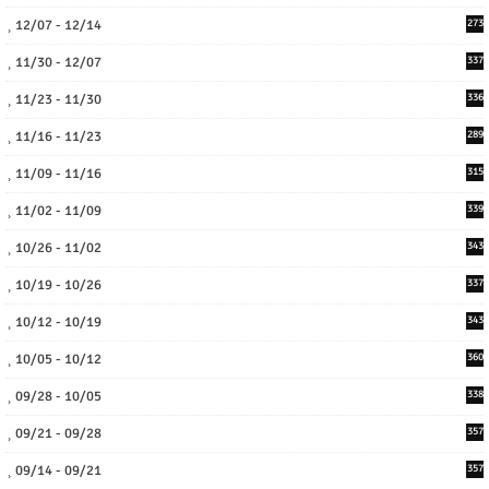
12/07 - 12/14
273
11/30 - 12/07
337
11/23 - 11/30
336
11/16 - 11/23
289
11/09 - 11/16
315
11/02 - 11/09
339
10/26 - 11/02
343
10/19 - 10/26
337
10/12 - 10/19
343
10/05 - 10/12
360
09/28 - 10/05
338
09/21 - 09/28
357
09/14 - 09/21
357