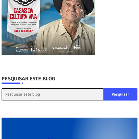
PESQUISAR ESTE BLOG