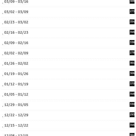
03/09 - 03/16
309
03/02 - 03/09
273
02/23 - 03/02
354
02/16 - 02/23
346
02/09 - 02/16
338
02/02 - 02/09
278
01/26 - 02/02
361
01/19 - 01/26
306
01/12 - 01/19
370
01/05 - 01/12
348
12/29 - 01/05
330
12/22 - 12/29
293
12/15 - 12/22
346
12/08 - 12/15
364