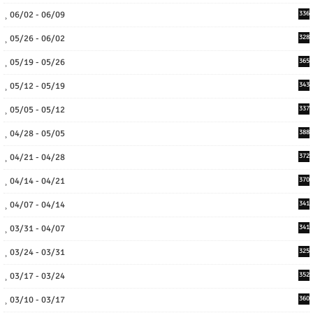
06/02 - 06/09
336
05/26 - 06/02
328
05/19 - 05/26
365
05/12 - 05/19
343
05/05 - 05/12
337
04/28 - 05/05
388
04/21 - 04/28
372
04/14 - 04/21
370
04/07 - 04/14
341
03/31 - 04/07
341
03/24 - 03/31
325
03/17 - 03/24
352
03/10 - 03/17
360