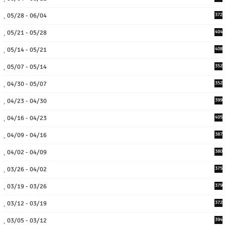
05/28 - 06/04
372
05/21 - 05/28
404
05/14 - 05/21
408
05/07 - 05/14
352
04/30 - 05/07
352
04/23 - 04/30
399
04/16 - 04/23
405
04/09 - 04/16
387
04/02 - 04/09
380
03/26 - 04/02
375
03/19 - 03/26
379
03/12 - 03/19
372
03/05 - 03/12
394