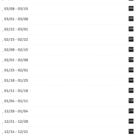
03/08 - 03/15
261
03/01 - 03/08
297
02/22 - 03/01
359
02/15 - 02/22
267
02/08 - 02/15
347
02/01 - 02/08
328
01/25 - 02/01
320
01/18 - 01/25
343
01/11 - 01/18
303
01/04 - 01/11
318
12/28 - 01/04
274
12/21 - 12/28
244
12/14 - 12/21
314