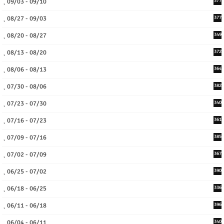
09/03 - 09/10
377
08/27 - 09/03
377
08/20 - 08/27
349
08/13 - 08/20
372
08/06 - 08/13
364
07/30 - 08/06
382
07/23 - 07/30
340
07/16 - 07/23
361
07/09 - 07/16
385
07/02 - 07/09
367
06/25 - 07/02
390
06/18 - 06/25
336
06/11 - 06/18
396
06/04 - 06/11
340