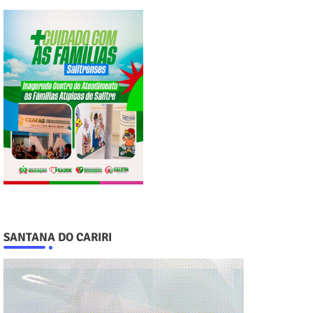
SANTANA DO CARIRI