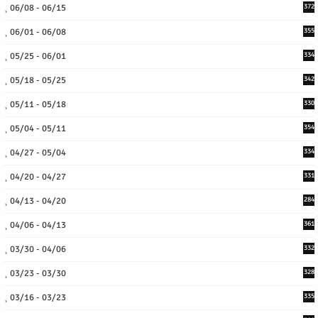
06/08 - 06/15
372
06/01 - 06/08
355
05/25 - 06/01
334
05/18 - 05/25
342
05/11 - 05/18
330
05/04 - 05/11
354
04/27 - 05/04
334
04/20 - 04/27
331
04/13 - 04/20
284
04/06 - 04/13
361
03/30 - 04/06
332
03/23 - 03/30
328
03/16 - 03/23
335