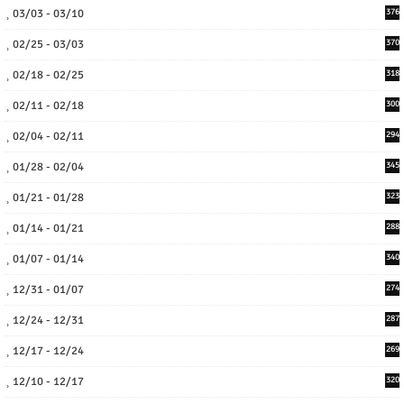
03/03 - 03/10
376
02/25 - 03/03
370
02/18 - 02/25
318
02/11 - 02/18
300
02/04 - 02/11
294
01/28 - 02/04
345
01/21 - 01/28
323
01/14 - 01/21
288
01/07 - 01/14
340
12/31 - 01/07
274
12/24 - 12/31
287
12/17 - 12/24
269
12/10 - 12/17
320