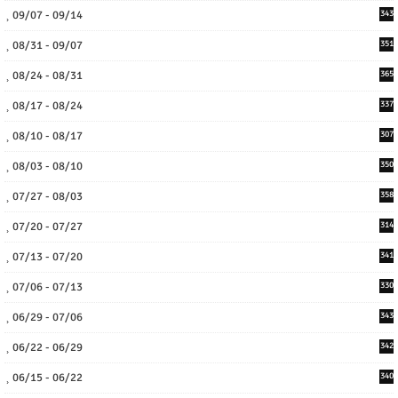
09/07 - 09/14
343
08/31 - 09/07
351
08/24 - 08/31
365
08/17 - 08/24
337
08/10 - 08/17
307
08/03 - 08/10
350
07/27 - 08/03
358
07/20 - 07/27
314
07/13 - 07/20
341
07/06 - 07/13
330
06/29 - 07/06
343
06/22 - 06/29
342
06/15 - 06/22
340