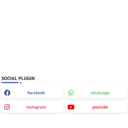
SOCIAL PLUGIN
facebook
whatsapp
instagram
youtube