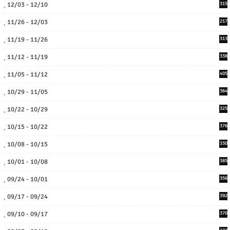
12/03 - 12/10
315
11/26 - 12/03
217
11/19 - 11/26
313
11/12 - 11/19
338
11/05 - 11/12
405
10/29 - 11/05
364
10/22 - 10/29
325
10/15 - 10/22
376
10/08 - 10/15
330
10/01 - 10/08
385
09/24 - 10/01
356
09/17 - 09/24
392
09/10 - 09/17
370