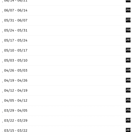
06/14 - 06/21
06/07 - 06/14
244
05/31 - 06/07
273
05/24 - 05/31
316
05/17 - 05/24
297
05/10 - 05/17
259
05/03 - 05/10
267
04/26 - 05/03
226
04/19 - 04/26
266
04/12 - 04/19
258
04/05 - 04/12
251
03/29 - 04/05
254
03/22 - 03/29
297
03/15 - 03/22
287