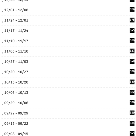
12/01 - 12/08
379
11/24 - 12/01
375
11/17 - 11/24
345
11/10 - 11/17
350
11/03 - 11/10
327
10/27 - 11/03
340
10/20 - 10/27
339
10/13 - 10/20
340
10/06 - 10/13
382
09/29 - 10/06
336
09/22 - 09/29
339
09/15 - 09/22
334
09/08 - 09/15
343