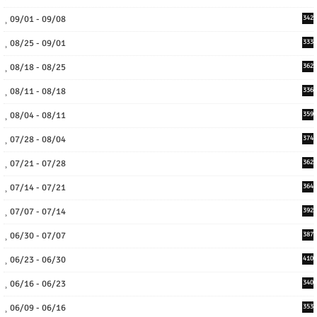
09/01 - 09/08
342
08/25 - 09/01
333
08/18 - 08/25
362
08/11 - 08/18
336
08/04 - 08/11
359
07/28 - 08/04
374
07/21 - 07/28
362
07/14 - 07/21
364
07/07 - 07/14
392
06/30 - 07/07
387
06/23 - 06/30
410
06/16 - 06/23
340
06/09 - 06/16
353