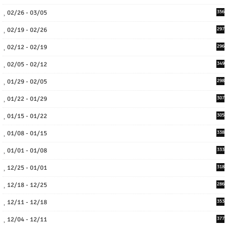
02/26 - 03/05
356
02/19 - 02/26
297
02/12 - 02/19
296
02/05 - 02/12
349
01/29 - 02/05
298
01/22 - 01/29
307
01/15 - 01/22
305
01/08 - 01/15
338
01/01 - 01/08
333
12/25 - 01/01
318
12/18 - 12/25
286
12/11 - 12/18
353
12/04 - 12/11
377