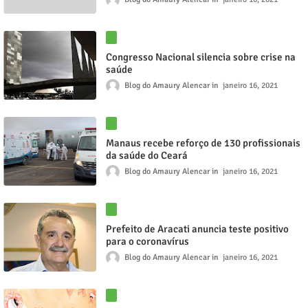
Congresso Nacional silencia sobre crise na
saúde
Blog do Amaury Alencar
janeiro 16, 2021
Manaus recebe reforço de 130 profissionais
da saúde do Ceará
Blog do Amaury Alencar
janeiro 16, 2021
Prefeito de Aracati anuncia teste positivo
para o coronavírus
Blog do Amaury Alencar
janeiro 16, 2021