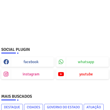
SOCIAL PLUGIN
facebook
whatsapp
instagram
youtube
MAIS BUSCADOS
DESTAQUE
CIDADES
GOVERNO DO ESTADO
ATUAÇÃO