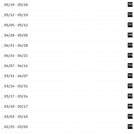
05/19 - 05/26
365
05/12 - 05/19
343
05/05 - 05/12
337
04/28 - 05/05
388
04/21 - 04/28
372
04/14 - 04/21
370
04/07 - 04/14
341
03/31 - 04/07
341
03/24 - 03/31
325
03/17 - 03/24
352
03/10 - 03/17
360
03/03 - 03/10
376
02/25 - 03/03
370