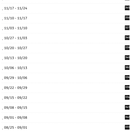
11/17 - 11/24
345
11/10 - 11/17
350
11/03 - 11/10
327
10/27 - 11/03
340
10/20 - 10/27
339
10/13 - 10/20
340
10/06 - 10/13
382
09/29 - 10/06
336
09/22 - 09/29
339
09/15 - 09/22
334
09/08 - 09/15
343
09/01 - 09/08
342
08/25 - 09/01
333