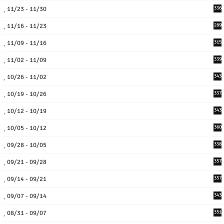
11/23 - 11/30
336
11/16 - 11/23
289
11/09 - 11/16
315
11/02 - 11/09
339
10/26 - 11/02
343
10/19 - 10/26
337
10/12 - 10/19
343
10/05 - 10/12
360
09/28 - 10/05
338
09/21 - 09/28
357
09/14 - 09/21
357
09/07 - 09/14
343
08/31 - 09/07
351