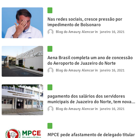
Nas redes sociais, cresce pressão por
impedimento de Bolsonaro
Blog do Amaury Alencar
janeiro 16, 2021
Aena Brasil completa um ano de concessão
do Aeroporto de Juazeiro do Norte
Blog do Amaury Alencar
janeiro 16, 2021
pagamento dos salários dos servidores
municipais de Juazeiro do Norte, tem nova
data
Blog do Amaury Alencar
janeiro 16, 2021
MPCE pede afastamento de delegado titular