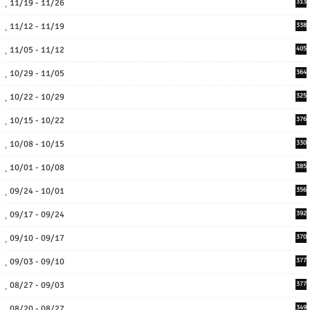
11/19 - 11/26
313
11/12 - 11/19
338
11/05 - 11/12
405
10/29 - 11/05
364
10/22 - 10/29
325
10/15 - 10/22
376
10/08 - 10/15
330
10/01 - 10/08
385
09/24 - 10/01
356
09/17 - 09/24
392
09/10 - 09/17
370
09/03 - 09/10
377
08/27 - 09/03
377
08/20 - 08/27
349