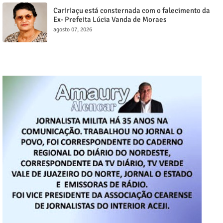
Caririaçu está consternada com o falecimento da
Ex- Prefeita Lúcia Vanda de Moraes
agosto 07, 2026