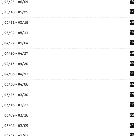
05/25 - 06/01
334
05/18 - 05/25
342
05/11 - 05/18
330
05/04 - 05/11
354
04/27 - 05/04
334
04/20 - 04/27
331
04/13 - 04/20
284
04/06 - 04/13
361
03/30 - 04/06
332
03/23 - 03/30
328
03/16 - 03/23
335
03/09 - 03/16
309
03/02 - 03/09
273
354