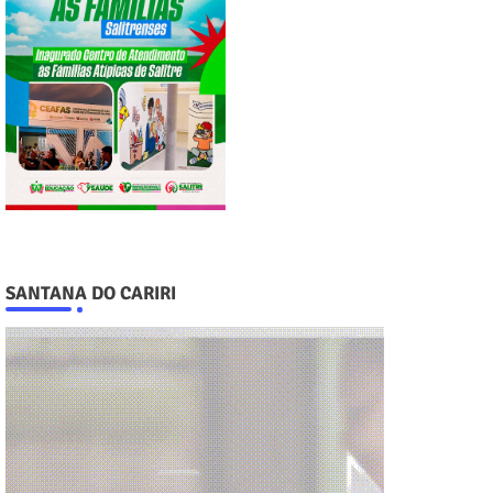
SANTANA DO CARIRI