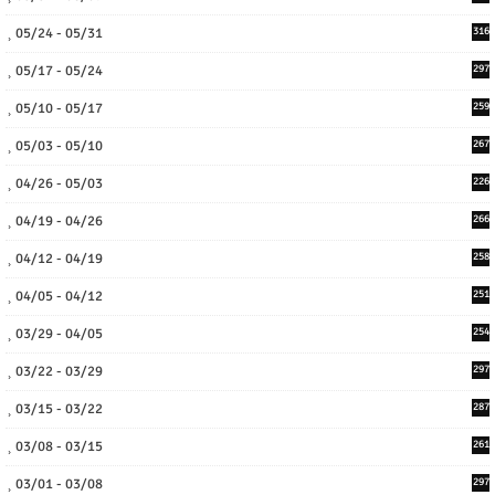
05/24 - 05/31
316
05/17 - 05/24
297
05/10 - 05/17
259
05/03 - 05/10
267
04/26 - 05/03
226
04/19 - 04/26
266
04/12 - 04/19
258
04/05 - 04/12
251
03/29 - 04/05
254
03/22 - 03/29
297
03/15 - 03/22
287
03/08 - 03/15
261
03/01 - 03/08
297