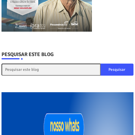
PESQUISAR ESTE BLOG