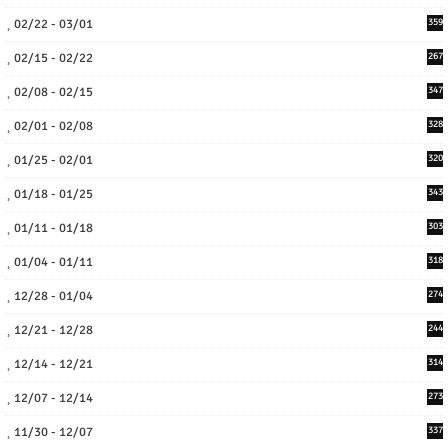
02/22 - 03/01
359
02/15 - 02/22
267
02/08 - 02/15
347
02/01 - 02/08
328
01/25 - 02/01
320
01/18 - 01/25
343
01/11 - 01/18
303
01/04 - 01/11
318
12/28 - 01/04
274
12/21 - 12/28
244
12/14 - 12/21
314
12/07 - 12/14
273
11/30 - 12/07
337