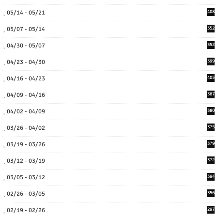
05/14 - 05/21
408
05/07 - 05/14
352
04/30 - 05/07
352
04/23 - 04/30
399
04/16 - 04/23
405
04/09 - 04/16
387
04/02 - 04/09
380
03/26 - 04/02
375
03/19 - 03/26
379
03/12 - 03/19
372
03/05 - 03/12
394
02/26 - 03/05
356
02/19 - 02/26
297