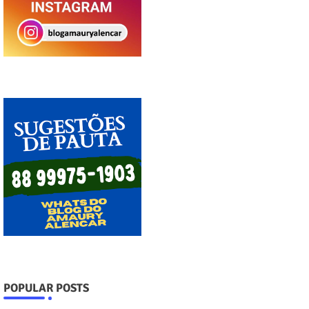
POPULAR POSTS