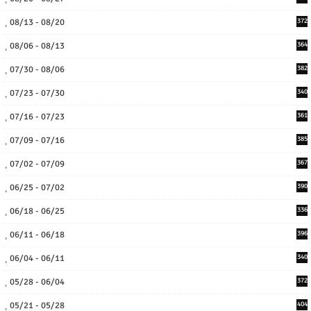
08/13 - 08/20
372
08/06 - 08/13
364
07/30 - 08/06
382
07/23 - 07/30
340
07/16 - 07/23
361
07/09 - 07/16
385
07/02 - 07/09
367
06/25 - 07/02
390
06/18 - 06/25
336
06/11 - 06/18
396
06/04 - 06/11
340
05/28 - 06/04
372
05/21 - 05/28
404