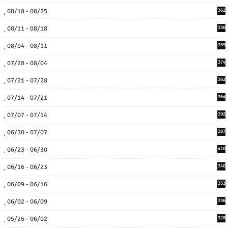
08/18 - 08/25
362
08/11 - 08/18
336
08/04 - 08/11
359
07/28 - 08/04
374
07/21 - 07/28
362
07/14 - 07/21
364
07/07 - 07/14
392
06/30 - 07/07
387
06/23 - 06/30
410
06/16 - 06/23
340
06/09 - 06/16
353
06/02 - 06/09
336
05/26 - 06/02
328