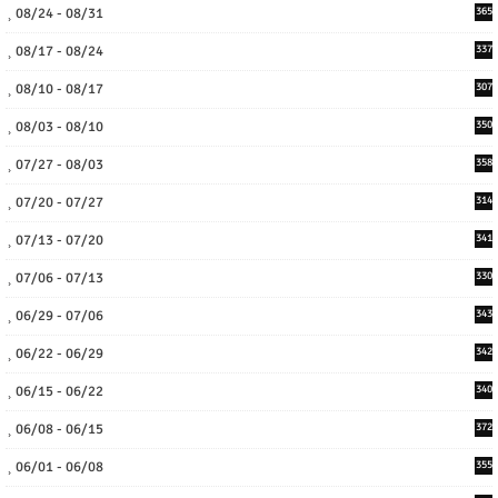
08/24 - 08/31
365
08/17 - 08/24
337
08/10 - 08/17
307
08/03 - 08/10
350
07/27 - 08/03
358
07/20 - 07/27
314
07/13 - 07/20
341
07/06 - 07/13
330
06/29 - 07/06
343
06/22 - 06/29
342
06/15 - 06/22
340
06/08 - 06/15
372
06/01 - 06/08
355