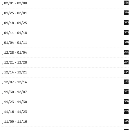
02/01 - 02/08
328
01/25 - 02/01
320
01/18 - 01/25
343
01/11 - 01/18
303
01/04 - 01/11
318
12/28 - 01/04
274
12/21 - 12/28
244
12/14 - 12/21
314
12/07 - 12/14
273
11/30 - 12/07
337
11/23 - 11/30
336
11/16 - 11/23
289
11/09 - 11/16
315