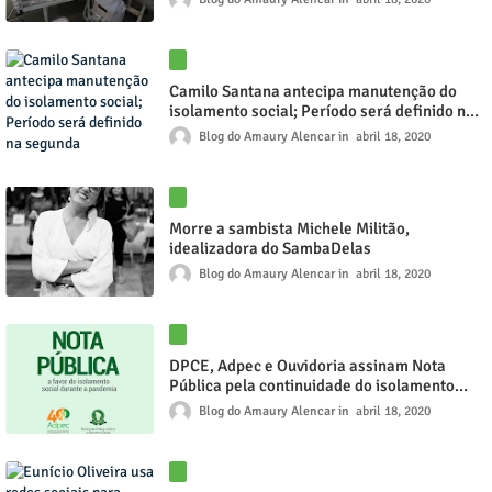
Camilo Santana antecipa manutenção do
isolamento social; Período será definido na
segunda
Blog do Amaury Alencar
abril 18, 2020
Morre a sambista Michele Militão,
idealizadora do SambaDelas
Blog do Amaury Alencar
abril 18, 2020
DPCE, Adpec e Ouvidoria assinam Nota
Pública pela continuidade do isolamento
social
Blog do Amaury Alencar
abril 18, 2020