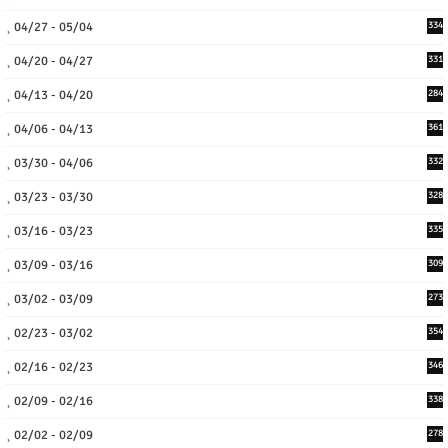
04/27 - 05/04
334
04/20 - 04/27
331
04/13 - 04/20
284
04/06 - 04/13
361
03/30 - 04/06
332
03/23 - 03/30
328
03/16 - 03/23
335
03/09 - 03/16
309
03/02 - 03/09
273
02/23 - 03/02
354
02/16 - 02/23
346
02/09 - 02/16
338
02/02 - 02/09
278