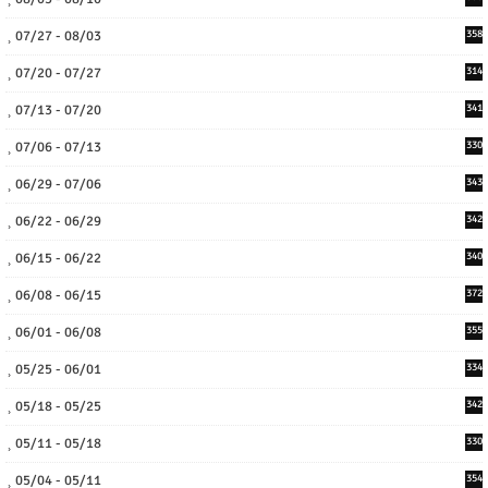
07/27 - 08/03
358
07/20 - 07/27
314
07/13 - 07/20
341
07/06 - 07/13
330
06/29 - 07/06
343
06/22 - 06/29
342
06/15 - 06/22
340
06/08 - 06/15
372
06/01 - 06/08
355
05/25 - 06/01
334
05/18 - 05/25
342
05/11 - 05/18
330
05/04 - 05/11
354