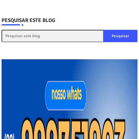
PESQUISAR ESTE BLOG