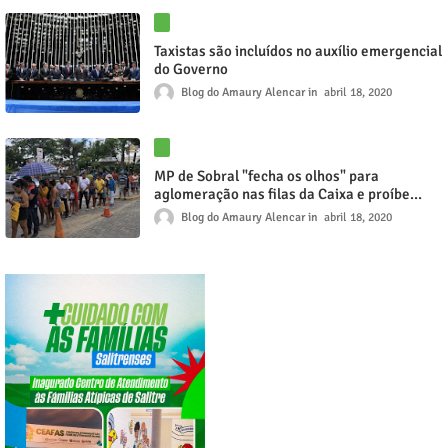
Taxistas são incluídos no auxílio emergencial
do Governo
Blog do Amaury Alencar
abril 18, 2020
MP de Sobral "fecha os olhos" para
aglomeração nas filas da Caixa e proíbe
carreatas
Blog do Amaury Alencar
abril 18, 2020