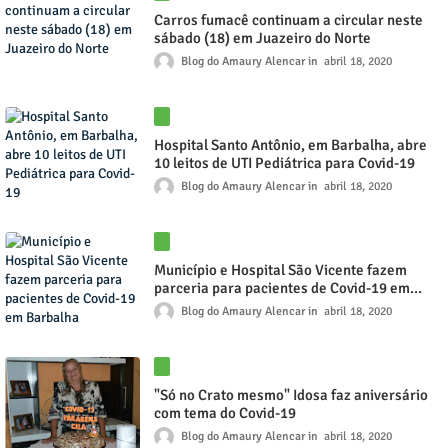
Carros fumacê continuam a circular neste
sábado (18) em Juazeiro do Norte
Blog do Amaury Alencar
abril 18, 2020
Hospital Santo Antônio, em Barbalha, abre
10 leitos de UTI Pediátrica para Covid-19
Blog do Amaury Alencar
abril 18, 2020
Município e Hospital São Vicente fazem
parceria para pacientes de Covid-19 em
Barbalha
Blog do Amaury Alencar
abril 18, 2020
"Só no Crato mesmo" Idosa faz aniversário
com tema do Covid-19
Blog do Amaury Alencar
abril 18, 2020