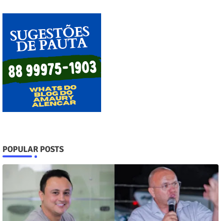
POPULAR POSTS