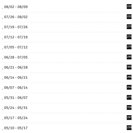
08/02 - 08/09
222
07/26 - 08/02
222
07/19 - 07/26
273
07/12 - 07/19
271
07/05 - 07/12
275
06/28 - 07/05
295
06/21 - 06/28
305
06/14 - 06/21
266
06/07 - 06/14
244
05/31 - 06/07
273
05/24 - 05/31
316
05/17 - 05/24
297
05/10 - 05/17
259