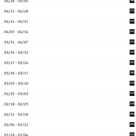
04/28 - 05/05
388
04/21 - 04/28
372
04/14 - 04/21
370
04/07 - 04/14
341
03/31 - 04/07
341
03/24 - 03/31
325
03/17 - 03/24
352
03/10 - 03/17
360
03/03 - 03/10
376
02/25 - 03/03
370
02/18 - 02/25
318
02/11 - 02/18
300
02/04 - 02/11
294
01/28 - 02/04
345