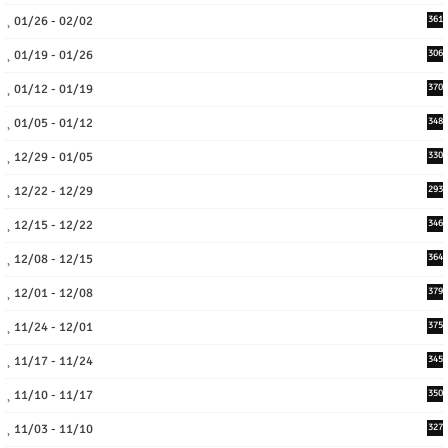
01/26 - 02/02
361
01/19 - 01/26
306
01/12 - 01/19
370
01/05 - 01/12
348
12/29 - 01/05
330
12/22 - 12/29
293
12/15 - 12/22
346
12/08 - 12/15
364
12/01 - 12/08
379
11/24 - 12/01
375
11/17 - 11/24
345
11/10 - 11/17
350
11/03 - 11/10
327