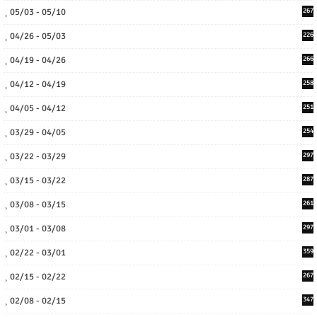
05/03 - 05/10
267
04/26 - 05/03
226
04/19 - 04/26
266
04/12 - 04/19
258
04/05 - 04/12
251
03/29 - 04/05
254
03/22 - 03/29
297
03/15 - 03/22
287
03/08 - 03/15
261
03/01 - 03/08
297
02/22 - 03/01
359
02/15 - 02/22
267
02/08 - 02/15
347