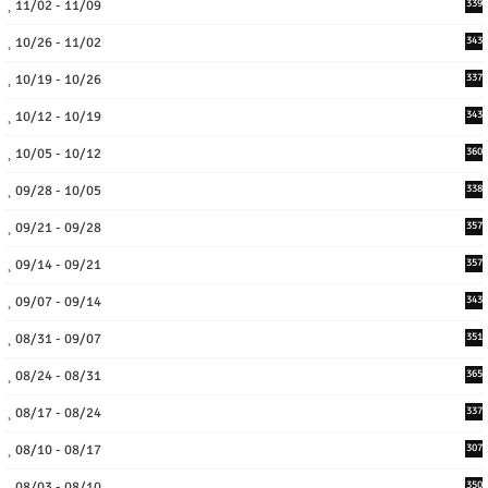
11/02 - 11/09
339
10/26 - 11/02
343
10/19 - 10/26
337
10/12 - 10/19
343
10/05 - 10/12
360
09/28 - 10/05
338
09/21 - 09/28
357
09/14 - 09/21
357
09/07 - 09/14
343
08/31 - 09/07
351
08/24 - 08/31
365
08/17 - 08/24
337
08/10 - 08/17
307
08/03 - 08/10
350