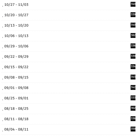
10/27 - 11/03
340
10/20 - 10/27
339
10/13 - 10/20
340
10/06 - 10/13
382
09/29 - 10/06
336
09/22 - 09/29
339
09/15 - 09/22
334
09/08 - 09/15
343
09/01 - 09/08
342
08/25 - 09/01
333
08/18 - 08/25
362
08/11 - 08/18
336
08/04 - 08/11
359