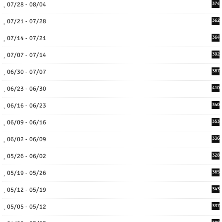
07/28 - 08/04
374
07/21 - 07/28
362
07/14 - 07/21
364
07/07 - 07/14
392
06/30 - 07/07
387
06/23 - 06/30
410
06/16 - 06/23
340
06/09 - 06/16
353
06/02 - 06/09
336
05/26 - 06/02
328
05/19 - 05/26
365
05/12 - 05/19
343
05/05 - 05/12
337