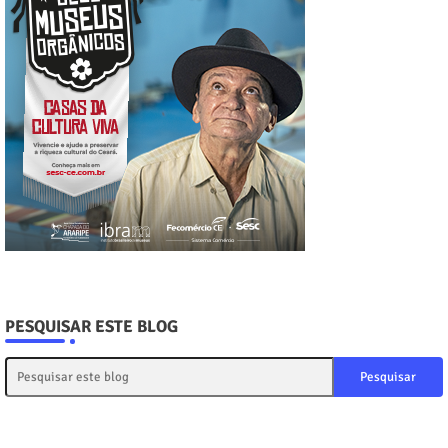
PESQUISAR ESTE BLOG