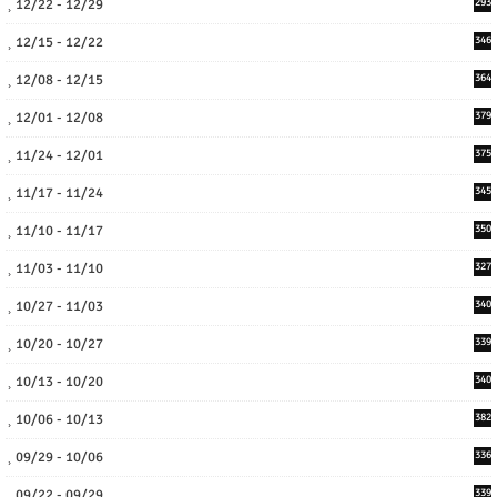
12/22 - 12/29
293
12/15 - 12/22
346
12/08 - 12/15
364
12/01 - 12/08
379
11/24 - 12/01
375
11/17 - 11/24
345
11/10 - 11/17
350
11/03 - 11/10
327
10/27 - 11/03
340
10/20 - 10/27
339
10/13 - 10/20
340
10/06 - 10/13
382
09/29 - 10/06
336
09/22 - 09/29
339