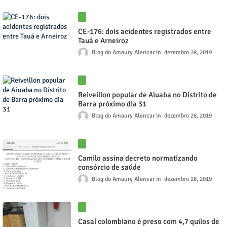
CE-176: dois acidentes registrados entre
Tauá e Arneiroz
Blog do Amaury Alencar
dezembro 28, 2019
Reiveillon popular de Aiuaba no Distrito de
Barra próximo dia 31
Blog do Amaury Alencar
dezembro 28, 2019
Camilo assina decreto normatizando
consórcio de saúde
Blog do Amaury Alencar
dezembro 28, 2019
Casal colombiano é preso com 4,7 quilos de