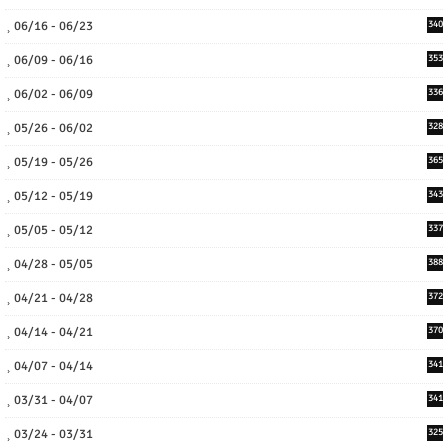
06/16 - 06/23
340
06/09 - 06/16
353
06/02 - 06/09
336
05/26 - 06/02
328
05/19 - 05/26
365
05/12 - 05/19
343
05/05 - 05/12
337
04/28 - 05/05
388
04/21 - 04/28
372
04/14 - 04/21
370
04/07 - 04/14
341
03/31 - 04/07
341
03/24 - 03/31
325