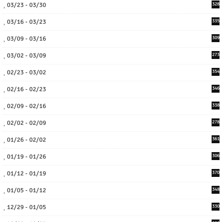
03/23 - 03/30
328
03/16 - 03/23
335
03/09 - 03/16
309
03/02 - 03/09
273
02/23 - 03/02
354
02/16 - 02/23
346
02/09 - 02/16
338
02/02 - 02/09
278
01/26 - 02/02
361
01/19 - 01/26
306
01/12 - 01/19
370
01/05 - 01/12
348
12/29 - 01/05
330