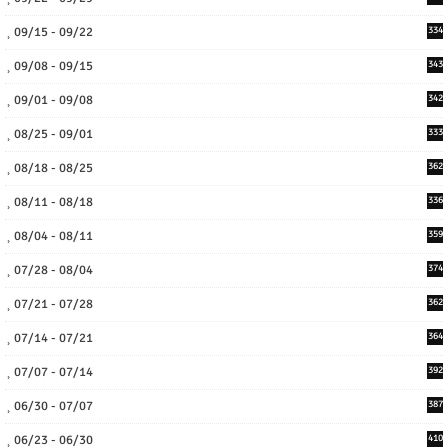
09/15 - 09/22
334
09/08 - 09/15
343
09/01 - 09/08
342
08/25 - 09/01
333
08/18 - 08/25
362
08/11 - 08/18
336
08/04 - 08/11
359
07/28 - 08/04
374
07/21 - 07/28
362
07/14 - 07/21
364
07/07 - 07/14
392
06/30 - 07/07
387
06/23 - 06/30
410