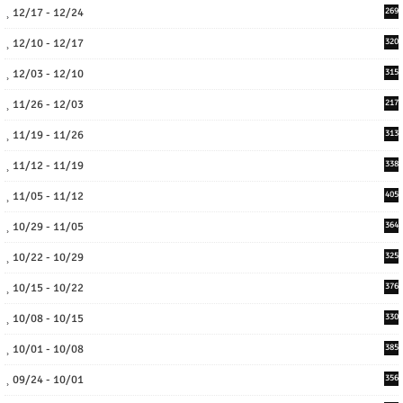
12/17 - 12/24
269
12/10 - 12/17
320
12/03 - 12/10
315
11/26 - 12/03
217
11/19 - 11/26
313
11/12 - 11/19
338
11/05 - 11/12
405
10/29 - 11/05
364
10/22 - 10/29
325
10/15 - 10/22
376
10/08 - 10/15
330
10/01 - 10/08
385
09/24 - 10/01
356