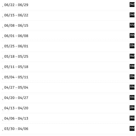
06/22 - 06/29
342
06/15 - 06/22
340
06/08 - 06/15
372
06/01 - 06/08
355
05/25 - 06/01
334
05/18 - 05/25
342
05/11 - 05/18
330
05/04 - 05/11
354
04/27 - 05/04
334
04/20 - 04/27
331
04/13 - 04/20
284
04/06 - 04/13
361
03/30 - 04/06
332