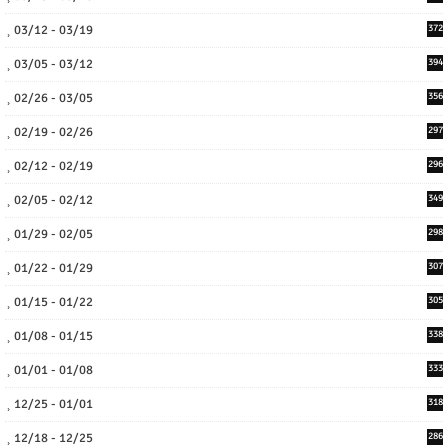
03/12 - 03/19
372
03/05 - 03/12
394
02/26 - 03/05
356
02/19 - 02/26
297
02/12 - 02/19
296
02/05 - 02/12
349
01/29 - 02/05
298
01/22 - 01/29
307
01/15 - 01/22
305
01/08 - 01/15
338
01/01 - 01/08
333
12/25 - 01/01
318
12/18 - 12/25
286