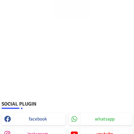
SOCIAL PLUGIN
facebook
whatsapp