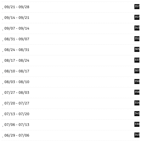
09/21 - 09/28
357
09/14 - 09/21
357
09/07 - 09/14
343
08/31 - 09/07
351
08/24 - 08/31
365
08/17 - 08/24
337
08/10 - 08/17
307
08/03 - 08/10
350
07/27 - 08/03
358
07/20 - 07/27
314
07/13 - 07/20
341
07/06 - 07/13
330
06/29 - 07/06
343