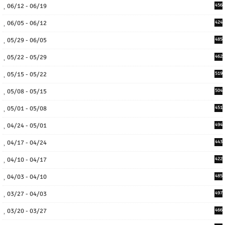
06/12 - 06/19
456
06/05 - 06/12
424
05/29 - 06/05
485
05/22 - 05/29
462
05/15 - 05/22
519
05/08 - 05/15
504
05/01 - 05/08
451
04/24 - 05/01
494
04/17 - 04/24
443
04/10 - 04/17
422
04/03 - 04/10
485
03/27 - 04/03
497
03/20 - 03/27
466