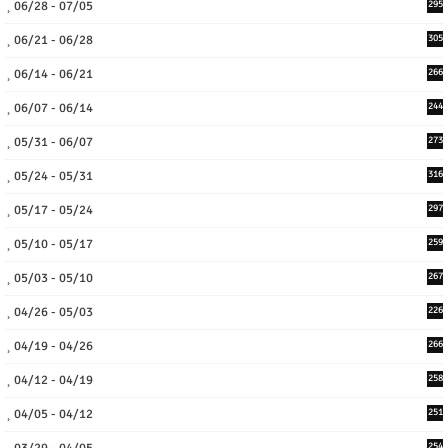
06/28 - 07/05
295
06/21 - 06/28
305
06/14 - 06/21
266
06/07 - 06/14
244
05/31 - 06/07
273
05/24 - 05/31
316
05/17 - 05/24
297
05/10 - 05/17
259
05/03 - 05/10
267
04/26 - 05/03
226
04/19 - 04/26
266
04/12 - 04/19
258
04/05 - 04/12
251
254