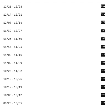
12/21 - 12/28
244
12/14 - 12/21
314
12/07 - 12/14
273
11/30 - 12/07
337
11/23 - 11/30
336
11/16 - 11/23
289
11/09 - 11/16
315
11/02 - 11/09
339
10/26 - 11/02
343
10/19 - 10/26
337
10/12 - 10/19
343
10/05 - 10/12
360
09/28 - 10/05
338