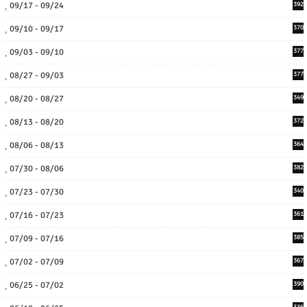
09/17 - 09/24
392
09/10 - 09/17
370
09/03 - 09/10
377
08/27 - 09/03
377
08/20 - 08/27
349
08/13 - 08/20
372
08/06 - 08/13
364
07/30 - 08/06
382
07/23 - 07/30
340
07/16 - 07/23
361
07/09 - 07/16
385
07/02 - 07/09
367
06/25 - 07/02
390