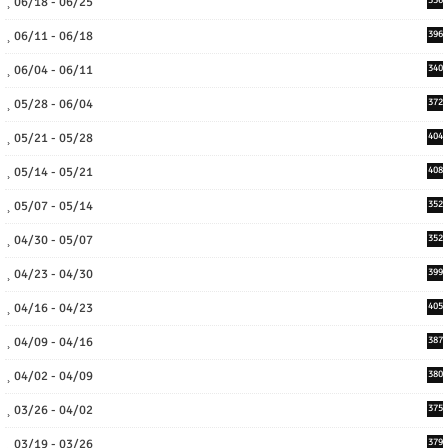
06/18 - 06/25
336
06/11 - 06/18
396
06/04 - 06/11
340
05/28 - 06/04
372
05/21 - 05/28
404
05/14 - 05/21
408
05/07 - 05/14
352
04/30 - 05/07
352
04/23 - 04/30
399
04/16 - 04/23
405
04/09 - 04/16
387
04/02 - 04/09
380
03/26 - 04/02
375
03/19 - 03/26
379