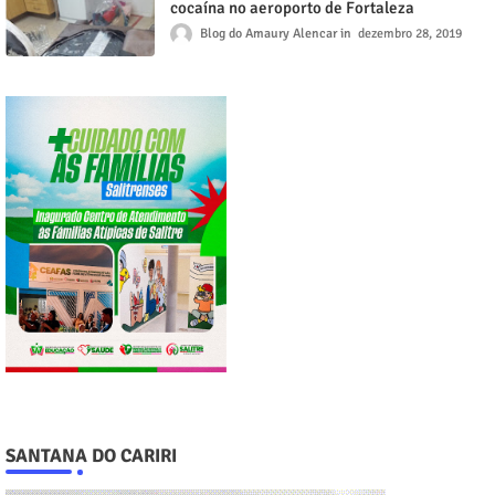
cocaína no aeroporto de Fortaleza
Blog do Amaury Alencar
dezembro 28, 2019
SANTANA DO CARIRI