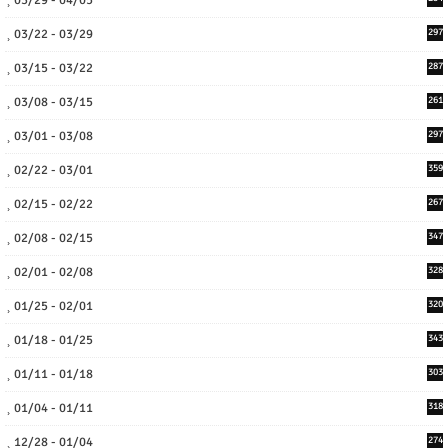
03/29 - 04/05
03/22 - 03/29
297
03/15 - 03/22
287
03/08 - 03/15
261
03/01 - 03/08
297
02/22 - 03/01
359
02/15 - 02/22
267
02/08 - 02/15
347
02/01 - 02/08
328
01/25 - 02/01
320
01/18 - 01/25
343
01/11 - 01/18
303
01/04 - 01/11
318
12/28 - 01/04
274