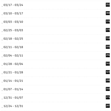
03/17 - 03/24
352
03/10 - 03/17
360
03/03 - 03/10
376
02/25 - 03/03
370
02/18 - 02/25
318
02/11 - 02/18
300
02/04 - 02/11
294
01/28 - 02/04
345
01/21 - 01/28
323
01/14 - 01/21
288
01/07 - 01/14
340
12/31 - 01/07
274
12/24 - 12/31
287