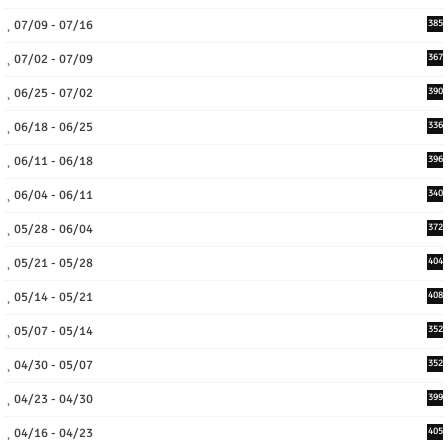
07/09 - 07/16
385
07/02 - 07/09
367
06/25 - 07/02
390
06/18 - 06/25
336
06/11 - 06/18
396
06/04 - 06/11
340
05/28 - 06/04
372
05/21 - 05/28
404
05/14 - 05/21
408
05/07 - 05/14
352
04/30 - 05/07
352
04/23 - 04/30
399
04/16 - 04/23
405