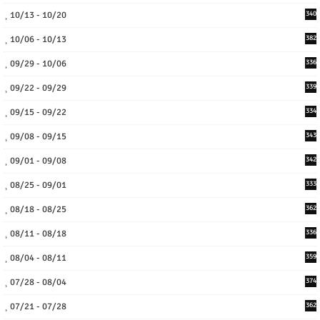
10/13 - 10/20
340
10/06 - 10/13
382
09/29 - 10/06
336
09/22 - 09/29
339
09/15 - 09/22
334
09/08 - 09/15
343
09/01 - 09/08
342
08/25 - 09/01
333
08/18 - 08/25
362
08/11 - 08/18
336
08/04 - 08/11
359
07/28 - 08/04
374
07/21 - 07/28
362