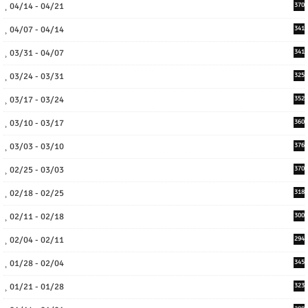
04/14 - 04/21
370
04/07 - 04/14
341
03/31 - 04/07
341
03/24 - 03/31
325
03/17 - 03/24
352
03/10 - 03/17
360
03/03 - 03/10
376
02/25 - 03/03
370
02/18 - 02/25
318
02/11 - 02/18
300
02/04 - 02/11
294
01/28 - 02/04
345
01/21 - 01/28
323