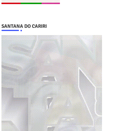
SANTANA DO CARIRI