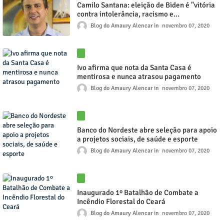
Camilo Santana: eleição de Biden é "vitória
contra intolerância, racismo e
autoritarismo"
Blog do Amaury Alencar
novembro 07, 2020
Ivo afirma que nota da Santa Casa é
mentirosa e nunca atrasou pagamento
Blog do Amaury Alencar
novembro 07, 2020
Banco do Nordeste abre seleção para apoio
a projetos sociais, de saúde e esporte
Blog do Amaury Alencar
novembro 07, 2020
Inaugurado 1º Batalhão de Combate a
Incêndio Florestal do Ceará
Blog do Amaury Alencar
novembro 07, 2020