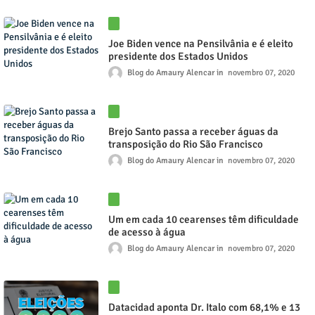
Joe Biden vence na Pensilvânia e é eleito
presidente dos Estados Unidos
Blog do Amaury Alencar
novembro 07, 2020
Brejo Santo passa a receber águas da
transposição do Rio São Francisco
Blog do Amaury Alencar
novembro 07, 2020
Um em cada 10 cearenses têm dificuldade
de acesso à água
Blog do Amaury Alencar
novembro 07, 2020
Datacidad aponta Dr. Italo com 68,1% e 13