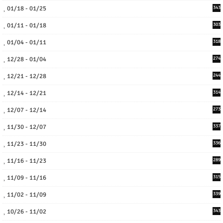
01/18 - 01/25
343
01/11 - 01/18
303
01/04 - 01/11
318
12/28 - 01/04
274
12/21 - 12/28
244
12/14 - 12/21
314
12/07 - 12/14
273
11/30 - 12/07
337
11/23 - 11/30
336
11/16 - 11/23
289
11/09 - 11/16
315
11/02 - 11/09
339
10/26 - 11/02
343