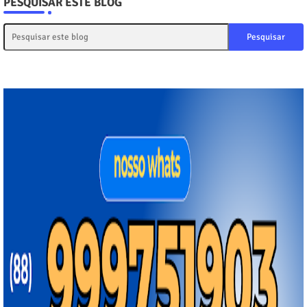
PESQUISAR ESTE BLOG