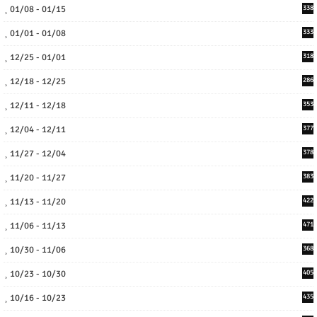
01/08 - 01/15
338
01/01 - 01/08
333
12/25 - 01/01
318
12/18 - 12/25
286
12/11 - 12/18
353
12/04 - 12/11
377
11/27 - 12/04
378
11/20 - 11/27
383
11/13 - 11/20
422
11/06 - 11/13
471
10/30 - 11/06
368
10/23 - 10/30
405
10/16 - 10/23
435