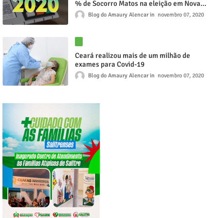
% de Socorro Matos na eleição em Nova
Olinda
Blog do Amaury Alencar
novembro 07, 2020
Ceará realizou mais de um milhão de
exames para Covid-19
Blog do Amaury Alencar
novembro 07, 2020