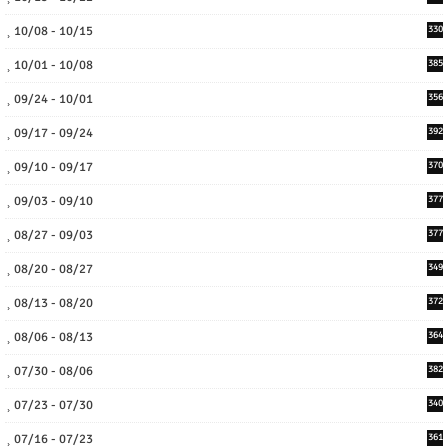
10/08 - 10/15
330
10/01 - 10/08
385
09/24 - 10/01
356
09/17 - 09/24
392
09/10 - 09/17
370
09/03 - 09/10
377
08/27 - 09/03
377
08/20 - 08/27
349
08/13 - 08/20
372
08/06 - 08/13
364
07/30 - 08/06
382
07/23 - 07/30
340
07/16 - 07/23
361