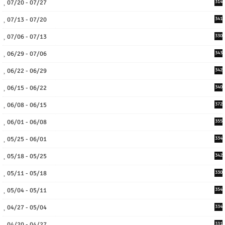
07/20 - 07/27
314
07/13 - 07/20
341
07/06 - 07/13
330
06/29 - 07/06
343
06/22 - 06/29
342
06/15 - 06/22
340
06/08 - 06/15
372
06/01 - 06/08
355
05/25 - 06/01
334
05/18 - 05/25
342
05/11 - 05/18
330
05/04 - 05/11
354
04/27 - 05/04
334
04/20 - 04/27
331