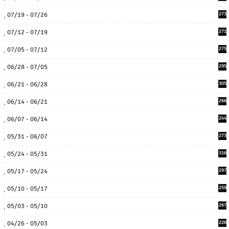
07/19 - 07/26
273
07/12 - 07/19
271
07/05 - 07/12
275
06/28 - 07/05
295
06/21 - 06/28
305
06/14 - 06/21
266
06/07 - 06/14
244
05/31 - 06/07
273
05/24 - 05/31
316
05/17 - 05/24
297
05/10 - 05/17
259
05/03 - 05/10
267
04/26 - 05/03
226