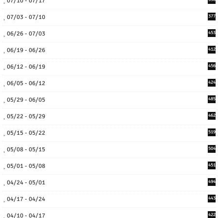
07/10 - 07/17
07/03 - 07/10
377
06/26 - 07/03
453
06/19 - 06/26
412
06/12 - 06/19
456
06/05 - 06/12
424
05/29 - 06/05
485
05/22 - 05/29
462
05/15 - 05/22
519
05/08 - 05/15
504
05/01 - 05/08
451
04/24 - 05/01
494
04/17 - 04/24
443
04/10 - 04/17
422