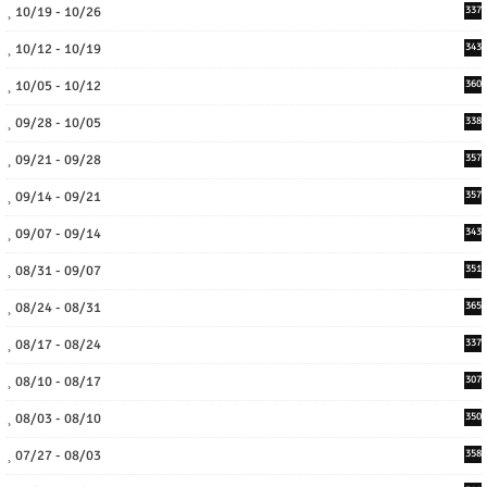
10/19 - 10/26
337
10/12 - 10/19
343
10/05 - 10/12
360
09/28 - 10/05
338
09/21 - 09/28
357
09/14 - 09/21
357
09/07 - 09/14
343
08/31 - 09/07
351
08/24 - 08/31
365
08/17 - 08/24
337
08/10 - 08/17
307
08/03 - 08/10
350
07/27 - 08/03
358