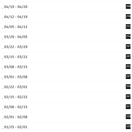
04/19 - 04/26
266
04/12 - 04/19
258
04/05 - 04/12
251
03/29 - 04/05
254
03/22 - 03/29
297
03/15 - 03/22
287
03/08 - 03/15
261
03/01 - 03/08
297
02/22 - 03/01
359
02/15 - 02/22
267
02/08 - 02/15
347
02/01 - 02/08
328
01/25 - 02/01
320