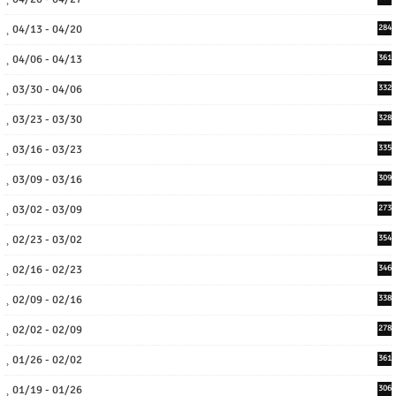
04/13 - 04/20
284
04/06 - 04/13
361
03/30 - 04/06
332
03/23 - 03/30
328
03/16 - 03/23
335
03/09 - 03/16
309
03/02 - 03/09
273
02/23 - 03/02
354
02/16 - 02/23
346
02/09 - 02/16
338
02/02 - 02/09
278
01/26 - 02/02
361
01/19 - 01/26
306