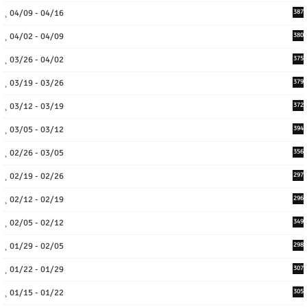
04/09 - 04/16
387
04/02 - 04/09
380
03/26 - 04/02
375
03/19 - 03/26
379
03/12 - 03/19
372
03/05 - 03/12
394
02/26 - 03/05
356
02/19 - 02/26
297
02/12 - 02/19
296
02/05 - 02/12
349
01/29 - 02/05
298
01/22 - 01/29
307
01/15 - 01/22
305