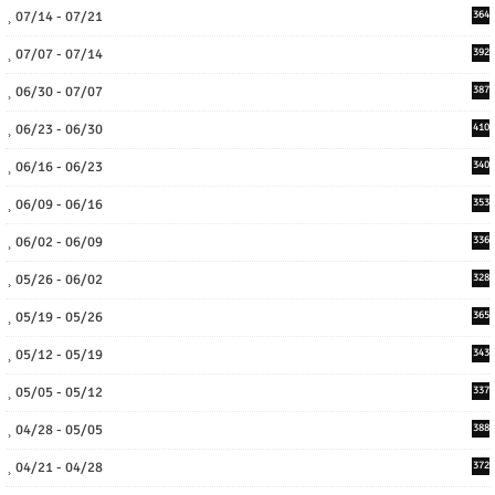
07/14 - 07/21
364
07/07 - 07/14
392
06/30 - 07/07
387
06/23 - 06/30
410
06/16 - 06/23
340
06/09 - 06/16
353
06/02 - 06/09
336
05/26 - 06/02
328
05/19 - 05/26
365
05/12 - 05/19
343
05/05 - 05/12
337
04/28 - 05/05
388
04/21 - 04/28
372