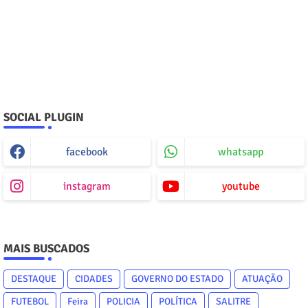
SOCIAL PLUGIN
facebook
whatsapp
instagram
youtube
MAIS BUSCADOS
DESTAQUE
CIDADES
GOVERNO DO ESTADO
ATUAÇÃO
FUTEBOL
Feira
POLICIA
POLÍTICA
SALITRE