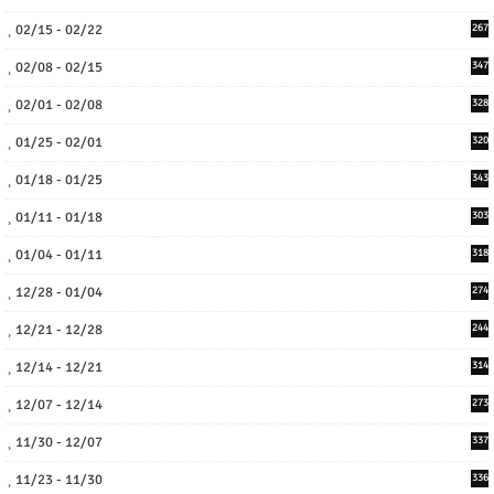
02/15 - 02/22
267
02/08 - 02/15
347
02/01 - 02/08
328
01/25 - 02/01
320
01/18 - 01/25
343
01/11 - 01/18
303
01/04 - 01/11
318
12/28 - 01/04
274
12/21 - 12/28
244
12/14 - 12/21
314
12/07 - 12/14
273
11/30 - 12/07
337
11/23 - 11/30
336