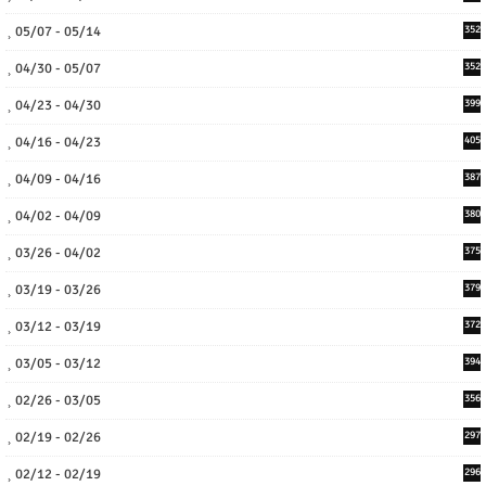
05/07 - 05/14
352
04/30 - 05/07
352
04/23 - 04/30
399
04/16 - 04/23
405
04/09 - 04/16
387
04/02 - 04/09
380
03/26 - 04/02
375
03/19 - 03/26
379
03/12 - 03/19
372
03/05 - 03/12
394
02/26 - 03/05
356
02/19 - 02/26
297
02/12 - 02/19
296