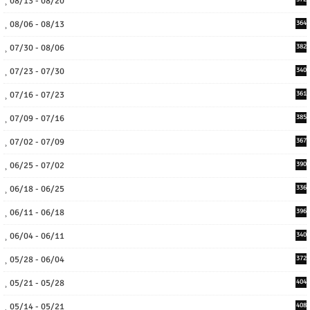
08/13 - 08/20
08/06 - 08/13
364
07/30 - 08/06
382
07/23 - 07/30
340
07/16 - 07/23
361
07/09 - 07/16
385
07/02 - 07/09
367
06/25 - 07/02
390
06/18 - 06/25
336
06/11 - 06/18
396
06/04 - 06/11
340
05/28 - 06/04
372
05/21 - 05/28
404
05/14 - 05/21
408