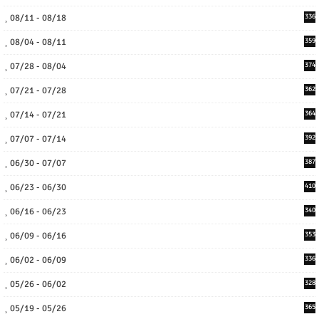
08/11 - 08/18
336
08/04 - 08/11
359
07/28 - 08/04
374
07/21 - 07/28
362
07/14 - 07/21
364
07/07 - 07/14
392
06/30 - 07/07
387
06/23 - 06/30
410
06/16 - 06/23
340
06/09 - 06/16
353
06/02 - 06/09
336
05/26 - 06/02
328
05/19 - 05/26
365