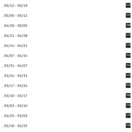
05/12 - 05/19
343
05/05 - 05/12
337
04/28 - 05/05
388
04/21 - 04/28
372
04/14 - 04/21
370
04/07 - 04/14
341
03/31 - 04/07
341
03/24 - 03/31
325
03/17 - 03/24
352
03/10 - 03/17
360
03/03 - 03/10
376
02/25 - 03/03
370
02/18 - 02/25
318