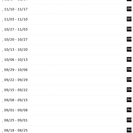
11/10 - 11/17
350
11/03 - 11/10
327
10/27 - 11/03
340
10/20 - 10/27
339
10/13 - 10/20
340
10/06 - 10/13
382
09/29 - 10/06
336
09/22 - 09/29
339
09/15 - 09/22
334
09/08 - 09/15
343
09/01 - 09/08
342
08/25 - 09/01
333
08/18 - 08/25
362