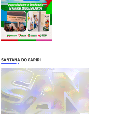
SANTANA DO CARIRI