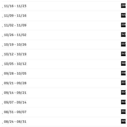
11/16 - 11/23
289
11/09 - 11/16
315
11/02 - 11/09
339
10/26 - 11/02
343
10/19 - 10/26
337
10/12 - 10/19
343
10/05 - 10/12
360
09/28 - 10/05
338
09/21 - 09/28
357
09/14 - 09/21
357
09/07 - 09/14
343
08/31 - 09/07
351
08/24 - 08/31
365