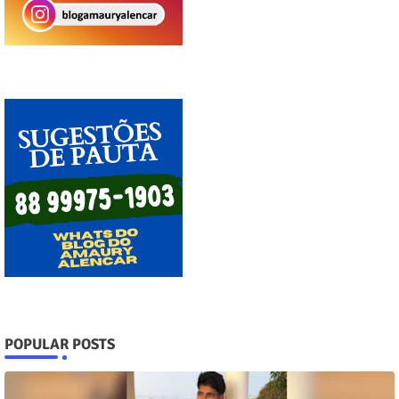
POPULAR POSTS