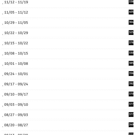
11/12 - 11/19
338
11/05 - 11/12
405
10/29 - 11/05
364
10/22 - 10/29
325
10/15 - 10/22
376
10/08 - 10/15
330
10/01 - 10/08
385
09/24 - 10/01
356
09/17 - 09/24
392
09/10 - 09/17
370
09/03 - 09/10
377
08/27 - 09/03
377
08/20 - 08/27
349
372