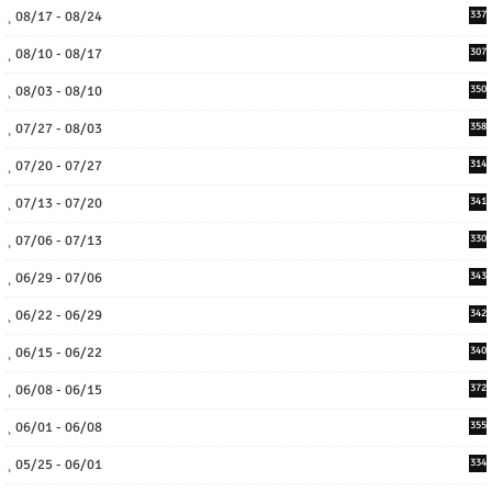
08/17 - 08/24
337
08/10 - 08/17
307
08/03 - 08/10
350
07/27 - 08/03
358
07/20 - 07/27
314
07/13 - 07/20
341
07/06 - 07/13
330
06/29 - 07/06
343
06/22 - 06/29
342
06/15 - 06/22
340
06/08 - 06/15
372
06/01 - 06/08
355
05/25 - 06/01
334