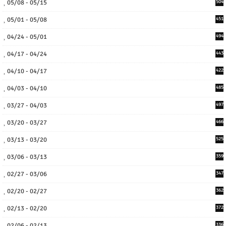
05/08 - 05/15
504
05/01 - 05/08
451
04/24 - 05/01
494
04/17 - 04/24
443
04/10 - 04/17
422
04/03 - 04/10
485
03/27 - 04/03
497
03/20 - 03/27
466
03/13 - 03/20
525
03/06 - 03/13
359
02/27 - 03/06
347
02/20 - 02/27
362
02/13 - 02/20
372
02/06 - 02/13
336