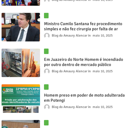
Ministro Camilo Santana fez procedimento
simples e não fez cirurgia por falta de ar
Blog do Amaury Alencar
maio 10, 2025
Em Juazeiro do Norte Homem é incendiado
por outro dentro de mercado público
Blog do Amaury Alencar
maio 10, 2025
Homem preso em poder de moto adulterada
em Potengi
Blog do Amaury Alencar
maio 10, 2025