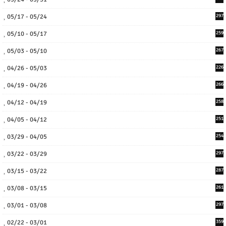
05/17 - 05/24
297
05/10 - 05/17
259
05/03 - 05/10
267
04/26 - 05/03
226
04/19 - 04/26
266
04/12 - 04/19
258
04/05 - 04/12
251
03/29 - 04/05
254
03/22 - 03/29
297
03/15 - 03/22
287
03/08 - 03/15
261
03/01 - 03/08
297
02/22 - 03/01
359