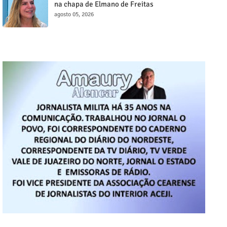
na chapa de Elmano de Freitas
agosto 05, 2026