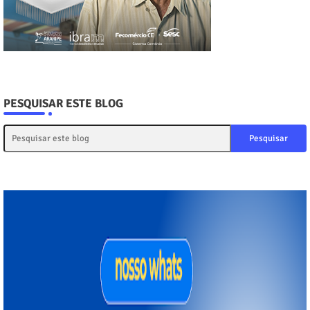
PESQUISAR ESTE BLOG