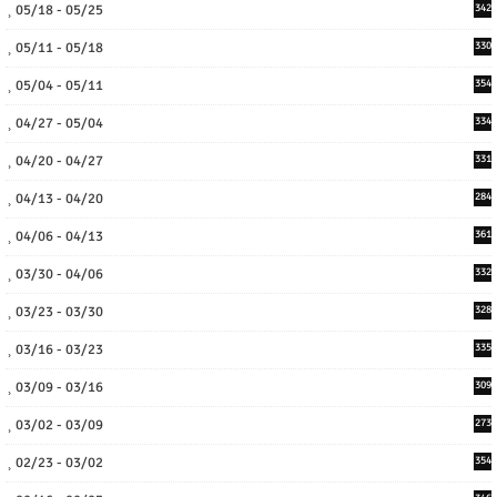
05/18 - 05/25
342
05/11 - 05/18
330
05/04 - 05/11
354
04/27 - 05/04
334
04/20 - 04/27
331
04/13 - 04/20
284
04/06 - 04/13
361
03/30 - 04/06
332
03/23 - 03/30
328
03/16 - 03/23
335
03/09 - 03/16
309
03/02 - 03/09
273
02/23 - 03/02
354