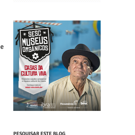
 e
PESQUISAR ESTE BLOG