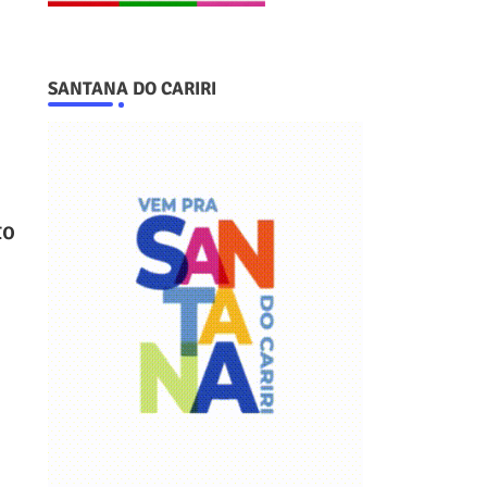
SANTANA DO CARIRI
to