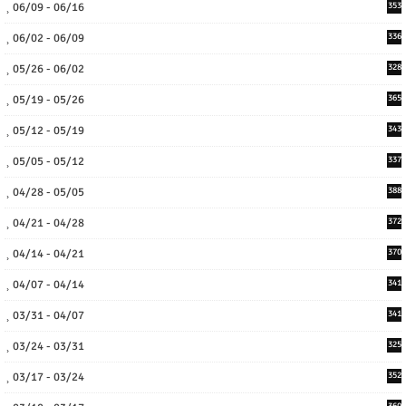
06/09 - 06/16
353
06/02 - 06/09
336
05/26 - 06/02
328
05/19 - 05/26
365
05/12 - 05/19
343
05/05 - 05/12
337
04/28 - 05/05
388
04/21 - 04/28
372
04/14 - 04/21
370
04/07 - 04/14
341
03/31 - 04/07
341
03/24 - 03/31
325
03/17 - 03/24
352