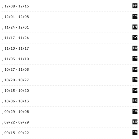
12/08 - 12/15
364
12/01 - 12/08
379
11/24 - 12/01
375
11/17 - 11/24
345
11/10 - 11/17
350
11/03 - 11/10
327
10/27 - 11/03
340
10/20 - 10/27
339
10/13 - 10/20
340
10/06 - 10/13
382
09/29 - 10/06
336
09/22 - 09/29
339
09/15 - 09/22
334