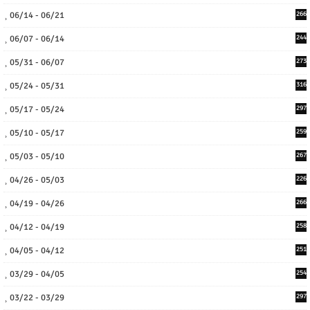
06/14 - 06/21
266
06/07 - 06/14
244
05/31 - 06/07
273
05/24 - 05/31
316
05/17 - 05/24
297
05/10 - 05/17
259
05/03 - 05/10
267
04/26 - 05/03
226
04/19 - 04/26
266
04/12 - 04/19
258
04/05 - 04/12
251
03/29 - 04/05
254
03/22 - 03/29
297