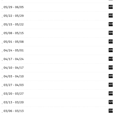
05/29 - 06/05
485
05/22 - 05/29
462
05/15 - 05/22
519
05/08 - 05/15
504
05/01 - 05/08
451
04/24 - 05/01
494
04/17 - 04/24
443
04/10 - 04/17
422
04/03 - 04/10
485
03/27 - 04/03
497
03/20 - 03/27
466
03/13 - 03/20
525
03/06 - 03/13
359