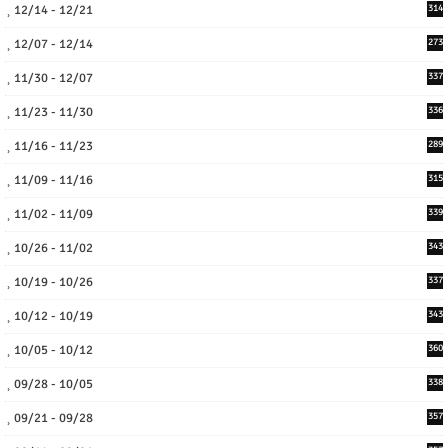
12/14 - 12/21
314
12/07 - 12/14
273
11/30 - 12/07
337
11/23 - 11/30
336
11/16 - 11/23
289
11/09 - 11/16
315
11/02 - 11/09
339
10/26 - 11/02
343
10/19 - 10/26
337
10/12 - 10/19
343
10/05 - 10/12
360
09/28 - 10/05
338
09/21 - 09/28
357