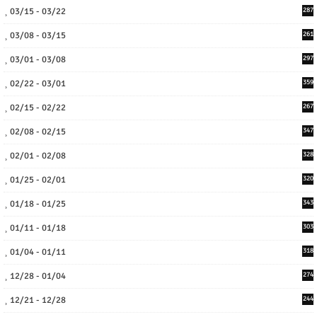
03/15 - 03/22
287
03/08 - 03/15
261
03/01 - 03/08
297
02/22 - 03/01
359
02/15 - 02/22
267
02/08 - 02/15
347
02/01 - 02/08
328
01/25 - 02/01
320
01/18 - 01/25
343
01/11 - 01/18
303
01/04 - 01/11
318
12/28 - 01/04
274
12/21 - 12/28
244