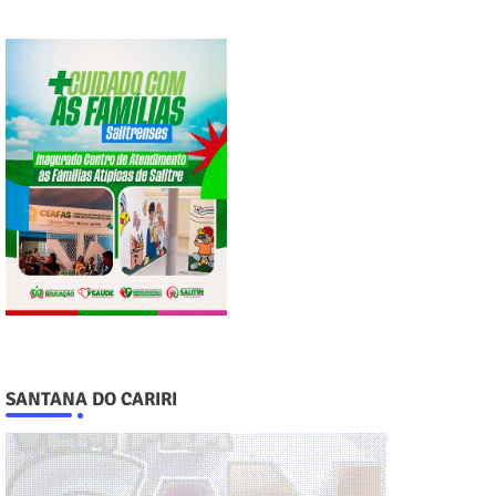
SANTANA DO CARIRI