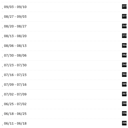
09/03 - 09/10
377
08/27 - 09/03
377
08/20 - 08/27
349
08/13 - 08/20
372
08/06 - 08/13
364
07/30 - 08/06
382
07/23 - 07/30
340
07/16 - 07/23
361
07/09 - 07/16
385
07/02 - 07/09
367
06/25 - 07/02
390
06/18 - 06/25
336
06/11 - 06/18
396