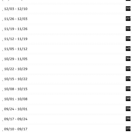
12/03 - 12/10
315
11/26 - 12/03
217
11/19 - 11/26
313
11/12 - 11/19
338
11/05 - 11/12
405
10/29 - 11/05
364
10/22 - 10/29
325
10/15 - 10/22
376
10/08 - 10/15
330
10/01 - 10/08
385
09/24 - 10/01
356
09/17 - 09/24
392
09/10 - 09/17
370