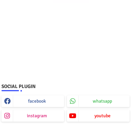
SOCIAL PLUGIN
facebook
whatsapp
instagram
youtube