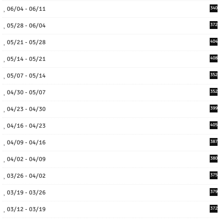
06/04 - 06/11
340
05/28 - 06/04
372
05/21 - 05/28
404
05/14 - 05/21
408
05/07 - 05/14
352
04/30 - 05/07
352
04/23 - 04/30
399
04/16 - 04/23
405
04/09 - 04/16
387
04/02 - 04/09
380
03/26 - 04/02
375
03/19 - 03/26
379
03/12 - 03/19
372