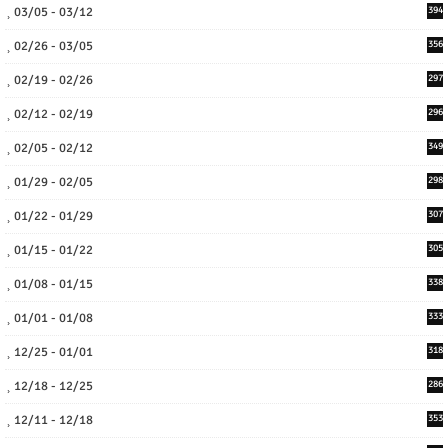
03/05 - 03/12
394
02/26 - 03/05
356
02/19 - 02/26
297
02/12 - 02/19
296
02/05 - 02/12
349
01/29 - 02/05
298
01/22 - 01/29
307
01/15 - 01/22
305
01/08 - 01/15
338
01/01 - 01/08
333
12/25 - 01/01
318
12/18 - 12/25
286
12/11 - 12/18
353