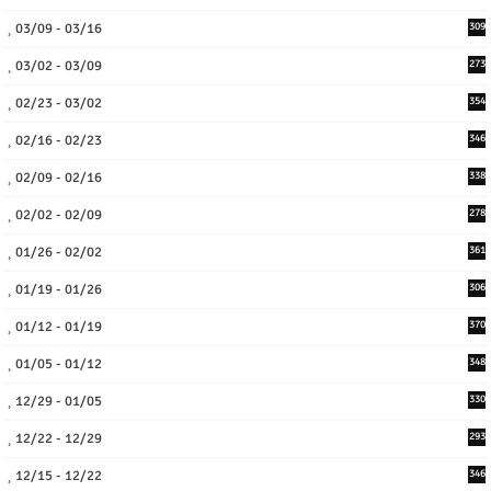
03/09 - 03/16
309
03/02 - 03/09
273
02/23 - 03/02
354
02/16 - 02/23
346
02/09 - 02/16
338
02/02 - 02/09
278
01/26 - 02/02
361
01/19 - 01/26
306
01/12 - 01/19
370
01/05 - 01/12
348
12/29 - 01/05
330
12/22 - 12/29
293
12/15 - 12/22
346