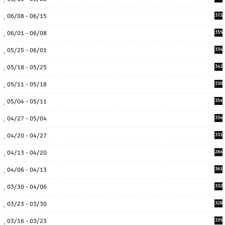
06/08 - 06/15
372
06/01 - 06/08
355
05/25 - 06/01
334
05/18 - 05/25
342
05/11 - 05/18
330
05/04 - 05/11
354
04/27 - 05/04
334
04/20 - 04/27
331
04/13 - 04/20
284
04/06 - 04/13
361
03/30 - 04/06
332
03/23 - 03/30
328
03/16 - 03/23
335