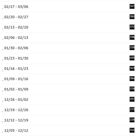
02/27 - 03/06
347
02/20 - 02/27
362
02/13 - 02/20
372
02/06 - 02/13
336
01/30 - 02/06
339
01/23 - 01/30
405
01/16 - 01/23
343
01/09 - 01/16
384
01/02 - 01/09
378
12/26 - 01/02
257
12/19 - 12/26
273
12/12 - 12/19
218
12/05 - 12/12
312