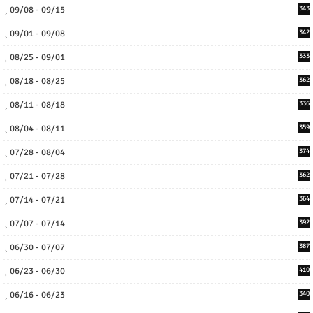
09/08 - 09/15
343
09/01 - 09/08
342
08/25 - 09/01
333
08/18 - 08/25
362
08/11 - 08/18
336
08/04 - 08/11
359
07/28 - 08/04
374
07/21 - 07/28
362
07/14 - 07/21
364
07/07 - 07/14
392
06/30 - 07/07
387
06/23 - 06/30
410
06/16 - 06/23
340