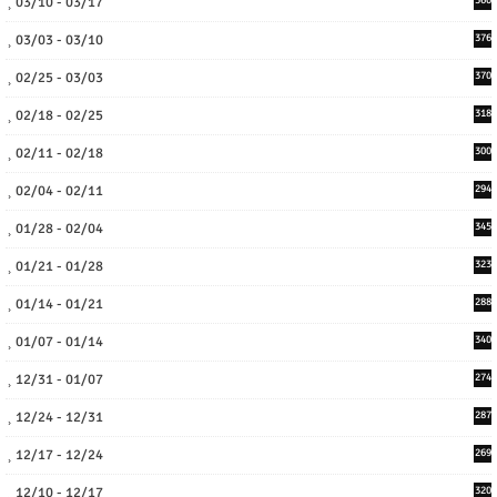
03/10 - 03/17
360
03/03 - 03/10
376
02/25 - 03/03
370
02/18 - 02/25
318
02/11 - 02/18
300
02/04 - 02/11
294
01/28 - 02/04
345
01/21 - 01/28
323
01/14 - 01/21
288
01/07 - 01/14
340
12/31 - 01/07
274
12/24 - 12/31
287
12/17 - 12/24
269
12/10 - 12/17
320