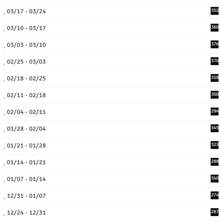
03/17 - 03/24
352
03/10 - 03/17
360
03/03 - 03/10
376
02/25 - 03/03
370
02/18 - 02/25
318
02/11 - 02/18
300
02/04 - 02/11
294
01/28 - 02/04
345
01/21 - 01/28
323
01/14 - 01/21
288
01/07 - 01/14
340
12/31 - 01/07
274
12/24 - 12/31
287