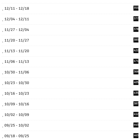
12/11 - 12/18
353
12/04 - 12/11
377
11/27 - 12/04
378
11/20 - 11/27
383
11/13 - 11/20
422
11/06 - 11/13
471
10/30 - 11/06
368
10/23 - 10/30
405
10/16 - 10/23
435
10/09 - 10/16
387
10/02 - 10/09
412
09/25 - 10/02
443
09/18 - 09/25
463