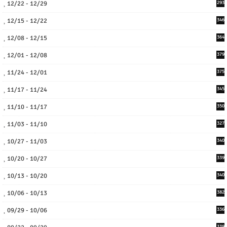
12/22 - 12/29
293
12/15 - 12/22
346
12/08 - 12/15
364
12/01 - 12/08
379
11/24 - 12/01
375
11/17 - 11/24
345
11/10 - 11/17
350
11/03 - 11/10
327
10/27 - 11/03
340
10/20 - 10/27
339
10/13 - 10/20
340
10/06 - 10/13
382
09/29 - 10/06
336
339