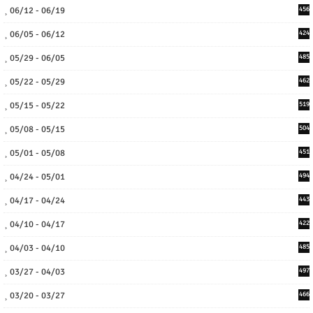
06/12 - 06/19
456
06/05 - 06/12
424
05/29 - 06/05
485
05/22 - 05/29
462
05/15 - 05/22
519
05/08 - 05/15
504
05/01 - 05/08
451
04/24 - 05/01
494
04/17 - 04/24
443
04/10 - 04/17
422
04/03 - 04/10
485
03/27 - 04/03
497
03/20 - 03/27
466