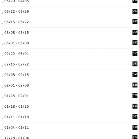
03/29 - 04/05
254
03/22 - 03/29
297
03/15 - 03/22
287
03/08 - 03/15
261
03/01 - 03/08
297
02/22 - 03/01
359
02/15 - 02/22
267
02/08 - 02/15
347
02/01 - 02/08
328
01/25 - 02/01
320
01/18 - 01/25
343
01/11 - 01/18
303
01/04 - 01/11
318
12/28 - 01/04
274