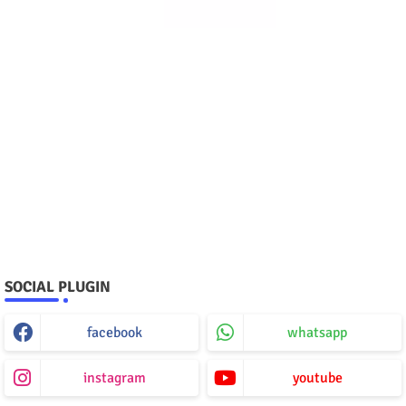
SOCIAL PLUGIN
facebook
whatsapp
instagram
youtube