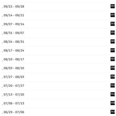
09/21 - 09/28
357
09/14 - 09/21
357
09/07 - 09/14
343
08/31 - 09/07
351
08/24 - 08/31
365
08/17 - 08/24
337
08/10 - 08/17
307
08/03 - 08/10
350
07/27 - 08/03
358
07/20 - 07/27
314
07/13 - 07/20
341
07/06 - 07/13
330
06/29 - 07/06
343