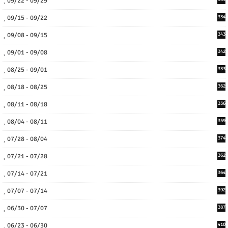
09/22 - 09/29
09/15 - 09/22
334
09/08 - 09/15
343
09/01 - 09/08
342
08/25 - 09/01
333
08/18 - 08/25
362
08/11 - 08/18
336
08/04 - 08/11
359
07/28 - 08/04
374
07/21 - 07/28
362
07/14 - 07/21
364
07/07 - 07/14
392
06/30 - 07/07
387
06/23 - 06/30
410