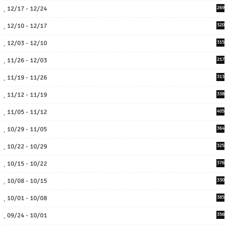
12/17 - 12/24
269
12/10 - 12/17
320
12/03 - 12/10
315
11/26 - 12/03
217
11/19 - 11/26
313
11/12 - 11/19
338
11/05 - 11/12
405
10/29 - 11/05
364
10/22 - 10/29
325
10/15 - 10/22
376
10/08 - 10/15
330
10/01 - 10/08
385
09/24 - 10/01
356