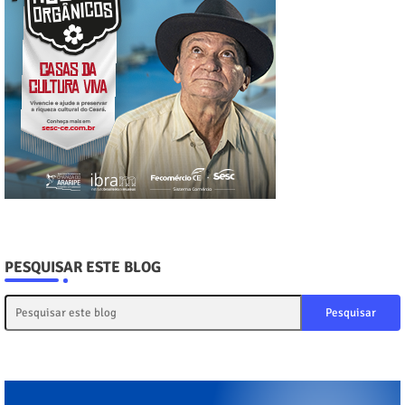
PESQUISAR ESTE BLOG