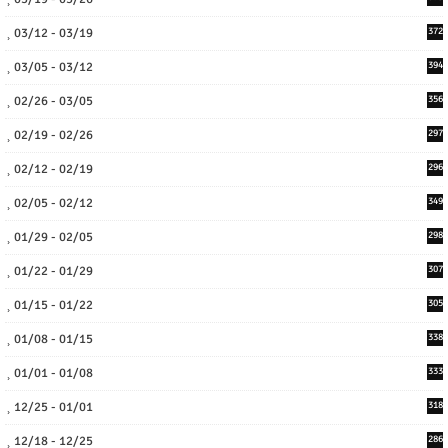
03/12 - 03/19
372
03/05 - 03/12
394
02/26 - 03/05
356
02/19 - 02/26
297
02/12 - 02/19
296
02/05 - 02/12
349
01/29 - 02/05
298
01/22 - 01/29
307
01/15 - 01/22
305
01/08 - 01/15
338
01/01 - 01/08
333
12/25 - 01/01
318
12/18 - 12/25
286