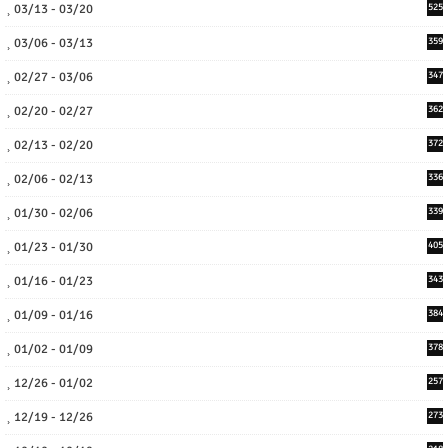
03/13 - 03/20
525
03/06 - 03/13
359
02/27 - 03/06
347
02/20 - 02/27
362
02/13 - 02/20
372
02/06 - 02/13
336
01/30 - 02/06
339
01/23 - 01/30
405
01/16 - 01/23
343
01/09 - 01/16
384
01/02 - 01/09
378
12/26 - 01/02
257
12/19 - 12/26
273