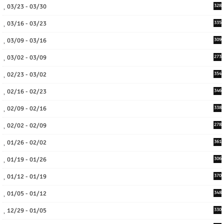
03/23 - 03/30
328
03/16 - 03/23
335
03/09 - 03/16
309
03/02 - 03/09
273
02/23 - 03/02
354
02/16 - 02/23
346
02/09 - 02/16
338
02/02 - 02/09
278
01/26 - 02/02
361
01/19 - 01/26
306
01/12 - 01/19
370
01/05 - 01/12
348
12/29 - 01/05
330