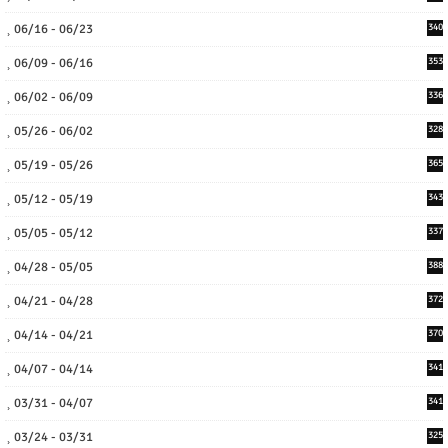
06/16 - 06/23
340
06/09 - 06/16
353
06/02 - 06/09
336
05/26 - 06/02
328
05/19 - 05/26
365
05/12 - 05/19
343
05/05 - 05/12
337
04/28 - 05/05
388
04/21 - 04/28
372
04/14 - 04/21
370
04/07 - 04/14
341
03/31 - 04/07
341
03/24 - 03/31
325