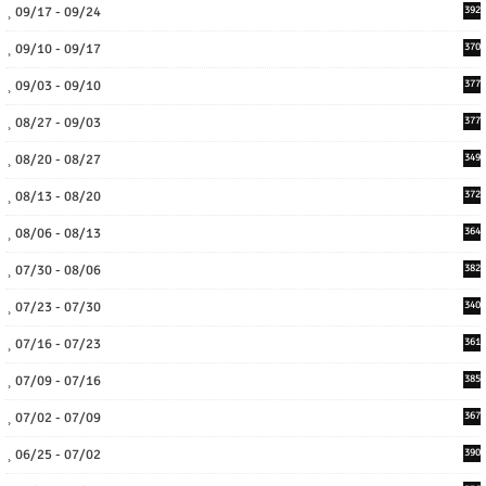
09/17 - 09/24
392
09/10 - 09/17
370
09/03 - 09/10
377
08/27 - 09/03
377
08/20 - 08/27
349
08/13 - 08/20
372
08/06 - 08/13
364
07/30 - 08/06
382
07/23 - 07/30
340
07/16 - 07/23
361
07/09 - 07/16
385
07/02 - 07/09
367
06/25 - 07/02
390