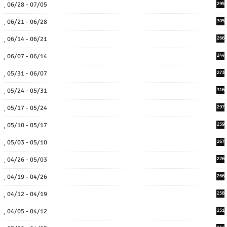
06/28 - 07/05
295
06/21 - 06/28
305
06/14 - 06/21
266
06/07 - 06/14
244
05/31 - 06/07
273
05/24 - 05/31
316
05/17 - 05/24
297
05/10 - 05/17
259
05/03 - 05/10
267
04/26 - 05/03
226
04/19 - 04/26
266
04/12 - 04/19
258
04/05 - 04/12
251