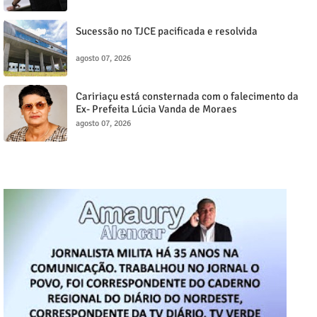
Sucessão no TJCE pacificada e resolvida
agosto 07, 2026
Caririaçu está consternada com o falecimento da
Ex- Prefeita Lúcia Vanda de Moraes
agosto 07, 2026