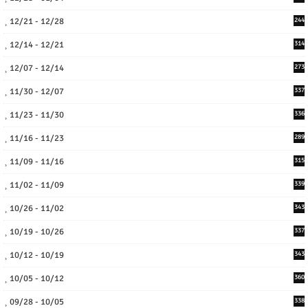
12/21 - 12/28
244
12/14 - 12/21
314
12/07 - 12/14
273
11/30 - 12/07
337
11/23 - 11/30
336
11/16 - 11/23
289
11/09 - 11/16
315
11/02 - 11/09
339
10/26 - 11/02
343
10/19 - 10/26
337
10/12 - 10/19
343
10/05 - 10/12
360
09/28 - 10/05
338