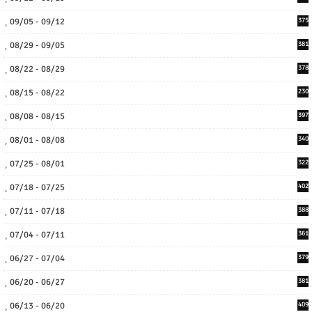
09/05 - 09/12
375
08/29 - 09/05
381
08/22 - 08/29
378
08/15 - 08/22
230
08/08 - 08/15
397
08/01 - 08/08
340
07/25 - 08/01
322
07/18 - 07/25
402
07/11 - 07/18
388
07/04 - 07/11
361
06/27 - 07/04
379
06/20 - 06/27
381
06/13 - 06/20
409