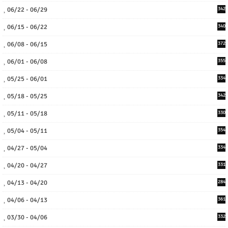
06/22 - 06/29
342
06/15 - 06/22
340
06/08 - 06/15
372
06/01 - 06/08
355
05/25 - 06/01
334
05/18 - 05/25
342
05/11 - 05/18
330
05/04 - 05/11
354
04/27 - 05/04
334
04/20 - 04/27
331
04/13 - 04/20
284
04/06 - 04/13
361
03/30 - 04/06
332