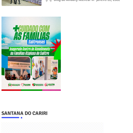
SANTANA DO CARIRI