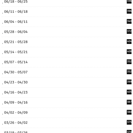
06/18 - 06/25
336
06/11 - 06/18
396
06/04 - 06/11
340
05/28 - 06/04
372
05/21 - 05/28
404
05/14 - 05/21
408
05/07 - 05/14
352
04/30 - 05/07
352
04/23 - 04/30
399
04/16 - 04/23
405
04/09 - 04/16
387
04/02 - 04/09
380
03/26 - 04/02
375
03/19 - 03/26
379