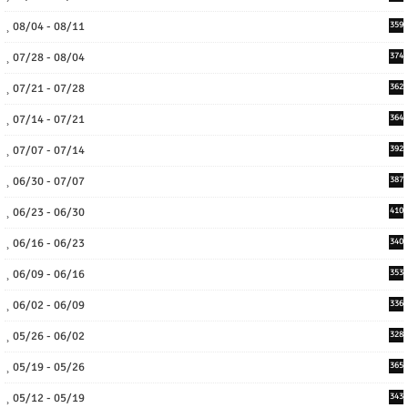
08/04 - 08/11
359
07/28 - 08/04
374
07/21 - 07/28
362
07/14 - 07/21
364
07/07 - 07/14
392
06/30 - 07/07
387
06/23 - 06/30
410
06/16 - 06/23
340
06/09 - 06/16
353
06/02 - 06/09
336
05/26 - 06/02
328
05/19 - 05/26
365
05/12 - 05/19
343