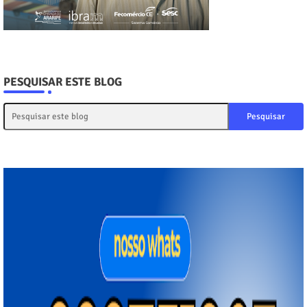
PESQUISAR ESTE BLOG