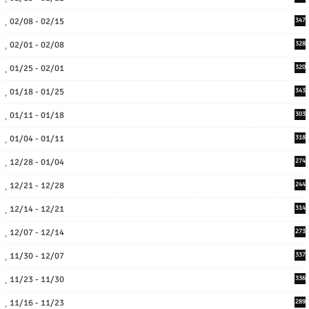
02/08 - 02/15
347
02/01 - 02/08
328
01/25 - 02/01
320
01/18 - 01/25
343
01/11 - 01/18
303
01/04 - 01/11
318
12/28 - 01/04
274
12/21 - 12/28
244
12/14 - 12/21
314
12/07 - 12/14
273
11/30 - 12/07
337
11/23 - 11/30
336
11/16 - 11/23
289