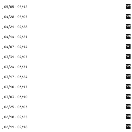
05/05 - 05/12
337
04/28 - 05/05
388
04/21 - 04/28
372
04/14 - 04/21
370
04/07 - 04/14
341
03/31 - 04/07
341
03/24 - 03/31
325
03/17 - 03/24
352
03/10 - 03/17
360
03/03 - 03/10
376
02/25 - 03/03
370
02/18 - 02/25
318
02/11 - 02/18
300