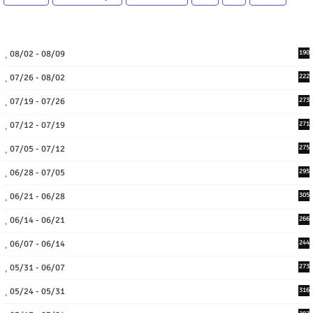
08/02 - 08/09
190
07/26 - 08/02
222
07/19 - 07/26
273
07/12 - 07/19
271
07/05 - 07/12
275
06/28 - 07/05
295
06/21 - 06/28
305
06/14 - 06/21
266
06/07 - 06/14
244
05/31 - 06/07
273
05/24 - 05/31
316