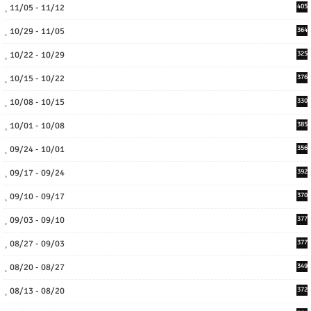
11/05 - 11/12
405
10/29 - 11/05
364
10/22 - 10/29
325
10/15 - 10/22
376
10/08 - 10/15
330
10/01 - 10/08
385
09/24 - 10/01
356
09/17 - 09/24
392
09/10 - 09/17
370
09/03 - 09/10
377
08/27 - 09/03
377
08/20 - 08/27
349
08/13 - 08/20
372