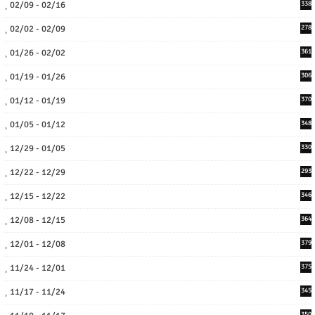
02/09 - 02/16
338
02/02 - 02/09
278
01/26 - 02/02
361
01/19 - 01/26
306
01/12 - 01/19
370
01/05 - 01/12
348
12/29 - 01/05
330
12/22 - 12/29
293
12/15 - 12/22
346
12/08 - 12/15
364
12/01 - 12/08
379
11/24 - 12/01
375
11/17 - 11/24
345
350