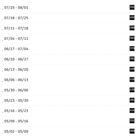
07/25 - 08/01
322
07/18 - 07/25
402
07/11 - 07/18
388
07/04 - 07/11
361
06/27 - 07/04
379
06/20 - 06/27
381
06/13 - 06/20
409
06/06 - 06/13
418
05/30 - 06/06
420
05/23 - 05/30
381
05/16 - 05/23
414
05/09 - 05/16
351
05/02 - 05/09
305