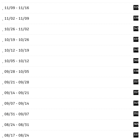
11/09 - 11/16
315
11/02 - 11/09
339
10/26 - 11/02
343
10/19 - 10/26
337
10/12 - 10/19
343
10/05 - 10/12
360
09/28 - 10/05
338
09/21 - 09/28
357
09/14 - 09/21
357
09/07 - 09/14
343
08/31 - 09/07
351
08/24 - 08/31
365
08/17 - 08/24
337