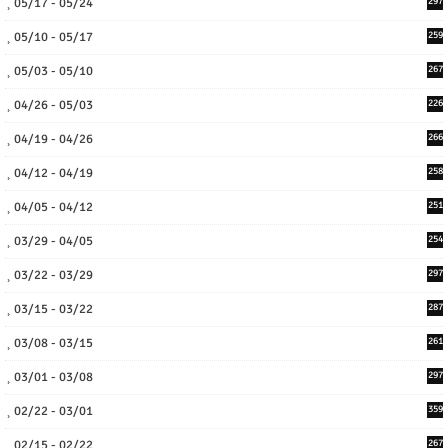
05/17 - 05/24
297
05/10 - 05/17
259
05/03 - 05/10
267
04/26 - 05/03
226
04/19 - 04/26
266
04/12 - 04/19
258
04/05 - 04/12
251
03/29 - 04/05
254
03/22 - 03/29
297
03/15 - 03/22
287
03/08 - 03/15
261
03/01 - 03/08
297
02/22 - 03/01
359
02/15 - 02/22
267