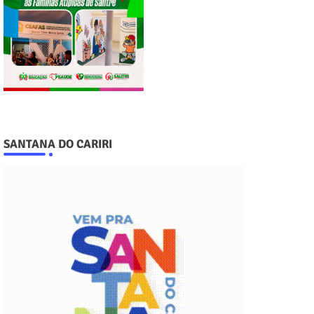
SANTANA DO CARIRI