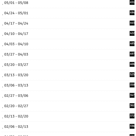
05/01 - 05/08
451
04/24 - 05/01
494
04/17 - 04/24
443
04/10 - 04/17
422
04/03 - 04/10
485
03/27 - 04/03
497
03/20 - 03/27
466
03/13 - 03/20
525
03/06 - 03/13
359
02/27 - 03/06
347
02/20 - 02/27
362
02/13 - 02/20
372
02/06 - 02/13
336