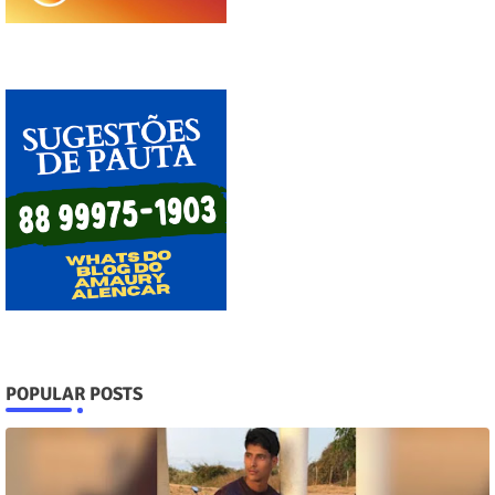
POPULAR POSTS