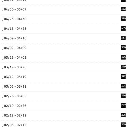
04/30 - 05/07
352
04/23 - 04/30
399
04/16 - 04/23
405
04/09 - 04/16
387
04/02 - 04/09
380
03/26 - 04/02
375
03/19 - 03/26
379
03/12 - 03/19
372
03/05 - 03/12
394
02/26 - 03/05
356
02/19 - 02/26
297
02/12 - 02/19
296
02/05 - 02/12
349