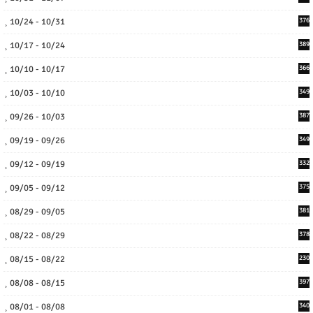
10/24 - 10/31
376
10/17 - 10/24
389
10/10 - 10/17
366
10/03 - 10/10
349
09/26 - 10/03
387
09/19 - 09/26
349
09/12 - 09/19
332
09/05 - 09/12
375
08/29 - 09/05
381
08/22 - 08/29
378
08/15 - 08/22
230
08/08 - 08/15
397
08/01 - 08/08
340