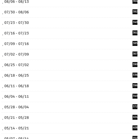
08/06 - 08/13
364
07/30 - 08/06
382
07/23 - 07/30
340
07/16 - 07/23
361
07/09 - 07/16
385
07/02 - 07/09
367
06/25 - 07/02
390
06/18 - 06/25
336
06/11 - 06/18
396
06/04 - 06/11
340
05/28 - 06/04
372
05/21 - 05/28
404
05/14 - 05/21
408
05/07 - 05/14
352