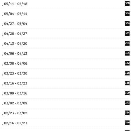
05/11 - 05/18
330
05/04 - 05/11
354
04/27 - 05/04
334
04/20 - 04/27
331
04/13 - 04/20
284
04/06 - 04/13
361
03/30 - 04/06
332
03/23 - 03/30
328
03/16 - 03/23
335
03/09 - 03/16
309
03/02 - 03/09
273
02/23 - 03/02
354
02/16 - 02/23
346