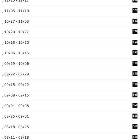
11/10 - 11/17
11/03 - 11/10
327
10/27 - 11/03
340
10/20 - 10/27
339
10/13 - 10/20
340
10/06 - 10/13
382
09/29 - 10/06
336
09/22 - 09/29
339
09/15 - 09/22
334
09/08 - 09/15
343
09/01 - 09/08
342
08/25 - 09/01
333
08/18 - 08/25
362
08/11 - 08/18
336