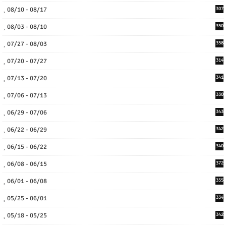
08/10 - 08/17
307
08/03 - 08/10
350
07/27 - 08/03
358
07/20 - 07/27
314
07/13 - 07/20
341
07/06 - 07/13
330
06/29 - 07/06
343
06/22 - 06/29
342
06/15 - 06/22
340
06/08 - 06/15
372
06/01 - 06/08
355
05/25 - 06/01
334
05/18 - 05/25
342