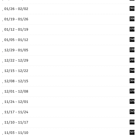
01/26 - 02/02
361
01/19 - 01/26
306
01/12 - 01/19
370
01/05 - 01/12
348
12/29 - 01/05
330
12/22 - 12/29
293
12/15 - 12/22
346
12/08 - 12/15
364
12/01 - 12/08
379
11/24 - 12/01
375
11/17 - 11/24
345
11/10 - 11/17
350
11/03 - 11/10
327