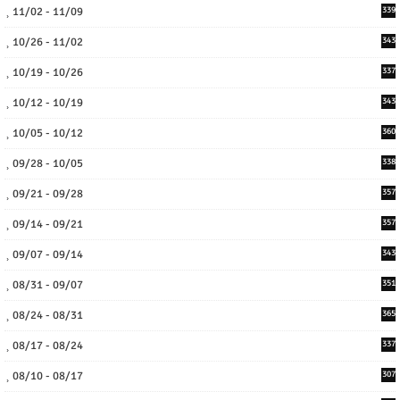
11/02 - 11/09
339
10/26 - 11/02
343
10/19 - 10/26
337
10/12 - 10/19
343
10/05 - 10/12
360
09/28 - 10/05
338
09/21 - 09/28
357
09/14 - 09/21
357
09/07 - 09/14
343
08/31 - 09/07
351
08/24 - 08/31
365
08/17 - 08/24
337
08/10 - 08/17
307