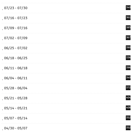
07/23 - 07/30
340
07/16 - 07/23
361
07/09 - 07/16
385
07/02 - 07/09
367
06/25 - 07/02
390
06/18 - 06/25
336
06/11 - 06/18
396
06/04 - 06/11
340
05/28 - 06/04
372
05/21 - 05/28
404
05/14 - 05/21
408
05/07 - 05/14
352
04/30 - 05/07
352