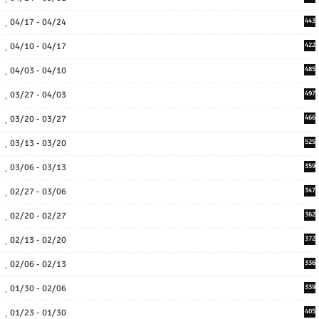
04/17 - 04/24
443
04/10 - 04/17
422
04/03 - 04/10
485
03/27 - 04/03
497
03/20 - 03/27
466
03/13 - 03/20
525
03/06 - 03/13
359
02/27 - 03/06
347
02/20 - 02/27
362
02/13 - 02/20
372
02/06 - 02/13
336
01/30 - 02/06
339
01/23 - 01/30
405