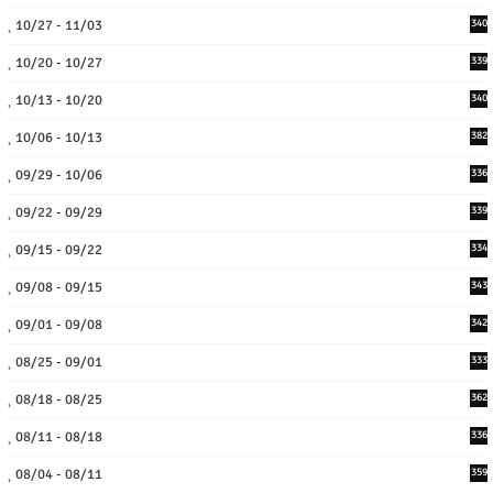
10/27 - 11/03
340
10/20 - 10/27
339
10/13 - 10/20
340
10/06 - 10/13
382
09/29 - 10/06
336
09/22 - 09/29
339
09/15 - 09/22
334
09/08 - 09/15
343
09/01 - 09/08
342
08/25 - 09/01
333
08/18 - 08/25
362
08/11 - 08/18
336
08/04 - 08/11
359