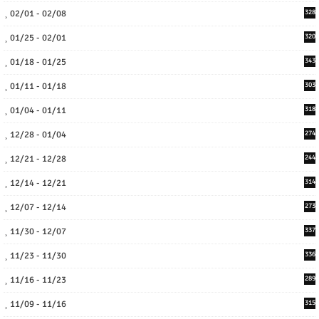
02/01 - 02/08
328
01/25 - 02/01
320
01/18 - 01/25
343
01/11 - 01/18
303
01/04 - 01/11
318
12/28 - 01/04
274
12/21 - 12/28
244
12/14 - 12/21
314
12/07 - 12/14
273
11/30 - 12/07
337
11/23 - 11/30
336
11/16 - 11/23
289
11/09 - 11/16
315