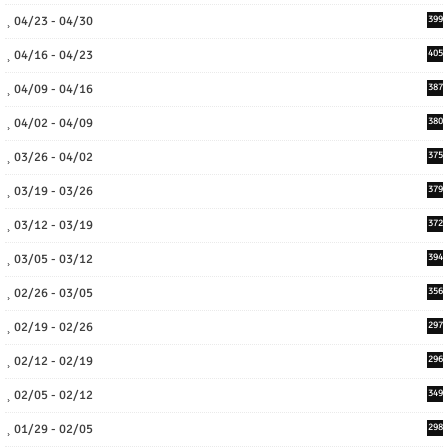
04/23 - 04/30
399
04/16 - 04/23
405
04/09 - 04/16
387
04/02 - 04/09
380
03/26 - 04/02
375
03/19 - 03/26
379
03/12 - 03/19
372
03/05 - 03/12
394
02/26 - 03/05
356
02/19 - 02/26
297
02/12 - 02/19
296
02/05 - 02/12
349
01/29 - 02/05
298