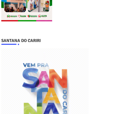
SANTANA DO CARIRI