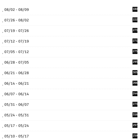
08/02 - 08/09
180
07/26 - 08/02
222
07/19 - 07/26
273
07/12 - 07/19
271
07/05 - 07/12
275
06/28 - 07/05
295
06/21 - 06/28
305
06/14 - 06/21
266
06/07 - 06/14
244
05/31 - 06/07
273
05/24 - 05/31
316
05/17 - 05/24
297
05/10 - 05/17
259