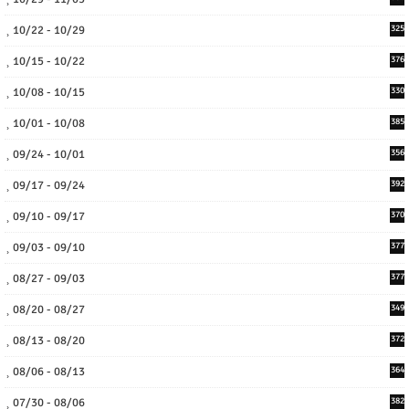
10/22 - 10/29
325
10/15 - 10/22
376
10/08 - 10/15
330
10/01 - 10/08
385
09/24 - 10/01
356
09/17 - 09/24
392
09/10 - 09/17
370
09/03 - 09/10
377
08/27 - 09/03
377
08/20 - 08/27
349
08/13 - 08/20
372
08/06 - 08/13
364
07/30 - 08/06
382