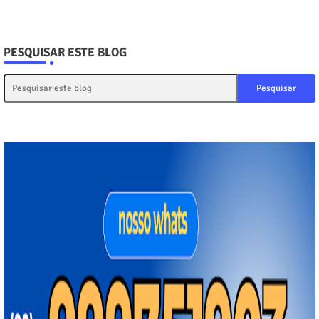
PESQUISAR ESTE BLOG