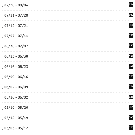
07/28 - 08/04
374
07/21 - 07/28
362
07/14 - 07/21
364
07/07 - 07/14
392
06/30 - 07/07
387
06/23 - 06/30
410
06/16 - 06/23
340
06/09 - 06/16
353
06/02 - 06/09
336
05/26 - 06/02
328
05/19 - 05/26
365
05/12 - 05/19
343
05/05 - 05/12
337