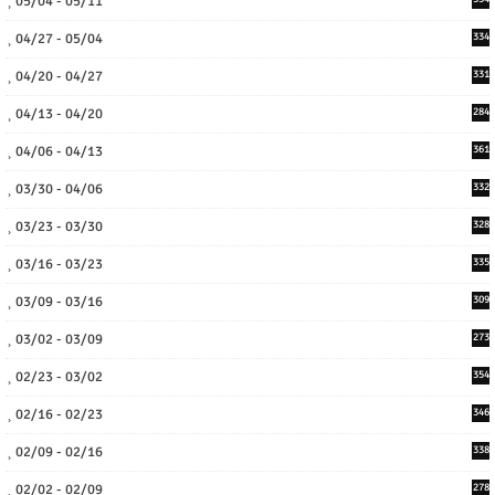
05/04 - 05/11
04/27 - 05/04
334
04/20 - 04/27
331
04/13 - 04/20
284
04/06 - 04/13
361
03/30 - 04/06
332
03/23 - 03/30
328
03/16 - 03/23
335
03/09 - 03/16
309
03/02 - 03/09
273
02/23 - 03/02
354
02/16 - 02/23
346
02/09 - 02/16
338
02/02 - 02/09
278