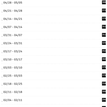
04/28 - 05/05
388
04/21 - 04/28
372
04/14 - 04/21
370
04/07 - 04/14
341
03/31 - 04/07
341
03/24 - 03/31
325
03/17 - 03/24
352
03/10 - 03/17
360
03/03 - 03/10
376
02/25 - 03/03
370
02/18 - 02/25
318
02/11 - 02/18
300
02/04 - 02/11
294