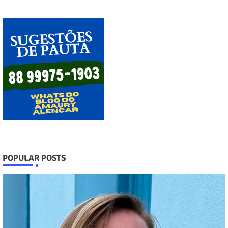
POPULAR POSTS