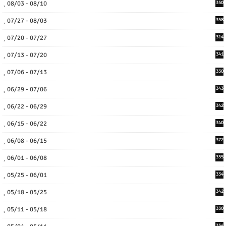
08/03 - 08/10
350
07/27 - 08/03
358
07/20 - 07/27
314
07/13 - 07/20
341
07/06 - 07/13
330
06/29 - 07/06
343
06/22 - 06/29
342
06/15 - 06/22
340
06/08 - 06/15
372
06/01 - 06/08
355
05/25 - 06/01
334
05/18 - 05/25
342
05/11 - 05/18
330
354