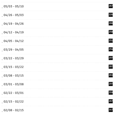
05/03 - 05/10
267
04/26 - 05/03
226
04/19 - 04/26
266
04/12 - 04/19
258
04/05 - 04/12
251
03/29 - 04/05
254
03/22 - 03/29
297
03/15 - 03/22
287
03/08 - 03/15
261
03/01 - 03/08
297
02/22 - 03/01
359
02/15 - 02/22
267
02/08 - 02/15
347