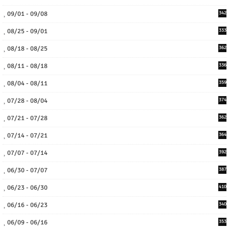
09/01 - 09/08
342
08/25 - 09/01
333
08/18 - 08/25
362
08/11 - 08/18
336
08/04 - 08/11
359
07/28 - 08/04
374
07/21 - 07/28
362
07/14 - 07/21
364
07/07 - 07/14
392
06/30 - 07/07
387
06/23 - 06/30
410
06/16 - 06/23
340
06/09 - 06/16
353