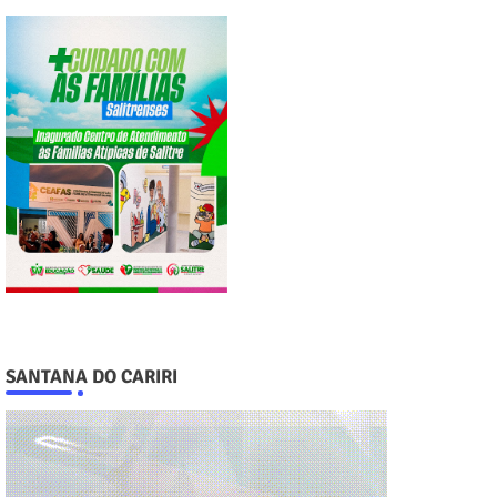
SANTANA DO CARIRI