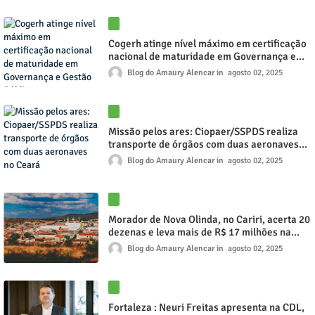
Cogerh atinge nível máximo em certificação
nacional de maturidade em Governança e
Gestão Pública
Blog do Amaury Alencar
agosto 02, 2025
Missão pelos ares: Ciopaer/SSPDS realiza
transporte de órgãos com duas aeronaves
no Ceará
Blog do Amaury Alencar
agosto 02, 2025
Morador de Nova Olinda, no Cariri, acerta 20
dezenas e leva mais de R$ 17 milhões na
Lotomania
Blog do Amaury Alencar
agosto 02, 2025
Fortaleza : Neuri Freitas apresenta na CDL,