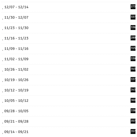
12/07 - 12/14
273
11/30 - 12/07
337
11/23 - 11/30
336
11/16 - 11/23
289
11/09 - 11/16
315
11/02 - 11/09
339
10/26 - 11/02
343
10/19 - 10/26
337
10/12 - 10/19
343
10/05 - 10/12
360
09/28 - 10/05
338
09/21 - 09/28
357
09/14 - 09/21
357