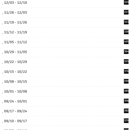
12/03 - 12/10
315
11/26 - 12/03
217
11/19 - 11/26
313
11/12 - 11/19
338
11/05 - 11/12
405
10/29 - 11/05
364
10/22 - 10/29
325
10/15 - 10/22
376
10/08 - 10/15
330
10/01 - 10/08
385
09/24 - 10/01
356
09/17 - 09/24
392
09/10 - 09/17
370