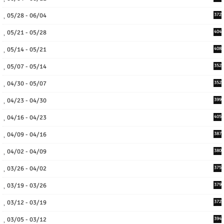
05/28 - 06/04
372
05/21 - 05/28
404
05/14 - 05/21
408
05/07 - 05/14
352
04/30 - 05/07
352
04/23 - 04/30
399
04/16 - 04/23
405
04/09 - 04/16
387
04/02 - 04/09
380
03/26 - 04/02
375
03/19 - 03/26
379
03/12 - 03/19
372
03/05 - 03/12
394