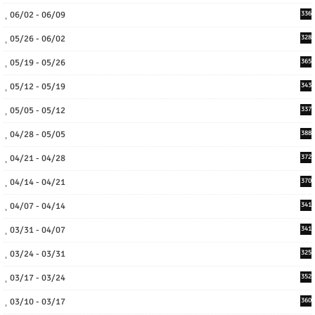
06/02 - 06/09
336
05/26 - 06/02
328
05/19 - 05/26
365
05/12 - 05/19
343
05/05 - 05/12
337
04/28 - 05/05
388
04/21 - 04/28
372
04/14 - 04/21
370
04/07 - 04/14
341
03/31 - 04/07
341
03/24 - 03/31
325
03/17 - 03/24
352
03/10 - 03/17
360