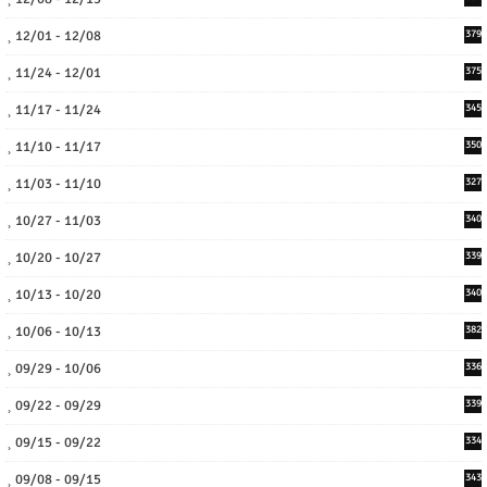
12/01 - 12/08
379
11/24 - 12/01
375
11/17 - 11/24
345
11/10 - 11/17
350
11/03 - 11/10
327
10/27 - 11/03
340
10/20 - 10/27
339
10/13 - 10/20
340
10/06 - 10/13
382
09/29 - 10/06
336
09/22 - 09/29
339
09/15 - 09/22
334
09/08 - 09/15
343