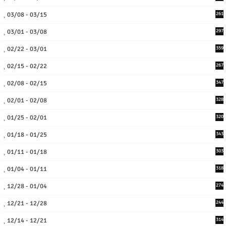
03/08 - 03/15
261
03/01 - 03/08
297
02/22 - 03/01
359
02/15 - 02/22
267
02/08 - 02/15
347
02/01 - 02/08
328
01/25 - 02/01
320
01/18 - 01/25
343
01/11 - 01/18
303
01/04 - 01/11
318
12/28 - 01/04
274
12/21 - 12/28
244
12/14 - 12/21
314