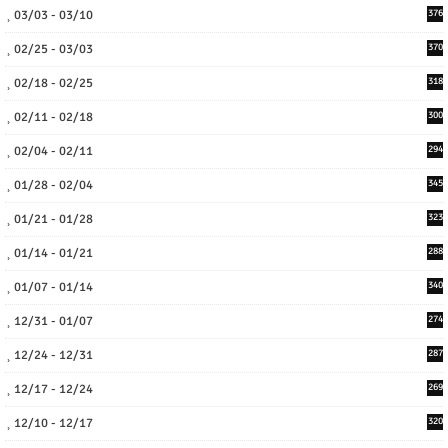
03/03 - 03/10
376
02/25 - 03/03
370
02/18 - 02/25
318
02/11 - 02/18
300
02/04 - 02/11
294
01/28 - 02/04
345
01/21 - 01/28
323
01/14 - 01/21
288
01/07 - 01/14
340
12/31 - 01/07
274
12/24 - 12/31
287
12/17 - 12/24
269
12/10 - 12/17
320