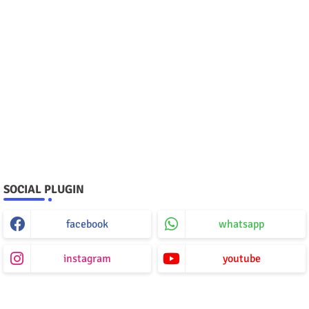
SOCIAL PLUGIN
facebook
whatsapp
instagram
youtube