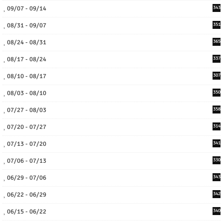
09/07 - 09/14
343
08/31 - 09/07
351
08/24 - 08/31
365
08/17 - 08/24
337
08/10 - 08/17
307
08/03 - 08/10
350
07/27 - 08/03
358
07/20 - 07/27
314
07/13 - 07/20
341
07/06 - 07/13
330
06/29 - 07/06
343
06/22 - 06/29
342
06/15 - 06/22
340