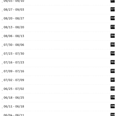
09/03 - 09/10
377
08/27 - 09/03
377
08/20 - 08/27
349
08/13 - 08/20
372
08/06 - 08/13
364
07/30 - 08/06
382
07/23 - 07/30
340
07/16 - 07/23
361
07/09 - 07/16
385
07/02 - 07/09
367
06/25 - 07/02
390
06/18 - 06/25
336
06/11 - 06/18
396
06/04 - 06/11
340