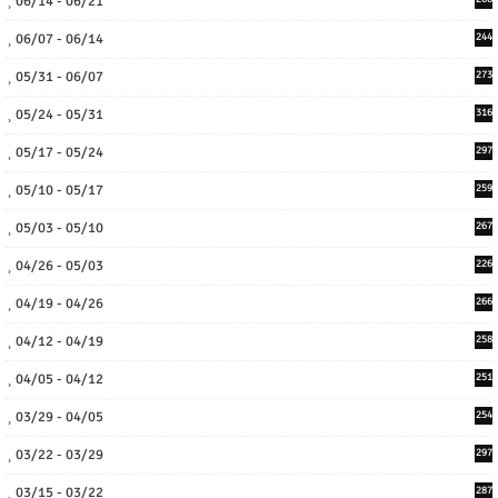
06/14 - 06/21
06/07 - 06/14
244
05/31 - 06/07
273
05/24 - 05/31
316
05/17 - 05/24
297
05/10 - 05/17
259
05/03 - 05/10
267
04/26 - 05/03
226
04/19 - 04/26
266
04/12 - 04/19
258
04/05 - 04/12
251
03/29 - 04/05
254
03/22 - 03/29
297
03/15 - 03/22
287