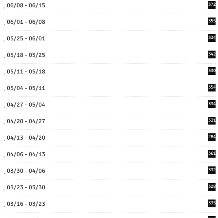
06/08 - 06/15
372
06/01 - 06/08
355
05/25 - 06/01
334
05/18 - 05/25
342
05/11 - 05/18
330
05/04 - 05/11
354
04/27 - 05/04
334
04/20 - 04/27
331
04/13 - 04/20
284
04/06 - 04/13
361
03/30 - 04/06
332
03/23 - 03/30
328
03/16 - 03/23
335