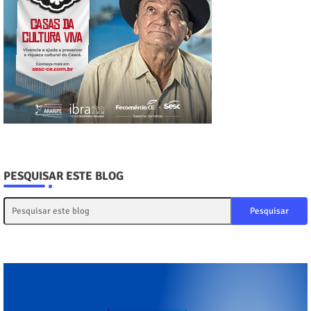
PESQUISAR ESTE BLOG