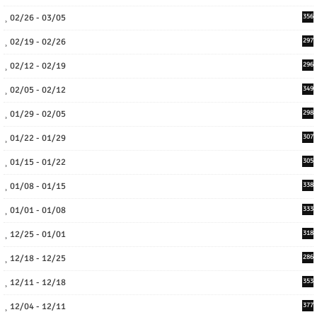
02/26 - 03/05
356
02/19 - 02/26
297
02/12 - 02/19
296
02/05 - 02/12
349
01/29 - 02/05
298
01/22 - 01/29
307
01/15 - 01/22
305
01/08 - 01/15
338
01/01 - 01/08
333
12/25 - 01/01
318
12/18 - 12/25
286
12/11 - 12/18
353
12/04 - 12/11
377