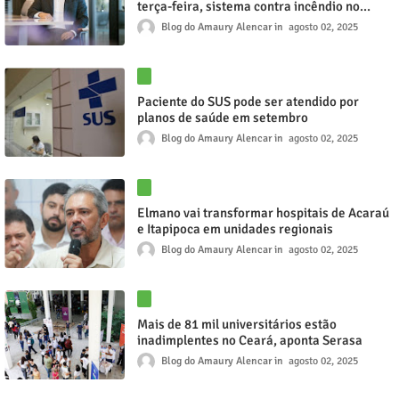
terça-feira, sistema contra incêndio no
Centro
Blog do Amaury Alencar
agosto 02, 2025
Paciente do SUS pode ser atendido por
planos de saúde em setembro
Blog do Amaury Alencar
agosto 02, 2025
Elmano vai transformar hospitais de Acaraú
e Itapipoca em unidades regionais
Blog do Amaury Alencar
agosto 02, 2025
Mais de 81 mil universitários estão
inadimplentes no Ceará, aponta Serasa
Blog do Amaury Alencar
agosto 02, 2025