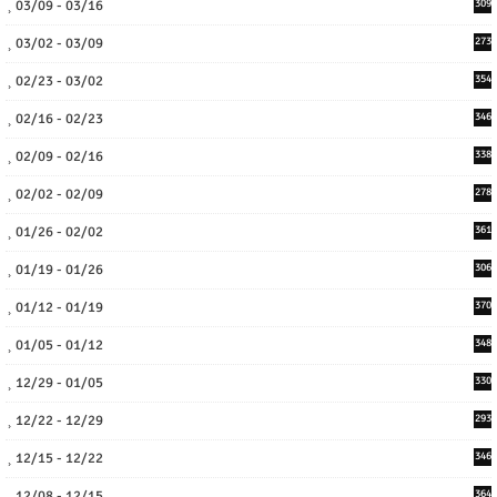
03/09 - 03/16
309
03/02 - 03/09
273
02/23 - 03/02
354
02/16 - 02/23
346
02/09 - 02/16
338
02/02 - 02/09
278
01/26 - 02/02
361
01/19 - 01/26
306
01/12 - 01/19
370
01/05 - 01/12
348
12/29 - 01/05
330
12/22 - 12/29
293
12/15 - 12/22
346
12/08 - 12/15
364