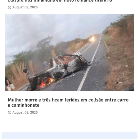
cultura dos Inhamuns em novo romance literário
August 09, 2026
Mulher morre e três ficam feridos em colisão entre carro
e caminhonete
August 09, 2026