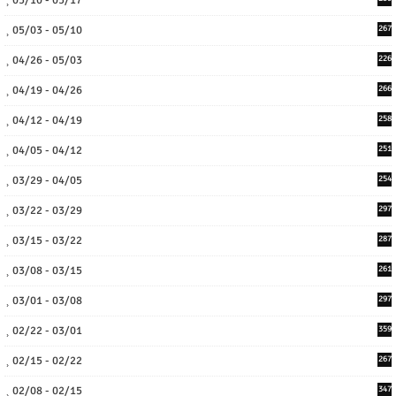
05/10 - 05/17
05/03 - 05/10
267
04/26 - 05/03
226
04/19 - 04/26
266
04/12 - 04/19
258
04/05 - 04/12
251
03/29 - 04/05
254
03/22 - 03/29
297
03/15 - 03/22
287
03/08 - 03/15
261
03/01 - 03/08
297
02/22 - 03/01
359
02/15 - 02/22
267
02/08 - 02/15
347