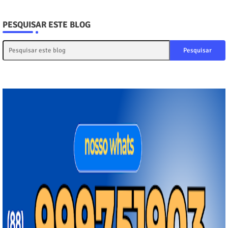
PESQUISAR ESTE BLOG