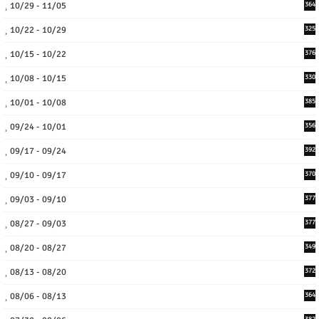
10/29 - 11/05
364
10/22 - 10/29
325
10/15 - 10/22
376
10/08 - 10/15
330
10/01 - 10/08
385
09/24 - 10/01
356
09/17 - 09/24
392
09/10 - 09/17
370
09/03 - 09/10
377
08/27 - 09/03
377
08/20 - 08/27
349
08/13 - 08/20
372
08/06 - 08/13
364