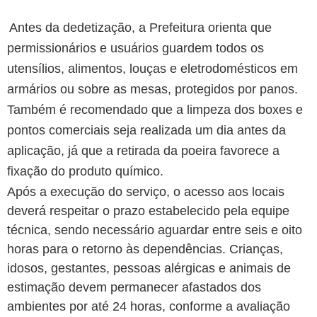
Antes da dedetização, a Prefeitura orienta que
permissionários e usuários guardem todos os
utensílios, alimentos, louças e eletrodomésticos em
armários ou sobre as mesas, protegidos por panos.
Também é recomendado que a limpeza dos boxes e
pontos comerciais seja realizada um dia antes da
aplicação, já que a retirada da poeira favorece a
fixação do produto químico.
Após a execução do serviço, o acesso aos locais
deverá respeitar o prazo estabelecido pela equipe
técnica, sendo necessário aguardar entre seis e oito
horas para o retorno às dependências. Crianças,
idosos, gestantes, pessoas alérgicas e animais de
estimação devem permanecer afastados dos
ambientes por até 24 horas, conforme a avaliação