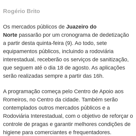
Rogério Brito
Os mercados públicos de
Juazeiro do
Norte
passarão por um cronograma de dedetização
a partir desta quinta-feira (9). Ao todo, sete
equipamentos públicos, incluindo a rodoviária
interestadual, receberão os serviços de sanitização,
que seguem até o dia 18 de agosto. As aplicações
serão realizadas sempre a partir das 16h.
A programação começa pelo Centro de Apoio aos
Romeiros, no Centro da cidade. Também serão
contemplados outros mercados públicos e a
Rodoviária Interestadual, com o objetivo de reforçar o
controle de pragas e garantir melhores condições de
higiene para comerciantes e frequentadores.