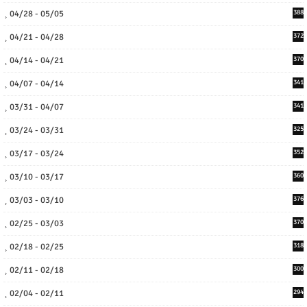
04/28 - 05/05
388
04/21 - 04/28
372
04/14 - 04/21
370
04/07 - 04/14
341
03/31 - 04/07
341
03/24 - 03/31
325
03/17 - 03/24
352
03/10 - 03/17
360
03/03 - 03/10
376
02/25 - 03/03
370
02/18 - 02/25
318
02/11 - 02/18
300
02/04 - 02/11
294