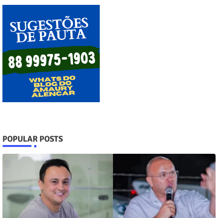
POPULAR POSTS