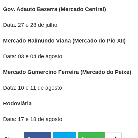
Gov. Adauto Bezerra (Mercado Central)
Data: 27 e 28 de julho
Mercado Raimundo Viana (Mercado do Pio XII)
Data: 03 e 04 de agosto
Mercado Gumercino Ferreira (Mercado do Peixe)
Data: 10 e 11 de agosto
Rodoviária
Data: 17 e 18 de agosto