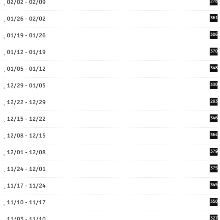
02/02 - 02/09
278
01/26 - 02/02
361
01/19 - 01/26
306
01/12 - 01/19
370
01/05 - 01/12
348
12/29 - 01/05
330
12/22 - 12/29
293
12/15 - 12/22
346
12/08 - 12/15
364
12/01 - 12/08
379
11/24 - 12/01
375
11/17 - 11/24
345
11/10 - 11/17
350
11/03 - 11/10
327