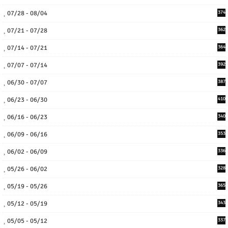
07/28 - 08/04
374
07/21 - 07/28
362
07/14 - 07/21
364
07/07 - 07/14
392
06/30 - 07/07
387
06/23 - 06/30
410
06/16 - 06/23
340
06/09 - 06/16
353
06/02 - 06/09
336
05/26 - 06/02
328
05/19 - 05/26
365
05/12 - 05/19
343
05/05 - 05/12
337