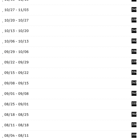
10/27 - 11/03
340
10/20 - 10/27
339
10/13 - 10/20
340
10/06 - 10/13
382
09/29 - 10/06
336
09/22 - 09/29
339
09/15 - 09/22
334
09/08 - 09/15
343
09/01 - 09/08
342
08/25 - 09/01
333
08/18 - 08/25
362
08/11 - 08/18
336
08/04 - 08/11
359