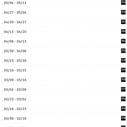
05/04 - 05/11
354
04/27 - 05/04
334
04/20 - 04/27
331
04/13 - 04/20
284
04/06 - 04/13
361
03/30 - 04/06
332
03/23 - 03/30
328
03/16 - 03/23
335
03/09 - 03/16
309
03/02 - 03/09
273
02/23 - 03/02
354
02/16 - 02/23
346
02/09 - 02/16
338