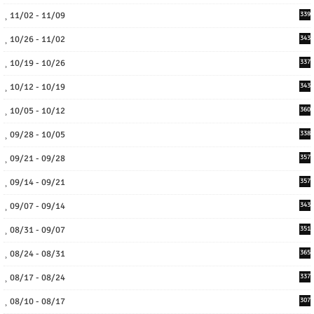
11/02 - 11/09
339
10/26 - 11/02
343
10/19 - 10/26
337
10/12 - 10/19
343
10/05 - 10/12
360
09/28 - 10/05
338
09/21 - 09/28
357
09/14 - 09/21
357
09/07 - 09/14
343
08/31 - 09/07
351
08/24 - 08/31
365
08/17 - 08/24
337
08/10 - 08/17
307