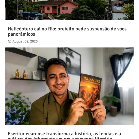
Helicóptero cai no Rio: prefeito pede suspensão de voos
panorâmicos
August 09, 2026
Escritor cearense transforma a história, as lendas e a