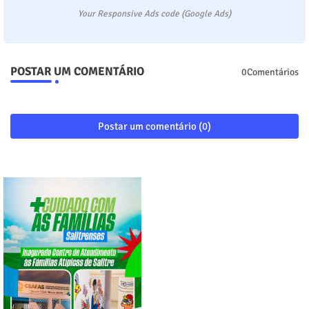
Your Responsive Ads code (Google Ads)
POSTAR UM COMENTÁRIO
0Comentários
Postar um comentário (0)