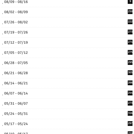
08/09 - 08/16
9
08/02 - 08/09
250
07/26 - 08/02
222
07/19 - 07/26
273
07/12 - 07/19
271
07/05 - 07/12
275
06/28 - 07/05
295
06/21 - 06/28
305
06/14 - 06/21
266
06/07 - 06/14
244
05/31 - 06/07
273
05/24 - 05/31
316
05/17 - 05/24
297
259