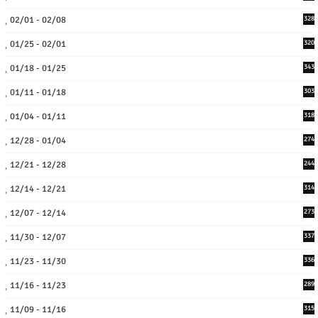
02/01 - 02/08
328
01/25 - 02/01
320
01/18 - 01/25
343
01/11 - 01/18
303
01/04 - 01/11
318
12/28 - 01/04
274
12/21 - 12/28
244
12/14 - 12/21
314
12/07 - 12/14
273
11/30 - 12/07
337
11/23 - 11/30
336
11/16 - 11/23
289
11/09 - 11/16
315