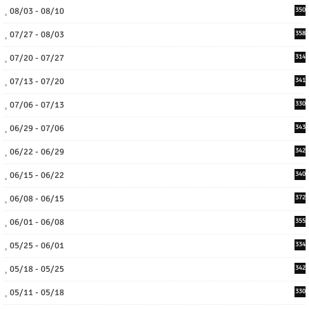
08/03 - 08/10
350
07/27 - 08/03
358
07/20 - 07/27
314
07/13 - 07/20
341
07/06 - 07/13
330
06/29 - 07/06
343
06/22 - 06/29
342
06/15 - 06/22
340
06/08 - 06/15
372
06/01 - 06/08
355
05/25 - 06/01
334
05/18 - 05/25
342
05/11 - 05/18
330