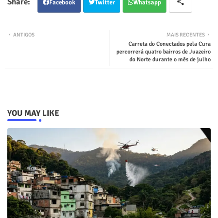
Facebook
Twitter
Whatsapp
ANTIGOS
MAIS RECENTES
Carreta do Conectados pela Cura
percorrerá quatro bairros de Juazeiro
do Norte durante o mês de julho
YOU MAY LIKE