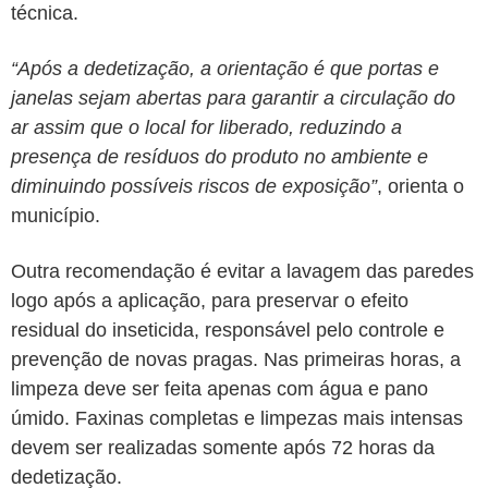
técnica.
“Após a dedetização, a orientação é que portas e
janelas sejam abertas para garantir a circulação do
ar assim que o local for liberado, reduzindo a
presença de resíduos do produto no ambiente e
diminuindo possíveis riscos de exposição”
, orienta o
município.
Outra recomendação é evitar a lavagem das paredes
logo após a aplicação, para preservar o efeito
residual do inseticida, responsável pelo controle e
prevenção de novas pragas. Nas primeiras horas, a
limpeza deve ser feita apenas com água e pano
úmido. Faxinas completas e limpezas mais intensas
devem ser realizadas somente após 72 horas da
dedetização.