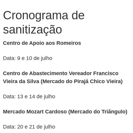
Cronograma de
sanitização
Centro de Apoio aos Romeiros
Data: 9 e 10 de julho
Centro de Abastecimento Vereador Francisco
Vieira da Silva (Mercado do Pirajá Chico Vieira)
Data: 13 e 14 de julho
Mercado Mozart Cardoso (Mercado do Triângulo)
Data: 20 e 21 de julho