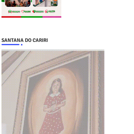
SANTANA DO CARIRI