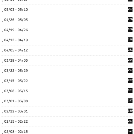
05/03 - 05/10
267
04/26 - 05/03
226
04/19 - 04/26
266
04/12 - 04/19
258
04/05 - 04/12
251
03/29 - 04/05
254
03/22 - 03/29
297
03/15 - 03/22
287
03/08 - 03/15
261
03/01 - 03/08
297
02/22 - 03/01
359
02/15 - 02/22
267
02/08 - 02/15
347