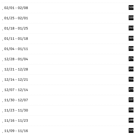
02/01 - 02/08
328
01/25 - 02/01
320
01/18 - 01/25
343
01/11 - 01/18
303
01/04 - 01/11
318
12/28 - 01/04
274
12/21 - 12/28
244
12/14 - 12/21
314
12/07 - 12/14
273
11/30 - 12/07
337
11/23 - 11/30
336
11/16 - 11/23
289
11/09 - 11/16
315