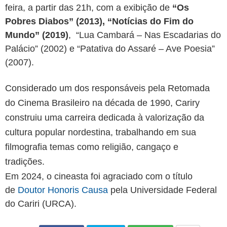
feira, a partir das 21h, com a exibição de
“Os
Pobres Diabos” (2013), “Notícias do Fim do
Mundo” (2019)
, “Lua Cambará – Nas Escadarias do
Palácio” (2002) e “Patativa do Assaré – Ave Poesia”
(2007).
Considerado um dos responsáveis pela Retomada
do Cinema Brasileiro na década de 1990, Cariry
construiu uma carreira dedicada à valorização da
cultura popular nordestina, trabalhando em sua
filmografia temas como religião, cangaço e
tradições.
Em 2024, o cineasta foi agraciado com o título
de
Doutor Honoris Causa
pela Universidade Federal
do Cariri (URCA).