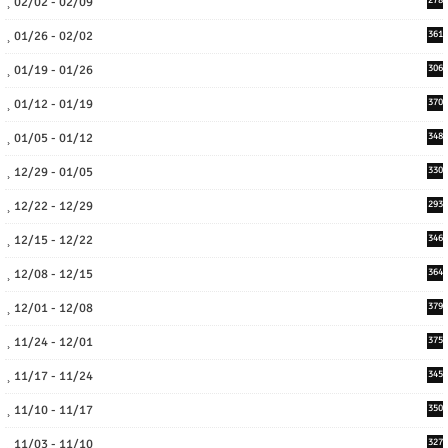
02/02 - 02/09
278
01/26 - 02/02
361
01/19 - 01/26
306
01/12 - 01/19
370
01/05 - 01/12
348
12/29 - 01/05
330
12/22 - 12/29
293
12/15 - 12/22
346
12/08 - 12/15
364
12/01 - 12/08
379
11/24 - 12/01
375
11/17 - 11/24
345
11/10 - 11/17
350
11/03 - 11/10
327