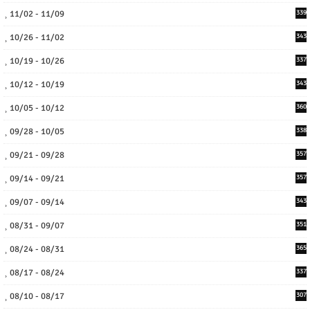
11/02 - 11/09
339
10/26 - 11/02
343
10/19 - 10/26
337
10/12 - 10/19
343
10/05 - 10/12
360
09/28 - 10/05
338
09/21 - 09/28
357
09/14 - 09/21
357
09/07 - 09/14
343
08/31 - 09/07
351
08/24 - 08/31
365
08/17 - 08/24
337
08/10 - 08/17
307