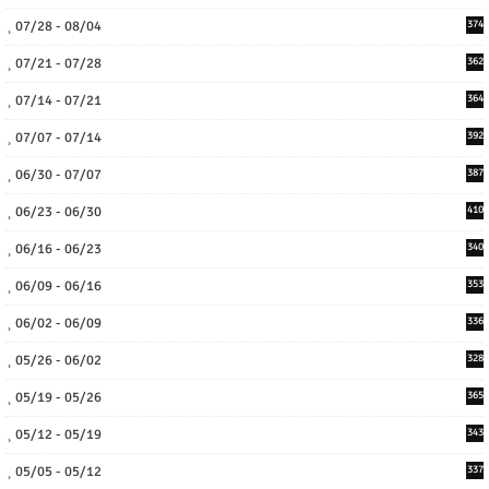
07/28 - 08/04
374
07/21 - 07/28
362
07/14 - 07/21
364
07/07 - 07/14
392
06/30 - 07/07
387
06/23 - 06/30
410
06/16 - 06/23
340
06/09 - 06/16
353
06/02 - 06/09
336
05/26 - 06/02
328
05/19 - 05/26
365
05/12 - 05/19
343
05/05 - 05/12
337