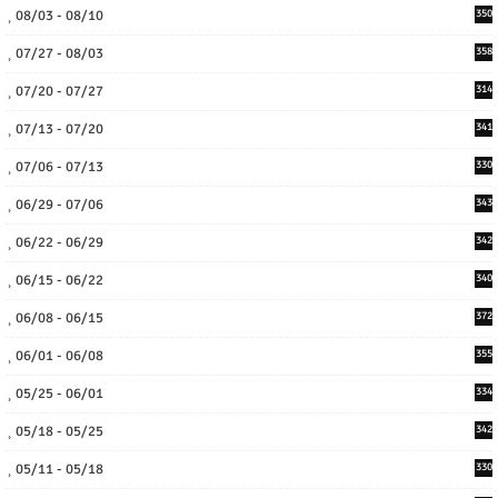
08/03 - 08/10
350
07/27 - 08/03
358
07/20 - 07/27
314
07/13 - 07/20
341
07/06 - 07/13
330
06/29 - 07/06
343
06/22 - 06/29
342
06/15 - 06/22
340
06/08 - 06/15
372
06/01 - 06/08
355
05/25 - 06/01
334
05/18 - 05/25
342
05/11 - 05/18
330