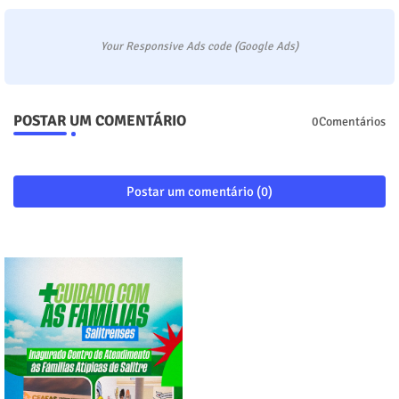
Your Responsive Ads code (Google Ads)
POSTAR UM COMENTÁRIO
0Comentários
Postar um comentário (0)