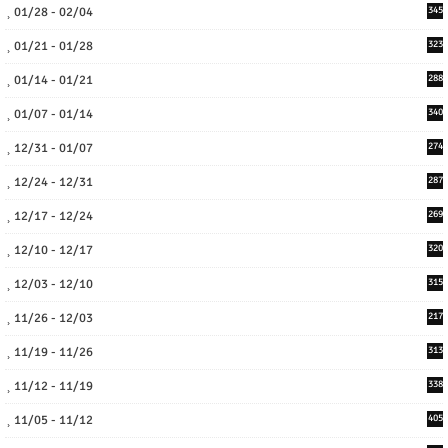
01/28 - 02/04
345
01/21 - 01/28
323
01/14 - 01/21
288
01/07 - 01/14
340
12/31 - 01/07
274
12/24 - 12/31
287
12/17 - 12/24
269
12/10 - 12/17
320
12/03 - 12/10
315
11/26 - 12/03
217
11/19 - 11/26
313
11/12 - 11/19
338
11/05 - 11/12
405