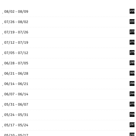
08/02 - 08/09
215
07/26 - 08/02
222
07/19 - 07/26
273
07/12 - 07/19
271
07/05 - 07/12
275
06/28 - 07/05
295
06/21 - 06/28
305
06/14 - 06/21
266
06/07 - 06/14
244
05/31 - 06/07
273
05/24 - 05/31
316
05/17 - 05/24
297
05/10 - 05/17
259