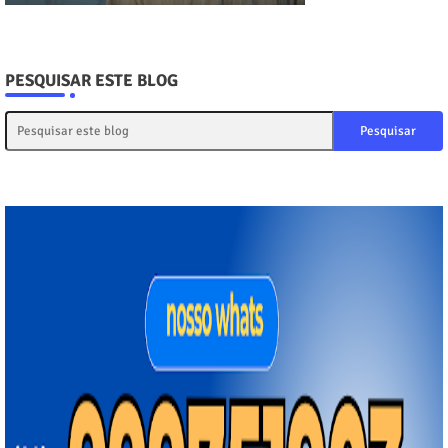
PESQUISAR ESTE BLOG