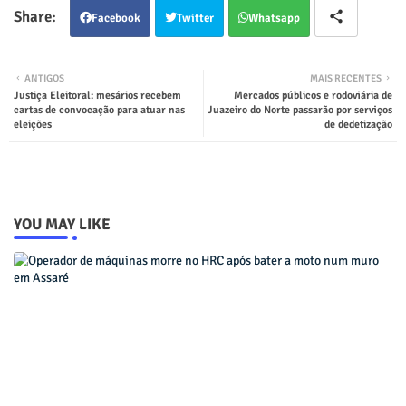
Facebook
Twitter
Whatsapp
ANTIGOS
MAIS RECENTES
Justiça Eleitoral: mesários recebem
Mercados públicos e rodoviária de
cartas de convocação para atuar nas
Juazeiro do Norte passarão por serviços
eleições
de dedetização
YOU MAY LIKE