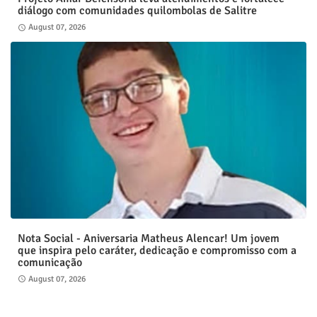
diálogo com comunidades quilombolas de Salitre
August 07, 2026
Nota Social - Aniversaria Matheus Alencar! Um jovem
que inspira pelo caráter, dedicação e compromisso com a
comunicação
August 07, 2026