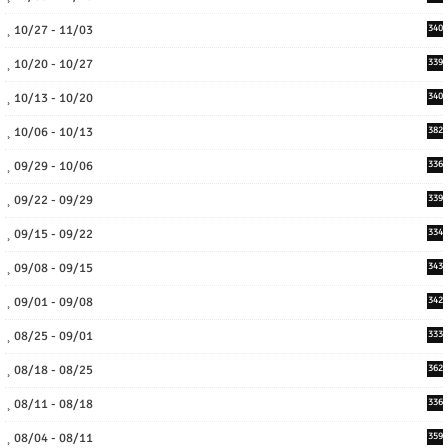
10/27 - 11/03
340
10/20 - 10/27
339
10/13 - 10/20
340
10/06 - 10/13
382
09/29 - 10/06
336
09/22 - 09/29
339
09/15 - 09/22
334
09/08 - 09/15
343
09/01 - 09/08
342
08/25 - 09/01
333
08/18 - 08/25
362
08/11 - 08/18
336
08/04 - 08/11
359