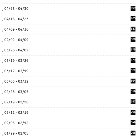
04/23 - 04/30
399
04/16 - 04/23
405
04/09 - 04/16
387
04/02 - 04/09
380
03/26 - 04/02
375
03/19 - 03/26
379
03/12 - 03/19
372
03/05 - 03/12
394
02/26 - 03/05
356
02/19 - 02/26
297
02/12 - 02/19
296
02/05 - 02/12
349
01/29 - 02/05
298