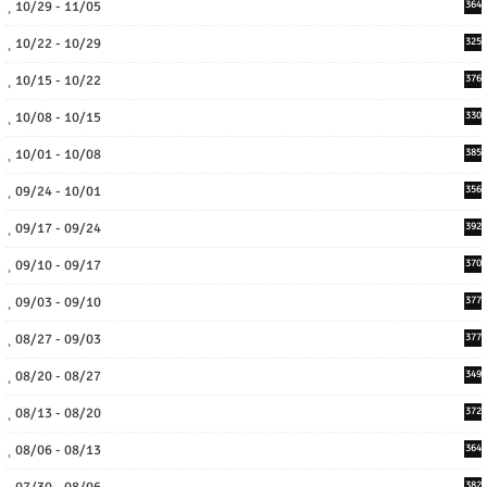
10/29 - 11/05
364
10/22 - 10/29
325
10/15 - 10/22
376
10/08 - 10/15
330
10/01 - 10/08
385
09/24 - 10/01
356
09/17 - 09/24
392
09/10 - 09/17
370
09/03 - 09/10
377
08/27 - 09/03
377
08/20 - 08/27
349
08/13 - 08/20
372
08/06 - 08/13
364
382