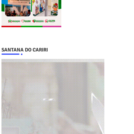
SANTANA DO CARIRI