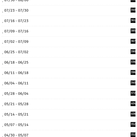
07/30 - 08/06
07/23 - 07/30
340
07/16 - 07/23
361
07/09 - 07/16
385
07/02 - 07/09
367
06/25 - 07/02
390
06/18 - 06/25
336
06/11 - 06/18
396
06/04 - 06/11
340
05/28 - 06/04
372
05/21 - 05/28
404
05/14 - 05/21
408
05/07 - 05/14
352
04/30 - 05/07
352