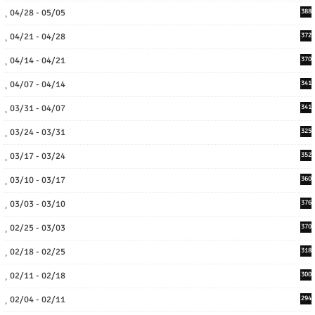
04/28 - 05/05
388
04/21 - 04/28
372
04/14 - 04/21
370
04/07 - 04/14
341
03/31 - 04/07
341
03/24 - 03/31
325
03/17 - 03/24
352
03/10 - 03/17
360
03/03 - 03/10
376
02/25 - 03/03
370
02/18 - 02/25
318
02/11 - 02/18
300
02/04 - 02/11
294