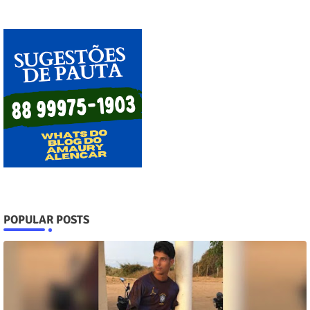
POPULAR POSTS