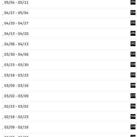
05/04 - 05/11
354
04/27 - 05/04
334
04/20 - 04/27
331
04/13 - 04/20
284
04/06 - 04/13
361
03/30 - 04/06
332
03/23 - 03/30
328
03/16 - 03/23
335
03/09 - 03/16
309
03/02 - 03/09
273
02/23 - 03/02
354
02/16 - 02/23
346
02/09 - 02/16
338