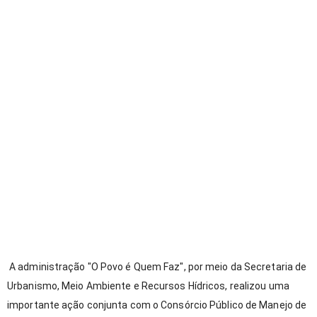
A administração "O Povo é Quem Faz", por meio da Secretaria de
Urbanismo, Meio Ambiente e Recursos Hídricos, realizou uma
importante ação conjunta com o Consórcio Público de Manejo de