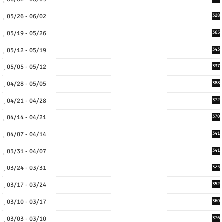
05/26 - 06/02
328
05/19 - 05/26
365
05/12 - 05/19
343
05/05 - 05/12
337
04/28 - 05/05
388
04/21 - 04/28
372
04/14 - 04/21
370
04/07 - 04/14
341
03/31 - 04/07
341
03/24 - 03/31
325
03/17 - 03/24
352
03/10 - 03/17
360
03/03 - 03/10
376