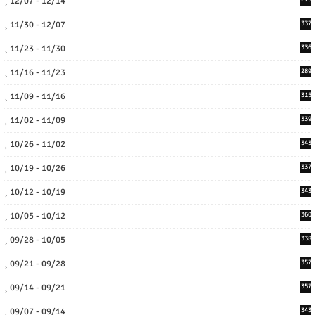
12/07 - 12/14
11/30 - 12/07
337
11/23 - 11/30
336
11/16 - 11/23
289
11/09 - 11/16
315
11/02 - 11/09
339
10/26 - 11/02
343
10/19 - 10/26
337
10/12 - 10/19
343
10/05 - 10/12
360
09/28 - 10/05
338
09/21 - 09/28
357
09/14 - 09/21
357
09/07 - 09/14
343