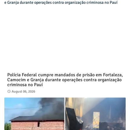
Polícia Federal cumpre mandados de prisão em Fortaleza,
Camocim e Granja durante operações contra organização
criminosa no Pauí
August 06, 2026