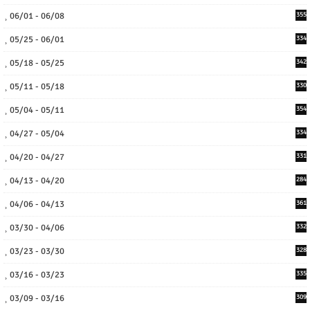
06/01 - 06/08
355
05/25 - 06/01
334
05/18 - 05/25
342
05/11 - 05/18
330
05/04 - 05/11
354
04/27 - 05/04
334
04/20 - 04/27
331
04/13 - 04/20
284
04/06 - 04/13
361
03/30 - 04/06
332
03/23 - 03/30
328
03/16 - 03/23
335
03/09 - 03/16
309