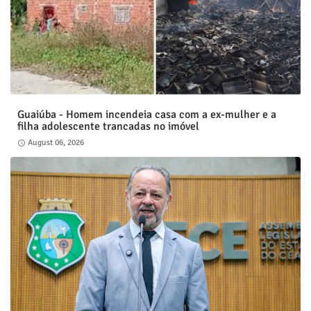
Guaiúba - Homem incendeia casa com a ex-mulher e a
filha adolescente trancadas no imóvel
August 06, 2026