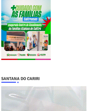
SANTANA DO CARIRI