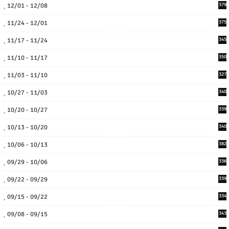
12/01 - 12/08
379
11/24 - 12/01
375
11/17 - 11/24
345
11/10 - 11/17
350
11/03 - 11/10
327
10/27 - 11/03
340
10/20 - 10/27
339
10/13 - 10/20
340
10/06 - 10/13
382
09/29 - 10/06
336
09/22 - 09/29
339
09/15 - 09/22
334
09/08 - 09/15
343