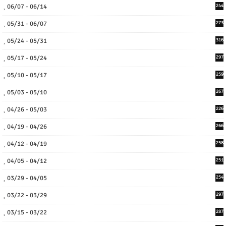
06/07 - 06/14
244
05/31 - 06/07
273
05/24 - 05/31
316
05/17 - 05/24
297
05/10 - 05/17
259
05/03 - 05/10
267
04/26 - 05/03
226
04/19 - 04/26
266
04/12 - 04/19
258
04/05 - 04/12
251
03/29 - 04/05
254
03/22 - 03/29
297
03/15 - 03/22
287