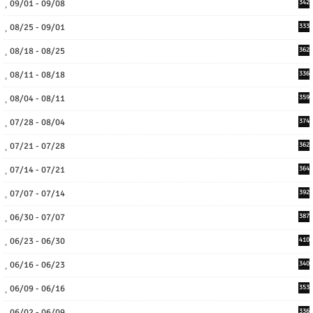
09/01 - 09/08
342
08/25 - 09/01
333
08/18 - 08/25
362
08/11 - 08/18
336
08/04 - 08/11
359
07/28 - 08/04
374
07/21 - 07/28
362
07/14 - 07/21
364
07/07 - 07/14
392
06/30 - 07/07
387
06/23 - 06/30
410
06/16 - 06/23
340
06/09 - 06/16
353
06/02 - 06/09
336