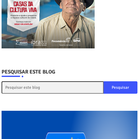
PESQUISAR ESTE BLOG