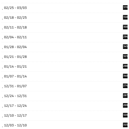
02/25 - 03/03
370
02/18 - 02/25
318
02/11 - 02/18
300
02/04 - 02/11
294
01/28 - 02/04
345
01/21 - 01/28
323
01/14 - 01/21
288
01/07 - 01/14
340
12/31 - 01/07
274
12/24 - 12/31
287
12/17 - 12/24
269
12/10 - 12/17
320
12/03 - 12/10
315