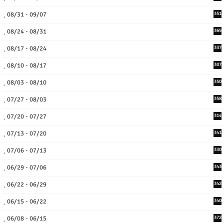
08/31 - 09/07
351
08/24 - 08/31
365
08/17 - 08/24
337
08/10 - 08/17
307
08/03 - 08/10
350
07/27 - 08/03
358
07/20 - 07/27
314
07/13 - 07/20
341
07/06 - 07/13
330
06/29 - 07/06
343
06/22 - 06/29
342
06/15 - 06/22
340
06/08 - 06/15
372