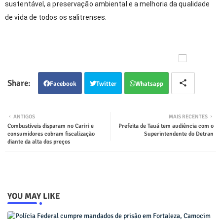
sustentável, a preservação ambiental e a melhoria da qualidade
de vida de todos os salitrenses.
Facebook
Twitter
Whatsapp
ANTIGOS
MAIS RECENTES
Combustíveis disparam no Cariri e
Prefeita de Tauá tem audiência com o
consumidores cobram fiscalização
Superintendente do Detran
diante da alta dos preços
YOU MAY LIKE