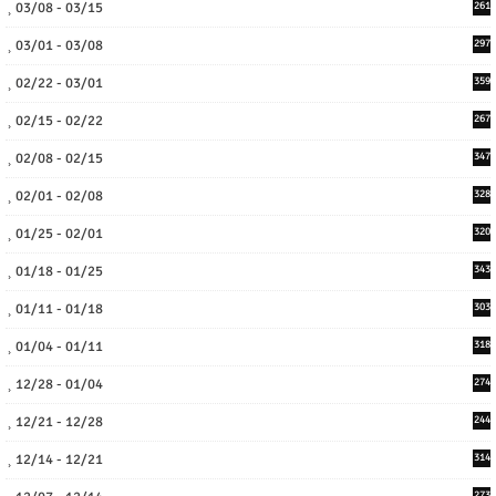
03/08 - 03/15
261
03/01 - 03/08
297
02/22 - 03/01
359
02/15 - 02/22
267
02/08 - 02/15
347
02/01 - 02/08
328
01/25 - 02/01
320
01/18 - 01/25
343
01/11 - 01/18
303
01/04 - 01/11
318
12/28 - 01/04
274
12/21 - 12/28
244
12/14 - 12/21
314
273