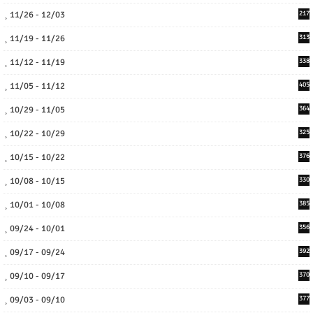
11/26 - 12/03
217
11/19 - 11/26
313
11/12 - 11/19
338
11/05 - 11/12
405
10/29 - 11/05
364
10/22 - 10/29
325
10/15 - 10/22
376
10/08 - 10/15
330
10/01 - 10/08
385
09/24 - 10/01
356
09/17 - 09/24
392
09/10 - 09/17
370
09/03 - 09/10
377