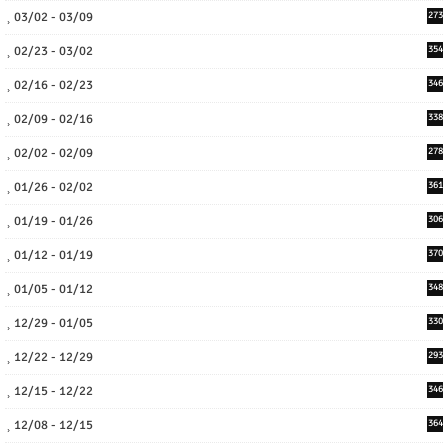
03/02 - 03/09
273
02/23 - 03/02
354
02/16 - 02/23
346
02/09 - 02/16
338
02/02 - 02/09
278
01/26 - 02/02
361
01/19 - 01/26
306
01/12 - 01/19
370
01/05 - 01/12
348
12/29 - 01/05
330
12/22 - 12/29
293
12/15 - 12/22
346
12/08 - 12/15
364