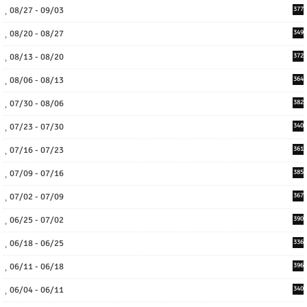
08/27 - 09/03
377
08/20 - 08/27
349
08/13 - 08/20
372
08/06 - 08/13
364
07/30 - 08/06
382
07/23 - 07/30
340
07/16 - 07/23
361
07/09 - 07/16
385
07/02 - 07/09
367
06/25 - 07/02
390
06/18 - 06/25
336
06/11 - 06/18
396
06/04 - 06/11
340