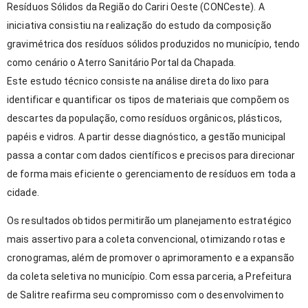
Resíduos Sólidos da Região do Cariri Oeste (CONCeste). A
iniciativa consistiu na realização do estudo da composição
gravimétrica dos resíduos sólidos produzidos no município, tendo
como cenário o Aterro Sanitário Portal da Chapada.
Este estudo técnico consiste na análise direta do lixo para
identificar e quantificar os tipos de materiais que compõem os
descartes da população, como resíduos orgânicos, plásticos,
papéis e vidros. A partir desse diagnóstico, a gestão municipal
passa a contar com dados científicos e precisos para direcionar
de forma mais eficiente o gerenciamento de resíduos em toda a
cidade.
Os resultados obtidos permitirão um planejamento estratégico
mais assertivo para a coleta convencional, otimizando rotas e
cronogramas, além de promover o aprimoramento e a expansão
da coleta seletiva no município. Com essa parceria, a Prefeitura
de Salitre reafirma seu compromisso com o desenvolvimento