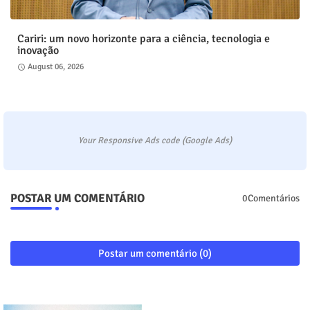
Cariri: um novo horizonte para a ciência, tecnologia e
inovação
August 06, 2026
Your Responsive Ads code (Google Ads)
POSTAR UM COMENTÁRIO
0Comentários
Postar um comentário (0)