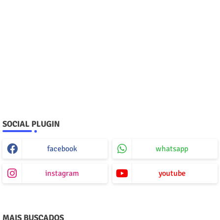
SOCIAL PLUGIN
facebook
whatsapp
instagram
youtube
MAIS BUSCADOS