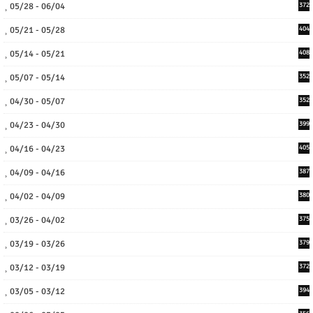
05/28 - 06/04
372
05/21 - 05/28
404
05/14 - 05/21
408
05/07 - 05/14
352
04/30 - 05/07
352
04/23 - 04/30
399
04/16 - 04/23
405
04/09 - 04/16
387
04/02 - 04/09
380
03/26 - 04/02
375
03/19 - 03/26
379
03/12 - 03/19
372
03/05 - 03/12
394