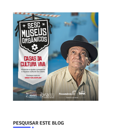
PESQUISAR ESTE BLOG