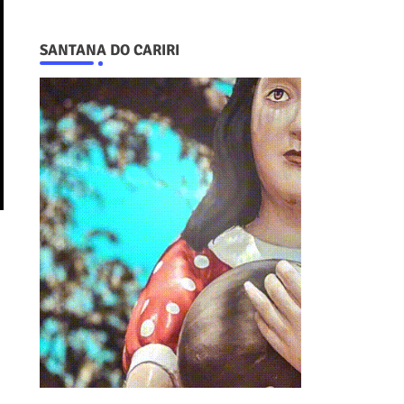
SANTANA DO CARIRI