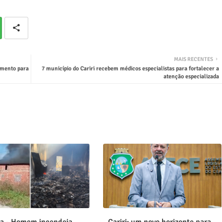
MAIS RECENTES
imento para
7 município do Cariri recebem médicos especialistas para fortalecer a
atenção especializada