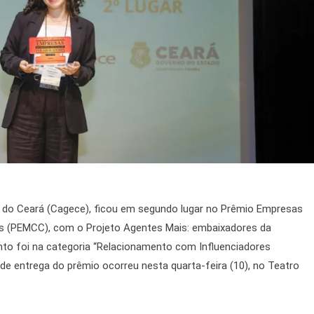
do Ceará (Cagece), ficou em segundo lugar no Prêmio Empresas
 (PEMCC), com o Projeto Agentes Mais: embaixadores da
o foi na categoria “Relacionamento com Influenciadores
e de entrega do prêmio ocorreu nesta quarta-feira (10), no Teatro