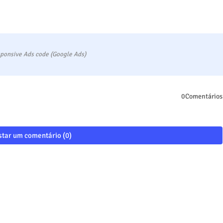
ponsive Ads code (Google Ads)
0Comentários
tar um comentário (0)