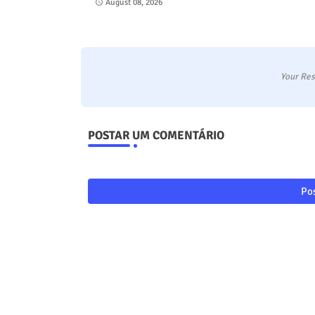
August 08, 2026
Your Res
POSTAR UM COMENTÁRIO
Pos