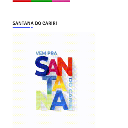
SANTANA DO CARIRI