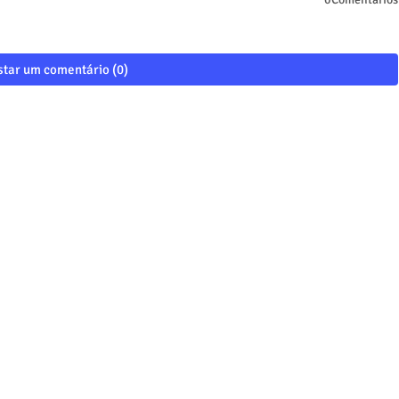
tar um comentário (0)