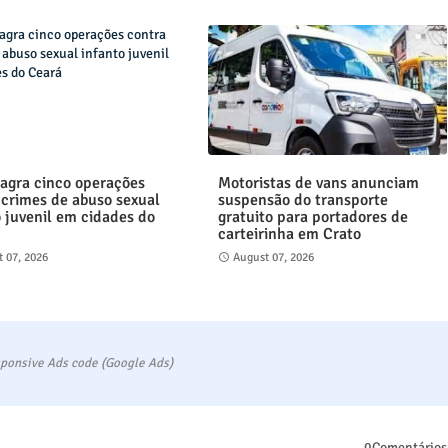
lagra cinco operações
Motoristas de vans anunciam
 crimes de abuso sexual
suspensão do transporte
o juvenil em cidades do
gratuito para portadores de
carteirinha em Crato
 07, 2026
August 07, 2026
ponsive Ads code (Google Ads)
0Comentários