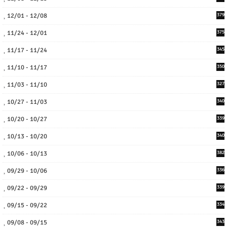
12/01 - 12/08
379
11/24 - 12/01
375
11/17 - 11/24
345
11/10 - 11/17
350
11/03 - 11/10
327
10/27 - 11/03
340
10/20 - 10/27
339
10/13 - 10/20
340
10/06 - 10/13
382
09/29 - 10/06
336
09/22 - 09/29
339
09/15 - 09/22
334
09/08 - 09/15
343