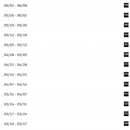
06/02 - 06/09
336
05/26 - 06/02
328
05/19 - 05/26
365
05/12 - 05/19
343
05/05 - 05/12
337
04/28 - 05/05
388
04/21 - 04/28
372
04/14 - 04/21
370
04/07 - 04/14
341
03/31 - 04/07
341
03/24 - 03/31
325
03/17 - 03/24
352
03/10 - 03/17
360