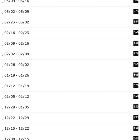
03/09 - 03/16
309
03/02 - 03/09
273
02/23 - 03/02
354
02/16 - 02/23
346
02/09 - 02/16
338
02/02 - 02/09
278
01/26 - 02/02
361
01/19 - 01/26
306
01/12 - 01/19
370
01/05 - 01/12
348
12/29 - 01/05
330
12/22 - 12/29
293
12/15 - 12/22
346
12/08 - 12/15
364