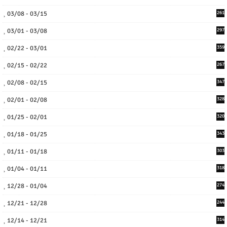
03/08 - 03/15
261
03/01 - 03/08
297
02/22 - 03/01
359
02/15 - 02/22
267
02/08 - 02/15
347
02/01 - 02/08
328
01/25 - 02/01
320
01/18 - 01/25
343
01/11 - 01/18
303
01/04 - 01/11
318
12/28 - 01/04
274
12/21 - 12/28
244
12/14 - 12/21
314