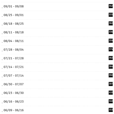
09/01 - 09/08
342
08/25 - 09/01
333
08/18 - 08/25
362
08/11 - 08/18
336
08/04 - 08/11
359
07/28 - 08/04
374
07/21 - 07/28
362
07/14 - 07/21
364
07/07 - 07/14
392
06/30 - 07/07
387
06/23 - 06/30
410
06/16 - 06/23
340
06/09 - 06/16
353