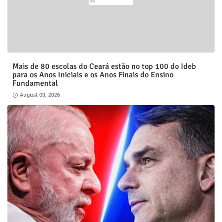
Mais de 80 escolas do Ceará estão no top 100 do Ideb
para os Anos Iniciais e os Anos Finais do Ensino
Fundamental
August 09, 2026