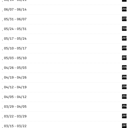
06/07 - 06/14
244
05/31 - 06/07
273
05/24 - 05/31
316
05/17 - 05/24
297
05/10 - 05/17
259
05/03 - 05/10
267
04/26 - 05/03
226
04/19 - 04/26
266
04/12 - 04/19
258
04/05 - 04/12
251
03/29 - 04/05
254
03/22 - 03/29
297
03/15 - 03/22
287