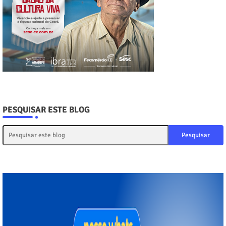
PESQUISAR ESTE BLOG