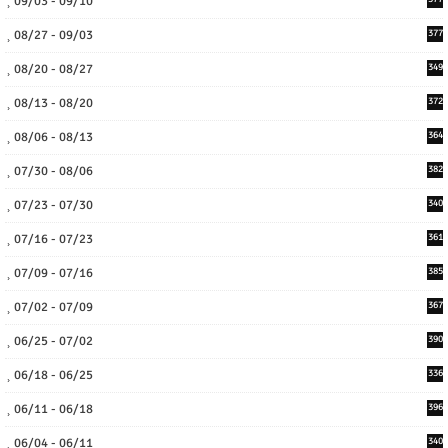
09/03 - 09/10
08/27 - 09/03
377
08/20 - 08/27
349
08/13 - 08/20
372
08/06 - 08/13
364
07/30 - 08/06
382
07/23 - 07/30
340
07/16 - 07/23
361
07/09 - 07/16
385
07/02 - 07/09
367
06/25 - 07/02
390
06/18 - 06/25
336
06/11 - 06/18
396
06/04 - 06/11
340