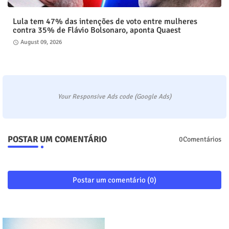
Lula tem 47% das intenções de voto entre mulheres
contra 35% de Flávio Bolsonaro, aponta Quaest
August 09, 2026
Your Responsive Ads code (Google Ads)
POSTAR UM COMENTÁRIO
0Comentários
Postar um comentário (0)