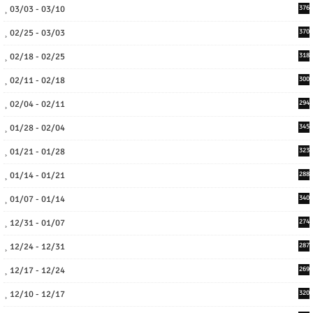
03/03 - 03/10
376
02/25 - 03/03
370
02/18 - 02/25
318
02/11 - 02/18
300
02/04 - 02/11
294
01/28 - 02/04
345
01/21 - 01/28
323
01/14 - 01/21
288
01/07 - 01/14
340
12/31 - 01/07
274
12/24 - 12/31
287
12/17 - 12/24
269
12/10 - 12/17
320