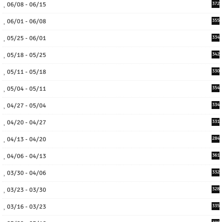
06/08 - 06/15
372
06/01 - 06/08
355
05/25 - 06/01
334
05/18 - 05/25
342
05/11 - 05/18
330
05/04 - 05/11
354
04/27 - 05/04
334
04/20 - 04/27
331
04/13 - 04/20
284
04/06 - 04/13
361
03/30 - 04/06
332
03/23 - 03/30
328
03/16 - 03/23
335