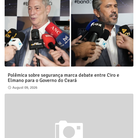
Polêmica sobre segurança marca debate entre Ciro e
Elmano para o Governo do Ceará
August 09, 2026