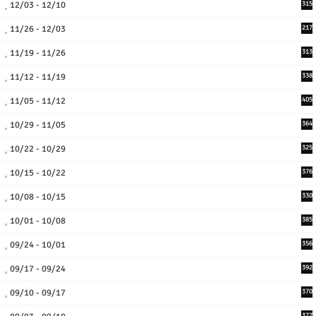
12/03 - 12/10
315
11/26 - 12/03
217
11/19 - 11/26
313
11/12 - 11/19
338
11/05 - 11/12
405
10/29 - 11/05
364
10/22 - 10/29
325
10/15 - 10/22
376
10/08 - 10/15
330
10/01 - 10/08
385
09/24 - 10/01
356
09/17 - 09/24
392
09/10 - 09/17
370
377