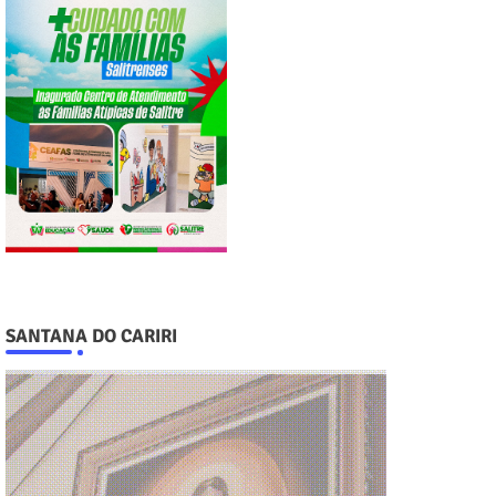
SANTANA DO CARIRI