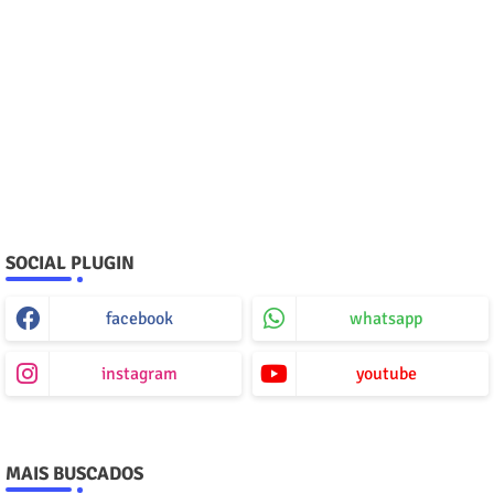
SOCIAL PLUGIN
facebook
whatsapp
instagram
youtube
MAIS BUSCADOS