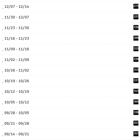
12/07 - 12/14
273
11/30 - 12/07
337
11/23 - 11/30
336
11/16 - 11/23
289
11/09 - 11/16
315
11/02 - 11/09
339
10/26 - 11/02
343
10/19 - 10/26
337
10/12 - 10/19
343
10/05 - 10/12
360
09/28 - 10/05
338
09/21 - 09/28
357
09/14 - 09/21
357