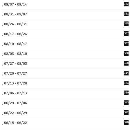
09/07 - 09/14
343
08/31 - 09/07
351
08/24 - 08/31
365
08/17 - 08/24
337
08/10 - 08/17
307
08/03 - 08/10
350
07/27 - 08/03
358
07/20 - 07/27
314
07/13 - 07/20
341
07/06 - 07/13
330
06/29 - 07/06
343
06/22 - 06/29
342
06/15 - 06/22
340