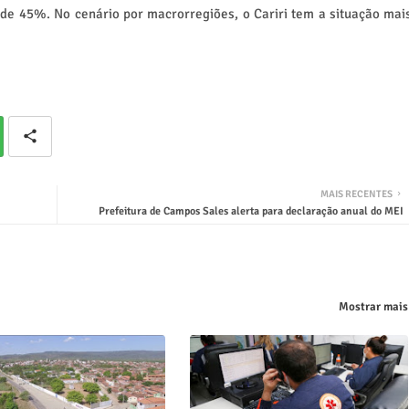
 de 45%. No cenário por macrorregiões, o Cariri tem a situação mai
MAIS RECENTES
Prefeitura de Campos Sales alerta para declaração anual do MEI
Mostrar mais