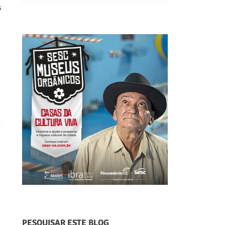
s
PESQUISAR ESTE BLOG