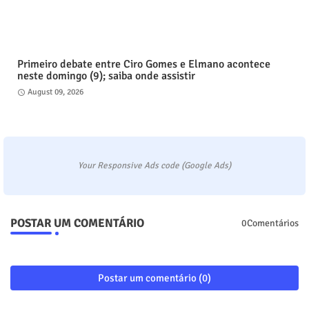
Primeiro debate entre Ciro Gomes e Elmano acontece
neste domingo (9); saiba onde assistir
August 09, 2026
Your Responsive Ads code (Google Ads)
POSTAR UM COMENTÁRIO
0Comentários
Postar um comentário (0)