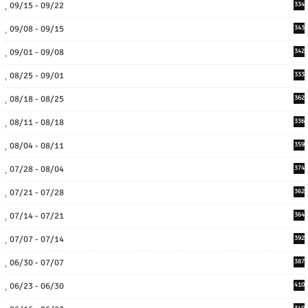
09/15 - 09/22
334
09/08 - 09/15
343
09/01 - 09/08
342
08/25 - 09/01
333
08/18 - 08/25
362
08/11 - 08/18
336
08/04 - 08/11
359
07/28 - 08/04
374
07/21 - 07/28
362
07/14 - 07/21
364
07/07 - 07/14
392
06/30 - 07/07
387
06/23 - 06/30
410
340