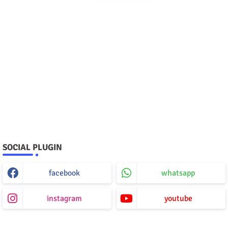
SOCIAL PLUGIN
facebook
whatsapp
instagram
youtube