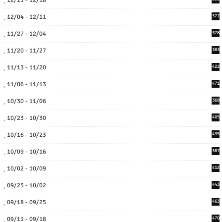
12/04 - 12/11
377
11/27 - 12/04
378
11/20 - 11/27
383
11/13 - 11/20
422
11/06 - 11/13
471
10/30 - 11/06
368
10/23 - 10/30
405
10/16 - 10/23
435
10/09 - 10/16
387
10/02 - 10/09
412
09/25 - 10/02
443
09/18 - 09/25
463
09/11 - 09/18
470