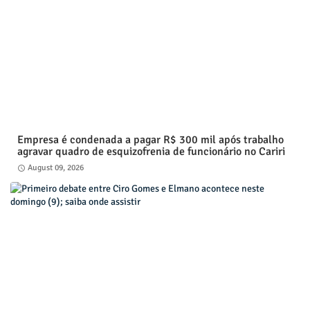
Empresa é condenada a pagar R$ 300 mil após trabalho
agravar quadro de esquizofrenia de funcionário no Cariri
August 09, 2026