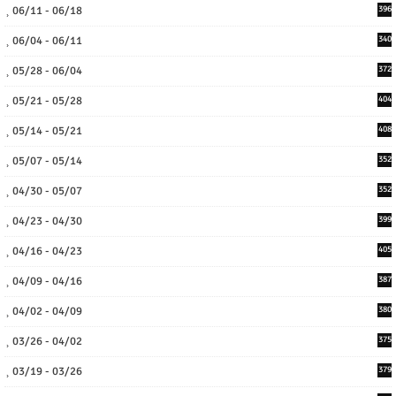
06/11 - 06/18
396
06/04 - 06/11
340
05/28 - 06/04
372
05/21 - 05/28
404
05/14 - 05/21
408
05/07 - 05/14
352
04/30 - 05/07
352
04/23 - 04/30
399
04/16 - 04/23
405
04/09 - 04/16
387
04/02 - 04/09
380
03/26 - 04/02
375
03/19 - 03/26
379