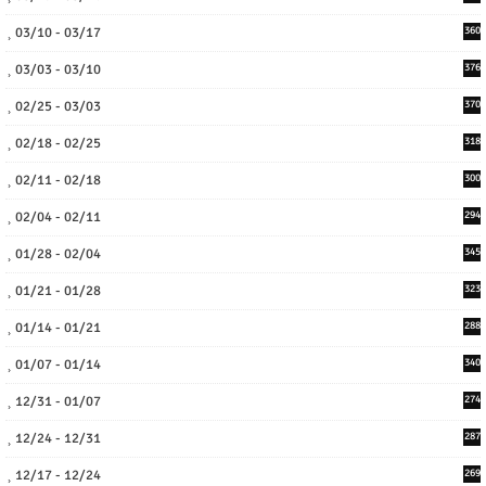
03/10 - 03/17
360
03/03 - 03/10
376
02/25 - 03/03
370
02/18 - 02/25
318
02/11 - 02/18
300
02/04 - 02/11
294
01/28 - 02/04
345
01/21 - 01/28
323
01/14 - 01/21
288
01/07 - 01/14
340
12/31 - 01/07
274
12/24 - 12/31
287
12/17 - 12/24
269