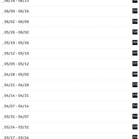
06/16 - 06/23
06/09 - 06/16
353
06/02 - 06/09
336
05/26 - 06/02
328
05/19 - 05/26
365
05/12 - 05/19
343
05/05 - 05/12
337
04/28 - 05/05
388
04/21 - 04/28
372
04/14 - 04/21
370
04/07 - 04/14
341
03/31 - 04/07
341
03/24 - 03/31
325
03/17 - 03/24
352