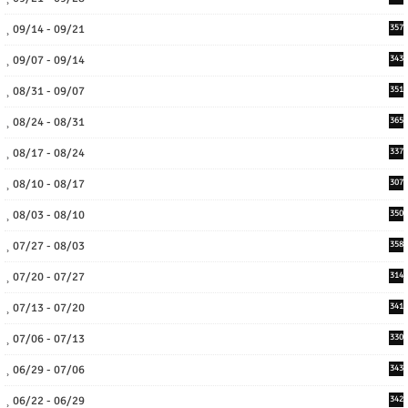
09/14 - 09/21
357
09/07 - 09/14
343
08/31 - 09/07
351
08/24 - 08/31
365
08/17 - 08/24
337
08/10 - 08/17
307
08/03 - 08/10
350
07/27 - 08/03
358
07/20 - 07/27
314
07/13 - 07/20
341
07/06 - 07/13
330
06/29 - 07/06
343
06/22 - 06/29
342