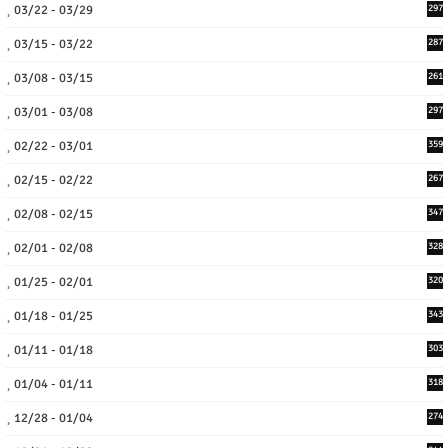
03/22 - 03/29
297
03/15 - 03/22
287
03/08 - 03/15
261
03/01 - 03/08
297
02/22 - 03/01
359
02/15 - 02/22
267
02/08 - 02/15
347
02/01 - 02/08
328
01/25 - 02/01
320
01/18 - 01/25
343
01/11 - 01/18
303
01/04 - 01/11
318
12/28 - 01/04
274