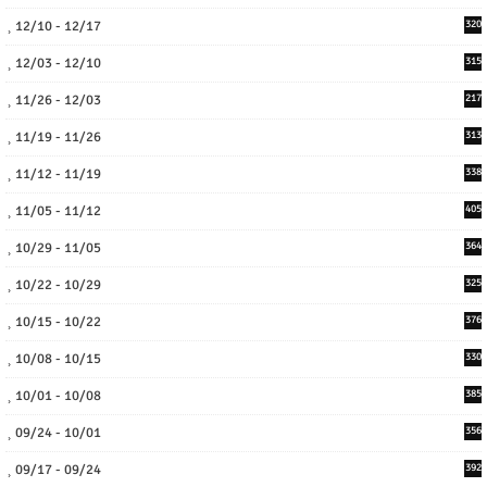
12/10 - 12/17
320
12/03 - 12/10
315
11/26 - 12/03
217
11/19 - 11/26
313
11/12 - 11/19
338
11/05 - 11/12
405
10/29 - 11/05
364
10/22 - 10/29
325
10/15 - 10/22
376
10/08 - 10/15
330
10/01 - 10/08
385
09/24 - 10/01
356
09/17 - 09/24
392