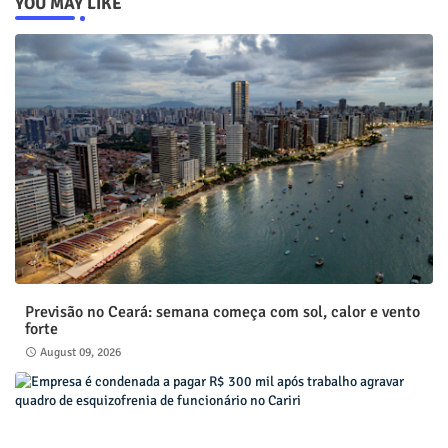
YOU MAY LIKE
Previsão no Ceará: semana começa com sol, calor e vento
forte
August 09, 2026