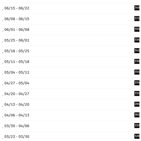
06/15 - 06/22
340
06/08 - 06/15
372
06/01 - 06/08
355
05/25 - 06/01
334
05/18 - 05/25
342
05/11 - 05/18
330
05/04 - 05/11
354
04/27 - 05/04
334
04/20 - 04/27
331
04/13 - 04/20
284
04/06 - 04/13
361
03/30 - 04/06
332
03/23 - 03/30
328