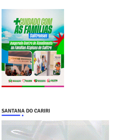
SANTANA DO CARIRI