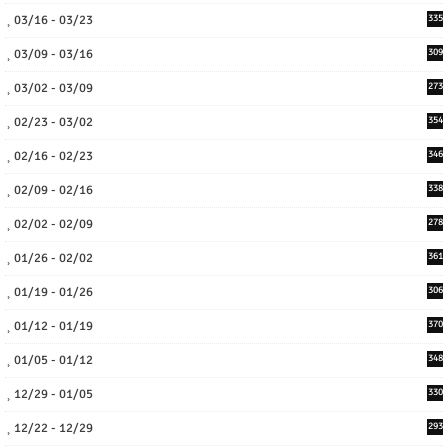
03/16 - 03/23
335
03/09 - 03/16
309
03/02 - 03/09
273
02/23 - 03/02
354
02/16 - 02/23
346
02/09 - 02/16
338
02/02 - 02/09
278
01/26 - 02/02
361
01/19 - 01/26
306
01/12 - 01/19
370
01/05 - 01/12
348
12/29 - 01/05
330
12/22 - 12/29
293