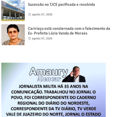
Sucessão no TJCE pacificada e resolvida
agosto 07, 2026
Caririaçu está consternada com o falecimento da
Ex- Prefeita Lúcia Vanda de Moraes
agosto 07, 2026