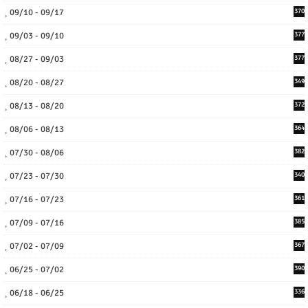
09/10 - 09/17
370
09/03 - 09/10
377
08/27 - 09/03
377
08/20 - 08/27
349
08/13 - 08/20
372
08/06 - 08/13
364
07/30 - 08/06
382
07/23 - 07/30
340
07/16 - 07/23
361
07/09 - 07/16
385
07/02 - 07/09
367
06/25 - 07/02
390
06/18 - 06/25
336