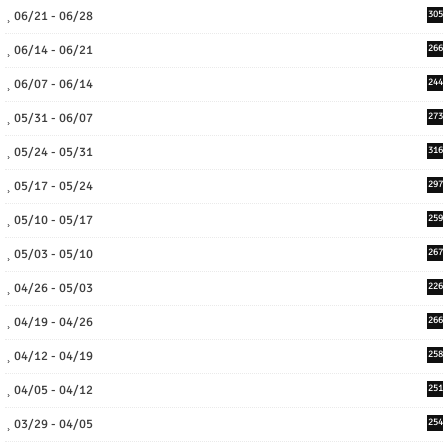
06/21 - 06/28
305
06/14 - 06/21
266
06/07 - 06/14
244
05/31 - 06/07
273
05/24 - 05/31
316
05/17 - 05/24
297
05/10 - 05/17
259
05/03 - 05/10
267
04/26 - 05/03
226
04/19 - 04/26
266
04/12 - 04/19
258
04/05 - 04/12
251
03/29 - 04/05
254