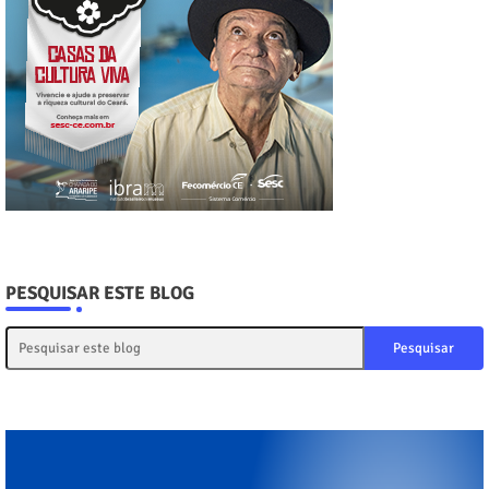
PESQUISAR ESTE BLOG