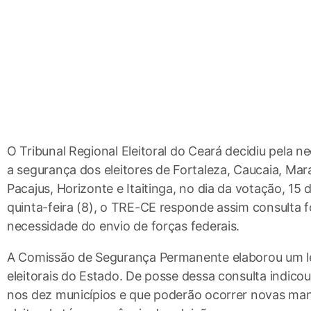
O Tribunal Regional Eleitoral do Ceará decidiu pela n
a segurança dos eleitores de Fortaleza, Caucaia, Mar
Pacajus, Horizonte e Itaitinga, no dia da votação, 1
quinta-feira (8), o TRE-CE responde assim consulta fo
necessidade do envio de forças federais.
A Comissão de Segurança Permanente elaborou um le
eleitorais do Estado. De posse dessa consulta indicou
nos dez municípios e que poderão ocorrer novas man