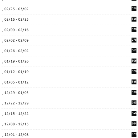
02/23 - 03/02
354
02/16 - 02/23
346
02/09 - 02/16
338
02/02 - 02/09
278
01/26 - 02/02
361
01/19 - 01/26
306
01/12 - 01/19
370
01/05 - 01/12
348
12/29 - 01/05
330
12/22 - 12/29
293
12/15 - 12/22
346
12/08 - 12/15
364
12/01 - 12/08
379