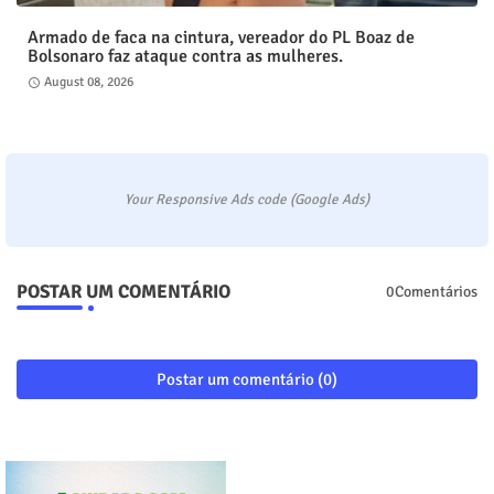
Armado de faca na cintura, vereador do PL Boaz de
Bolsonaro faz ataque contra as mulheres.
August 08, 2026
Your Responsive Ads code (Google Ads)
POSTAR UM COMENTÁRIO
0Comentários
Postar um comentário (0)