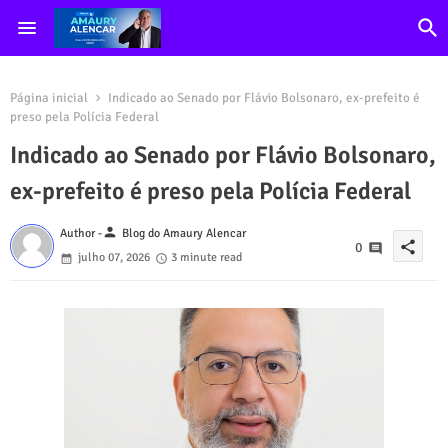
Página inicial
Indicado ao Senado por Flávio Bolsonaro, ex-prefeito é
preso pela Polícia Federal
Indicado ao Senado por Flávio Bolsonaro,
ex-prefeito é preso pela Polícia Federal
person
Author -
Blog do Amaury Alencar
share
0
julho 07, 2026
3 minute read