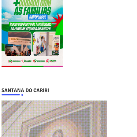
SANTANA DO CARIRI