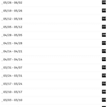
05/26 - 06/02
328
05/19 - 05/26
365
05/12 - 05/19
343
05/05 - 05/12
337
04/28 - 05/05
388
04/21 - 04/28
372
04/14 - 04/21
370
04/07 - 04/14
341
03/31 - 04/07
341
03/24 - 03/31
325
03/17 - 03/24
352
03/10 - 03/17
360
03/03 - 03/10
376