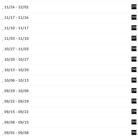
11/24 - 12/01
375
11/17 - 11/24
345
11/10 - 11/17
350
11/03 - 11/10
327
10/27 - 11/03
340
10/20 - 10/27
339
10/13 - 10/20
340
10/06 - 10/13
382
09/29 - 10/06
336
09/22 - 09/29
339
09/15 - 09/22
334
09/08 - 09/15
343
09/01 - 09/08
342