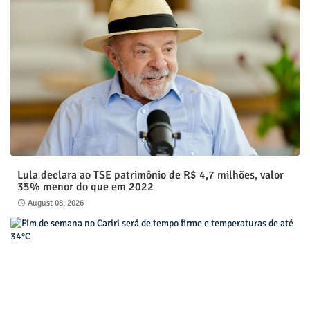
Lula declara ao TSE patrimônio de R$ 4,7 milhões, valor
35% menor do que em 2022
August 08, 2026