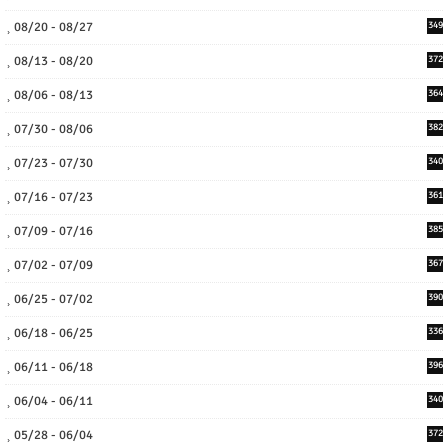
08/20 - 08/27
349
08/13 - 08/20
372
08/06 - 08/13
364
07/30 - 08/06
382
07/23 - 07/30
340
07/16 - 07/23
361
07/09 - 07/16
385
07/02 - 07/09
367
06/25 - 07/02
390
06/18 - 06/25
336
06/11 - 06/18
396
06/04 - 06/11
340
05/28 - 06/04
372