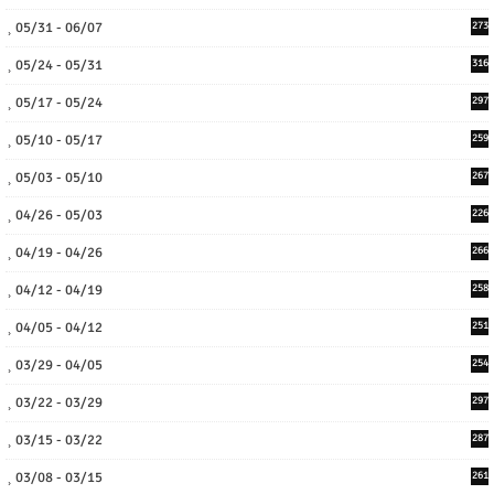
05/31 - 06/07
273
05/24 - 05/31
316
05/17 - 05/24
297
05/10 - 05/17
259
05/03 - 05/10
267
04/26 - 05/03
226
04/19 - 04/26
266
04/12 - 04/19
258
04/05 - 04/12
251
03/29 - 04/05
254
03/22 - 03/29
297
03/15 - 03/22
287
03/08 - 03/15
261