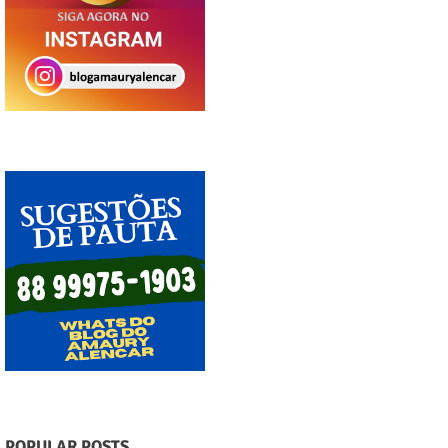
POPULAR POSTS