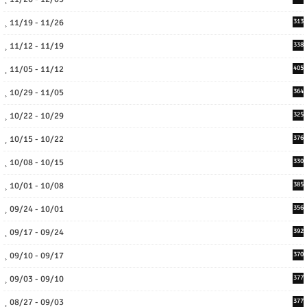
11/19 - 11/26
313
11/12 - 11/19
338
11/05 - 11/12
405
10/29 - 11/05
364
10/22 - 10/29
325
10/15 - 10/22
376
10/08 - 10/15
330
10/01 - 10/08
385
09/24 - 10/01
356
09/17 - 09/24
392
09/10 - 09/17
370
09/03 - 09/10
377
08/27 - 09/03
377