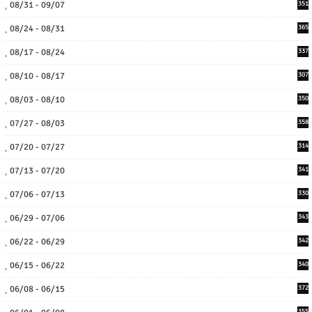
08/31 - 09/07
351
08/24 - 08/31
365
08/17 - 08/24
337
08/10 - 08/17
307
08/03 - 08/10
350
07/27 - 08/03
358
07/20 - 07/27
314
07/13 - 07/20
341
07/06 - 07/13
330
06/29 - 07/06
343
06/22 - 06/29
342
06/15 - 06/22
340
06/08 - 06/15
372
355