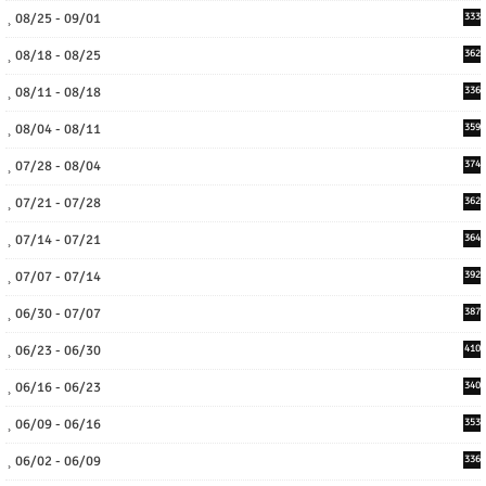
08/25 - 09/01
333
08/18 - 08/25
362
08/11 - 08/18
336
08/04 - 08/11
359
07/28 - 08/04
374
07/21 - 07/28
362
07/14 - 07/21
364
07/07 - 07/14
392
06/30 - 07/07
387
06/23 - 06/30
410
06/16 - 06/23
340
06/09 - 06/16
353
06/02 - 06/09
336