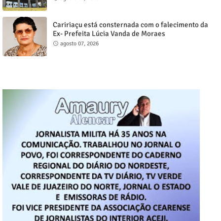
Caririaçu está consternada com o falecimento da
Ex- Prefeita Lúcia Vanda de Moraes
agosto 07, 2026