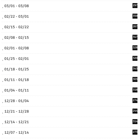
03/01 - 03/08
297
02/22 - 03/01
359
02/15 - 02/22
267
02/08 - 02/15
347
02/01 - 02/08
328
01/25 - 02/01
320
01/18 - 01/25
343
01/11 - 01/18
303
01/04 - 01/11
318
12/28 - 01/04
274
12/21 - 12/28
244
12/14 - 12/21
314
12/07 - 12/14
273