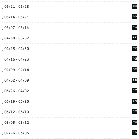
05/21 - 05/28
404
05/14 - 05/21
408
05/07 - 05/14
352
04/30 - 05/07
352
04/23 - 04/30
399
04/16 - 04/23
405
04/09 - 04/16
387
04/02 - 04/09
380
03/26 - 04/02
375
03/19 - 03/26
379
03/12 - 03/19
372
03/05 - 03/12
394
02/26 - 03/05
356