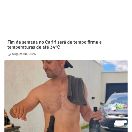
Fim de semana no Cariri será de tempo firme e
temperaturas de até 34°C
August 08, 2026