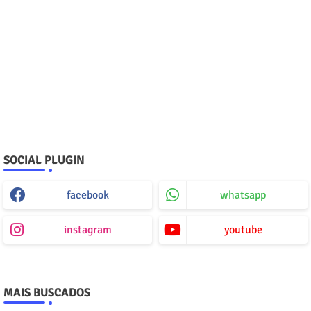
SOCIAL PLUGIN
facebook
whatsapp
instagram
youtube
MAIS BUSCADOS