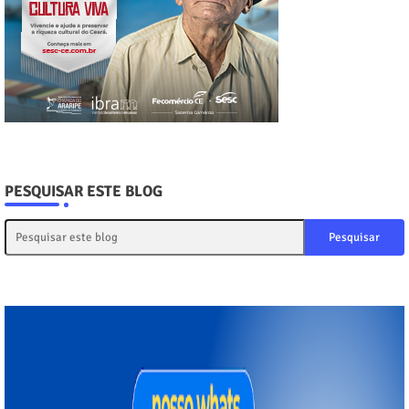
PESQUISAR ESTE BLOG