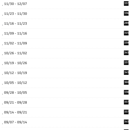
11/30 - 12/07
337
11/23 - 11/30
336
11/16 - 11/23
289
11/09 - 11/16
315
11/02 - 11/09
339
10/26 - 11/02
343
10/19 - 10/26
337
10/12 - 10/19
343
10/05 - 10/12
360
09/28 - 10/05
338
09/21 - 09/28
357
09/14 - 09/21
357
09/07 - 09/14
343