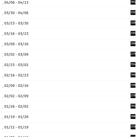
04/06 - 04/13
361
03/30 - 04/06
332
03/23 - 03/30
328
03/16 - 03/23
335
03/09 - 03/16
309
03/02 - 03/09
273
02/23 - 03/02
354
02/16 - 02/23
346
02/09 - 02/16
338
02/02 - 02/09
278
01/26 - 02/02
361
01/19 - 01/26
306
01/12 - 01/19
370
348