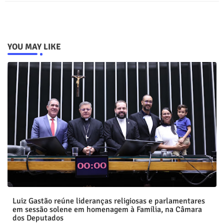
YOU MAY LIKE
Luiz Gastão reúne lideranças religiosas e parlamentares
em sessão solene em homenagem à Família, na Câmara
dos Deputados