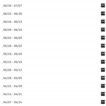
06/30 - 07/07
387
06/23 - 06/30
410
06/16 - 06/23
340
06/09 - 06/16
353
06/02 - 06/09
336
05/26 - 06/02
328
05/19 - 05/26
365
05/12 - 05/19
343
05/05 - 05/12
337
04/28 - 05/05
388
04/21 - 04/28
372
04/14 - 04/21
370
04/07 - 04/14
341