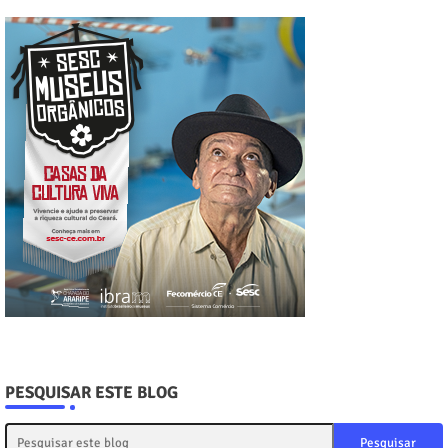
PESQUISAR ESTE BLOG