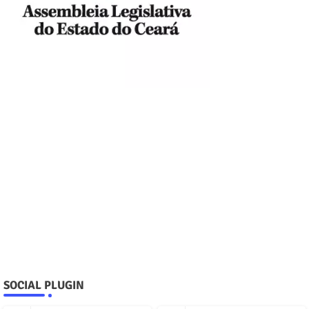
SOCIAL PLUGIN