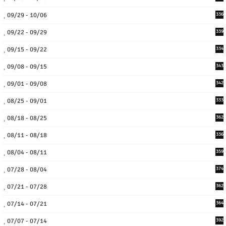
09/29 - 10/06
336
09/22 - 09/29
339
09/15 - 09/22
334
09/08 - 09/15
343
09/01 - 09/08
342
08/25 - 09/01
333
08/18 - 08/25
362
08/11 - 08/18
336
08/04 - 08/11
359
07/28 - 08/04
374
07/21 - 07/28
362
07/14 - 07/21
364
07/07 - 07/14
392