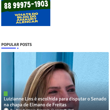
POPULAR POSTS
Luizianne Lins é escolhida para disputar o Senado
na chapa de Elmano de Freitas