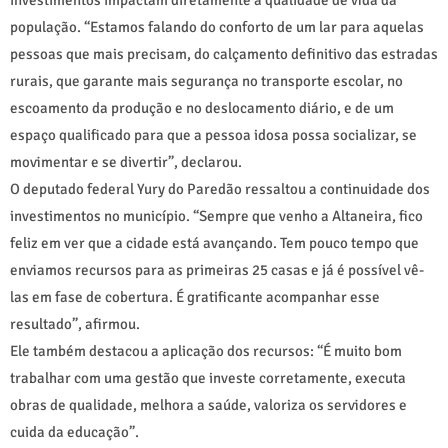
população. “Estamos falando do conforto de um lar para aquelas
pessoas que mais precisam, do calçamento definitivo das estradas
rurais, que garante mais segurança no transporte escolar, no
escoamento da produção e no deslocamento diário, e de um
espaço qualificado para que a pessoa idosa possa socializar, se
movimentar e se divertir”, declarou.
O deputado federal Yury do Paredão ressaltou a continuidade dos
investimentos no município. “Sempre que venho a Altaneira, fico
feliz em ver que a cidade está avançando. Tem pouco tempo que
enviamos recursos para as primeiras 25 casas e já é possível vê-
las em fase de cobertura. É gratificante acompanhar esse
resultado”, afirmou.
Ele também destacou a aplicação dos recursos: “É muito bom
trabalhar com uma gestão que investe corretamente, executa
obras de qualidade, melhora a saúde, valoriza os servidores e
cuida da educação”.