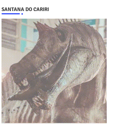
SANTANA DO CARIRI