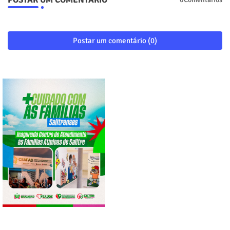
Postar um comentário (0)