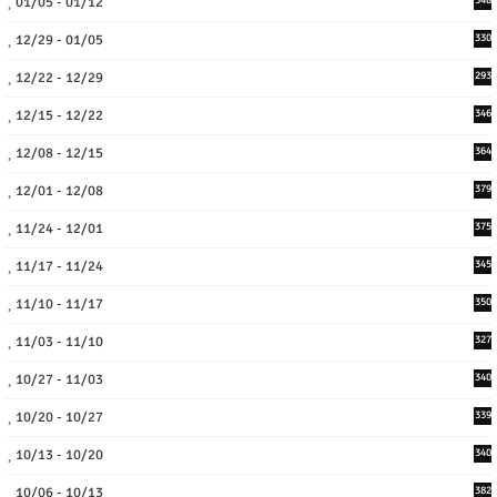
01/05 - 01/12
12/29 - 01/05
330
12/22 - 12/29
293
12/15 - 12/22
346
12/08 - 12/15
364
12/01 - 12/08
379
11/24 - 12/01
375
11/17 - 11/24
345
11/10 - 11/17
350
11/03 - 11/10
327
10/27 - 11/03
340
10/20 - 10/27
339
10/13 - 10/20
340
10/06 - 10/13
382