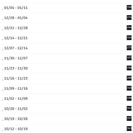
01/04 - 01/11
318
12/28 - 01/04
274
12/21 - 12/28
244
12/14 - 12/21
314
12/07 - 12/14
273
11/30 - 12/07
337
11/23 - 11/30
336
11/16 - 11/23
289
11/09 - 11/16
315
11/02 - 11/09
339
10/26 - 11/02
343
10/19 - 10/26
337
10/12 - 10/19
343