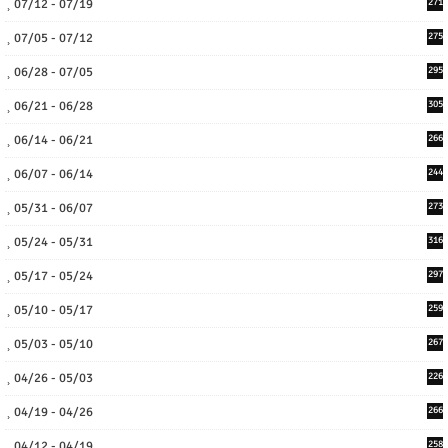
07/12 - 07/19
271
07/05 - 07/12
275
06/28 - 07/05
295
06/21 - 06/28
305
06/14 - 06/21
266
06/07 - 06/14
244
05/31 - 06/07
273
05/24 - 05/31
316
05/17 - 05/24
297
05/10 - 05/17
259
05/03 - 05/10
267
04/26 - 05/03
226
04/19 - 04/26
266
04/12 - 04/19
258