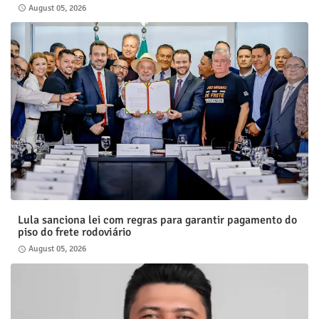
August 05, 2026
Lula sanciona lei com regras para garantir pagamento do
piso do frete rodoviário
August 05, 2026