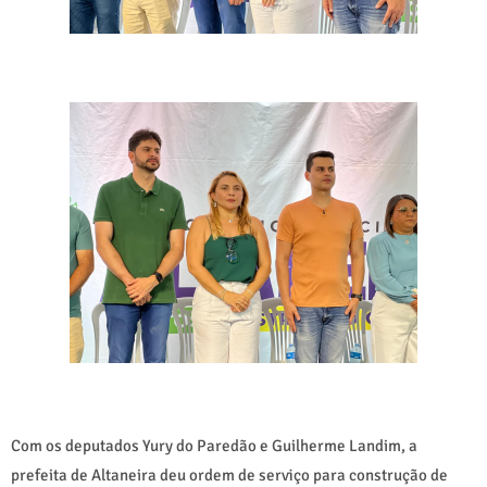
Com os deputados Yury do Paredão e Guilherme Landim, a
prefeita de Altaneira deu ordem de serviço para construção de