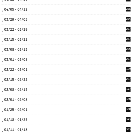
04/05 - 04/12
251
03/29 - 04/05
254
03/22 - 03/29
297
03/15 - 03/22
287
03/08 - 03/15
261
03/01 - 03/08
297
02/22 - 03/01
359
02/15 - 02/22
267
02/08 - 02/15
347
02/01 - 02/08
328
01/25 - 02/01
320
01/18 - 01/25
343
01/11 - 01/18
303