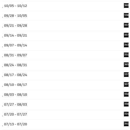
10/05 - 10/12
360
09/28 - 10/05
338
09/21 - 09/28
357
09/14 - 09/21
357
09/07 - 09/14
343
08/31 - 09/07
351
08/24 - 08/31
365
08/17 - 08/24
337
08/10 - 08/17
307
08/03 - 08/10
350
07/27 - 08/03
358
07/20 - 07/27
314
07/13 - 07/20
341