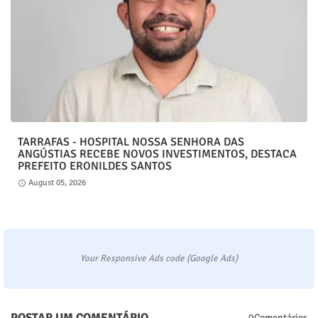
TARRAFAS - HOSPITAL NOSSA SENHORA DAS
ANGÚSTIAS RECEBE NOVOS INVESTIMENTOS, DESTACA
PREFEITO ERONILDES SANTOS
August 05, 2026
Your Responsive Ads code (Google Ads)
POSTAR UM COMENTÁRIO
0Comentários