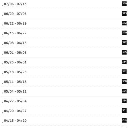
07/06 - 07/13
330
06/29 - 07/06
343
06/22 - 06/29
342
06/15 - 06/22
340
06/08 - 06/15
372
06/01 - 06/08
355
05/25 - 06/01
334
05/18 - 05/25
342
05/11 - 05/18
330
05/04 - 05/11
354
04/27 - 05/04
334
04/20 - 04/27
331
04/13 - 04/20
284