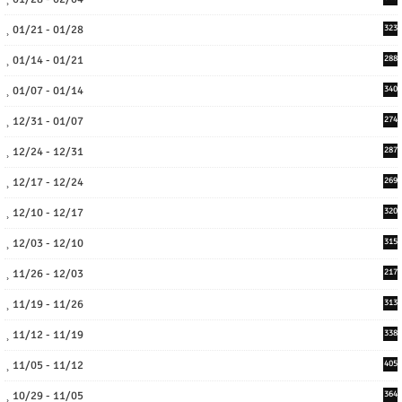
01/21 - 01/28
323
01/14 - 01/21
288
01/07 - 01/14
340
12/31 - 01/07
274
12/24 - 12/31
287
12/17 - 12/24
269
12/10 - 12/17
320
12/03 - 12/10
315
11/26 - 12/03
217
11/19 - 11/26
313
11/12 - 11/19
338
11/05 - 11/12
405
10/29 - 11/05
364