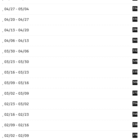
04/27 - 05/04
334
04/20 - 04/27
331
04/13 - 04/20
284
04/06 - 04/13
361
03/30 - 04/06
332
03/23 - 03/30
328
03/16 - 03/23
335
03/09 - 03/16
309
03/02 - 03/09
273
02/23 - 03/02
354
02/16 - 02/23
346
02/09 - 02/16
338
02/02 - 02/09
278