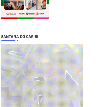
SANTANA DO CARIRI