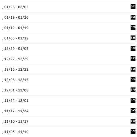
01/26 - 02/02
361
01/19 - 01/26
306
01/12 - 01/19
370
01/05 - 01/12
348
12/29 - 01/05
330
12/22 - 12/29
293
12/15 - 12/22
346
12/08 - 12/15
364
12/01 - 12/08
379
11/24 - 12/01
375
11/17 - 11/24
345
11/10 - 11/17
350
11/03 - 11/10
327