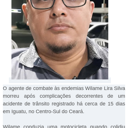
O agente de combate às endemias Wilame Lira Silva
morreu após complicações decorrentes de um
acidente de trânsito registrado há cerca de 15 dias
em Iguatu, no Centro-Sul do Ceará.
Wilame conduzia uma motocicleta quando colidiu