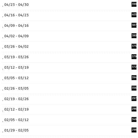
04/23 - 04/30
399
04/16 - 04/23
405
04/09 - 04/16
387
04/02 - 04/09
380
03/26 - 04/02
375
03/19 - 03/26
379
03/12 - 03/19
372
03/05 - 03/12
394
02/26 - 03/05
356
02/19 - 02/26
297
02/12 - 02/19
296
02/05 - 02/12
349
01/29 - 02/05
298