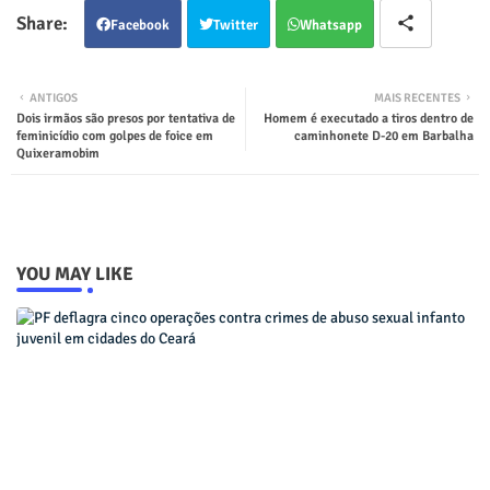
Facebook
Twitter
Whatsapp
ANTIGOS
MAIS RECENTES
Dois irmãos são presos por tentativa de
Homem é executado a tiros dentro de
feminicídio com golpes de foice em
caminhonete D-20 em Barbalha
Quixeramobim
YOU MAY LIKE