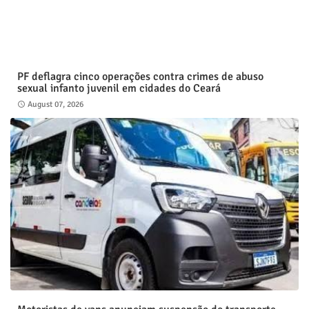
PF deflagra cinco operações contra crimes de abuso
sexual infanto juvenil em cidades do Ceará
August 07, 2026