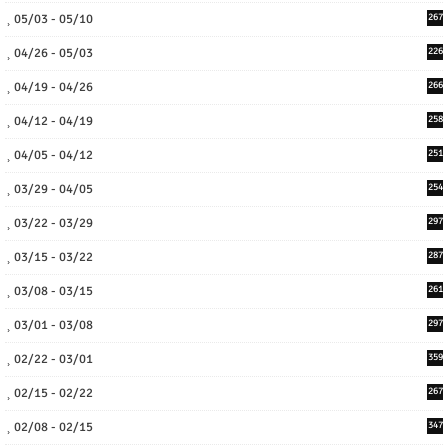
05/03 - 05/10
267
04/26 - 05/03
226
04/19 - 04/26
266
04/12 - 04/19
258
04/05 - 04/12
251
03/29 - 04/05
254
03/22 - 03/29
297
03/15 - 03/22
287
03/08 - 03/15
261
03/01 - 03/08
297
02/22 - 03/01
359
02/15 - 02/22
267
02/08 - 02/15
347