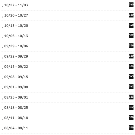
10/27 - 11/03
340
10/20 - 10/27
339
10/13 - 10/20
340
10/06 - 10/13
382
09/29 - 10/06
336
09/22 - 09/29
339
09/15 - 09/22
334
09/08 - 09/15
343
09/01 - 09/08
342
08/25 - 09/01
333
08/18 - 08/25
362
08/11 - 08/18
336
08/04 - 08/11
359