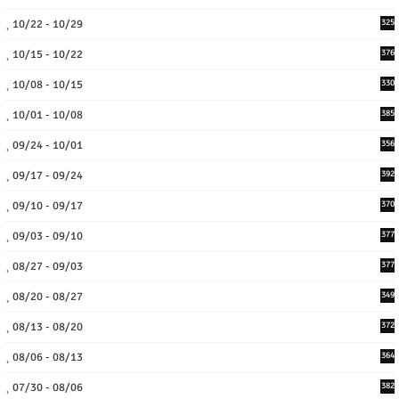
10/22 - 10/29
325
10/15 - 10/22
376
10/08 - 10/15
330
10/01 - 10/08
385
09/24 - 10/01
356
09/17 - 09/24
392
09/10 - 09/17
370
09/03 - 09/10
377
08/27 - 09/03
377
08/20 - 08/27
349
08/13 - 08/20
372
08/06 - 08/13
364
07/30 - 08/06
382