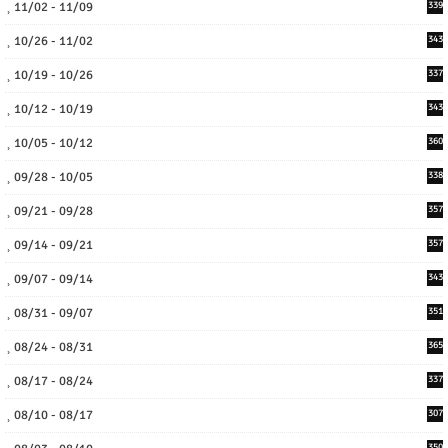
11/02 - 11/09
339
10/26 - 11/02
343
10/19 - 10/26
337
10/12 - 10/19
343
10/05 - 10/12
360
09/28 - 10/05
338
09/21 - 09/28
357
09/14 - 09/21
357
09/07 - 09/14
343
08/31 - 09/07
351
08/24 - 08/31
365
08/17 - 08/24
337
08/10 - 08/17
307
350