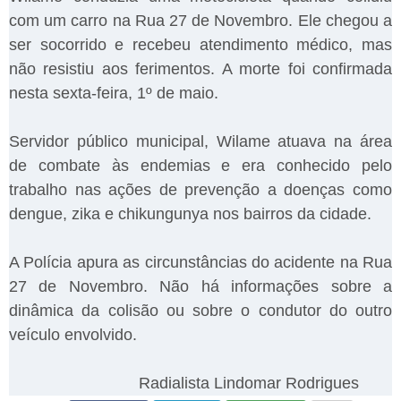
com um carro na Rua 27 de Novembro. Ele chegou a
ser socorrido e recebeu atendimento médico, mas
não resistiu aos ferimentos. A morte foi confirmada
nesta sexta-feira, 1º de maio.
Servidor público municipal, Wilame atuava na área
de combate às endemias e era conhecido pelo
trabalho nas ações de prevenção a doenças como
dengue, zika e chikungunya nos bairros da cidade.
A Polícia apura as circunstâncias do acidente na Rua
27 de Novembro. Não há informações sobre a
dinâmica da colisão ou sobre o condutor do outro
veículo envolvido.
Radialista Lindomar Rodrigues