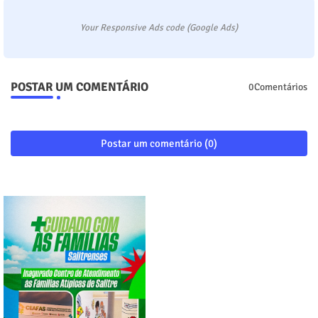
Your Responsive Ads code (Google Ads)
POSTAR UM COMENTÁRIO
0Comentários
Postar um comentário (0)