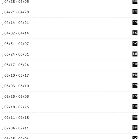
04/28 - 05/05
388
04/21 - 04/28
372
04/14 - 04/21
370
04/07 - 04/14
341
03/31 - 04/07
341
03/24 - 03/31
325
03/17 - 03/24
352
03/10 - 03/17
360
03/03 - 03/10
376
02/25 - 03/03
370
02/18 - 02/25
318
02/11 - 02/18
300
02/04 - 02/11
294
01/28 - 02/04
345