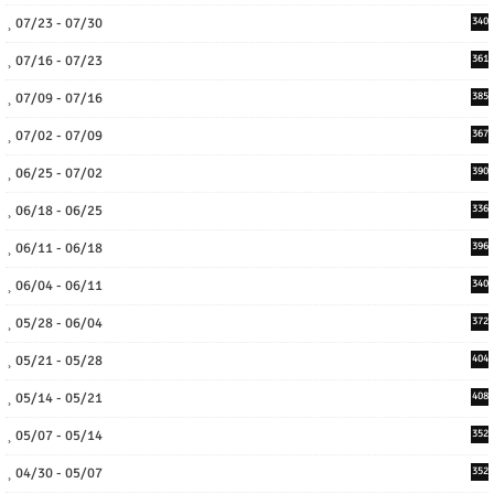
07/23 - 07/30
340
07/16 - 07/23
361
07/09 - 07/16
385
07/02 - 07/09
367
06/25 - 07/02
390
06/18 - 06/25
336
06/11 - 06/18
396
06/04 - 06/11
340
05/28 - 06/04
372
05/21 - 05/28
404
05/14 - 05/21
408
05/07 - 05/14
352
04/30 - 05/07
352