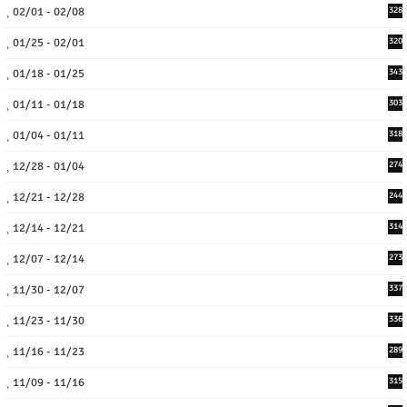
02/01 - 02/08
328
01/25 - 02/01
320
01/18 - 01/25
343
01/11 - 01/18
303
01/04 - 01/11
318
12/28 - 01/04
274
12/21 - 12/28
244
12/14 - 12/21
314
12/07 - 12/14
273
11/30 - 12/07
337
11/23 - 11/30
336
11/16 - 11/23
289
11/09 - 11/16
315