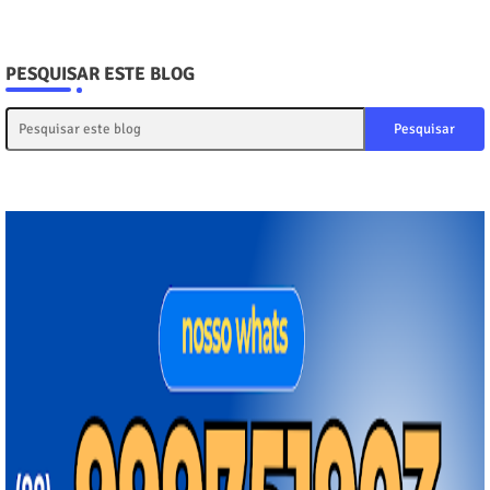
PESQUISAR ESTE BLOG