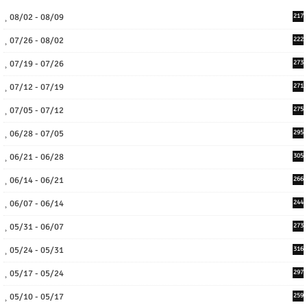
08/02 - 08/09
217
07/26 - 08/02
222
07/19 - 07/26
273
07/12 - 07/19
271
07/05 - 07/12
275
06/28 - 07/05
295
06/21 - 06/28
305
06/14 - 06/21
266
06/07 - 06/14
244
05/31 - 06/07
273
05/24 - 05/31
316
05/17 - 05/24
297
05/10 - 05/17
259