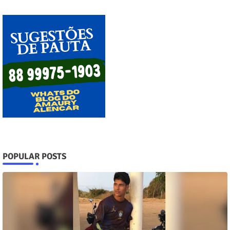
POPULAR POSTS