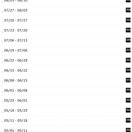
08/03 - 08/10
07/27 - 08/03
358
07/20 - 07/27
314
07/13 - 07/20
341
07/06 - 07/13
330
06/29 - 07/06
343
06/22 - 06/29
342
06/15 - 06/22
340
06/08 - 06/15
372
06/01 - 06/08
355
05/25 - 06/01
334
05/18 - 05/25
342
05/11 - 05/18
330
05/04 - 05/11
354