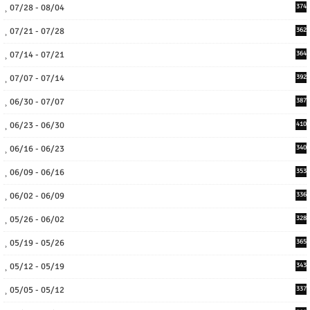
07/28 - 08/04
374
07/21 - 07/28
362
07/14 - 07/21
364
07/07 - 07/14
392
06/30 - 07/07
387
06/23 - 06/30
410
06/16 - 06/23
340
06/09 - 06/16
353
06/02 - 06/09
336
05/26 - 06/02
328
05/19 - 05/26
365
05/12 - 05/19
343
05/05 - 05/12
337