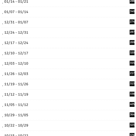
01/14 - 01/21
288
01/07 - 01/14
340
12/31 - 01/07
274
12/24 - 12/31
287
12/17 - 12/24
269
12/10 - 12/17
320
12/03 - 12/10
315
11/26 - 12/03
217
11/19 - 11/26
313
11/12 - 11/19
338
11/05 - 11/12
405
10/29 - 11/05
364
10/22 - 10/29
325
10/15 - 10/22
376