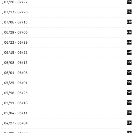
07/20 - 07/27
314
07/13 - 07/20
341
07/06 - 07/13
330
06/29 - 07/06
343
06/22 - 06/29
342
06/15 - 06/22
340
06/08 - 06/15
372
06/01 - 06/08
355
05/25 - 06/01
334
05/18 - 05/25
342
05/11 - 05/18
330
05/04 - 05/11
354
04/27 - 05/04
334
331