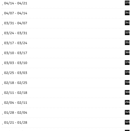
04/14 - 04/21
370
04/07 - 04/14
341
03/31 - 04/07
341
03/24 - 03/31
325
03/17 - 03/24
352
03/10 - 03/17
360
03/03 - 03/10
376
02/25 - 03/03
370
02/18 - 02/25
318
02/11 - 02/18
300
02/04 - 02/11
294
01/28 - 02/04
345
01/21 - 01/28
323