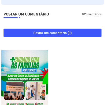
POSTAR UM COMENTÁRIO
0Comentários
Postar um comentário (0)