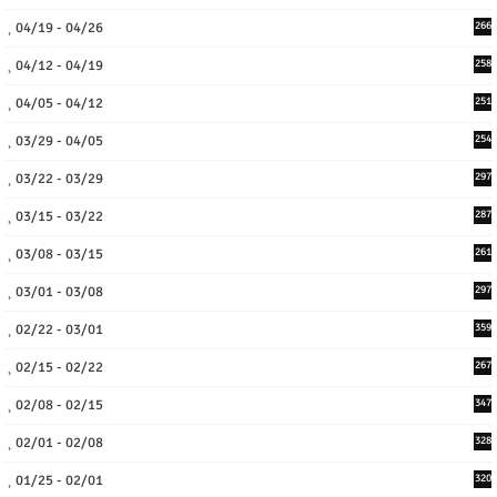
04/19 - 04/26
266
04/12 - 04/19
258
04/05 - 04/12
251
03/29 - 04/05
254
03/22 - 03/29
297
03/15 - 03/22
287
03/08 - 03/15
261
03/01 - 03/08
297
02/22 - 03/01
359
02/15 - 02/22
267
02/08 - 02/15
347
02/01 - 02/08
328
01/25 - 02/01
320