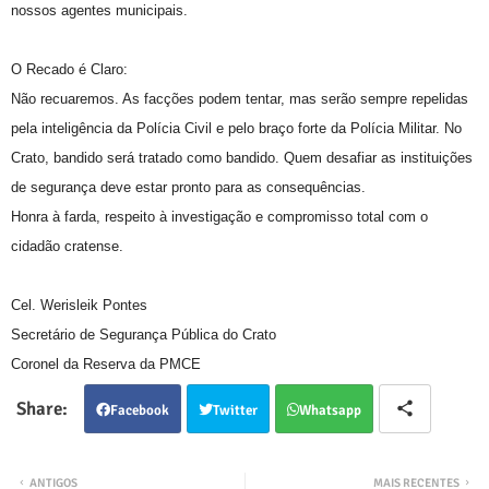
nossos agentes municipais.
O Recado é Claro:
Não recuaremos. As facções podem tentar, mas serão sempre repelidas
pela inteligência da Polícia Civil e pelo braço forte da Polícia Militar. No
Crato, bandido será tratado como bandido. Quem desafiar as instituições
de segurança deve estar pronto para as consequências.
Honra à farda, respeito à investigação e compromisso total com o
cidadão cratense.
Cel. Werisleik Pontes
Secretário de Segurança Pública do Crato
Coronel da Reserva da PMCE
Facebook
Twitter
Whatsapp
ANTIGOS
MAIS RECENTES