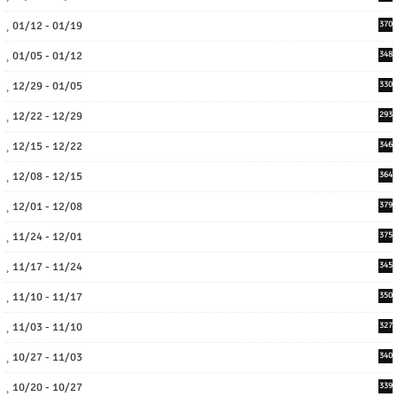
01/12 - 01/19
370
01/05 - 01/12
348
12/29 - 01/05
330
12/22 - 12/29
293
12/15 - 12/22
346
12/08 - 12/15
364
12/01 - 12/08
379
11/24 - 12/01
375
11/17 - 11/24
345
11/10 - 11/17
350
11/03 - 11/10
327
10/27 - 11/03
340
10/20 - 10/27
339