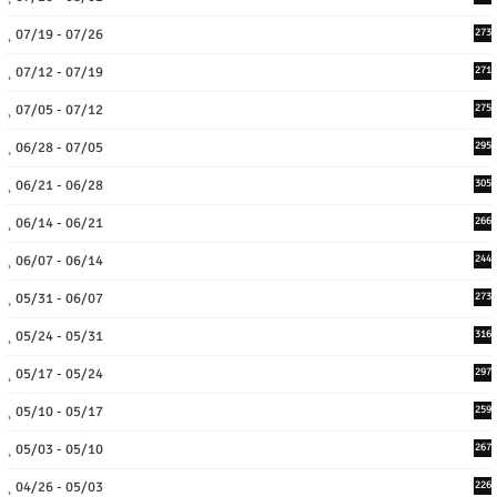
07/19 - 07/26
273
07/12 - 07/19
271
07/05 - 07/12
275
06/28 - 07/05
295
06/21 - 06/28
305
06/14 - 06/21
266
06/07 - 06/14
244
05/31 - 06/07
273
05/24 - 05/31
316
05/17 - 05/24
297
05/10 - 05/17
259
05/03 - 05/10
267
04/26 - 05/03
226