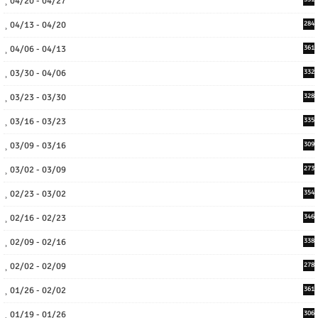
04/20 - 04/27
04/13 - 04/20
284
04/06 - 04/13
361
03/30 - 04/06
332
03/23 - 03/30
328
03/16 - 03/23
335
03/09 - 03/16
309
03/02 - 03/09
273
02/23 - 03/02
354
02/16 - 02/23
346
02/09 - 02/16
338
02/02 - 02/09
278
01/26 - 02/02
361
01/19 - 01/26
306