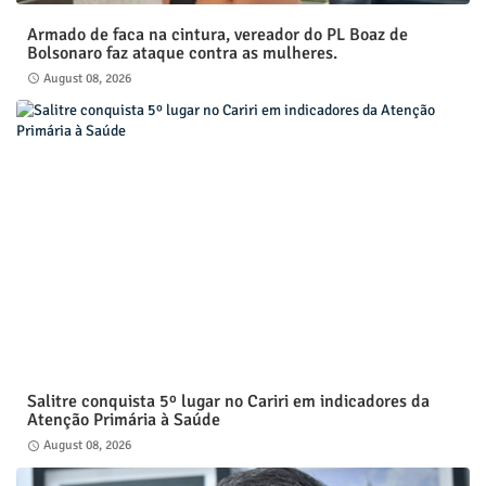
Armado de faca na cintura, vereador do PL Boaz de
Bolsonaro faz ataque contra as mulheres.
August 08, 2026
Salitre conquista 5º lugar no Cariri em indicadores da
Atenção Primária à Saúde
August 08, 2026