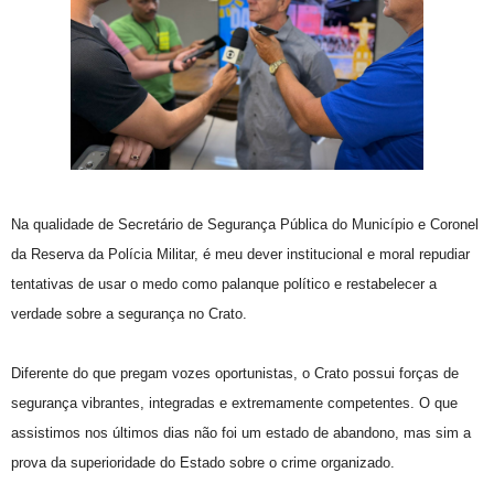
Na qualidade de Secretário de Segurança Pública do Município e Coronel
da Reserva da Polícia Militar, é meu dever institucional e moral repudiar
tentativas de usar o medo como palanque político e restabelecer a
verdade sobre a segurança no Crato.
Diferente do que pregam vozes oportunistas, o Crato possui forças de
segurança vibrantes, integradas e extremamente competentes. O que
assistimos nos últimos dias não foi um estado de abandono, mas sim a
prova da superioridade do Estado sobre o crime organizado.