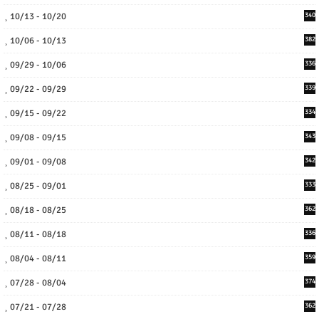
10/13 - 10/20
340
10/06 - 10/13
382
09/29 - 10/06
336
09/22 - 09/29
339
09/15 - 09/22
334
09/08 - 09/15
343
09/01 - 09/08
342
08/25 - 09/01
333
08/18 - 08/25
362
08/11 - 08/18
336
08/04 - 08/11
359
07/28 - 08/04
374
07/21 - 07/28
362