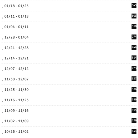
01/18 - 01/25
343
01/11 - 01/18
303
01/04 - 01/11
318
12/28 - 01/04
274
12/21 - 12/28
244
12/14 - 12/21
314
12/07 - 12/14
273
11/30 - 12/07
337
11/23 - 11/30
336
11/16 - 11/23
289
11/09 - 11/16
315
11/02 - 11/09
339
10/26 - 11/02
343