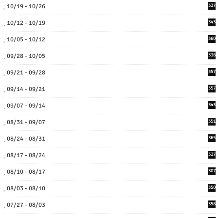
10/19 - 10/26
337
10/12 - 10/19
343
10/05 - 10/12
360
09/28 - 10/05
338
09/21 - 09/28
357
09/14 - 09/21
357
09/07 - 09/14
343
08/31 - 09/07
351
08/24 - 08/31
365
08/17 - 08/24
337
08/10 - 08/17
307
08/03 - 08/10
350
07/27 - 08/03
358