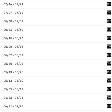
07/14 - 07/21
364
07/07 - 07/14
392
06/30 - 07/07
387
06/23 - 06/30
410
06/16 - 06/23
340
06/09 - 06/16
353
06/02 - 06/09
336
05/26 - 06/02
328
05/19 - 05/26
365
05/12 - 05/19
343
05/05 - 05/12
337
04/28 - 05/05
388
04/21 - 04/28
372