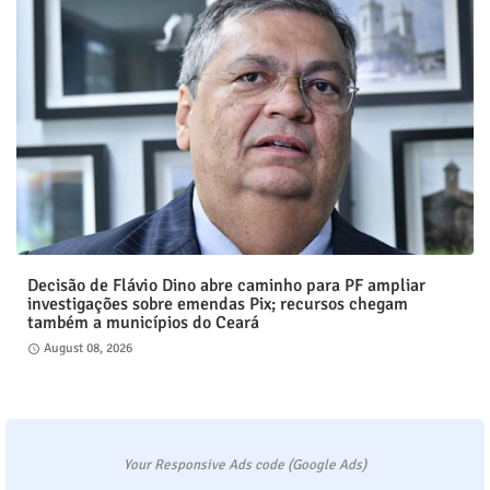
Decisão de Flávio Dino abre caminho para PF ampliar
investigações sobre emendas Pix; recursos chegam
também a municípios do Ceará
August 08, 2026
Your Responsive Ads code (Google Ads)