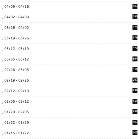
04/09 - 04/16
387
04/02 - 04/09
380
03/26 - 04/02
375
03/19 - 03/26
379
03/12 - 03/19
372
03/05 - 03/12
394
02/26 - 03/05
356
02/19 - 02/26
297
02/12 - 02/19
296
02/05 - 02/12
349
01/29 - 02/05
298
01/22 - 01/29
307
01/15 - 01/22
305