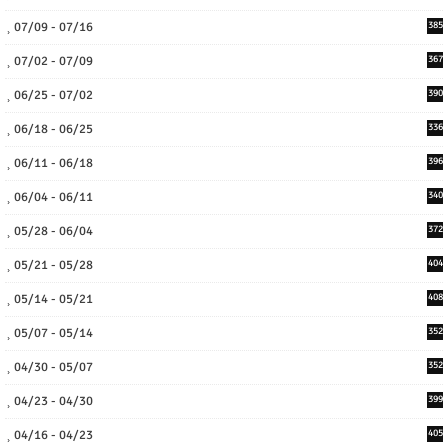
07/09 - 07/16
385
07/02 - 07/09
367
06/25 - 07/02
390
06/18 - 06/25
336
06/11 - 06/18
396
06/04 - 06/11
340
05/28 - 06/04
372
05/21 - 05/28
404
05/14 - 05/21
408
05/07 - 05/14
352
04/30 - 05/07
352
04/23 - 04/30
399
04/16 - 04/23
405