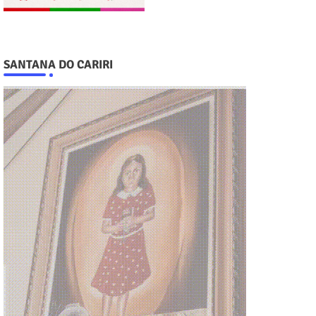
SANTANA DO CARIRI