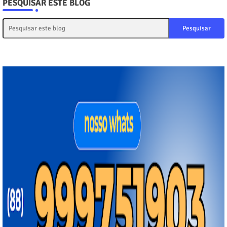
PESQUISAR ESTE BLOG