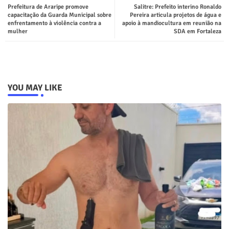
Prefeitura de Araripe promove
Salitre: Prefeito interino Ronaldo
capacitação da Guarda Municipal sobre
Pereira articula projetos de água e
enfrentamento à violência contra a
apoio à mandiocultura em reunião na
mulher
SDA em Fortaleza
YOU MAY LIKE