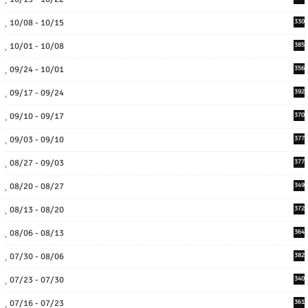
10/08 - 10/15
330
10/01 - 10/08
385
09/24 - 10/01
356
09/17 - 09/24
392
09/10 - 09/17
370
09/03 - 09/10
377
08/27 - 09/03
377
08/20 - 08/27
349
08/13 - 08/20
372
08/06 - 08/13
364
07/30 - 08/06
382
07/23 - 07/30
340
07/16 - 07/23
361