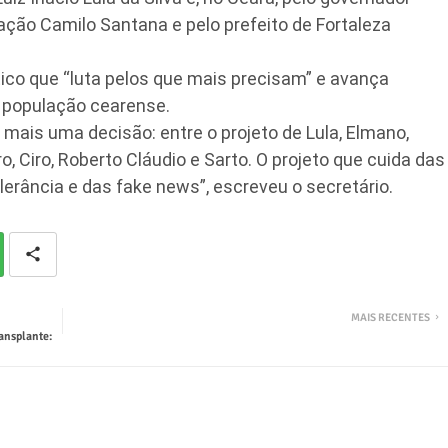
ação Camilo Santana e pelo prefeito de Fortaleza
ico que “luta pelos que mais precisam” e avança
a população cearense.
mais uma decisão: entre o projeto de Lula, Elmano,
o, Ciro, Roberto Cláudio e Sarto. O projeto que cuida das
lerância e das fake news”, escreveu o secretário.
MAIS RECENTES
ransplante: