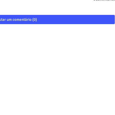
tar um comentário (0)