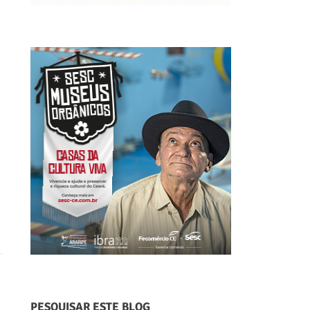
PESQUISAR ESTE BLOG