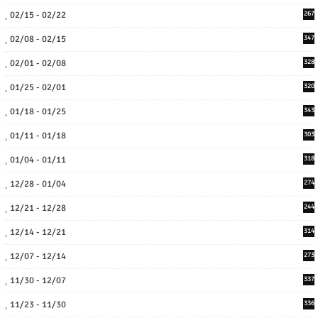
02/15 - 02/22
267
02/08 - 02/15
347
02/01 - 02/08
328
01/25 - 02/01
320
01/18 - 01/25
343
01/11 - 01/18
303
01/04 - 01/11
318
12/28 - 01/04
274
12/21 - 12/28
244
12/14 - 12/21
314
12/07 - 12/14
273
11/30 - 12/07
337
11/23 - 11/30
336