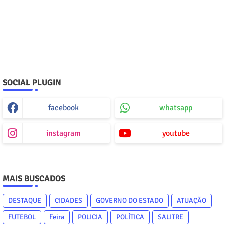
SOCIAL PLUGIN
facebook
whatsapp
instagram
youtube
MAIS BUSCADOS
DESTAQUE
CIDADES
GOVERNO DO ESTADO
ATUAÇÃO
FUTEBOL
Feira
POLICIA
POLÍTICA
SALITRE