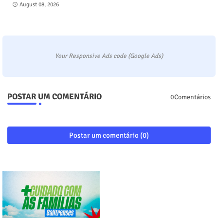
August 08, 2026
Your Responsive Ads code (Google Ads)
POSTAR UM COMENTÁRIO
0Comentários
Postar um comentário (0)