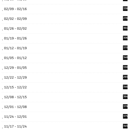
02/09 - 02/16
338
02/02 - 02/09
278
01/26 - 02/02
361
01/19 - 01/26
306
01/12 - 01/19
370
01/05 - 01/12
348
12/29 - 01/05
330
12/22 - 12/29
293
12/15 - 12/22
346
12/08 - 12/15
364
12/01 - 12/08
379
11/24 - 12/01
375
11/17 - 11/24
345