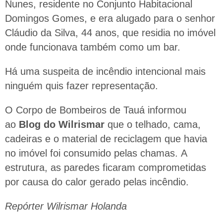
Nunes, residente no Conjunto Habitacional
Domingos Gomes, e era alugado para o senhor
Cláudio da Silva, 44 anos, que residia no imóvel
onde funcionava também como um bar.
Há uma suspeita de incêndio intencional mais
ninguém quis fazer representação.
O Corpo de Bombeiros de Tauá informou
ao
Blog do Wilrismar
que o telhado, cama,
cadeiras e o material de reciclagem que havia
no imóvel foi consumido pelas chamas. A
estrutura, as paredes ficaram comprometidas
por causa do calor gerado pelas incêndio.
Repórter Wilrismar Holanda