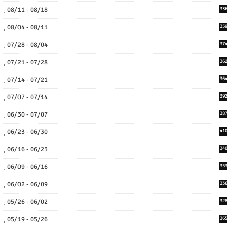
08/11 - 08/18
336
08/04 - 08/11
359
07/28 - 08/04
374
07/21 - 07/28
362
07/14 - 07/21
364
07/07 - 07/14
392
06/30 - 07/07
387
06/23 - 06/30
410
06/16 - 06/23
340
06/09 - 06/16
353
06/02 - 06/09
336
05/26 - 06/02
328
05/19 - 05/26
365