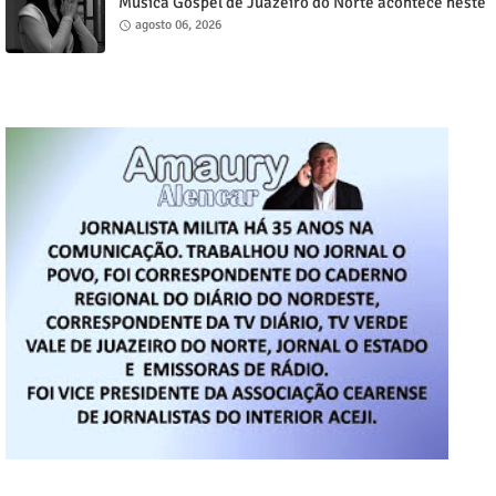
Música Gospel de Juazeiro do Norte acontece neste
sábado, 8
agosto 06, 2026