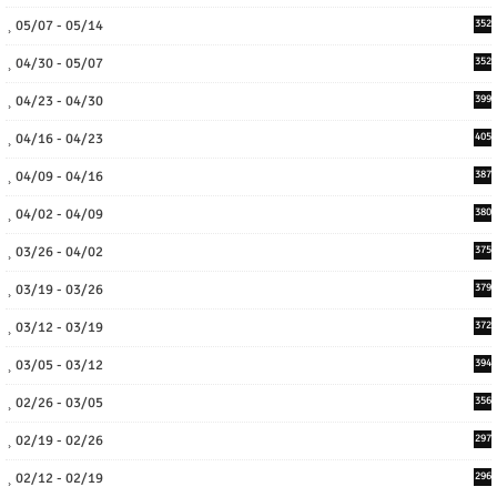
05/07 - 05/14
352
04/30 - 05/07
352
04/23 - 04/30
399
04/16 - 04/23
405
04/09 - 04/16
387
04/02 - 04/09
380
03/26 - 04/02
375
03/19 - 03/26
379
03/12 - 03/19
372
03/05 - 03/12
394
02/26 - 03/05
356
02/19 - 02/26
297
02/12 - 02/19
296