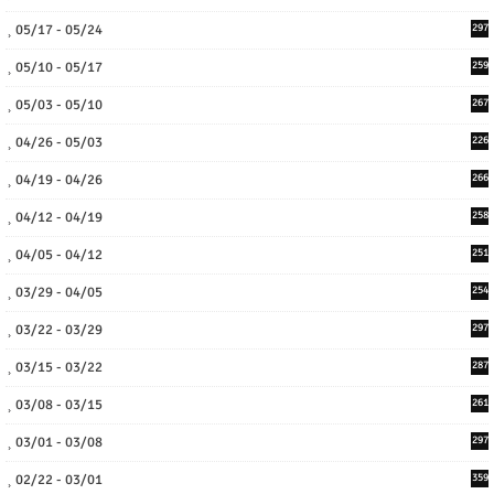
05/17 - 05/24
297
05/10 - 05/17
259
05/03 - 05/10
267
04/26 - 05/03
226
04/19 - 04/26
266
04/12 - 04/19
258
04/05 - 04/12
251
03/29 - 04/05
254
03/22 - 03/29
297
03/15 - 03/22
287
03/08 - 03/15
261
03/01 - 03/08
297
02/22 - 03/01
359