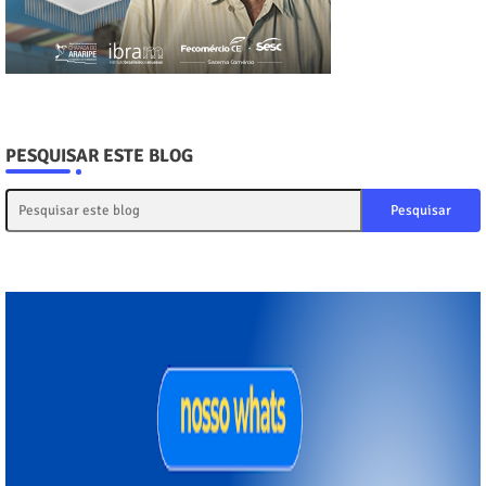
PESQUISAR ESTE BLOG