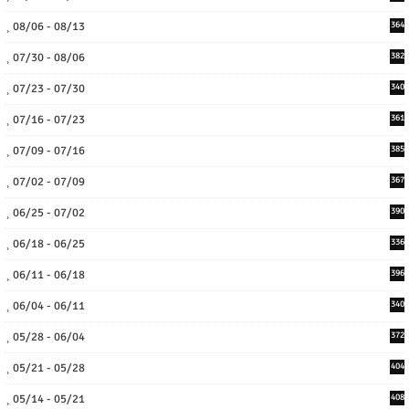
08/06 - 08/13
364
07/30 - 08/06
382
07/23 - 07/30
340
07/16 - 07/23
361
07/09 - 07/16
385
07/02 - 07/09
367
06/25 - 07/02
390
06/18 - 06/25
336
06/11 - 06/18
396
06/04 - 06/11
340
05/28 - 06/04
372
05/21 - 05/28
404
05/14 - 05/21
408