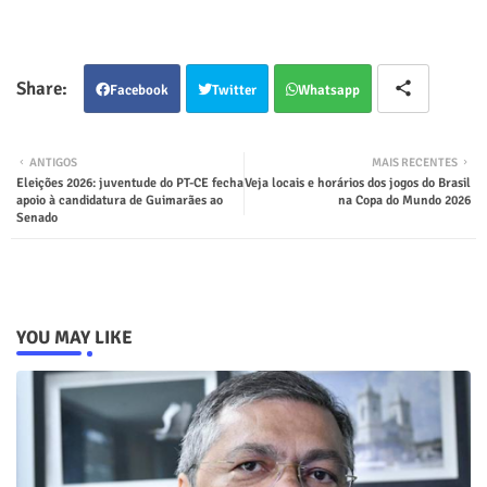
Facebook
Twitter
Whatsapp
ANTIGOS
MAIS RECENTES
Eleições 2026: juventude do PT-CE fecha
Veja locais e horários dos jogos do Brasil
apoio à candidatura de Guimarães ao
na Copa do Mundo 2026
Senado
YOU MAY LIKE