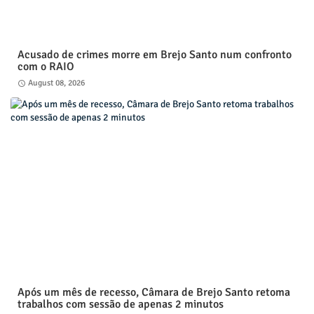
Acusado de crimes morre em Brejo Santo num confronto
com o RAIO
August 08, 2026
Após um mês de recesso, Câmara de Brejo Santo retoma
trabalhos com sessão de apenas 2 minutos