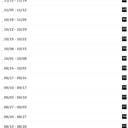
11/12 - 11/19
11/05 - 11/12
405
10/29 - 11/05
364
10/22 - 10/29
325
10/15 - 10/22
376
10/08 - 10/15
330
10/01 - 10/08
385
09/24 - 10/01
356
09/17 - 09/24
392
09/10 - 09/17
370
09/03 - 09/10
377
08/27 - 09/03
377
08/20 - 08/27
349
08/13 - 08/20
372