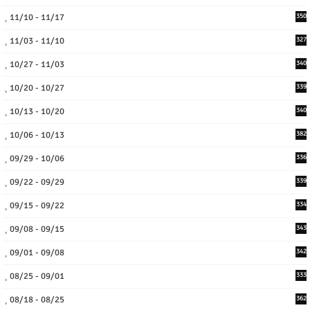
11/10 - 11/17
350
11/03 - 11/10
327
10/27 - 11/03
340
10/20 - 10/27
339
10/13 - 10/20
340
10/06 - 10/13
382
09/29 - 10/06
336
09/22 - 09/29
339
09/15 - 09/22
334
09/08 - 09/15
343
09/01 - 09/08
342
08/25 - 09/01
333
08/18 - 08/25
362