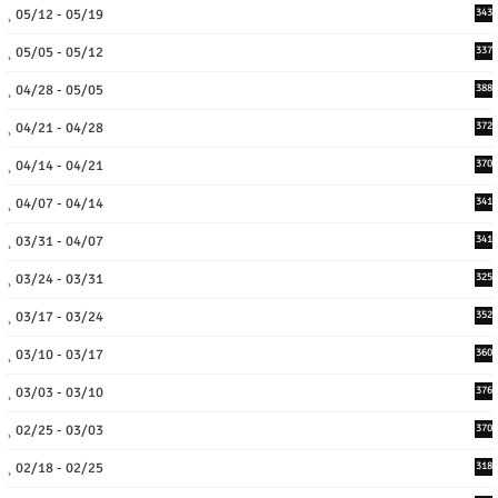
05/12 - 05/19
343
05/05 - 05/12
337
04/28 - 05/05
388
04/21 - 04/28
372
04/14 - 04/21
370
04/07 - 04/14
341
03/31 - 04/07
341
03/24 - 03/31
325
03/17 - 03/24
352
03/10 - 03/17
360
03/03 - 03/10
376
02/25 - 03/03
370
02/18 - 02/25
318