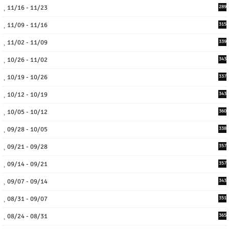
11/16 - 11/23
289
11/09 - 11/16
315
11/02 - 11/09
339
10/26 - 11/02
343
10/19 - 10/26
337
10/12 - 10/19
343
10/05 - 10/12
360
09/28 - 10/05
338
09/21 - 09/28
357
09/14 - 09/21
357
09/07 - 09/14
343
08/31 - 09/07
351
08/24 - 08/31
365