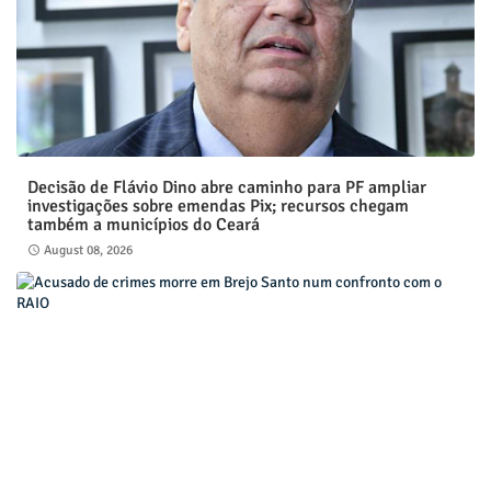
Decisão de Flávio Dino abre caminho para PF ampliar
investigações sobre emendas Pix; recursos chegam
também a municípios do Ceará
August 08, 2026