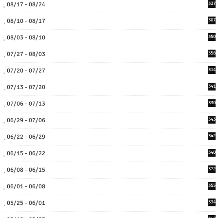
08/17 - 08/24
337
08/10 - 08/17
307
08/03 - 08/10
350
07/27 - 08/03
358
07/20 - 07/27
314
07/13 - 07/20
341
07/06 - 07/13
330
06/29 - 07/06
343
06/22 - 06/29
342
06/15 - 06/22
340
06/08 - 06/15
372
06/01 - 06/08
355
05/25 - 06/01
334