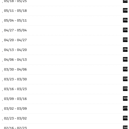
05/18 - 05/25
342
05/11 - 05/18
330
05/04 - 05/11
354
04/27 - 05/04
334
04/20 - 04/27
331
04/13 - 04/20
284
04/06 - 04/13
361
03/30 - 04/06
332
03/23 - 03/30
328
03/16 - 03/23
335
03/09 - 03/16
309
03/02 - 03/09
273
02/23 - 03/02
354
02/16 - 02/23
346