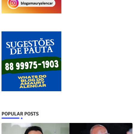
POPULAR POSTS