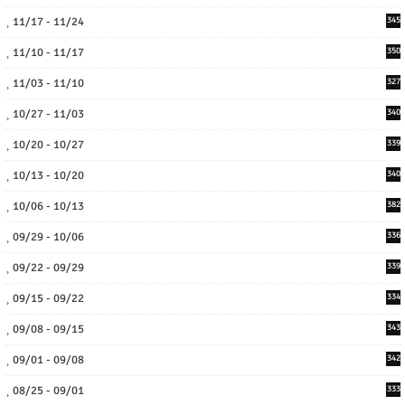
11/17 - 11/24
345
11/10 - 11/17
350
11/03 - 11/10
327
10/27 - 11/03
340
10/20 - 10/27
339
10/13 - 10/20
340
10/06 - 10/13
382
09/29 - 10/06
336
09/22 - 09/29
339
09/15 - 09/22
334
09/08 - 09/15
343
09/01 - 09/08
342
08/25 - 09/01
333