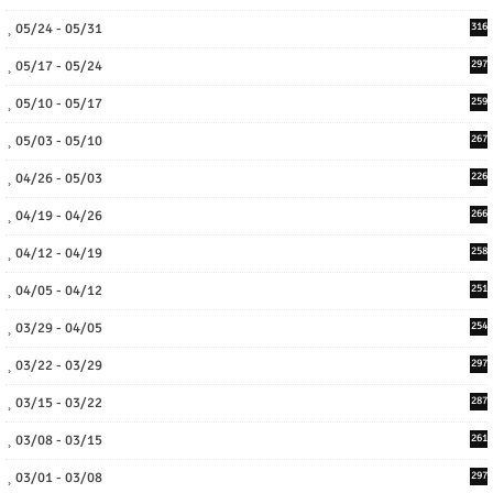
05/24 - 05/31
316
05/17 - 05/24
297
05/10 - 05/17
259
05/03 - 05/10
267
04/26 - 05/03
226
04/19 - 04/26
266
04/12 - 04/19
258
04/05 - 04/12
251
03/29 - 04/05
254
03/22 - 03/29
297
03/15 - 03/22
287
03/08 - 03/15
261
03/01 - 03/08
297