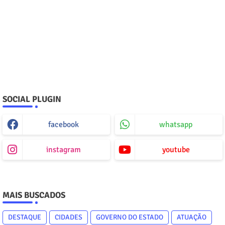
SOCIAL PLUGIN
facebook
whatsapp
instagram
youtube
MAIS BUSCADOS
DESTAQUE
CIDADES
GOVERNO DO ESTADO
ATUAÇÃO