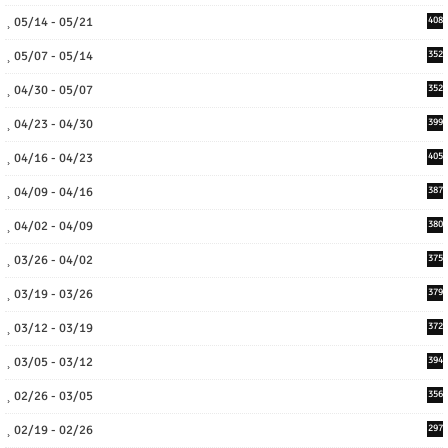
05/14 - 05/21
408
05/07 - 05/14
352
04/30 - 05/07
352
04/23 - 04/30
399
04/16 - 04/23
405
04/09 - 04/16
387
04/02 - 04/09
380
03/26 - 04/02
375
03/19 - 03/26
379
03/12 - 03/19
372
03/05 - 03/12
394
02/26 - 03/05
356
02/19 - 02/26
297