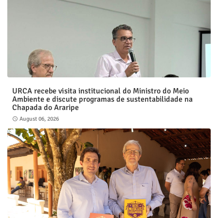
URCA recebe visita institucional do Ministro do Meio
Ambiente e discute programas de sustentabilidade na
Chapada do Araripe
August 06, 2026