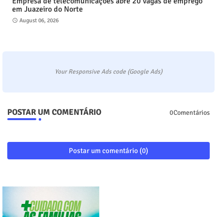
Empresa de telecomunicações abre 20 vagas de emprego
em Juazeiro do Norte
August 06, 2026
Your Responsive Ads code (Google Ads)
POSTAR UM COMENTÁRIO
0Comentários
Postar um comentário (0)