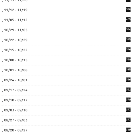
11/19 - 11/26
11/12 - 11/19
338
11/05 - 11/12
405
10/29 - 11/05
364
10/22 - 10/29
325
10/15 - 10/22
376
10/08 - 10/15
330
10/01 - 10/08
385
09/24 - 10/01
356
09/17 - 09/24
392
09/10 - 09/17
370
09/03 - 09/10
377
08/27 - 09/03
377
08/20 - 08/27
349