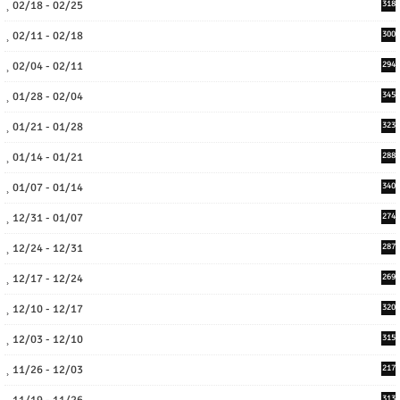
02/18 - 02/25
318
02/11 - 02/18
300
02/04 - 02/11
294
01/28 - 02/04
345
01/21 - 01/28
323
01/14 - 01/21
288
01/07 - 01/14
340
12/31 - 01/07
274
12/24 - 12/31
287
12/17 - 12/24
269
12/10 - 12/17
320
12/03 - 12/10
315
11/26 - 12/03
217
313