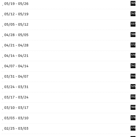
05/19 - 05/26
365
05/12 - 05/19
343
05/05 - 05/12
337
04/28 - 05/05
388
04/21 - 04/28
372
04/14 - 04/21
370
04/07 - 04/14
341
03/31 - 04/07
341
03/24 - 03/31
325
03/17 - 03/24
352
03/10 - 03/17
360
03/03 - 03/10
376
02/25 - 03/03
370