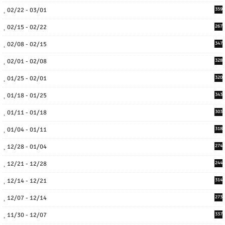
02/22 - 03/01
359
02/15 - 02/22
267
02/08 - 02/15
347
02/01 - 02/08
328
01/25 - 02/01
320
01/18 - 01/25
343
01/11 - 01/18
303
01/04 - 01/11
318
12/28 - 01/04
274
12/21 - 12/28
244
12/14 - 12/21
314
12/07 - 12/14
273
11/30 - 12/07
337