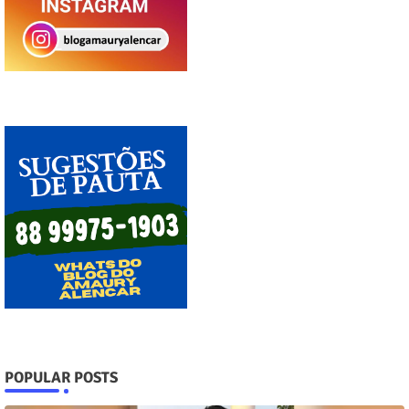
POPULAR POSTS