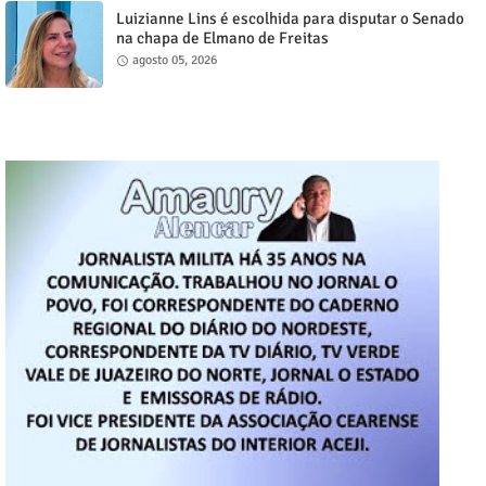
Luizianne Lins é escolhida para disputar o Senado
na chapa de Elmano de Freitas
agosto 05, 2026