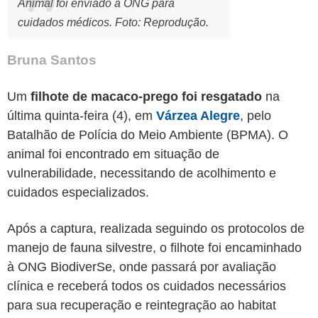
Animal foi enviado à ONG para
cuidados médicos. Foto: Reprodução.
Bruna Santos
Um
filhote de macaco-prego foi resgatado
na
última quinta-feira (4), em
Várzea Alegre
, pelo
Batalhão de Polícia do Meio Ambiente (BPMA). O
animal foi encontrado em situação de
vulnerabilidade, necessitando de acolhimento e
cuidados especializados.
Após a captura, realizada seguindo os protocolos de
manejo de fauna silvestre, o filhote foi encaminhado
à ONG BiodiverSe, onde passará por avaliação
clínica e receberá todos os cuidados necessários
para sua recuperação e reintegração ao habitat