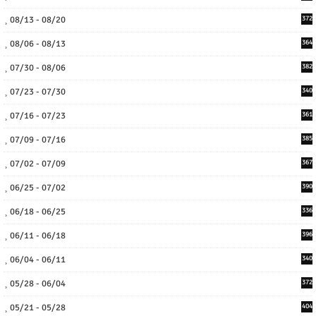
08/13 - 08/20
372
08/06 - 08/13
364
07/30 - 08/06
382
07/23 - 07/30
340
07/16 - 07/23
361
07/09 - 07/16
385
07/02 - 07/09
367
06/25 - 07/02
390
06/18 - 06/25
336
06/11 - 06/18
396
06/04 - 06/11
340
05/28 - 06/04
372
05/21 - 05/28
404