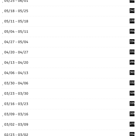
05/25 - 06/01
334
05/18 - 05/25
342
05/11 - 05/18
330
05/04 - 05/11
354
04/27 - 05/04
334
04/20 - 04/27
331
04/13 - 04/20
284
04/06 - 04/13
361
03/30 - 04/06
332
03/23 - 03/30
328
03/16 - 03/23
335
03/09 - 03/16
309
03/02 - 03/09
273
02/23 - 03/02
354