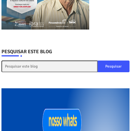
PESQUISAR ESTE BLOG