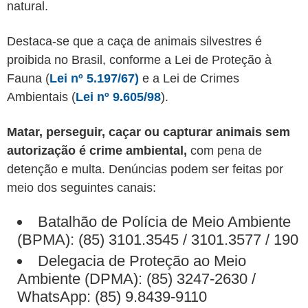
natural.
Destaca-se que a caça de animais silvestres é
proibida no Brasil, conforme a Lei de Proteção à
Fauna (
Lei nº 5.197/67)
e a Lei de Crimes
Ambientais (
Lei nº 9.605/98
).
Matar, perseguir, caçar ou capturar animais sem
autorização é crime ambiental,
com pena de
detenção e multa. Denúncias podem ser feitas por
meio dos seguintes canais:
Batalhão de Polícia de Meio Ambiente
(BPMA): (85) 3101.3545 / 3101.3577 / 190
Delegacia de Proteção ao Meio
Ambiente (DPMA): (85) 3247-2630 /
WhatsApp: (85) 9.8439-9110