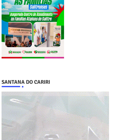
SANTANA DO CARIRI