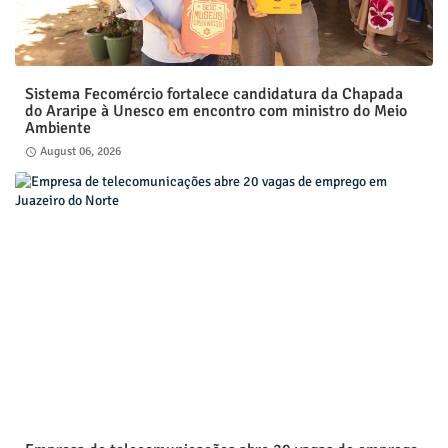
Sistema Fecomércio fortalece candidatura da Chapada
do Araripe à Unesco em encontro com ministro do Meio
Ambiente
August 06, 2026