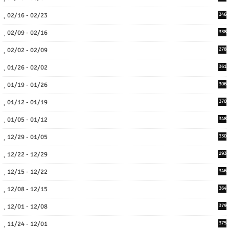
02/16 - 02/23
346
02/09 - 02/16
338
02/02 - 02/09
278
01/26 - 02/02
361
01/19 - 01/26
306
01/12 - 01/19
370
01/05 - 01/12
348
12/29 - 01/05
330
12/22 - 12/29
293
12/15 - 12/22
346
12/08 - 12/15
364
12/01 - 12/08
379
11/24 - 12/01
375