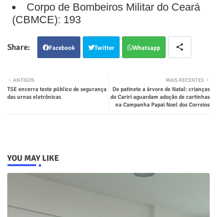
Corpo de Bombeiros Militar do Ceará
(CBMCE): 193
Facebook
Twitter
Whatsapp
ANTIGOS
MAIS RECENTES
TSE encerra teste público de segurança
De patinete a árvore de Natal: crianças
das urnas eletrônicas
do Cariri aguardam adoção de cartinhas
na Campanha Papai Noel dos Correios
YOU MAY LIKE