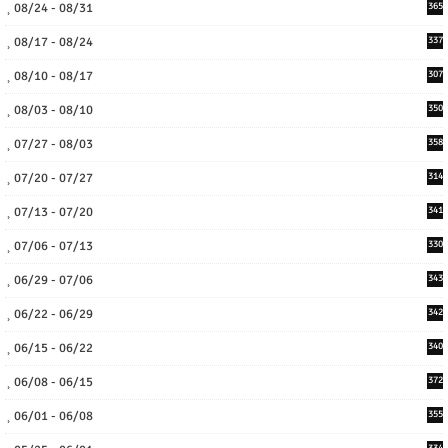
08/24 - 08/31
365
08/17 - 08/24
337
08/10 - 08/17
307
08/03 - 08/10
350
07/27 - 08/03
358
07/20 - 07/27
314
07/13 - 07/20
341
07/06 - 07/13
330
06/29 - 07/06
343
06/22 - 06/29
342
06/15 - 06/22
340
06/08 - 06/15
372
06/01 - 06/08
355