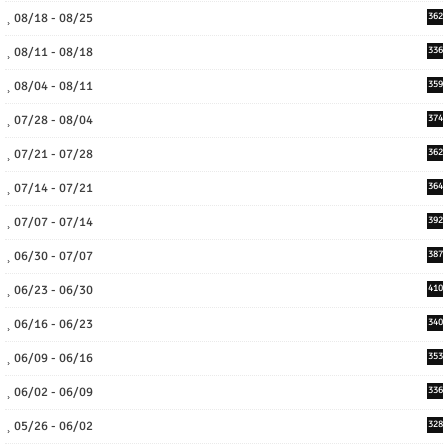
08/18 - 08/25
362
08/11 - 08/18
336
08/04 - 08/11
359
07/28 - 08/04
374
07/21 - 07/28
362
07/14 - 07/21
364
07/07 - 07/14
392
06/30 - 07/07
387
06/23 - 06/30
410
06/16 - 06/23
340
06/09 - 06/16
353
06/02 - 06/09
336
05/26 - 06/02
328