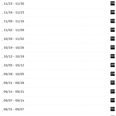
11/23 - 11/30
336
11/16 - 11/23
289
11/09 - 11/16
315
11/02 - 11/09
339
10/26 - 11/02
343
10/19 - 10/26
337
10/12 - 10/19
343
10/05 - 10/12
360
09/28 - 10/05
338
09/21 - 09/28
357
09/14 - 09/21
357
09/07 - 09/14
343
08/31 - 09/07
351