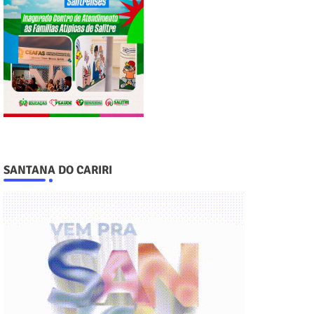
SANTANA DO CARIRI