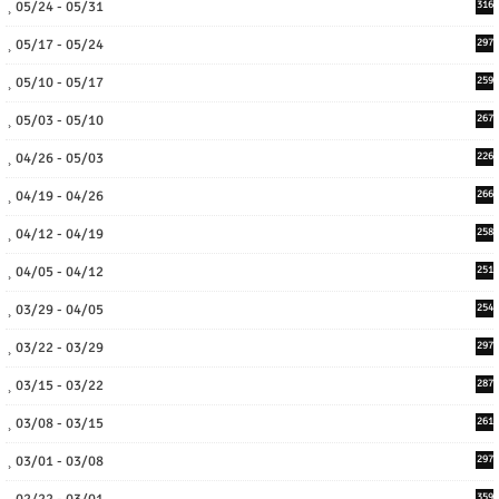
05/24 - 05/31
316
05/17 - 05/24
297
05/10 - 05/17
259
05/03 - 05/10
267
04/26 - 05/03
226
04/19 - 04/26
266
04/12 - 04/19
258
04/05 - 04/12
251
03/29 - 04/05
254
03/22 - 03/29
297
03/15 - 03/22
287
03/08 - 03/15
261
03/01 - 03/08
297
02/22 - 03/01
359