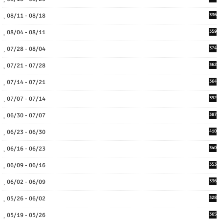
08/11 - 08/18
336
08/04 - 08/11
359
07/28 - 08/04
374
07/21 - 07/28
362
07/14 - 07/21
364
07/07 - 07/14
392
06/30 - 07/07
387
06/23 - 06/30
410
06/16 - 06/23
340
06/09 - 06/16
353
06/02 - 06/09
336
05/26 - 06/02
328
05/19 - 05/26
365