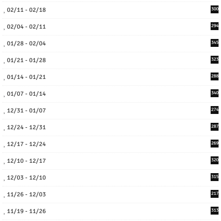
02/11 - 02/18
300
02/04 - 02/11
294
01/28 - 02/04
345
01/21 - 01/28
323
01/14 - 01/21
288
01/07 - 01/14
340
12/31 - 01/07
274
12/24 - 12/31
287
12/17 - 12/24
269
12/10 - 12/17
320
12/03 - 12/10
315
11/26 - 12/03
217
11/19 - 11/26
313