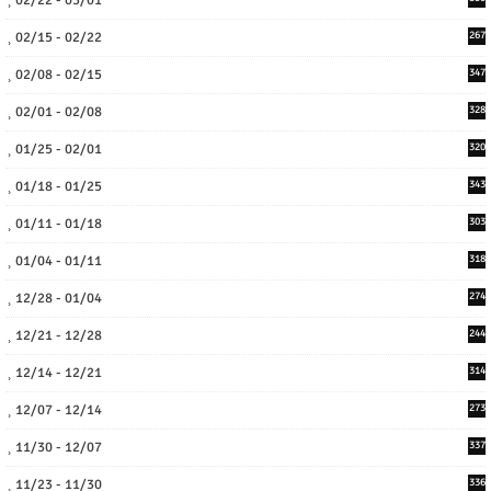
02/15 - 02/22
267
02/08 - 02/15
347
02/01 - 02/08
328
01/25 - 02/01
320
01/18 - 01/25
343
01/11 - 01/18
303
01/04 - 01/11
318
12/28 - 01/04
274
12/21 - 12/28
244
12/14 - 12/21
314
12/07 - 12/14
273
11/30 - 12/07
337
11/23 - 11/30
336