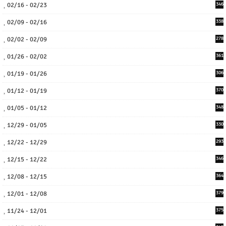
02/16 - 02/23
346
02/09 - 02/16
338
02/02 - 02/09
278
01/26 - 02/02
361
01/19 - 01/26
306
01/12 - 01/19
370
01/05 - 01/12
348
12/29 - 01/05
330
12/22 - 12/29
293
12/15 - 12/22
346
12/08 - 12/15
364
12/01 - 12/08
379
11/24 - 12/01
375