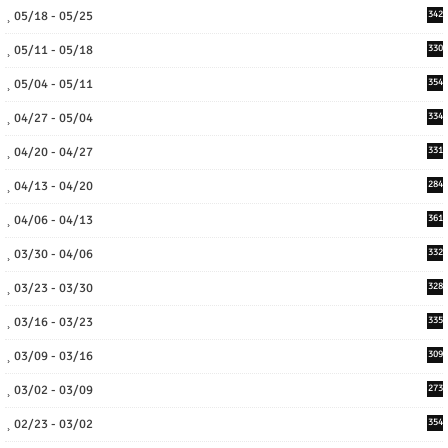
05/18 - 05/25
342
05/11 - 05/18
330
05/04 - 05/11
354
04/27 - 05/04
334
04/20 - 04/27
331
04/13 - 04/20
284
04/06 - 04/13
361
03/30 - 04/06
332
03/23 - 03/30
328
03/16 - 03/23
335
03/09 - 03/16
309
03/02 - 03/09
273
02/23 - 03/02
354