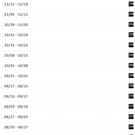
11/12 - 11/19
338
11/05 - 11/12
405
10/29 - 11/05
364
10/22 - 10/29
325
10/15 - 10/22
376
10/08 - 10/15
330
10/01 - 10/08
385
09/24 - 10/01
356
09/17 - 09/24
392
09/10 - 09/17
370
09/03 - 09/10
377
08/27 - 09/03
377
08/20 - 08/27
349