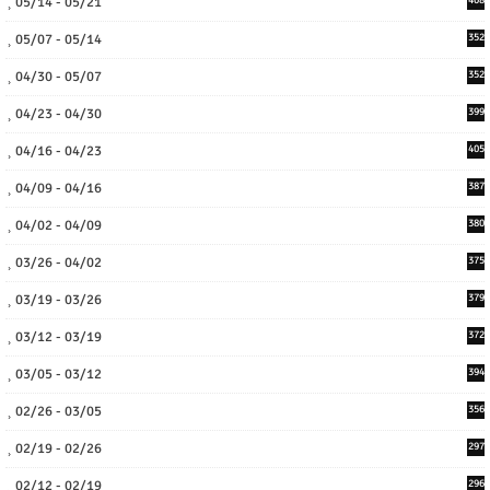
05/14 - 05/21
05/07 - 05/14
352
04/30 - 05/07
352
04/23 - 04/30
399
04/16 - 04/23
405
04/09 - 04/16
387
04/02 - 04/09
380
03/26 - 04/02
375
03/19 - 03/26
379
03/12 - 03/19
372
03/05 - 03/12
394
02/26 - 03/05
356
02/19 - 02/26
297
02/12 - 02/19
296