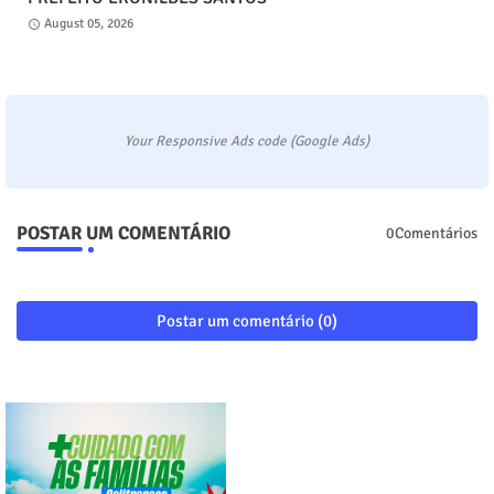
August 05, 2026
Your Responsive Ads code (Google Ads)
POSTAR UM COMENTÁRIO
0Comentários
Postar um comentário (0)