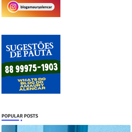
POPULAR POSTS