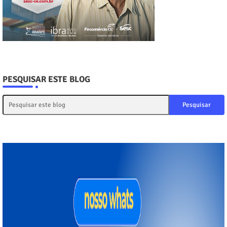
PESQUISAR ESTE BLOG