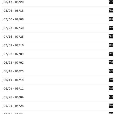
08/13 - 08/20
372
08/06 - 08/13
364
07/30 - 08/06
382
07/23 - 07/30
340
07/16 - 07/23
361
07/09 - 07/16
385
07/02 - 07/09
367
06/25 - 07/02
390
06/18 - 06/25
336
06/11 - 06/18
396
06/04 - 06/11
340
05/28 - 06/04
372
05/21 - 05/28
404
408