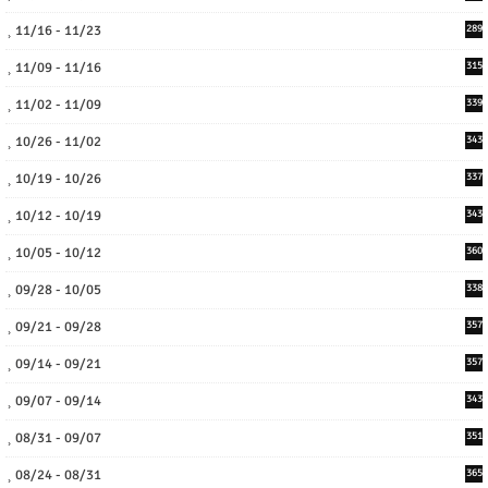
11/16 - 11/23
289
11/09 - 11/16
315
11/02 - 11/09
339
10/26 - 11/02
343
10/19 - 10/26
337
10/12 - 10/19
343
10/05 - 10/12
360
09/28 - 10/05
338
09/21 - 09/28
357
09/14 - 09/21
357
09/07 - 09/14
343
08/31 - 09/07
351
08/24 - 08/31
365