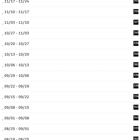
11/17 - 11/24
345
11/10 - 11/17
350
11/03 - 11/10
327
10/27 - 11/03
340
10/20 - 10/27
339
10/13 - 10/20
340
10/06 - 10/13
382
09/29 - 10/06
336
09/22 - 09/29
339
09/15 - 09/22
334
09/08 - 09/15
343
09/01 - 09/08
342
08/25 - 09/01
333
08/18 - 08/25
362