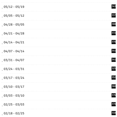
05/12 - 05/19
343
05/05 - 05/12
337
04/28 - 05/05
388
04/21 - 04/28
372
04/14 - 04/21
370
04/07 - 04/14
341
03/31 - 04/07
341
03/24 - 03/31
325
03/17 - 03/24
352
03/10 - 03/17
360
03/03 - 03/10
376
02/25 - 03/03
370
02/18 - 02/25
318