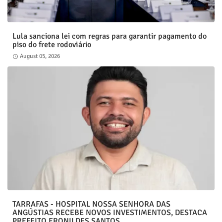
Lula sanciona lei com regras para garantir pagamento do
piso do frete rodoviário
August 05, 2026
TARRAFAS - HOSPITAL NOSSA SENHORA DAS
ANGÚSTIAS RECEBE NOVOS INVESTIMENTOS, DESTACA
PREFEITO ERONILDES SANTOS