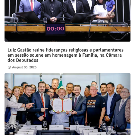
Luiz Gastão reúne lideranças religiosas e parlamentares
em sessão solene em homenagem à Família, na Câmara
dos Deputados
August 05, 2026