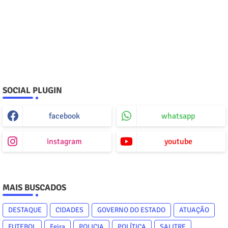
SOCIAL PLUGIN
facebook
whatsapp
instagram
youtube
MAIS BUSCADOS
DESTAQUE
CIDADES
GOVERNO DO ESTADO
ATUAÇÃO
FUTEBOL
Feira
POLICIA
POLÍTICA
SALITRE