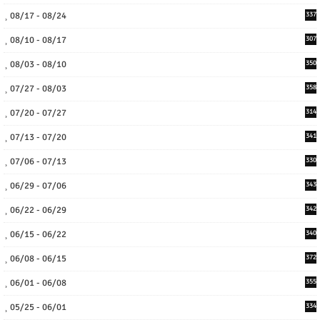
08/17 - 08/24
337
08/10 - 08/17
307
08/03 - 08/10
350
07/27 - 08/03
358
07/20 - 07/27
314
07/13 - 07/20
341
07/06 - 07/13
330
06/29 - 07/06
343
06/22 - 06/29
342
06/15 - 06/22
340
06/08 - 06/15
372
06/01 - 06/08
355
05/25 - 06/01
334