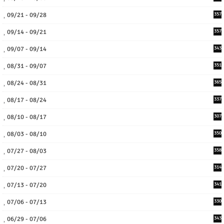
09/21 - 09/28
357
09/14 - 09/21
357
09/07 - 09/14
343
08/31 - 09/07
351
08/24 - 08/31
365
08/17 - 08/24
337
08/10 - 08/17
307
08/03 - 08/10
350
07/27 - 08/03
358
07/20 - 07/27
314
07/13 - 07/20
341
07/06 - 07/13
330
06/29 - 07/06
343