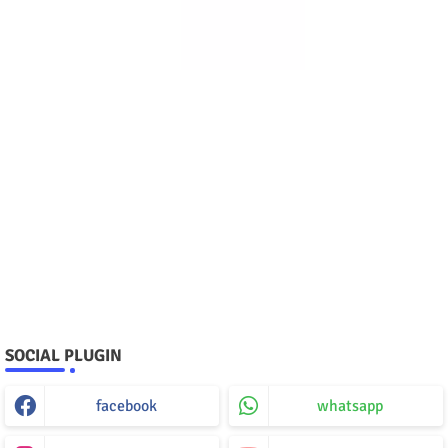
SOCIAL PLUGIN
facebook
whatsapp