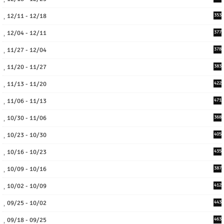
12/11 - 12/18
353
12/04 - 12/11
377
11/27 - 12/04
378
11/20 - 11/27
383
11/13 - 11/20
422
11/06 - 11/13
471
10/30 - 11/06
368
10/23 - 10/30
405
10/16 - 10/23
435
10/09 - 10/16
387
10/02 - 10/09
412
09/25 - 10/02
443
09/18 - 09/25
463