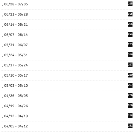
06/28 - 07/05
295
06/21 - 06/28
305
06/14 - 06/21
266
06/07 - 06/14
244
05/31 - 06/07
273
05/24 - 05/31
316
05/17 - 05/24
297
05/10 - 05/17
259
05/03 - 05/10
267
04/26 - 05/03
226
04/19 - 04/26
266
04/12 - 04/19
258
04/05 - 04/12
251