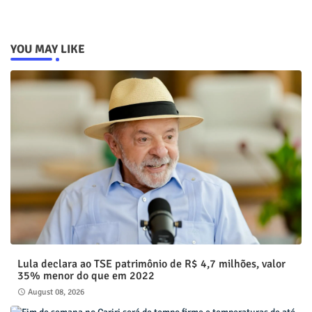
YOU MAY LIKE
Lula declara ao TSE patrimônio de R$ 4,7 milhões, valor
35% menor do que em 2022
August 08, 2026