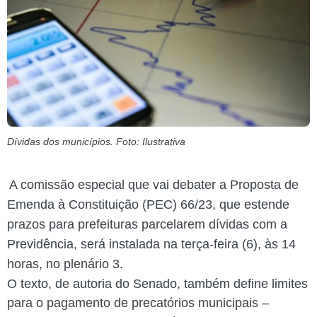
Dívidas dos municípios. Foto: Ilustrativa
A comissão especial que vai debater a Proposta de
Emenda à Constituição (PEC) 66/23, que estende
prazos para prefeituras parcelarem dívidas com a
Previdência, será instalada na terça-feira (6), às 14
horas, no plenário 3.
O texto, de autoria do Senado, também define limites
para o pagamento de precatórios municipais –