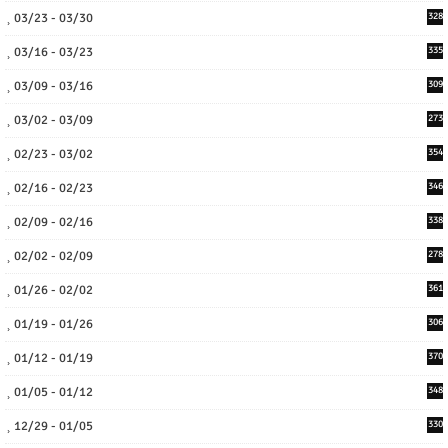
03/23 - 03/30
328
03/16 - 03/23
335
03/09 - 03/16
309
03/02 - 03/09
273
02/23 - 03/02
354
02/16 - 02/23
346
02/09 - 02/16
338
02/02 - 02/09
278
01/26 - 02/02
361
01/19 - 01/26
306
01/12 - 01/19
370
01/05 - 01/12
348
12/29 - 01/05
330