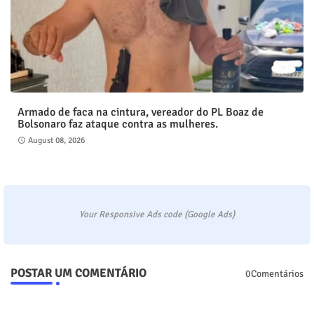
Armado de faca na cintura, vereador do PL Boaz de
Bolsonaro faz ataque contra as mulheres.
August 08, 2026
Your Responsive Ads code (Google Ads)
POSTAR UM COMENTÁRIO
0Comentários