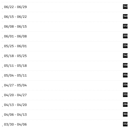
06/22 - 06/29
342
06/15 - 06/22
340
06/08 - 06/15
372
06/01 - 06/08
355
05/25 - 06/01
334
05/18 - 05/25
342
05/11 - 05/18
330
05/04 - 05/11
354
04/27 - 05/04
334
04/20 - 04/27
331
04/13 - 04/20
284
04/06 - 04/13
361
03/30 - 04/06
332