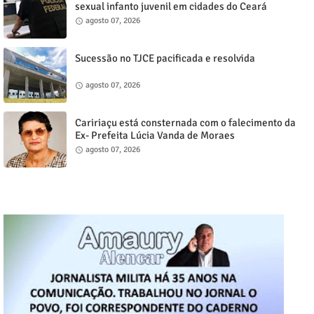
sexual infanto juvenil em cidades do Ceará
agosto 07, 2026
Sucessão no TJCE pacificada e resolvida
agosto 07, 2026
Caririaçu está consternada com o falecimento da
Ex- Prefeita Lúcia Vanda de Moraes
agosto 07, 2026