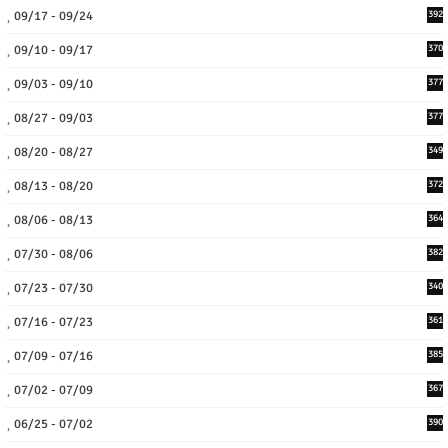
09/17 - 09/24
392
09/10 - 09/17
370
09/03 - 09/10
377
08/27 - 09/03
377
08/20 - 08/27
349
08/13 - 08/20
372
08/06 - 08/13
364
07/30 - 08/06
382
07/23 - 07/30
340
07/16 - 07/23
361
07/09 - 07/16
385
07/02 - 07/09
367
06/25 - 07/02
390