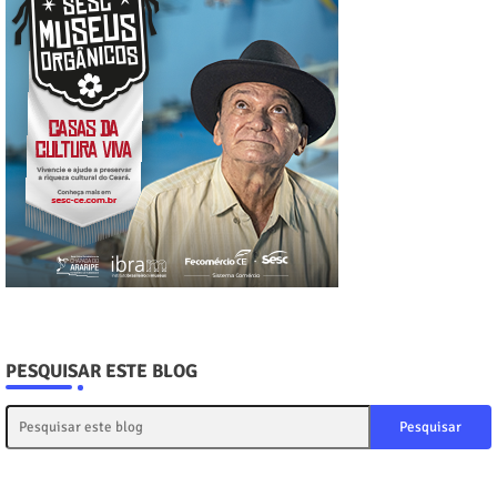
PESQUISAR ESTE BLOG