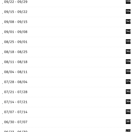
09/22 - 09/29
339
09/15 - 09/22
334
09/08 - 09/15
343
09/01 - 09/08
342
08/25 - 09/01
333
08/18 - 08/25
362
08/11 - 08/18
336
08/04 - 08/11
359
07/28 - 08/04
374
07/21 - 07/28
362
07/14 - 07/21
364
07/07 - 07/14
392
06/30 - 07/07
387
410