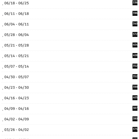
06/18 - 06/25
336
06/11 - 06/18
396
06/04 - 06/11
340
05/28 - 06/04
372
05/21 - 05/28
404
05/14 - 05/21
408
05/07 - 05/14
352
04/30 - 05/07
352
04/23 - 04/30
399
04/16 - 04/23
405
04/09 - 04/16
387
04/02 - 04/09
380
03/26 - 04/02
375