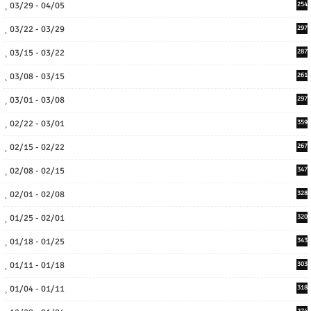
03/29 - 04/05
254
03/22 - 03/29
297
03/15 - 03/22
287
03/08 - 03/15
261
03/01 - 03/08
297
02/22 - 03/01
359
02/15 - 02/22
267
02/08 - 02/15
347
02/01 - 02/08
328
01/25 - 02/01
320
01/18 - 01/25
343
01/11 - 01/18
303
01/04 - 01/11
318