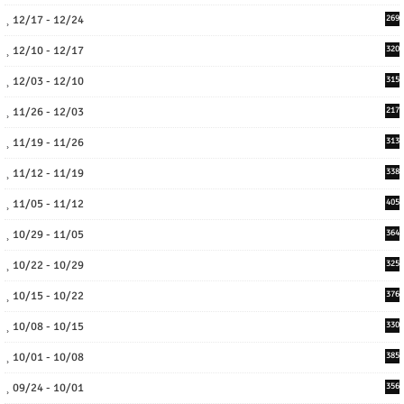
12/17 - 12/24
269
12/10 - 12/17
320
12/03 - 12/10
315
11/26 - 12/03
217
11/19 - 11/26
313
11/12 - 11/19
338
11/05 - 11/12
405
10/29 - 11/05
364
10/22 - 10/29
325
10/15 - 10/22
376
10/08 - 10/15
330
10/01 - 10/08
385
09/24 - 10/01
356