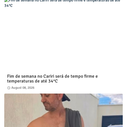
Fim de semana no Cariri será de tempo firme e
temperaturas de até 34°C
August 08, 2026