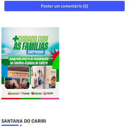
Postar um comentário (0)
SANTANA DO CARIRI