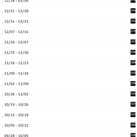
12/28 - 01/04
274
12/21 - 12/28
244
12/14 - 12/21
314
12/07 - 12/14
273
11/30 - 12/07
337
11/23 - 11/30
336
11/16 - 11/23
289
11/09 - 11/16
315
11/02 - 11/09
339
10/26 - 11/02
343
10/19 - 10/26
337
10/12 - 10/19
343
10/05 - 10/12
360
09/28 - 10/05
338