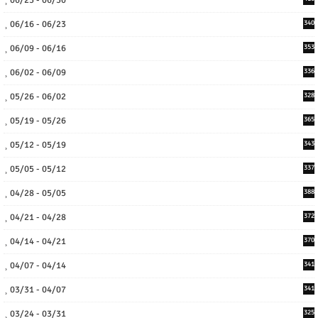
06/23 - 06/30
06/16 - 06/23
340
06/09 - 06/16
353
06/02 - 06/09
336
05/26 - 06/02
328
05/19 - 05/26
365
05/12 - 05/19
343
05/05 - 05/12
337
04/28 - 05/05
388
04/21 - 04/28
372
04/14 - 04/21
370
04/07 - 04/14
341
03/31 - 04/07
341
03/24 - 03/31
325