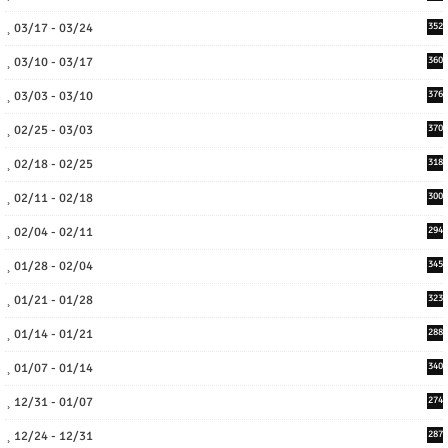
03/17 - 03/24
352
03/10 - 03/17
360
03/03 - 03/10
376
02/25 - 03/03
370
02/18 - 02/25
318
02/11 - 02/18
300
02/04 - 02/11
294
01/28 - 02/04
345
01/21 - 01/28
323
01/14 - 01/21
288
01/07 - 01/14
340
12/31 - 01/07
274
12/24 - 12/31
287