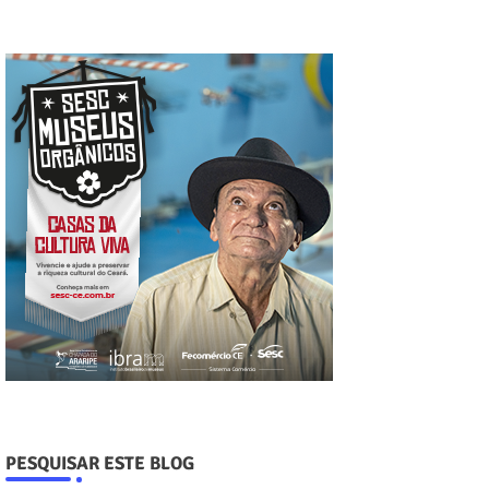
PESQUISAR ESTE BLOG