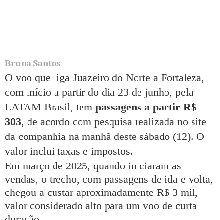
Bruna Santos
O voo que liga Juazeiro do Norte a Fortaleza,
com início a partir do dia 23 de junho, pela
LATAM Brasil, tem
passagens a partir R$
303
, de acordo com pesquisa realizada no site
da companhia na manhã deste sábado (12). O
valor inclui taxas e impostos.
Em março de 2025, quando iniciaram as
vendas, o trecho, com passagens de ida e volta,
chegou a custar aproximadamente R$ 3 mil,
valor considerado alto para um voo de curta
duração.