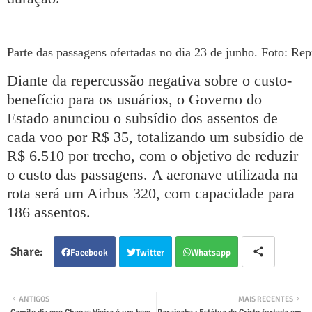
Parte das passagens ofertadas no dia 23 de junho. Foto: Re
Diante da repercussão negativa sobre o custo-
benefício para os usuários, o Governo do
Estado anunciou o subsídio dos assentos de
cada voo por R$ 35, totalizando um subsídio de
R$ 6.510 por trecho, com o objetivo de reduzir
o custo das passagens.
A aeronave utilizada na
rota será um Airbus 320, com capacidade para
186 assentos.
Facebook
Twitter
Whatsapp
ANTIGOS
MAIS RECENTES