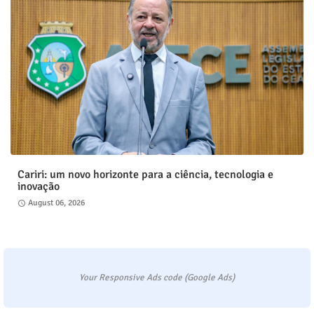
Cariri: um novo horizonte para a ciência, tecnologia e
inovação
August 06, 2026
Your Responsive Ads code (Google Ads)