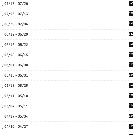
07/13 - 07/20
341
07/06 - 07/13
330
06/29 - 07/06
343
06/22 - 06/29
342
06/15 - 06/22
340
06/08 - 06/15
372
06/01 - 06/08
355
05/25 - 06/01
334
05/18 - 05/25
342
05/11 - 05/18
330
05/04 - 05/11
354
04/27 - 05/04
334
04/20 - 04/27
331