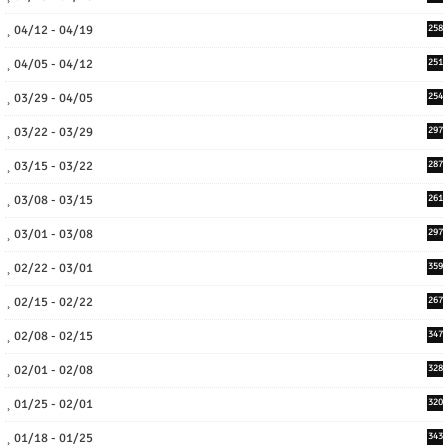
04/12 - 04/19
258
04/05 - 04/12
251
03/29 - 04/05
254
03/22 - 03/29
297
03/15 - 03/22
287
03/08 - 03/15
261
03/01 - 03/08
297
02/22 - 03/01
359
02/15 - 02/22
267
02/08 - 02/15
347
02/01 - 02/08
328
01/25 - 02/01
320
01/18 - 01/25
343