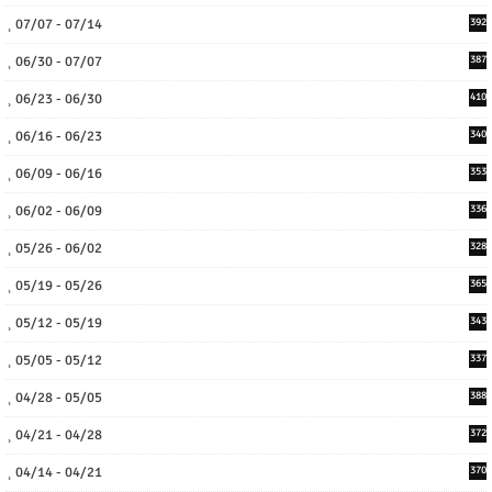
07/07 - 07/14
392
06/30 - 07/07
387
06/23 - 06/30
410
06/16 - 06/23
340
06/09 - 06/16
353
06/02 - 06/09
336
05/26 - 06/02
328
05/19 - 05/26
365
05/12 - 05/19
343
05/05 - 05/12
337
04/28 - 05/05
388
04/21 - 04/28
372
04/14 - 04/21
370