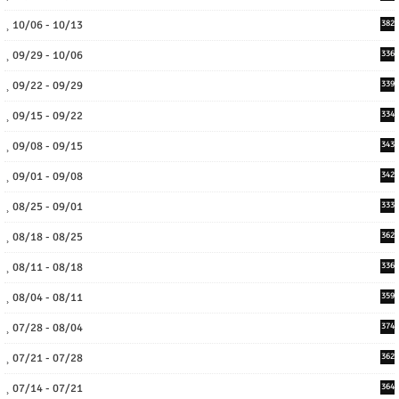
10/06 - 10/13
382
09/29 - 10/06
336
09/22 - 09/29
339
09/15 - 09/22
334
09/08 - 09/15
343
09/01 - 09/08
342
08/25 - 09/01
333
08/18 - 08/25
362
08/11 - 08/18
336
08/04 - 08/11
359
07/28 - 08/04
374
07/21 - 07/28
362
07/14 - 07/21
364