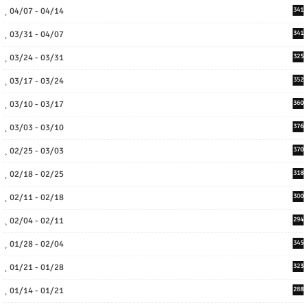
04/07 - 04/14
341
03/31 - 04/07
341
03/24 - 03/31
325
03/17 - 03/24
352
03/10 - 03/17
360
03/03 - 03/10
376
02/25 - 03/03
370
02/18 - 02/25
318
02/11 - 02/18
300
02/04 - 02/11
294
01/28 - 02/04
345
01/21 - 01/28
323
01/14 - 01/21
288