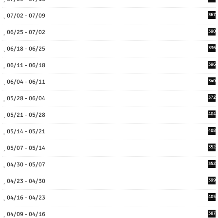
07/02 - 07/09
367
06/25 - 07/02
390
06/18 - 06/25
336
06/11 - 06/18
396
06/04 - 06/11
340
05/28 - 06/04
372
05/21 - 05/28
404
05/14 - 05/21
408
05/07 - 05/14
352
04/30 - 05/07
352
04/23 - 04/30
399
04/16 - 04/23
405
04/09 - 04/16
387