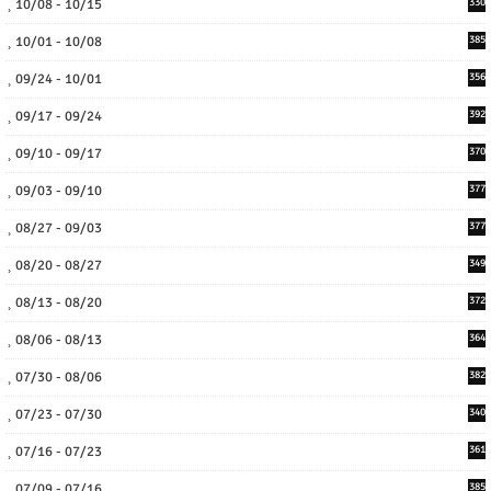
10/08 - 10/15
330
10/01 - 10/08
385
09/24 - 10/01
356
09/17 - 09/24
392
09/10 - 09/17
370
09/03 - 09/10
377
08/27 - 09/03
377
08/20 - 08/27
349
08/13 - 08/20
372
08/06 - 08/13
364
07/30 - 08/06
382
07/23 - 07/30
340
07/16 - 07/23
361
07/09 - 07/16
385