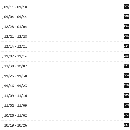
01/11 - 01/18
303
01/04 - 01/11
318
12/28 - 01/04
274
12/21 - 12/28
244
12/14 - 12/21
314
12/07 - 12/14
273
11/30 - 12/07
337
11/23 - 11/30
336
11/16 - 11/23
289
11/09 - 11/16
315
11/02 - 11/09
339
10/26 - 11/02
343
10/19 - 10/26
337