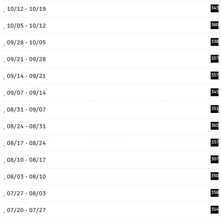
10/12 - 10/19
343
10/05 - 10/12
360
09/28 - 10/05
338
09/21 - 09/28
357
09/14 - 09/21
357
09/07 - 09/14
343
08/31 - 09/07
351
08/24 - 08/31
365
08/17 - 08/24
337
08/10 - 08/17
307
08/03 - 08/10
350
07/27 - 08/03
358
07/20 - 07/27
314