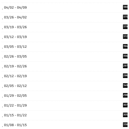
04/02 - 04/09
380
03/26 - 04/02
375
03/19 - 03/26
379
03/12 - 03/19
372
03/05 - 03/12
394
02/26 - 03/05
356
02/19 - 02/26
297
02/12 - 02/19
296
02/05 - 02/12
349
01/29 - 02/05
298
01/22 - 01/29
307
01/15 - 01/22
305
01/08 - 01/15
338