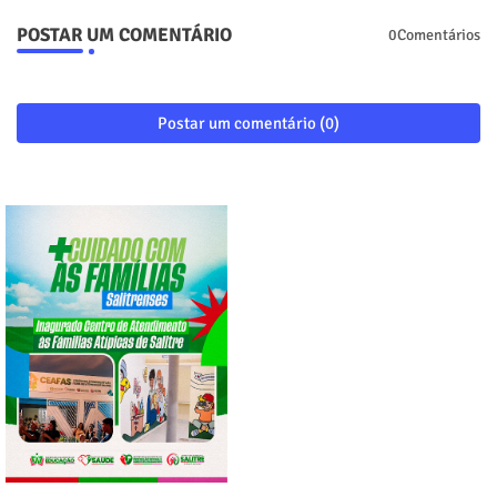
POSTAR UM COMENTÁRIO
0Comentários
Postar um comentário (0)