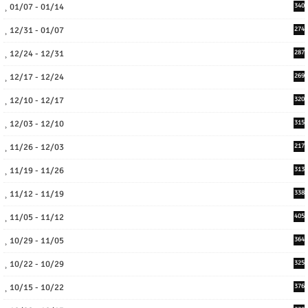
01/07 - 01/14
340
12/31 - 01/07
274
12/24 - 12/31
287
12/17 - 12/24
269
12/10 - 12/17
320
12/03 - 12/10
315
11/26 - 12/03
217
11/19 - 11/26
313
11/12 - 11/19
338
11/05 - 11/12
405
10/29 - 11/05
364
10/22 - 10/29
325
10/15 - 10/22
376