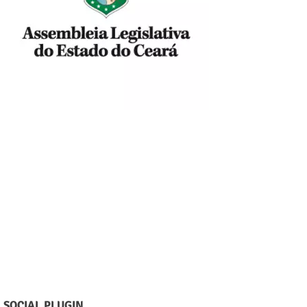
SOCIAL PLUGIN