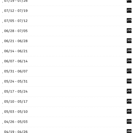
07/19 - 07/26
07/12 - 07/19
271
07/05 - 07/12
275
06/28 - 07/05
295
06/21 - 06/28
305
06/14 - 06/21
266
06/07 - 06/14
244
05/31 - 06/07
273
05/24 - 05/31
316
05/17 - 05/24
297
05/10 - 05/17
259
05/03 - 05/10
267
04/26 - 05/03
226
04/19 - 04/26
266