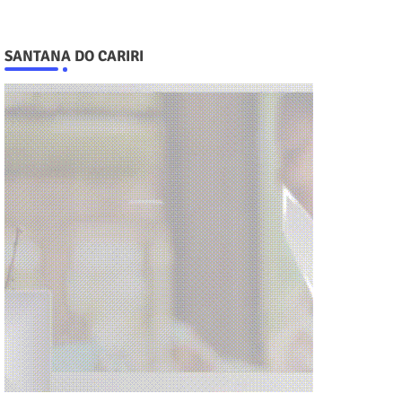
SANTANA DO CARIRI