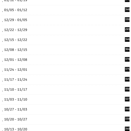
01/05 - 01/12
348
12/29 - 01/05
330
12/22 - 12/29
293
12/15 - 12/22
346
12/08 - 12/15
364
12/01 - 12/08
379
11/24 - 12/01
375
11/17 - 11/24
345
11/10 - 11/17
350
11/03 - 11/10
327
10/27 - 11/03
340
10/20 - 10/27
339
10/13 - 10/20
340