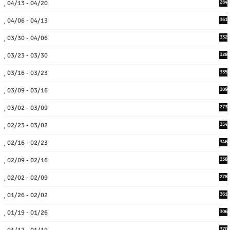
04/13 - 04/20
284
04/06 - 04/13
361
03/30 - 04/06
332
03/23 - 03/30
328
03/16 - 03/23
335
03/09 - 03/16
309
03/02 - 03/09
273
02/23 - 03/02
354
02/16 - 02/23
346
02/09 - 02/16
338
02/02 - 02/09
278
01/26 - 02/02
361
01/19 - 01/26
306
01/12 - 01/19
370