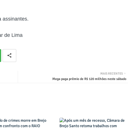
 assinantes.
e Lima
MAIS RECENTES
Mega paga prêmio de R$ 120 milhões neste sábado