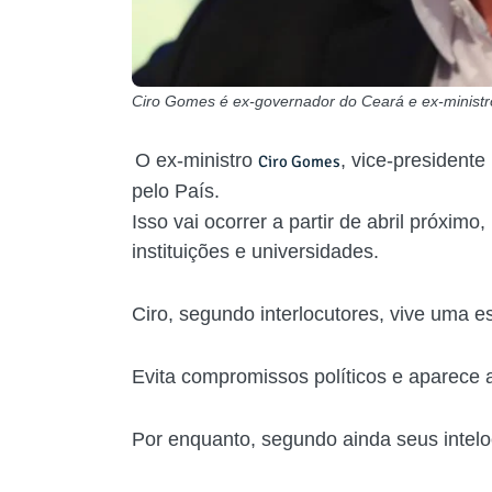
Ciro Gomes é ex-governador do Ceará e ex-ministr
O ex-ministro
, vice-presidente
Ciro Gomes
pelo País.
Isso vai ocorrer a partir de abril próximo
instituições e universidades.
Ciro, segundo interlocutores, vive uma 
Evita compromissos políticos e aparece 
Por enquanto, segundo ainda seus inteloc