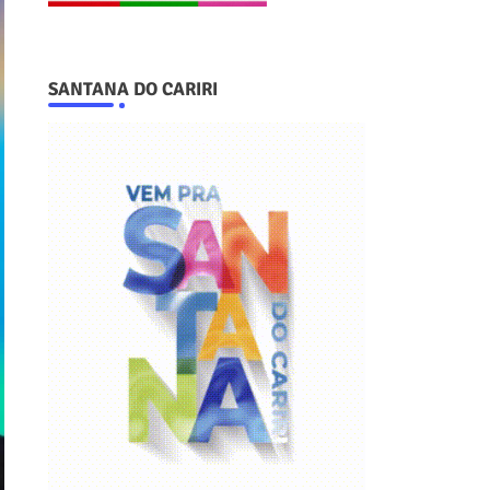
SANTANA DO CARIRI