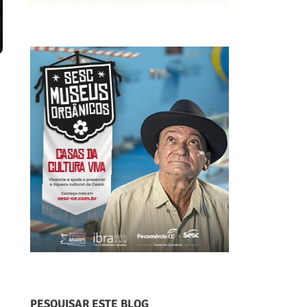
PESQUISAR ESTE BLOG