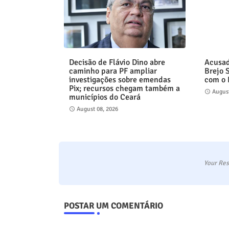
Decisão de Flávio Dino abre
Acusad
caminho para PF ampliar
Brejo 
investigações sobre emendas
com o
Pix; recursos chegam também a
August
municípios do Ceará
August 08, 2026
Your Res
POSTAR UM COMENTÁRIO