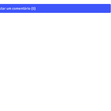
tar um comentário (0)