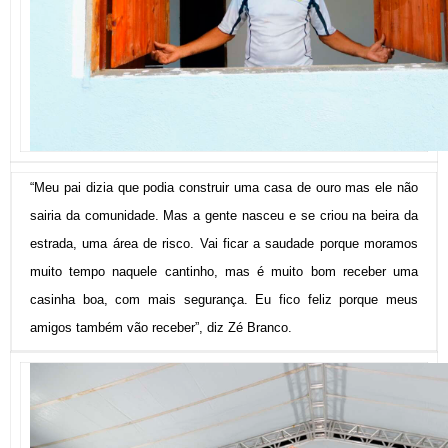
“Meu pai dizia que podia construir uma casa de ouro mas ele não
sairia da comunidade. Mas a gente nasceu e se criou na beira da
estrada, uma área de risco. Vai ficar a saudade porque moramos
muito tempo naquele cantinho, mas é muito bom receber uma
casinha boa, com mais segurança. Eu fico feliz porque meus
amigos também vão receber”, diz Zé Branco.