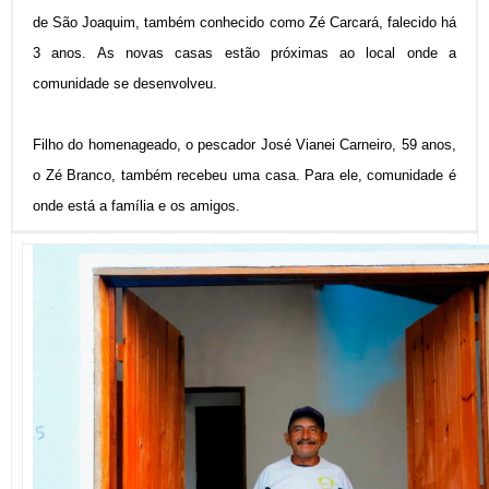
de São Joaquim, também conhecido como Zé Carcará, falecido há
3 anos. As novas casas estão próximas ao local onde a
comunidade se desenvolveu.
Filho do homenageado, o pescador José Vianei Carneiro, 59 anos,
o Zé Branco, também recebeu uma casa. Para ele, comunidade é
onde está a família e os amigos.