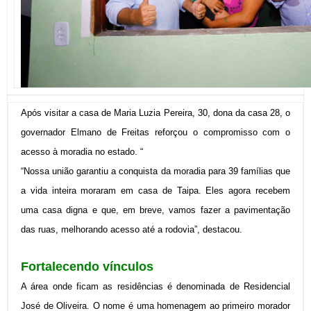
Após visitar a casa de Maria Luzia Pereira, 30, dona da casa 28, o
governador Elmano de Freitas reforçou o compromisso com o
acesso à moradia no estado. “
“Nossa união garantiu a conquista da moradia para 39 famílias que
a vida inteira moraram em casa de Taipa. Eles agora recebem
uma casa digna e que, em breve, vamos fazer a pavimentação
das ruas, melhorando acesso até a rodovia”, destacou.
Fortalecendo vínculos
A área onde ficam as residências é denominada de Residencial
José de Oliveira. O nome é uma homenagem ao primeiro morador