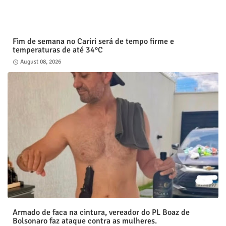
Fim de semana no Cariri será de tempo firme e
temperaturas de até 34°C
August 08, 2026
Armado de faca na cintura, vereador do PL Boaz de
Bolsonaro faz ataque contra as mulheres.