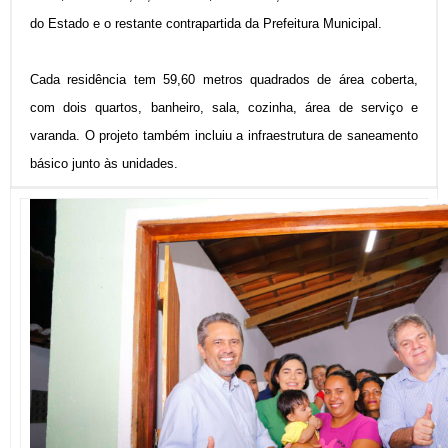
do Estado e o restante contrapartida da Prefeitura Municipal.
Cada residência tem 59,60 metros quadrados de área coberta,
com dois quartos, banheiro, sala, cozinha, área de serviço e
varanda. O projeto também incluiu a infraestrutura de saneamento
básico junto às unidades.