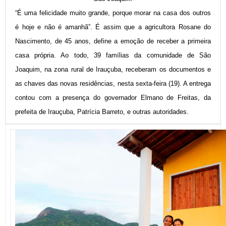
“É uma felicidade muito grande, porque morar na casa dos outros
é hoje e não é amanhã”. É assim que a agricultora Rosane do
Nascimento, de 45 anos, define a emoção de receber a primeira
casa própria. Ao todo, 39 famílias da comunidade de São
Joaquim, na zona rural de Irauçuba, receberam os documentos e
as chaves das novas residências, nesta sexta-feira (19). A entrega
contou com a presença do governador Elmano de Freitas, da
prefeita de Irauçuba, Patrícia Barreto, e outras autoridades.