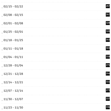
02/15 - 02/22
267
02/08 - 02/15
347
02/01 - 02/08
328
01/25 - 02/01
320
01/18 - 01/25
343
01/11 - 01/18
303
01/04 - 01/11
318
12/28 - 01/04
274
12/21 - 12/28
244
12/14 - 12/21
314
12/07 - 12/14
273
11/30 - 12/07
337
11/23 - 11/30
336