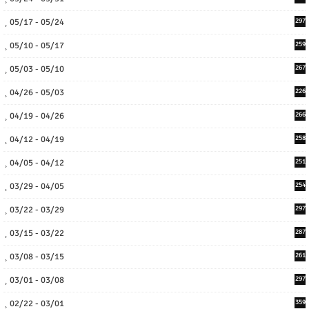
05/17 - 05/24
297
05/10 - 05/17
259
05/03 - 05/10
267
04/26 - 05/03
226
04/19 - 04/26
266
04/12 - 04/19
258
04/05 - 04/12
251
03/29 - 04/05
254
03/22 - 03/29
297
03/15 - 03/22
287
03/08 - 03/15
261
03/01 - 03/08
297
02/22 - 03/01
359