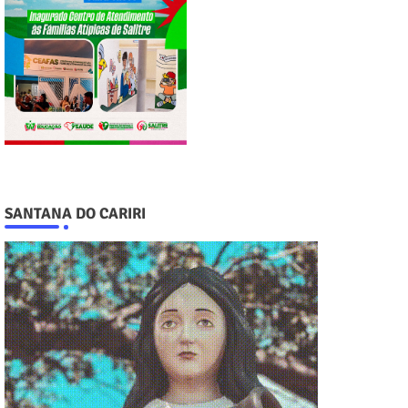
SANTANA DO CARIRI