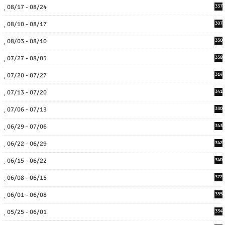
08/17 - 08/24
337
08/10 - 08/17
307
08/03 - 08/10
350
07/27 - 08/03
358
07/20 - 07/27
314
07/13 - 07/20
341
07/06 - 07/13
330
06/29 - 07/06
343
06/22 - 06/29
342
06/15 - 06/22
340
06/08 - 06/15
372
06/01 - 06/08
355
05/25 - 06/01
334