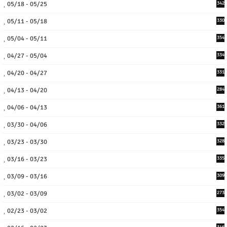
05/18 - 05/25
342
05/11 - 05/18
330
05/04 - 05/11
354
04/27 - 05/04
334
04/20 - 04/27
331
04/13 - 04/20
284
04/06 - 04/13
361
03/30 - 04/06
332
03/23 - 03/30
328
03/16 - 03/23
335
03/09 - 03/16
309
03/02 - 03/09
273
02/23 - 03/02
354
346