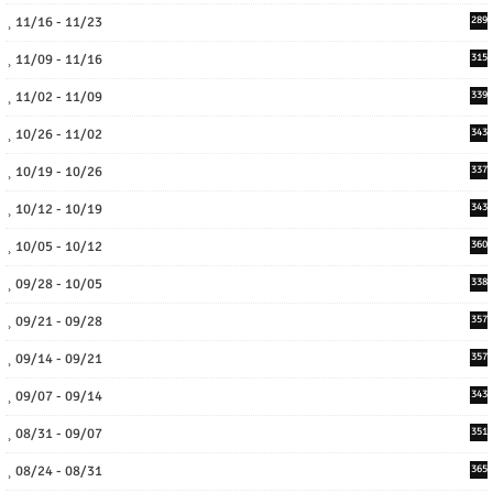
11/16 - 11/23
289
11/09 - 11/16
315
11/02 - 11/09
339
10/26 - 11/02
343
10/19 - 10/26
337
10/12 - 10/19
343
10/05 - 10/12
360
09/28 - 10/05
338
09/21 - 09/28
357
09/14 - 09/21
357
09/07 - 09/14
343
08/31 - 09/07
351
08/24 - 08/31
365