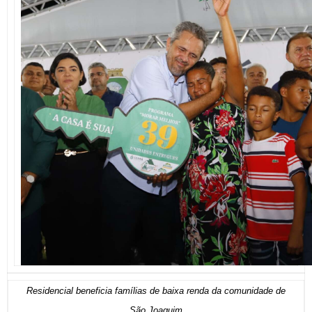
Residencial beneficia famílias de baixa renda da comunidade de
São Joaquim