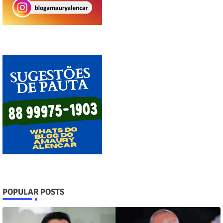
POPULAR POSTS