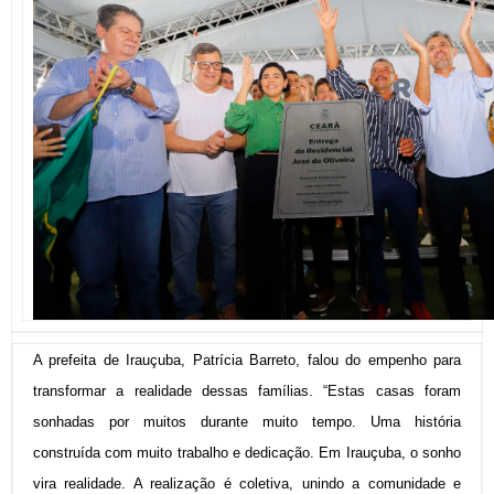
A prefeita de Irauçuba, Patrícia Barreto, falou do empenho para
transformar a realidade dessas famílias. “Estas casas foram
sonhadas por muitos durante muito tempo. Uma história
construída com muito trabalho e dedicação. Em Irauçuba, o sonho
vira realidade. A realização é coletiva, unindo a comunidade e