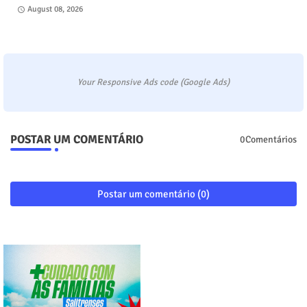
August 08, 2026
Your Responsive Ads code (Google Ads)
POSTAR UM COMENTÁRIO
0Comentários
Postar um comentário (0)