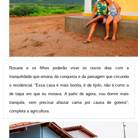
Rosane e os filhos poderão viver os novos dias com a
tranquilidade que emana da conquista e da paisagem que circunda
o residencial. “Essa casa é mais bonita, é de tijolo, não é como a
de taipa em que eu morava. A partir de agora, vou dormir mais
tranquila, sem precisar afastar cama por causa de goteira”,
completa a agricultura.