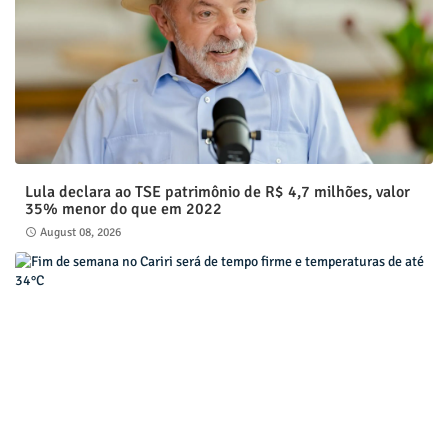
Lula declara ao TSE patrimônio de R$ 4,7 milhões, valor
35% menor do que em 2022
August 08, 2026