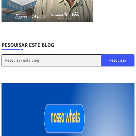
PESQUISAR ESTE BLOG