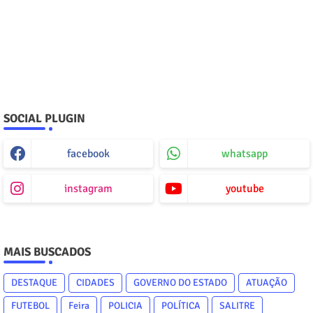
SOCIAL PLUGIN
facebook
whatsapp
instagram
youtube
MAIS BUSCADOS
DESTAQUE
CIDADES
GOVERNO DO ESTADO
ATUAÇÃO
FUTEBOL
Feira
POLICIA
POLÍTICA
SALITRE