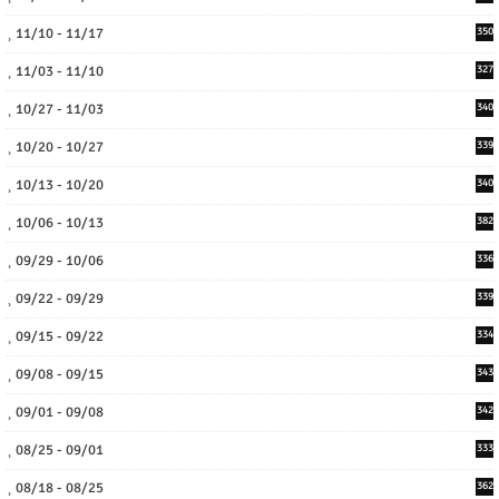
11/10 - 11/17
350
11/03 - 11/10
327
10/27 - 11/03
340
10/20 - 10/27
339
10/13 - 10/20
340
10/06 - 10/13
382
09/29 - 10/06
336
09/22 - 09/29
339
09/15 - 09/22
334
09/08 - 09/15
343
09/01 - 09/08
342
08/25 - 09/01
333
08/18 - 08/25
362