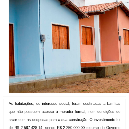
As habitações, de interesse social, foram destinadas a famílias
que não possuem acesso à moradia formal, nem condições de
arcar com as despesas para a sua construção. O investimento foi
de R$ 2.567.428,14, sendo R$ 2.250.000,00 recurso do Governo