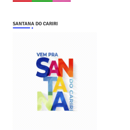
SANTANA DO CARIRI