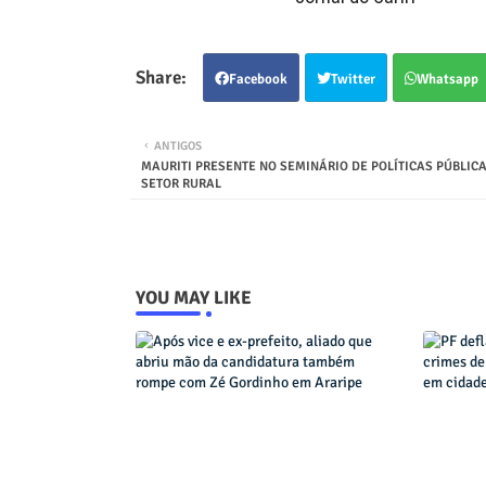
Facebook
Twitter
Whatsapp
ANTIGOS
MAURITI PRESENTE NO SEMINÁRIO DE POLÍTICAS PÚBLICA
SETOR RURAL
YOU MAY LIKE