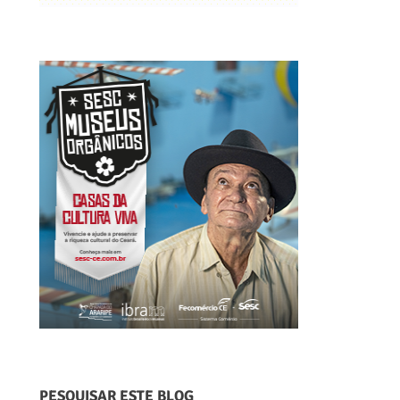
PESQUISAR ESTE BLOG