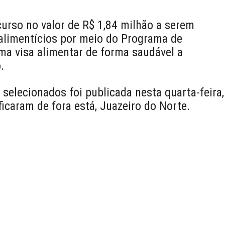
urso no valor de R$ 1,84 milhão a serem
alimentícios por meio do Programa de
ma visa alimentar de forma saudável a
.
selecionados foi publicada nesta quarta-feira,
ficaram de fora está, Juazeiro do Norte.