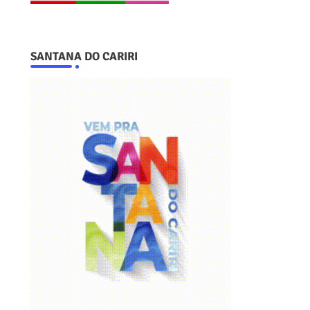
SANTANA DO CARIRI