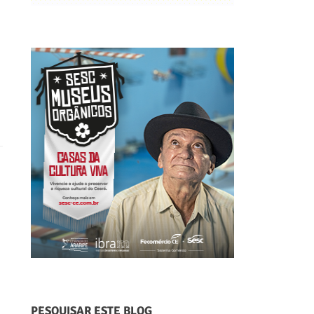
PESQUISAR ESTE BLOG