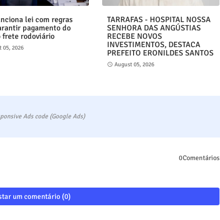
anciona lei com regras
TARRAFAS - HOSPITAL NOSSA
arantir pagamento do
SENHORA DAS ANGÚSTIAS
 frete rodoviário
RECEBE NOVOS
INVESTIMENTOS, DESTACA
 05, 2026
PREFEITO ERONILDES SANTOS
August 05, 2026
ponsive Ads code (Google Ads)
0Comentários
tar um comentário (0)