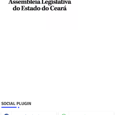
SOCIAL PLUGIN