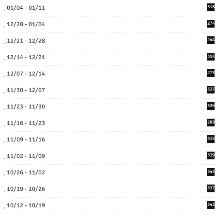
01/04 - 01/11
318
12/28 - 01/04
274
12/21 - 12/28
244
12/14 - 12/21
314
12/07 - 12/14
273
11/30 - 12/07
337
11/23 - 11/30
336
11/16 - 11/23
289
11/09 - 11/16
315
11/02 - 11/09
339
10/26 - 11/02
343
10/19 - 10/26
337
10/12 - 10/19
343