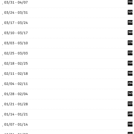
03/31 - 04/07
341
03/24 - 03/31
325
03/17 - 03/24
352
03/10 - 03/17
360
03/03 - 03/10
376
02/25 - 03/03
370
02/18 - 02/25
318
02/11 - 02/18
300
02/04 - 02/11
294
01/28 - 02/04
345
01/21 - 01/28
323
01/14 - 01/21
288
01/07 - 01/14
340
274