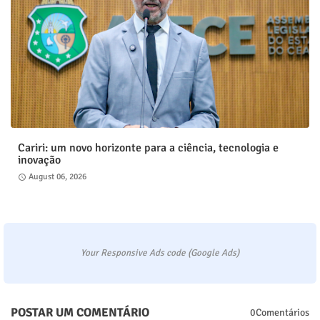
Cariri: um novo horizonte para a ciência, tecnologia e
inovação
August 06, 2026
Your Responsive Ads code (Google Ads)
POSTAR UM COMENTÁRIO
0Comentários