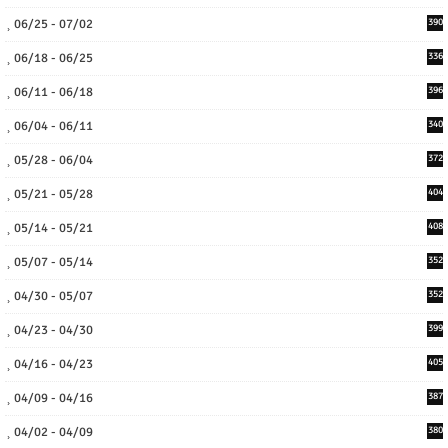
06/25 - 07/02
390
06/18 - 06/25
336
06/11 - 06/18
396
06/04 - 06/11
340
05/28 - 06/04
372
05/21 - 05/28
404
05/14 - 05/21
408
05/07 - 05/14
352
04/30 - 05/07
352
04/23 - 04/30
399
04/16 - 04/23
405
04/09 - 04/16
387
04/02 - 04/09
380