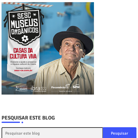
PESQUISAR ESTE BLOG