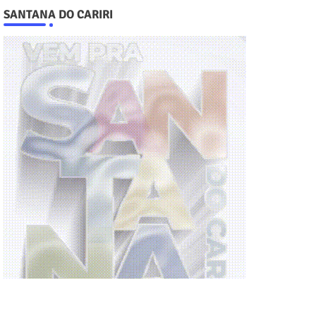
SANTANA DO CARIRI