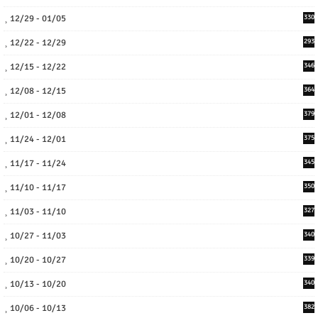
12/29 - 01/05
330
12/22 - 12/29
293
12/15 - 12/22
346
12/08 - 12/15
364
12/01 - 12/08
379
11/24 - 12/01
375
11/17 - 11/24
345
11/10 - 11/17
350
11/03 - 11/10
327
10/27 - 11/03
340
10/20 - 10/27
339
10/13 - 10/20
340
10/06 - 10/13
382