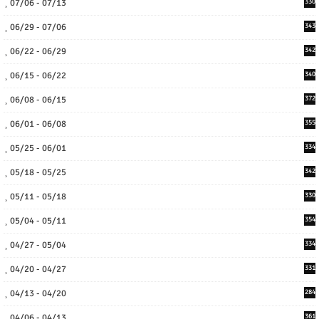
07/06 - 07/13
330
06/29 - 07/06
343
06/22 - 06/29
342
06/15 - 06/22
340
06/08 - 06/15
372
06/01 - 06/08
355
05/25 - 06/01
334
05/18 - 05/25
342
05/11 - 05/18
330
05/04 - 05/11
354
04/27 - 05/04
334
04/20 - 04/27
331
04/13 - 04/20
284
04/06 - 04/13
361