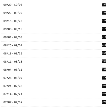
09/29 - 10/06
336
09/22 - 09/29
339
09/15 - 09/22
334
09/08 - 09/15
343
09/01 - 09/08
342
08/25 - 09/01
333
08/18 - 08/25
362
08/11 - 08/18
336
08/04 - 08/11
359
07/28 - 08/04
374
07/21 - 07/28
362
07/14 - 07/21
364
07/07 - 07/14
392