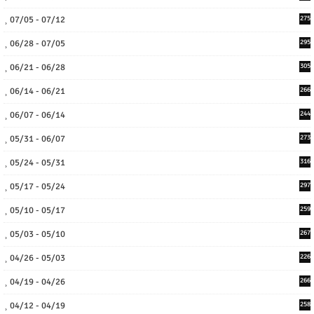
07/05 - 07/12
275
06/28 - 07/05
295
06/21 - 06/28
305
06/14 - 06/21
266
06/07 - 06/14
244
05/31 - 06/07
273
05/24 - 05/31
316
05/17 - 05/24
297
05/10 - 05/17
259
05/03 - 05/10
267
04/26 - 05/03
226
04/19 - 04/26
266
04/12 - 04/19
258