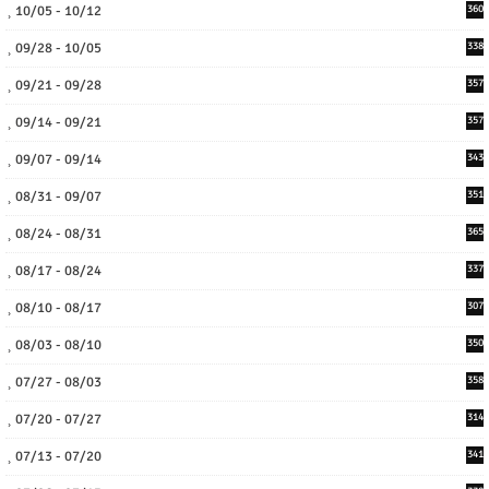
10/05 - 10/12
360
09/28 - 10/05
338
09/21 - 09/28
357
09/14 - 09/21
357
09/07 - 09/14
343
08/31 - 09/07
351
08/24 - 08/31
365
08/17 - 08/24
337
08/10 - 08/17
307
08/03 - 08/10
350
07/27 - 08/03
358
07/20 - 07/27
314
07/13 - 07/20
341