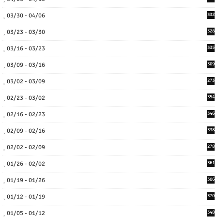
03/30 - 04/06
332
03/23 - 03/30
328
03/16 - 03/23
335
03/09 - 03/16
309
03/02 - 03/09
273
02/23 - 03/02
354
02/16 - 02/23
346
02/09 - 02/16
338
02/02 - 02/09
278
01/26 - 02/02
361
01/19 - 01/26
306
01/12 - 01/19
370
01/05 - 01/12
348