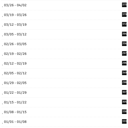
03/26 - 04/02
375
03/19 - 03/26
379
03/12 - 03/19
372
03/05 - 03/12
394
02/26 - 03/05
356
02/19 - 02/26
297
02/12 - 02/19
296
02/05 - 02/12
349
01/29 - 02/05
298
01/22 - 01/29
307
01/15 - 01/22
305
01/08 - 01/15
338
01/01 - 01/08
333