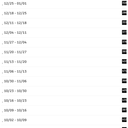
12/25 - 01/01
318
12/18 - 12/25
286
12/11 - 12/18
353
12/04 - 12/11
377
11/27 - 12/04
378
11/20 - 11/27
383
11/13 - 11/20
422
11/06 - 11/13
471
10/30 - 11/06
368
10/23 - 10/30
405
10/16 - 10/23
435
10/09 - 10/16
387
10/02 - 10/09
412