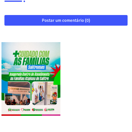
Postar um comentário (0)