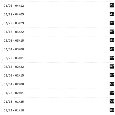
04/05 - 04/12
251
03/29 - 04/05
254
03/22 - 03/29
297
03/15 - 03/22
287
03/08 - 03/15
261
03/01 - 03/08
297
02/22 - 03/01
359
02/15 - 02/22
267
02/08 - 02/15
347
02/01 - 02/08
328
01/25 - 02/01
320
01/18 - 01/25
343
01/11 - 01/18
303