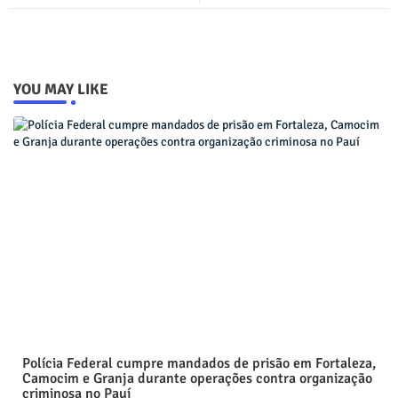
YOU MAY LIKE
Polícia Federal cumpre mandados de prisão em Fortaleza,
Camocim e Granja durante operações contra organização
criminosa no Pauí