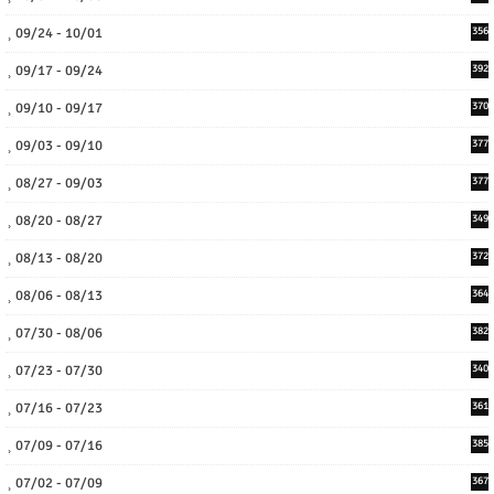
09/24 - 10/01
356
09/17 - 09/24
392
09/10 - 09/17
370
09/03 - 09/10
377
08/27 - 09/03
377
08/20 - 08/27
349
08/13 - 08/20
372
08/06 - 08/13
364
07/30 - 08/06
382
07/23 - 07/30
340
07/16 - 07/23
361
07/09 - 07/16
385
07/02 - 07/09
367