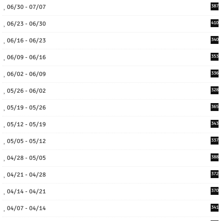
06/30 - 07/07
387
06/23 - 06/30
410
06/16 - 06/23
340
06/09 - 06/16
353
06/02 - 06/09
336
05/26 - 06/02
328
05/19 - 05/26
365
05/12 - 05/19
343
05/05 - 05/12
337
04/28 - 05/05
388
04/21 - 04/28
372
04/14 - 04/21
370
04/07 - 04/14
341