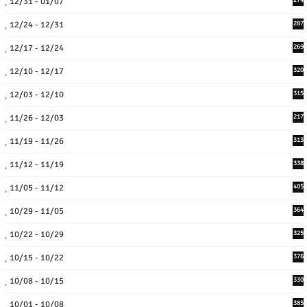
12/31 - 01/07
12/24 - 12/31
287
12/17 - 12/24
269
12/10 - 12/17
320
12/03 - 12/10
315
11/26 - 12/03
217
11/19 - 11/26
313
11/12 - 11/19
338
11/05 - 11/12
405
10/29 - 11/05
364
10/22 - 10/29
325
10/15 - 10/22
376
10/08 - 10/15
330
10/01 - 10/08
385