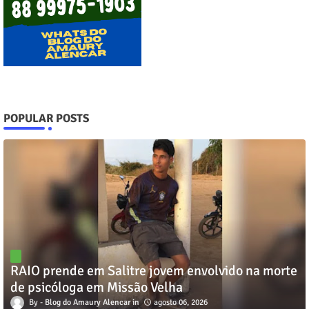
POPULAR POSTS
RAIO prende em Salitre jovem envolvido na morte
de psicóloga em Missão Velha
Blog do Amaury Alencar
agosto 06, 2026