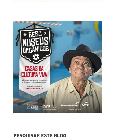
PESQUISAR ESTE BLOG