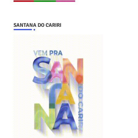
SANTANA DO CARIRI