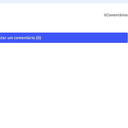
0Comentários
tar um comentário (0)