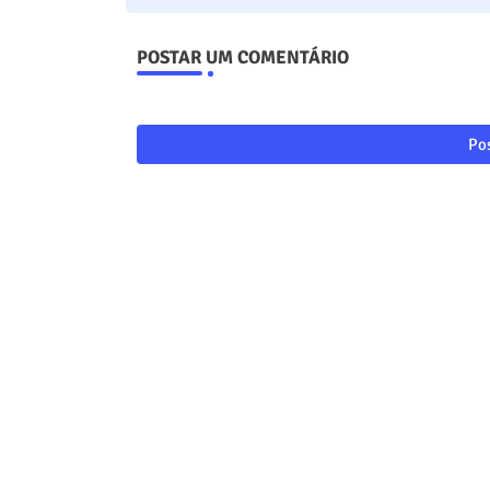
POSTAR UM COMENTÁRIO
Pos