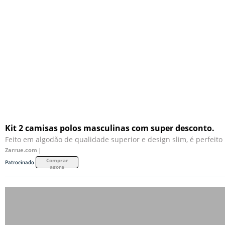
Kit 2 camisas polos masculinas com super desconto.
Feito em algodão de qualidade superior e design slim, é perfeito 
Zarrue.com
|
Comprar
Patrocinado
agora