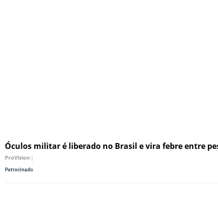
Óculos militar é liberado no Brasil e vira febre entre 
ProVision
|
Patrocinado