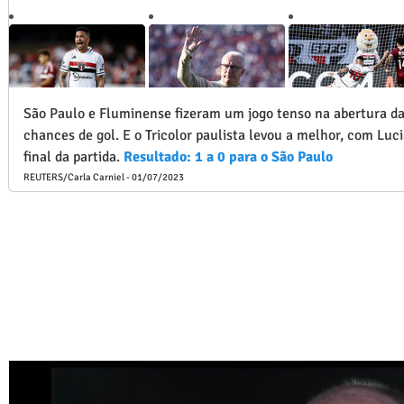
São Paulo e Fluminense fizeram um jogo tenso na abertura da
chances de gol. E o Tricolor paulista levou a melhor, com Lu
final da partida.
Resultado: 1 a 0 para o São Paulo
REUTERS/Carla Carniel - 01/07/2023
FLAMENGO
FORTALEZA