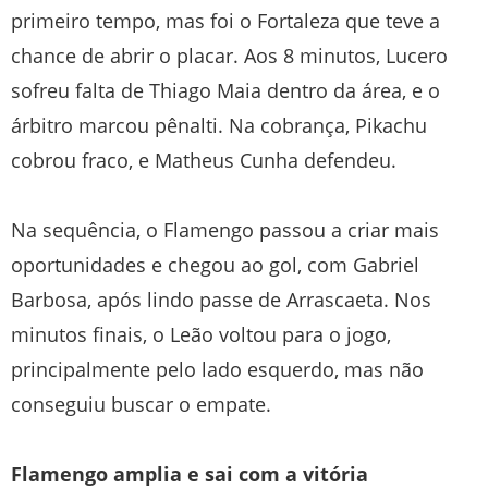
primeiro tempo, mas foi o Fortaleza que teve a
chance de abrir o placar. Aos 8 minutos, Lucero
sofreu falta de Thiago Maia dentro da área, e o
árbitro marcou pênalti. Na cobrança, Pikachu
cobrou fraco, e Matheus Cunha defendeu.
Na sequência, o Flamengo passou a criar mais
oportunidades e chegou ao gol, com Gabriel
Barbosa, após lindo passe de Arrascaeta. Nos
minutos finais, o Leão voltou para o jogo,
principalmente pelo lado esquerdo, mas não
conseguiu buscar o empate.
Flamengo amplia e sai com a vitória