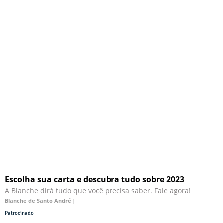
Escolha sua carta e descubra tudo sobre 2023
A Blanche dirá tudo que você precisa saber. Fale agora!
Blanche de Santo André
|
Patrocinado