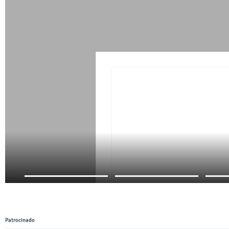
Patrocinado