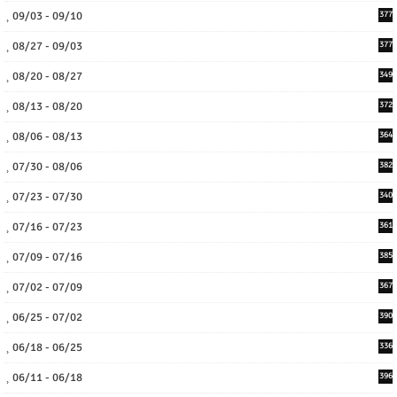
09/03 - 09/10
377
08/27 - 09/03
377
08/20 - 08/27
349
08/13 - 08/20
372
08/06 - 08/13
364
07/30 - 08/06
382
07/23 - 07/30
340
07/16 - 07/23
361
07/09 - 07/16
385
07/02 - 07/09
367
06/25 - 07/02
390
06/18 - 06/25
336
06/11 - 06/18
396