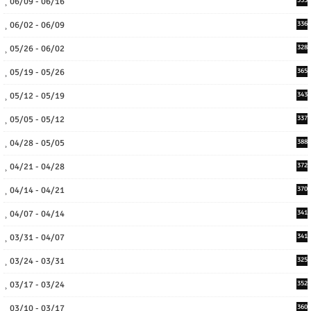
06/09 - 06/16
06/02 - 06/09
336
05/26 - 06/02
328
05/19 - 05/26
365
05/12 - 05/19
343
05/05 - 05/12
337
04/28 - 05/05
388
04/21 - 04/28
372
04/14 - 04/21
370
04/07 - 04/14
341
03/31 - 04/07
341
03/24 - 03/31
325
03/17 - 03/24
352
03/10 - 03/17
360