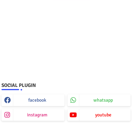
SOCIAL PLUGIN
facebook
whatsapp
instagram
youtube