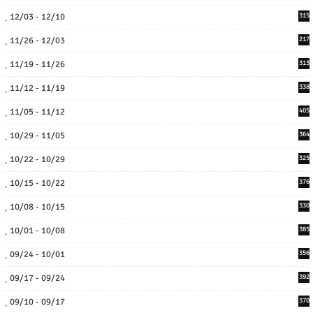
12/03 - 12/10
315
11/26 - 12/03
217
11/19 - 11/26
313
11/12 - 11/19
338
11/05 - 11/12
405
10/29 - 11/05
364
10/22 - 10/29
325
10/15 - 10/22
376
10/08 - 10/15
330
10/01 - 10/08
385
09/24 - 10/01
356
09/17 - 09/24
392
09/10 - 09/17
370