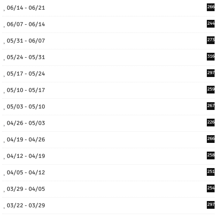
06/14 - 06/21
266
06/07 - 06/14
244
05/31 - 06/07
273
05/24 - 05/31
316
05/17 - 05/24
297
05/10 - 05/17
259
05/03 - 05/10
267
04/26 - 05/03
226
04/19 - 04/26
266
04/12 - 04/19
258
04/05 - 04/12
251
03/29 - 04/05
254
03/22 - 03/29
297