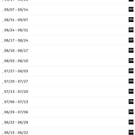
09/07 - 09/14
343
08/31 - 09/07
351
08/24 - 08/31
365
08/17 - 08/24
337
08/10 - 08/17
307
08/03 - 08/10
350
07/27 - 08/03
358
07/20 - 07/27
314
07/13 - 07/20
341
07/06 - 07/13
330
06/29 - 07/06
343
06/22 - 06/29
342
06/15 - 06/22
340