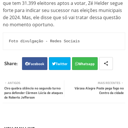
que tem 31.399 eleitores aptos a votar, Zé Helder segue
forte para indicar seu sucessor nas eleições municipais
de 2024. Mas, ele disse que só vai tratar dessa questão
no momento oportuno.
Foto divulgação - Redes Sociais
Facebook
Twitter
Whatsapp
ANTIGOS
MAIS RECENTES
Ciro quebra silêncio no segundo turno
Várzea Alegre Poste pega fogo no
para defender Cármen Lúcia de ataques
Centro da cidade
de Roberto Jefferson