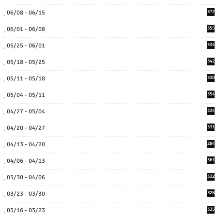
06/08 - 06/15
372
06/01 - 06/08
355
05/25 - 06/01
334
05/18 - 05/25
342
05/11 - 05/18
330
05/04 - 05/11
354
04/27 - 05/04
334
04/20 - 04/27
331
04/13 - 04/20
284
04/06 - 04/13
361
03/30 - 04/06
332
03/23 - 03/30
328
03/16 - 03/23
335