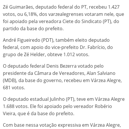
Zé Guimarães, deputado federal do PT, recebeu 1.427
votos, ou 6,18%, dos varzealegrenses votaram nele, que
foi apoiado pela vereadora Ciete do Sindicato (PT), do
partido da base do prefeito.
André Figueiredo (PDT), também eleito deputado
federal, com apoio do vice-prefeito Dr. Fabrício, do
grupo de Zé Helder, obteve 1.012 votos.
O deputado federal Denis Bezerra votado pelo
presidente da Câmara de Vereadores, Alan Salviano
(MDB), da base do governo, recebeu em Várzea Alegre,
681 votos.
O deputado estadual Julinho (PT), teve em Várzea Alegre
1.688 votos. Ele foi apoiado pelo vereador Robério
Vieira, que é da base do prefeito.
Com base nessa votação expressiva em Várzea Alegre,