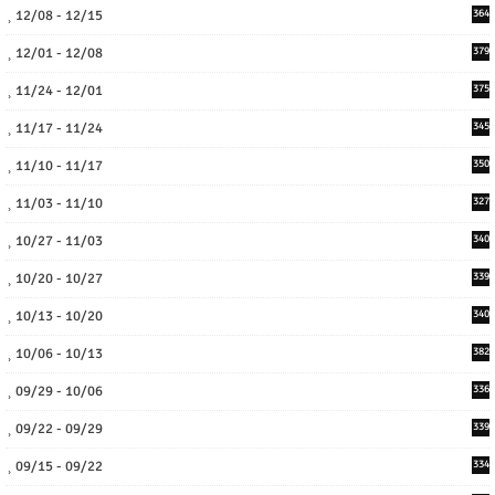
12/08 - 12/15
364
12/01 - 12/08
379
11/24 - 12/01
375
11/17 - 11/24
345
11/10 - 11/17
350
11/03 - 11/10
327
10/27 - 11/03
340
10/20 - 10/27
339
10/13 - 10/20
340
10/06 - 10/13
382
09/29 - 10/06
336
09/22 - 09/29
339
09/15 - 09/22
334