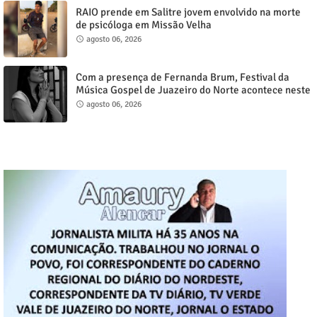
RAIO prende em Salitre jovem envolvido na morte
de psicóloga em Missão Velha
agosto 06, 2026
Com a presença de Fernanda Brum, Festival da
Música Gospel de Juazeiro do Norte acontece neste
sábado, 8
agosto 06, 2026