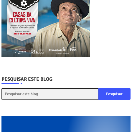
PESQUISAR ESTE BLOG