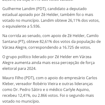
Guilherme Landim (PDT), candidato a deputado
estadual apoiado por Zé Helder, também foi o mais
votado no município. Landim obteve 26,11% dos votos,
o equivalente a 5.936.
Na corrida ao senado, com apoio de Zé Helder, Camilo
Santana (PT), obteve 82,61% dos votos da população de
Várzea Alegre, correspondendo a 16.725 de votos.
O grupo político liderado por Zé Helder em Várzea
Alegre aumenta ainda mais essa percepção de força
eleitoral para 2024.
Mauro Filho (PDT), com o apoio do empresário Carlos
Kleber, vereador Robério Vieira e outras lideranças
como Dr. Pedro Sátiro e o médico Carlyle Aquino,
recebeu 12,41%, ou 2.866 votos. Foi o segundo mais
votado no município.