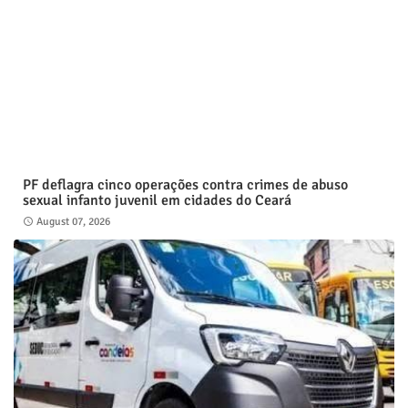
PF deflagra cinco operações contra crimes de abuso
sexual infanto juvenil em cidades do Ceará
August 07, 2026