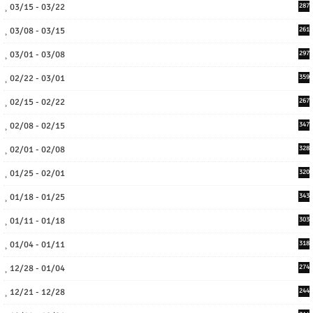
03/15 - 03/22
287
03/08 - 03/15
261
03/01 - 03/08
297
02/22 - 03/01
359
02/15 - 02/22
267
02/08 - 02/15
347
02/01 - 02/08
328
01/25 - 02/01
320
01/18 - 01/25
343
01/11 - 01/18
303
01/04 - 01/11
318
12/28 - 01/04
274
12/21 - 12/28
244