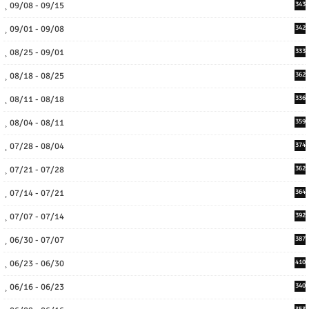
09/08 - 09/15
343
09/01 - 09/08
342
08/25 - 09/01
333
08/18 - 08/25
362
08/11 - 08/18
336
08/04 - 08/11
359
07/28 - 08/04
374
07/21 - 07/28
362
07/14 - 07/21
364
07/07 - 07/14
392
06/30 - 07/07
387
06/23 - 06/30
410
06/16 - 06/23
340
353