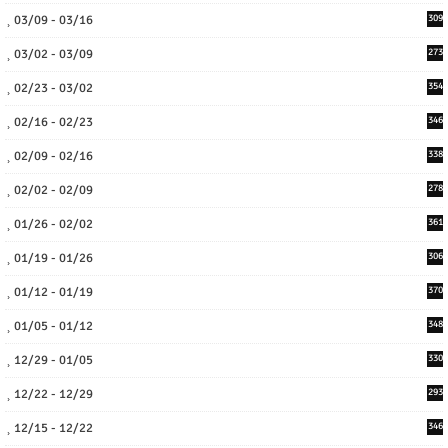
03/09 - 03/16
309
03/02 - 03/09
273
02/23 - 03/02
354
02/16 - 02/23
346
02/09 - 02/16
338
02/02 - 02/09
278
01/26 - 02/02
361
01/19 - 01/26
306
01/12 - 01/19
370
01/05 - 01/12
348
12/29 - 01/05
330
12/22 - 12/29
293
12/15 - 12/22
346