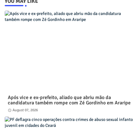
YOU MAY LIKE
Após vice e ex-prefeito, aliado que abriu mão da
candidatura também rompe com Zé Gordinho em Araripe
August 07, 2026