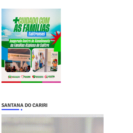
SANTANA DO CARIRI