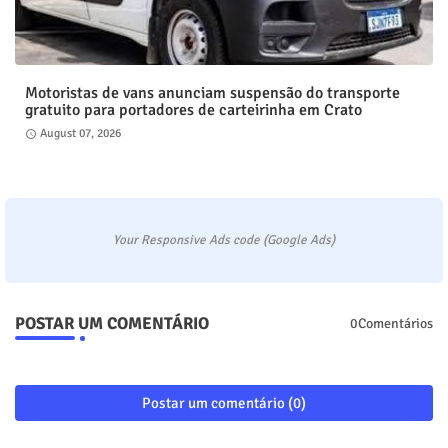
Motoristas de vans anunciam suspensão do transporte
gratuito para portadores de carteirinha em Crato
August 07, 2026
Your Responsive Ads code (Google Ads)
POSTAR UM COMENTÁRIO
0Comentários
Postar um comentário (0)