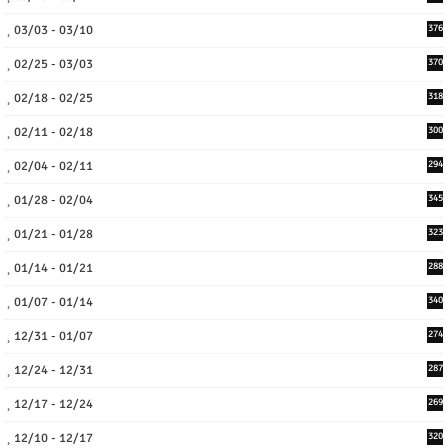
03/03 - 03/10
376
02/25 - 03/03
370
02/18 - 02/25
318
02/11 - 02/18
300
02/04 - 02/11
294
01/28 - 02/04
345
01/21 - 01/28
323
01/14 - 01/21
288
01/07 - 01/14
340
12/31 - 01/07
274
12/24 - 12/31
287
12/17 - 12/24
269
12/10 - 12/17
320