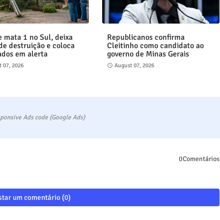
e mata 1 no Sul, deixa
Republicanos confirma
 de destruição e coloca
Cleitinho como candidato ao
ados em alerta
governo de Minas Gerais
 07, 2026
August 07, 2026
ponsive Ads code (Google Ads)
0Comentários
tar um comentário (0)