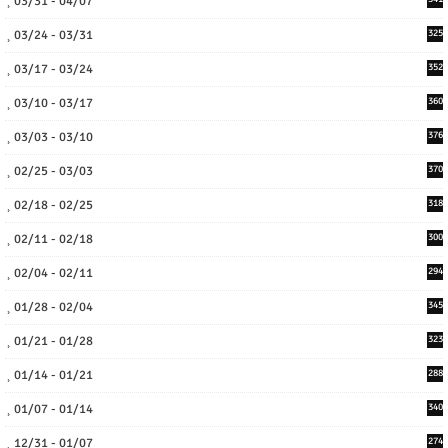
03/31 - 04/07
03/24 - 03/31
325
03/17 - 03/24
352
03/10 - 03/17
360
03/03 - 03/10
376
02/25 - 03/03
370
02/18 - 02/25
318
02/11 - 02/18
300
02/04 - 02/11
294
01/28 - 02/04
345
01/21 - 01/28
323
01/14 - 01/21
288
01/07 - 01/14
340
12/31 - 01/07
274