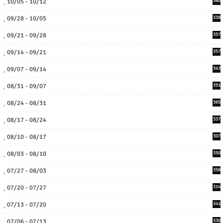
10/05 - 10/12
360
09/28 - 10/05
338
09/21 - 09/28
357
09/14 - 09/21
357
09/07 - 09/14
343
08/31 - 09/07
351
08/24 - 08/31
365
08/17 - 08/24
337
08/10 - 08/17
307
08/03 - 08/10
350
07/27 - 08/03
358
07/20 - 07/27
314
07/13 - 07/20
341
07/06 - 07/13
330