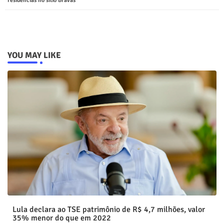
residências no sítio Bravas
YOU MAY LIKE
Lula declara ao TSE patrimônio de R$ 4,7 milhões, valor
35% menor do que em 2022