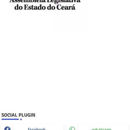
SOCIAL PLUGIN
facebook
whatsapp