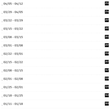
04/05 - 04/12
251
03/29 - 04/05
254
03/22 - 03/29
297
03/15 - 03/22
287
03/08 - 03/15
261
03/01 - 03/08
297
02/22 - 03/01
359
02/15 - 02/22
267
02/08 - 02/15
347
02/01 - 02/08
328
01/25 - 02/01
320
01/18 - 01/25
343
01/11 - 01/18
303