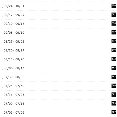
09/24 - 10/01
356
09/17 - 09/24
392
09/10 - 09/17
370
09/03 - 09/10
377
08/27 - 09/03
377
08/20 - 08/27
349
08/13 - 08/20
372
08/06 - 08/13
364
07/30 - 08/06
382
07/23 - 07/30
340
07/16 - 07/23
361
07/09 - 07/16
385
07/02 - 07/09
367