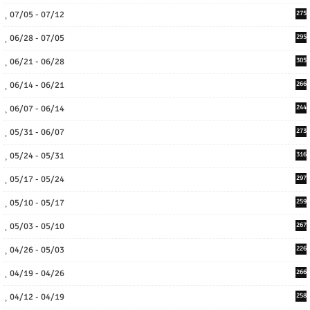
07/05 - 07/12
275
06/28 - 07/05
295
06/21 - 06/28
305
06/14 - 06/21
266
06/07 - 06/14
244
05/31 - 06/07
273
05/24 - 05/31
316
05/17 - 05/24
297
05/10 - 05/17
259
05/03 - 05/10
267
04/26 - 05/03
226
04/19 - 04/26
266
04/12 - 04/19
258