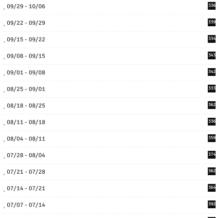
09/29 - 10/06
336
09/22 - 09/29
339
09/15 - 09/22
334
09/08 - 09/15
343
09/01 - 09/08
342
08/25 - 09/01
333
08/18 - 08/25
362
08/11 - 08/18
336
08/04 - 08/11
359
07/28 - 08/04
374
07/21 - 07/28
362
07/14 - 07/21
364
07/07 - 07/14
392