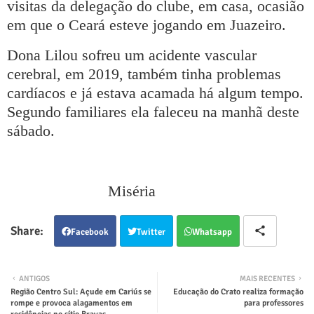
visitas da delegação do clube, em casa, ocasião
em que o Ceará esteve jogando em Juazeiro.
Dona Lilou sofreu um acidente vascular
cerebral, em 2019, também tinha problemas
cardíacos e já estava acamada há algum tempo.
Segundo familiares ela faleceu na manhã deste
sábado.
Miséria
Facebook
Twitter
Whatsapp
ANTIGOS
MAIS RECENTES
Região Centro Sul: Açude em Cariús se
Educação do Crato realiza formação
rompe e provoca alagamentos em
para professores