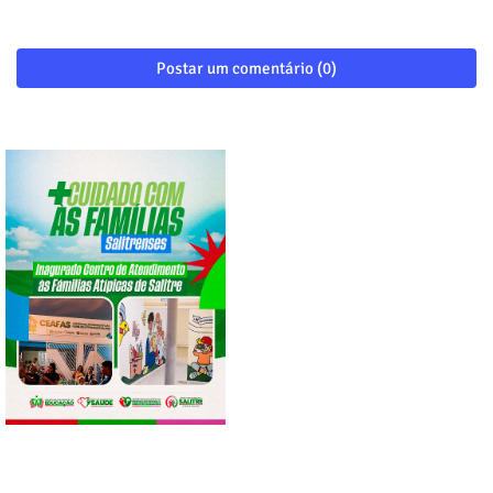
Postar um comentário (0)