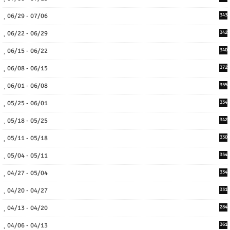
06/29 - 07/06
343
06/22 - 06/29
342
06/15 - 06/22
340
06/08 - 06/15
372
06/01 - 06/08
355
05/25 - 06/01
334
05/18 - 05/25
342
05/11 - 05/18
330
05/04 - 05/11
354
04/27 - 05/04
334
04/20 - 04/27
331
04/13 - 04/20
284
04/06 - 04/13
361