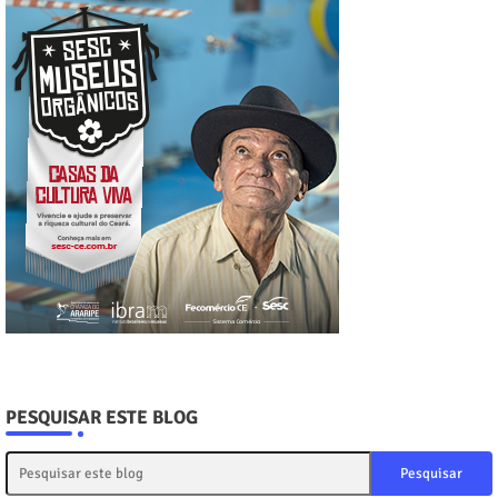
PESQUISAR ESTE BLOG