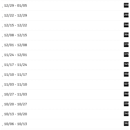
12/29 - 01/05
330
12/22 - 12/29
293
12/15 - 12/22
346
12/08 - 12/15
364
12/01 - 12/08
379
11/24 - 12/01
375
11/17 - 11/24
345
11/10 - 11/17
350
11/03 - 11/10
327
10/27 - 11/03
340
10/20 - 10/27
339
10/13 - 10/20
340
10/06 - 10/13
382