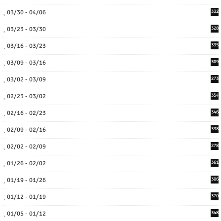
03/30 - 04/06
332
03/23 - 03/30
328
03/16 - 03/23
335
03/09 - 03/16
309
03/02 - 03/09
273
02/23 - 03/02
354
02/16 - 02/23
346
02/09 - 02/16
338
02/02 - 02/09
278
01/26 - 02/02
361
01/19 - 01/26
306
01/12 - 01/19
370
01/05 - 01/12
348