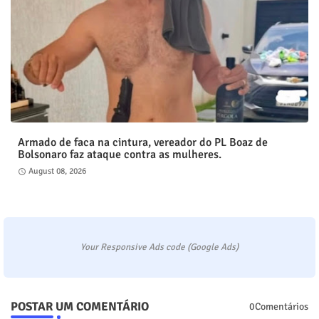
Armado de faca na cintura, vereador do PL Boaz de
Bolsonaro faz ataque contra as mulheres.
August 08, 2026
Your Responsive Ads code (Google Ads)
POSTAR UM COMENTÁRIO
0Comentários