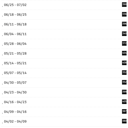
06/25 - 07/02
390
06/18 - 06/25
336
06/11 - 06/18
396
06/04 - 06/11
340
05/28 - 06/04
372
05/21 - 05/28
404
05/14 - 05/21
408
05/07 - 05/14
352
04/30 - 05/07
352
04/23 - 04/30
399
04/16 - 04/23
405
04/09 - 04/16
387
04/02 - 04/09
380