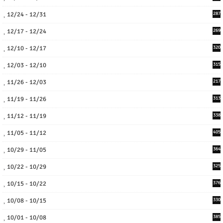
12/24 - 12/31
287
12/17 - 12/24
269
12/10 - 12/17
320
12/03 - 12/10
315
11/26 - 12/03
217
11/19 - 11/26
313
11/12 - 11/19
338
11/05 - 11/12
405
10/29 - 11/05
364
10/22 - 10/29
325
10/15 - 10/22
376
10/08 - 10/15
330
10/01 - 10/08
385