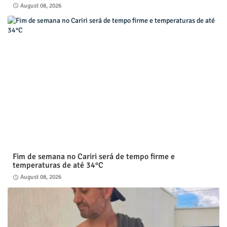
August 08, 2026
Fim de semana no Cariri será de tempo firme e
temperaturas de até 34°C
August 08, 2026