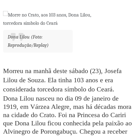
Dona Lilou (Foto:
Reprodução/Replay)
Morreu na manhã deste sábado (23), Josefa
Lilou de Souza. Ela tinha 103 anos e era
considerada torcedora símbolo do Ceará.
Dona Lilou nasceu no dia 09 de janeiro de
1919, em Várzea Alegre, mas há décadas mora
na cidade do Crato. Foi na Princesa do Cariri
que Dona Lilou ficou conhecida pela paixão ao
Alvinegro de Porongabuçu. Chegou a receber