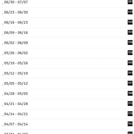
06/30 - 07/07
387
06/23 - 06/30
410
06/16 - 06/23
340
06/09 - 06/16
353
06/02 - 06/09
336
05/26 - 06/02
328
05/19 - 05/26
365
05/12 - 05/19
343
05/05 - 05/12
337
04/28 - 05/05
388
04/21 - 04/28
372
04/14 - 04/21
370
04/07 - 04/14
341
341