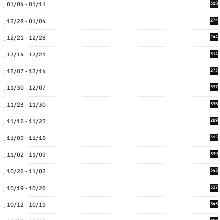
01/04 - 01/11
318
12/28 - 01/04
274
12/21 - 12/28
244
12/14 - 12/21
314
12/07 - 12/14
273
11/30 - 12/07
337
11/23 - 11/30
336
11/16 - 11/23
289
11/09 - 11/16
315
11/02 - 11/09
339
10/26 - 11/02
343
10/19 - 10/26
337
10/12 - 10/19
343