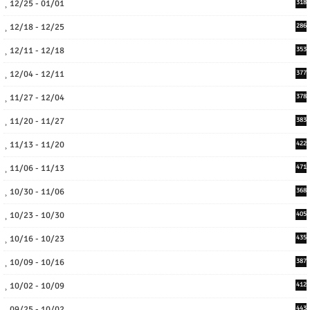
12/25 - 01/01
318
12/18 - 12/25
286
12/11 - 12/18
353
12/04 - 12/11
377
11/27 - 12/04
378
11/20 - 11/27
383
11/13 - 11/20
422
11/06 - 11/13
471
10/30 - 11/06
368
10/23 - 10/30
405
10/16 - 10/23
435
10/09 - 10/16
387
10/02 - 10/09
412
09/25 - 10/02
443