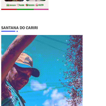
SANTANA DO CARIRI