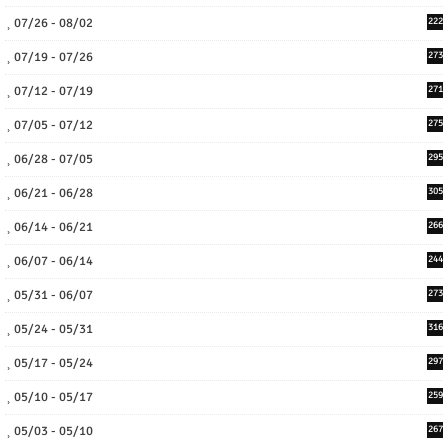
07/26 - 08/02
222
07/19 - 07/26
273
07/12 - 07/19
271
07/05 - 07/12
275
06/28 - 07/05
295
06/21 - 06/28
305
06/14 - 06/21
266
06/07 - 06/14
244
05/31 - 06/07
273
05/24 - 05/31
316
05/17 - 05/24
297
05/10 - 05/17
259
05/03 - 05/10
267