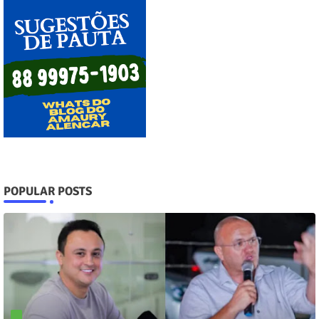
POPULAR POSTS