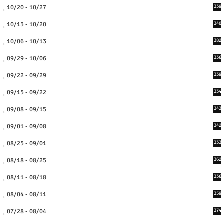
10/20 - 10/27
339
10/13 - 10/20
340
10/06 - 10/13
382
09/29 - 10/06
336
09/22 - 09/29
339
09/15 - 09/22
334
09/08 - 09/15
343
09/01 - 09/08
342
08/25 - 09/01
333
08/18 - 08/25
362
08/11 - 08/18
336
08/04 - 08/11
359
07/28 - 08/04
374