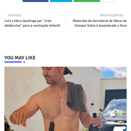
ANTIGOS
MAIS RECENTES
Lula critica Queiroga por "criar
Motorista da Secretaria de Obras de
obstáculos" para a vacinação infantil
Campos Sales é assassinado a tiros
YOU MAY LIKE