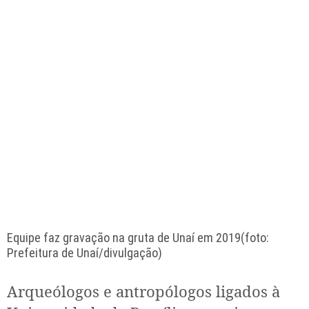
Equipe faz gravação na gruta de Unaí em 2019(foto:
Prefeitura de Unaí/divulgação)
Arqueólogos e antropólogos ligados à