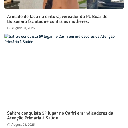
Armado de faca na cintura, vereador do PL Boaz de
Bolsonaro faz ataque contra as mulheres.
August 08, 2026
Salitre conquista 5º lugar no Cariri em indicadores da
Atenção Primária à Saúde
August 08, 2026