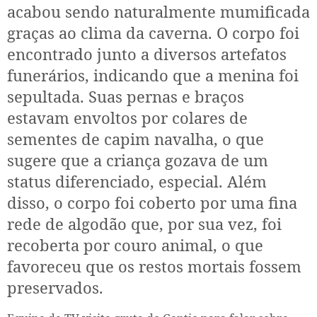
acabou sendo naturalmente mumificada
graças ao clima da caverna. O corpo foi
encontrado junto a diversos artefatos
funerários, indicando que a menina foi
sepultada. Suas pernas e braços
estavam envoltos por colares de
sementes de capim navalha, o que
sugere que a criança gozava de um
status diferenciado, especial. Além
disso, o corpo foi coberto por uma fina
rede de algodão que, por sua vez, foi
recoberta por couro animal, o que
favoreceu que os restos mortais fossem
preservados.