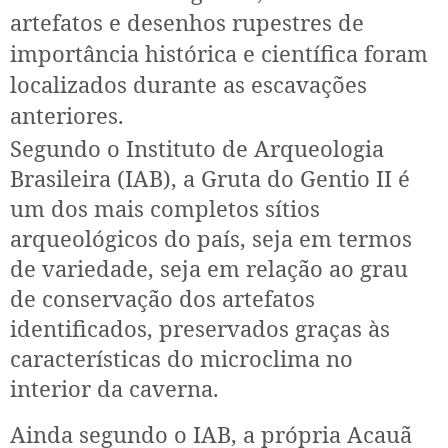
artefatos e desenhos rupestres de
importância histórica e científica foram
localizados durante as escavações
anteriores.
Segundo o Instituto de Arqueologia
Brasileira (IAB), a Gruta do Gentio II é
um dos mais completos sítios
arqueológicos do país, seja em termos
de variedade, seja em relação ao grau
de conservação dos artefatos
identificados, preservados graças às
características do microclima no
interior da caverna.
Ainda segundo o IAB, a própria Acauã