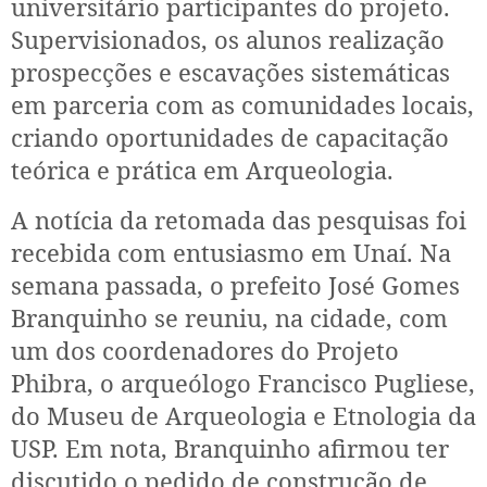
universitário participantes do projeto.
Supervisionados, os alunos realização
prospecções e escavações sistemáticas
em parceria com as comunidades locais,
criando oportunidades de capacitação
teórica e prática em Arqueologia.
A notícia da retomada das pesquisas foi
recebida com entusiasmo em Unaí. Na
semana passada, o prefeito José Gomes
Branquinho se reuniu, na cidade, com
um dos coordenadores do Projeto
Phibra, o arqueólogo Francisco Pugliese,
do Museu de Arqueologia e Etnologia da
USP. Em nota, Branquinho afirmou ter
discutido o pedido de construção de