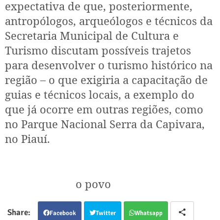
expectativa de que, posteriormente,
antropólogos, arqueólogos e técnicos da
Secretaria Municipal de Cultura e
Turismo discutam possíveis trajetos
para desenvolver o turismo histórico na
região – o que exigiria a capacitação de
guias e técnicos locais, a exemplo do
que já ocorre em outras regiões, como
no Parque Nacional Serra da Capivara,
no Piauí.
o povo
Facebook
Twitter
Whatsapp