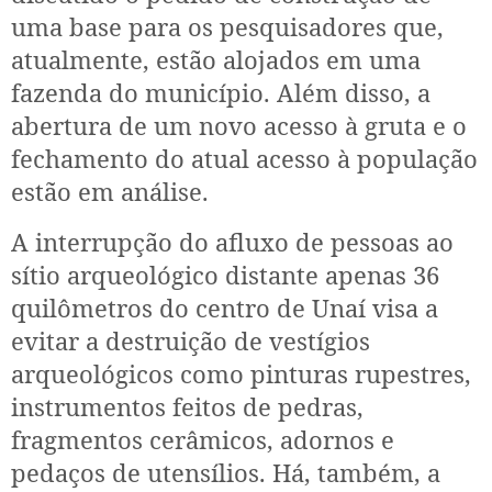
uma base para os pesquisadores que,
atualmente, estão alojados em uma
fazenda do município. Além disso, a
abertura de um novo acesso à gruta e o
fechamento do atual acesso à população
estão em análise.
A interrupção do afluxo de pessoas ao
sítio arqueológico distante apenas 36
quilômetros do centro de Unaí visa a
evitar a destruição de vestígios
arqueológicos como pinturas rupestres,
instrumentos feitos de pedras,
fragmentos cerâmicos, adornos e
pedaços de utensílios. Há, também, a