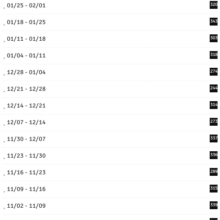
01/25 - 02/01
320
01/18 - 01/25
343
01/11 - 01/18
303
01/04 - 01/11
318
12/28 - 01/04
274
12/21 - 12/28
244
12/14 - 12/21
314
12/07 - 12/14
273
11/30 - 12/07
337
11/23 - 11/30
336
11/16 - 11/23
289
11/09 - 11/16
315
11/02 - 11/09
339