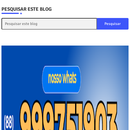
PESQUISAR ESTE BLOG