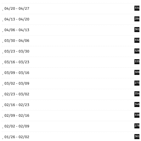
04/20 - 04/27
331
04/13 - 04/20
284
04/06 - 04/13
361
03/30 - 04/06
332
03/23 - 03/30
328
03/16 - 03/23
335
03/09 - 03/16
309
03/02 - 03/09
273
02/23 - 03/02
354
02/16 - 02/23
346
02/09 - 02/16
338
02/02 - 02/09
278
01/26 - 02/02
361