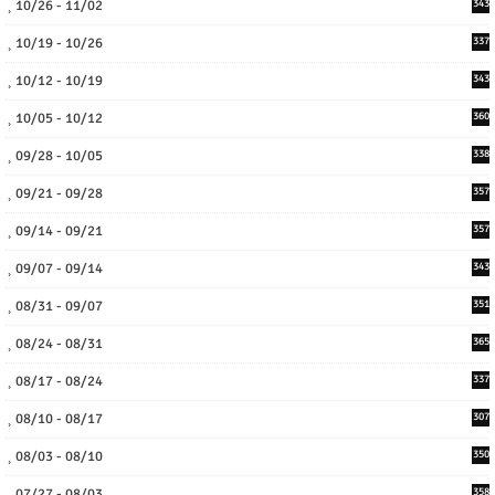
10/26 - 11/02
343
10/19 - 10/26
337
10/12 - 10/19
343
10/05 - 10/12
360
09/28 - 10/05
338
09/21 - 09/28
357
09/14 - 09/21
357
09/07 - 09/14
343
08/31 - 09/07
351
08/24 - 08/31
365
08/17 - 08/24
337
08/10 - 08/17
307
08/03 - 08/10
350
07/27 - 08/03
358