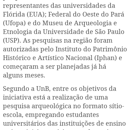
representantes das universidades da
Flórida (EUA); Federal do Oeste do Pará
(Ufopa) e do Museu de Arqueologia e
Etnologia da Universidade de São Paulo
(USP). As pesquisas na região foram
autorizadas pelo Instituto do Patrimônio
Histórico e Artístico Nacional (Iphan) e
começaram a ser planejadas já há
alguns meses.
Segundo a UnB, entre os objetivos da
iniciativa está a realização de uma
pesquisa arqueológica no formato sítio-
escola, empregando estudantes
universitários das instituições de ensino