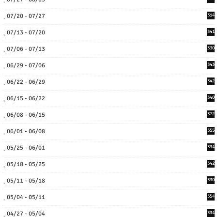
07/20 - 07/27
314
07/13 - 07/20
341
07/06 - 07/13
330
06/29 - 07/06
343
06/22 - 06/29
342
06/15 - 06/22
340
06/08 - 06/15
372
06/01 - 06/08
355
05/25 - 06/01
334
05/18 - 05/25
342
05/11 - 05/18
330
05/04 - 05/11
354
04/27 - 05/04
334