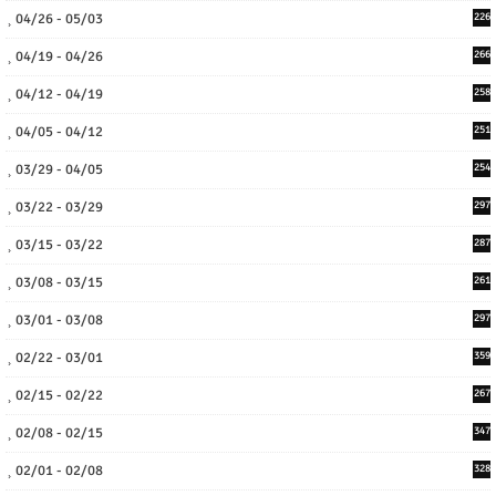
04/26 - 05/03
226
04/19 - 04/26
266
04/12 - 04/19
258
04/05 - 04/12
251
03/29 - 04/05
254
03/22 - 03/29
297
03/15 - 03/22
287
03/08 - 03/15
261
03/01 - 03/08
297
02/22 - 03/01
359
02/15 - 02/22
267
02/08 - 02/15
347
02/01 - 02/08
328