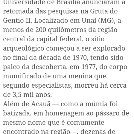
Universidade de Brasília anunciaram a
retomada das pesquisas na Gruta do
Gentio II. Localizado em Unaí (MG), a
menos de 200 quilômetros da região
central da capital federal, o sítio
arqueológico começou a ser explorado
no final da década de 1970, tendo sido
palco da descoberta, em 1977, do corpo
mumificado de uma menina que,
segundo especialistas, morreu há cerca
de 3,5 mil anos.
Além de Acauã — como a múmia foi
batizada, em homenagem ao pássaro de
mesmo nome que é comumente
encontrado na região—, dezenas de