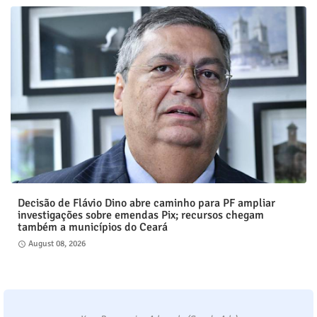
Decisão de Flávio Dino abre caminho para PF ampliar
investigações sobre emendas Pix; recursos chegam
também a municípios do Ceará
August 08, 2026