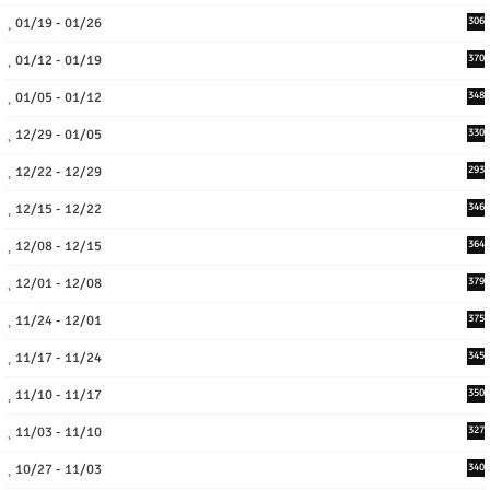
01/19 - 01/26
306
01/12 - 01/19
370
01/05 - 01/12
348
12/29 - 01/05
330
12/22 - 12/29
293
12/15 - 12/22
346
12/08 - 12/15
364
12/01 - 12/08
379
11/24 - 12/01
375
11/17 - 11/24
345
11/10 - 11/17
350
11/03 - 11/10
327
10/27 - 11/03
340