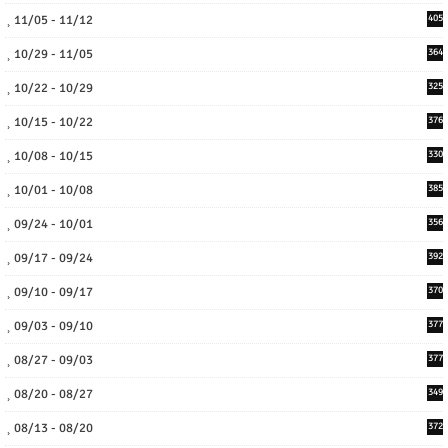
11/05 - 11/12
405
10/29 - 11/05
364
10/22 - 10/29
325
10/15 - 10/22
376
10/08 - 10/15
330
10/01 - 10/08
385
09/24 - 10/01
356
09/17 - 09/24
392
09/10 - 09/17
370
09/03 - 09/10
377
08/27 - 09/03
377
08/20 - 08/27
349
08/13 - 08/20
372