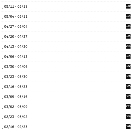
05/11 - 05/18
330
05/04 - 05/11
354
04/27 - 05/04
334
04/20 - 04/27
331
04/13 - 04/20
284
04/06 - 04/13
361
03/30 - 04/06
332
03/23 - 03/30
328
03/16 - 03/23
335
03/09 - 03/16
309
03/02 - 03/09
273
02/23 - 03/02
354
02/16 - 02/23
346