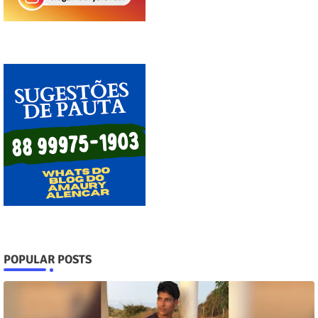
POPULAR POSTS