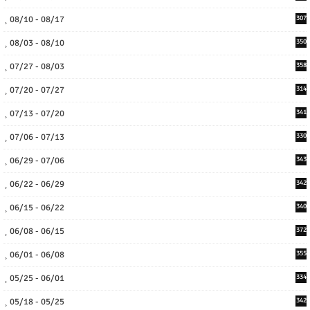
08/10 - 08/17
307
08/03 - 08/10
350
07/27 - 08/03
358
07/20 - 07/27
314
07/13 - 07/20
341
07/06 - 07/13
330
06/29 - 07/06
343
06/22 - 06/29
342
06/15 - 06/22
340
06/08 - 06/15
372
06/01 - 06/08
355
05/25 - 06/01
334
05/18 - 05/25
342