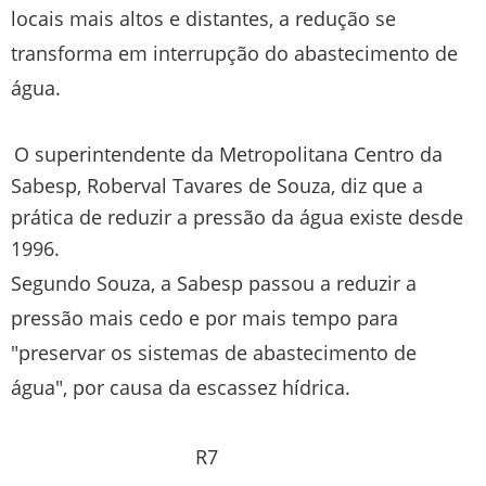
locais mais altos e distantes, a redução se
transforma em interrupção do abastecimento de
água.
O superintendente da Metropolitana Centro da
Sabesp, Roberval Tavares de Souza, diz que a
prática de reduzir a pressão da água existe desde
1996.
Segundo Souza, a Sabesp passou a reduzir a
pressão mais cedo e por mais tempo para
"preservar os sistemas de abastecimento de
água", por causa da escassez hídrica.
R7