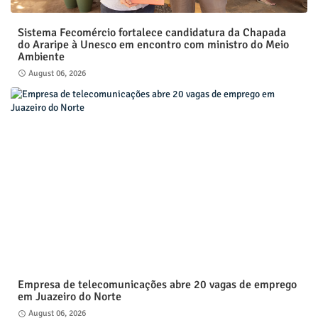
Sistema Fecomércio fortalece candidatura da Chapada
do Araripe à Unesco em encontro com ministro do Meio
Ambiente
August 06, 2026
Empresa de telecomunicações abre 20 vagas de emprego
em Juazeiro do Norte
August 06, 2026