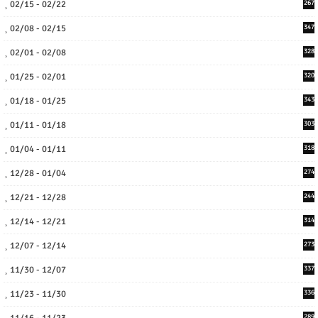
02/15 - 02/22
267
02/08 - 02/15
347
02/01 - 02/08
328
01/25 - 02/01
320
01/18 - 01/25
343
01/11 - 01/18
303
01/04 - 01/11
318
12/28 - 01/04
274
12/21 - 12/28
244
12/14 - 12/21
314
12/07 - 12/14
273
11/30 - 12/07
337
11/23 - 11/30
336
11/16 - 11/23
289