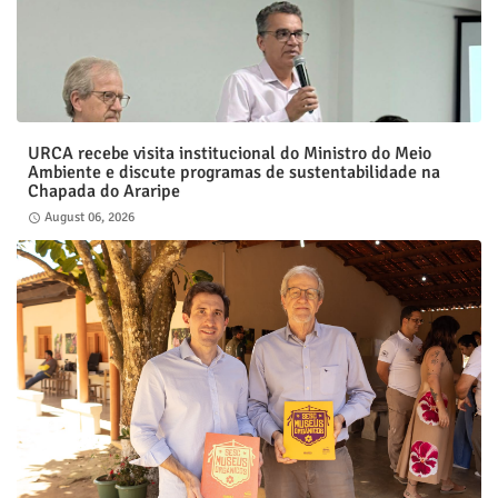
URCA recebe visita institucional do Ministro do Meio
Ambiente e discute programas de sustentabilidade na
Chapada do Araripe
August 06, 2026