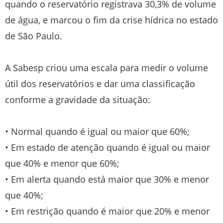
quando o reservatório registrava 30,3% de volume
de água, e marcou o fim da crise hídrica no estado
de São Paulo.
A Sabesp criou uma escala para medir o volume
útil dos reservatórios e dar uma classificação
conforme a gravidade da situação:
• Normal quando é igual ou maior que 60%;
• Em estado de atenção quando é igual ou maior
que 40% e menor que 60%;
• Em alerta quando está maior que 30% e menor
que 40%;
• Em restrição quando é maior que 20% e menor