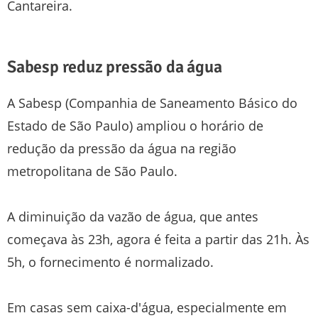
Cantareira.
Sabesp reduz pressão da água
A Sabesp (Companhia de Saneamento Básico do
Estado de São Paulo) ampliou o horário de
redução da pressão da água na região
metropolitana de São Paulo.
A diminuição da vazão de água, que antes
começava às 23h, agora é feita a partir das 21h. Às
5h, o fornecimento é normalizado.
Em casas sem caixa-d'água, especialmente em