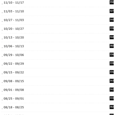
11/10 - 11/17
350
11/03 - 11/10
327
10/27 - 11/03
340
10/20 - 10/27
339
10/13 - 10/20
340
10/06 - 10/13
382
09/29 - 10/06
336
09/22 - 09/29
339
09/15 - 09/22
334
09/08 - 09/15
343
09/01 - 09/08
342
08/25 - 09/01
333
08/18 - 08/25
362