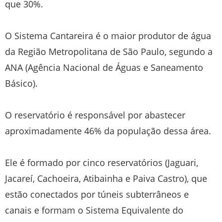
que 30%.
O Sistema Cantareira é o maior produtor de água
da Região Metropolitana de São Paulo, segundo a
ANA (Agência Nacional de Águas e Saneamento
Básico).
O reservatório é responsável por abastecer
aproximadamente 46% da população dessa área.
Ele é formado por cinco reservatórios (Jaguari,
Jacareí, Cachoeira, Atibainha e Paiva Castro), que
estão conectados por túneis subterrâneos e
canais e formam o Sistema Equivalente do