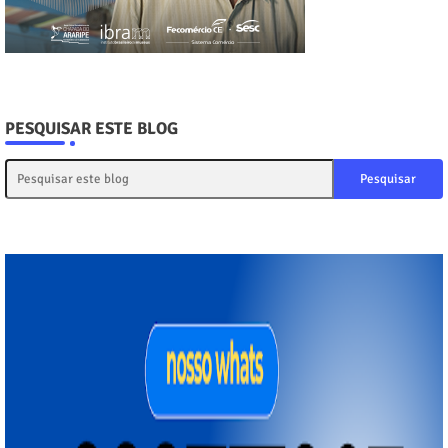
PESQUISAR ESTE BLOG