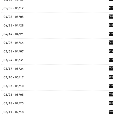
05/05 - 05/12
337
04/28 - 05/05
388
04/21 - 04/28
372
04/14 - 04/21
370
04/07 - 04/14
341
03/31 - 04/07
341
03/24 - 03/31
325
03/17 - 03/24
352
03/10 - 03/17
360
03/03 - 03/10
376
02/25 - 03/03
370
02/18 - 02/25
318
02/11 - 02/18
300