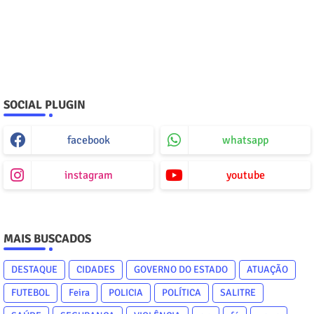
SOCIAL PLUGIN
facebook
whatsapp
instagram
youtube
MAIS BUSCADOS
DESTAQUE
CIDADES
GOVERNO DO ESTADO
ATUAÇÃO
FUTEBOL
Feira
POLICIA
POLÍTICA
SALITRE