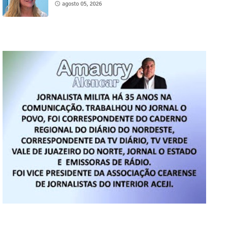
agosto 05, 2026