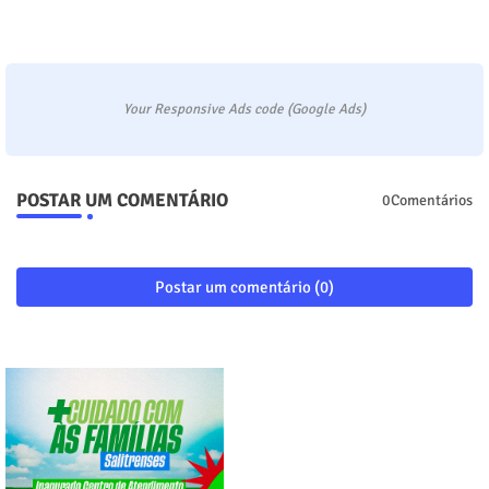
Your Responsive Ads code (Google Ads)
POSTAR UM COMENTÁRIO
0Comentários
Postar um comentário (0)