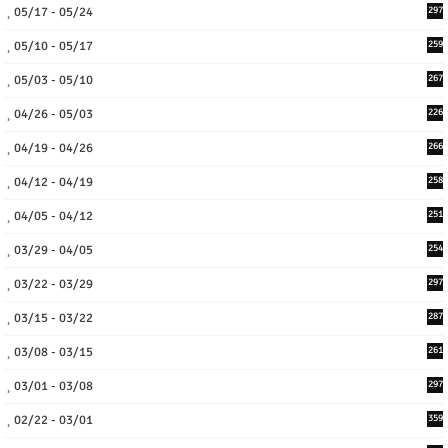
05/17 - 05/24
297
05/10 - 05/17
259
05/03 - 05/10
267
04/26 - 05/03
226
04/19 - 04/26
266
04/12 - 04/19
258
04/05 - 04/12
251
03/29 - 04/05
254
03/22 - 03/29
297
03/15 - 03/22
287
03/08 - 03/15
261
03/01 - 03/08
297
02/22 - 03/01
359