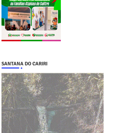
SANTANA DO CARIRI