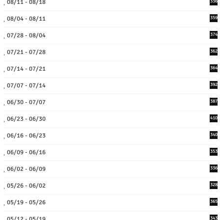
08/11 - 08/18
336
08/04 - 08/11
359
07/28 - 08/04
374
07/21 - 07/28
362
07/14 - 07/21
364
07/07 - 07/14
392
06/30 - 07/07
387
06/23 - 06/30
410
06/16 - 06/23
340
06/09 - 06/16
353
06/02 - 06/09
336
05/26 - 06/02
328
05/19 - 05/26
365
05/12 - 05/19
343