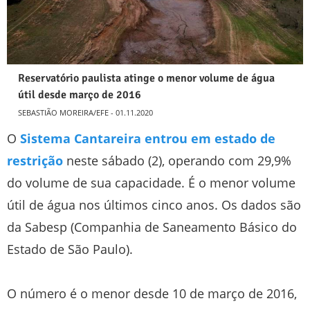
Reservatório paulista atinge o menor volume de água
útil desde março de 2016
SEBASTIÃO MOREIRA/EFE - 01.11.2020
O
Sistema Cantareira entrou em estado de
restrição
neste sábado (2), operando com 29,9%
do volume de sua capacidade. É o menor volume
útil de água nos últimos cinco anos. Os dados são
da Sabesp (Companhia de Saneamento Básico do
Estado de São Paulo).
O número é o menor desde 10 de março de 2016,