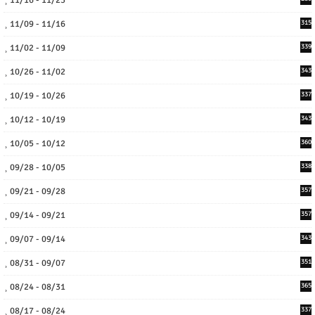
11/09 - 11/16
315
11/02 - 11/09
339
10/26 - 11/02
343
10/19 - 10/26
337
10/12 - 10/19
343
10/05 - 10/12
360
09/28 - 10/05
338
09/21 - 09/28
357
09/14 - 09/21
357
09/07 - 09/14
343
08/31 - 09/07
351
08/24 - 08/31
365
08/17 - 08/24
337