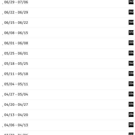
06/29 - 07/06
343
06/22 - 06/29
342
06/15 - 06/22
340
06/08 - 06/15
372
06/01 - 06/08
355
05/25 - 06/01
334
05/18 - 05/25
342
05/11 - 05/18
330
05/04 - 05/11
354
04/27 - 05/04
334
04/20 - 04/27
331
04/13 - 04/20
284
04/06 - 04/13
361
332