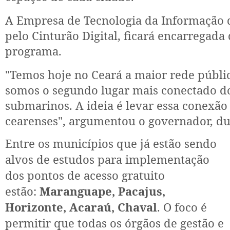
A Empresa de Tecnologia da Informação d
pelo Cinturão Digital, ficará encarregada
programa.
"Temos hoje no Ceará a maior rede pública
somos o segundo lugar mais conectado d
submarinos. A ideia é levar essa conexão
cearenses", argumentou o governador, du
Entre os municípios que já estão sendo
alvos de estudos para implementação
dos pontos de acesso gratuito
estão:
Maranguape, Pacajus,
Horizonte, Acaraú, Chaval
. O foco é
permitir que todas os órgãos de gestão e