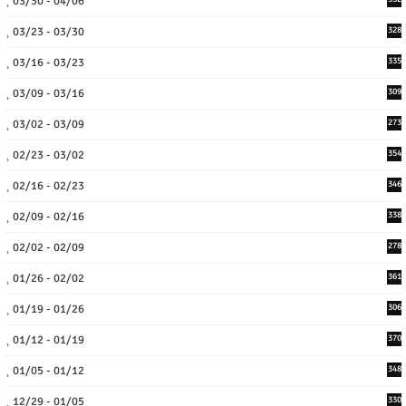
03/30 - 04/06
03/23 - 03/30
328
03/16 - 03/23
335
03/09 - 03/16
309
03/02 - 03/09
273
02/23 - 03/02
354
02/16 - 02/23
346
02/09 - 02/16
338
02/02 - 02/09
278
01/26 - 02/02
361
01/19 - 01/26
306
01/12 - 01/19
370
01/05 - 01/12
348
12/29 - 01/05
330