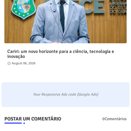
Cariri: um novo horizonte para a ciência, tecnologia e
inovação
August 06, 2026
Your Responsive Ads code (Google Ads)
POSTAR UM COMENTÁRIO
0Comentários