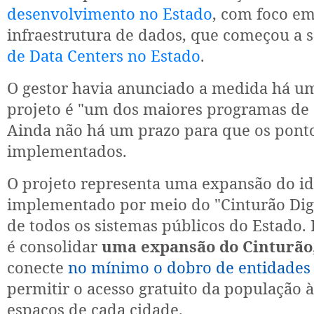
desenvolvimento no Estado
, com foco em
infraestrutura de dados, que começou a 
de Data Centers no Estado
.
O gestor havia anunciado a medida há u
projeto é "um dos maiores programas de 
Ainda não há um prazo para que os ponto
implementados.
O projeto representa uma expansão do id
implementado por meio do "Cinturão Digit
de todos os sistemas públicos do Estado.
é consolidar
uma expansão do Cinturão
conecte
no mínimo o dobro de entidades 
permitir o acesso gratuito da população 
espaços de cada cidade.