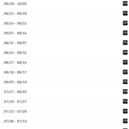
09/28 - 10/05
338
09/21 - 09/28
357
09/14 - 09/21
357
09/07 - 09/14
343
08/31 - 09/07
351
08/24 - 08/31
365
08/17 - 08/24
337
08/10 - 08/17
307
08/03 - 08/10
350
07/27 - 08/03
358
07/20 - 07/27
314
07/13 - 07/20
341
07/06 - 07/13
330