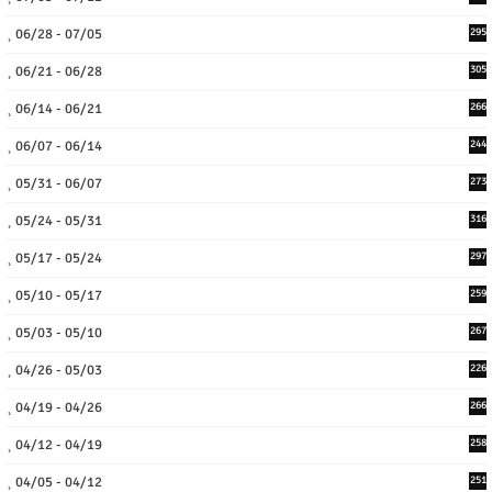
06/28 - 07/05
295
06/21 - 06/28
305
06/14 - 06/21
266
06/07 - 06/14
244
05/31 - 06/07
273
05/24 - 05/31
316
05/17 - 05/24
297
05/10 - 05/17
259
05/03 - 05/10
267
04/26 - 05/03
226
04/19 - 04/26
266
04/12 - 04/19
258
04/05 - 04/12
251