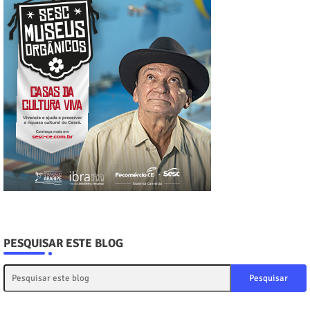
PESQUISAR ESTE BLOG