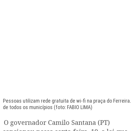
Pessoas utilizam rede gratuita de wi-fi na praça do Ferreir
de todos os municípios (foto: FABIO LIMA)
O governador Camilo Santana (PT)