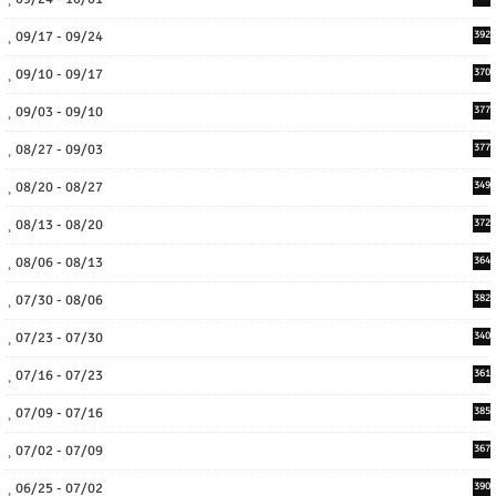
09/17 - 09/24
392
09/10 - 09/17
370
09/03 - 09/10
377
08/27 - 09/03
377
08/20 - 08/27
349
08/13 - 08/20
372
08/06 - 08/13
364
07/30 - 08/06
382
07/23 - 07/30
340
07/16 - 07/23
361
07/09 - 07/16
385
07/02 - 07/09
367
06/25 - 07/02
390