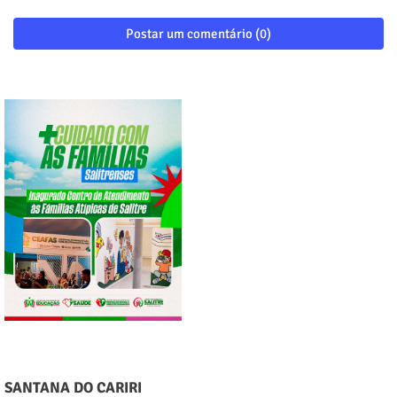
Postar um comentário (0)
SANTANA DO CARIRI