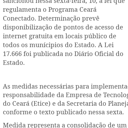
sancionou nessa sexta-feira, 10, a lei que
regulamenta o Programa Ceará
Conectado. Determinação prevê
disponibilização de pontos de acesso de
internet gratuita em locais público de
todos os munícipios do Estado. A Lei
17.666 foi publicada no Diário Oficial do
Estado.
As medidas necessárias para implementaç
responsabilidade da Empresa de Tecnolo
do Ceará (Etice) e da Secretaria do Plane
conforme o texto publicado nessa sexta.
Medida representa a consolidação de u