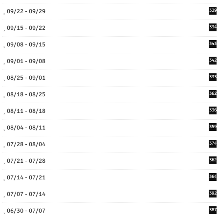
09/22 - 09/29
339
09/15 - 09/22
334
09/08 - 09/15
343
09/01 - 09/08
342
08/25 - 09/01
333
08/18 - 08/25
362
08/11 - 08/18
336
08/04 - 08/11
359
07/28 - 08/04
374
07/21 - 07/28
362
07/14 - 07/21
364
07/07 - 07/14
392
06/30 - 07/07
387