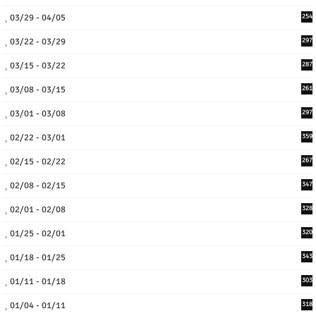
03/29 - 04/05
254
03/22 - 03/29
297
03/15 - 03/22
287
03/08 - 03/15
261
03/01 - 03/08
297
02/22 - 03/01
359
02/15 - 02/22
267
02/08 - 02/15
347
02/01 - 02/08
328
01/25 - 02/01
320
01/18 - 01/25
343
01/11 - 01/18
303
01/04 - 01/11
318