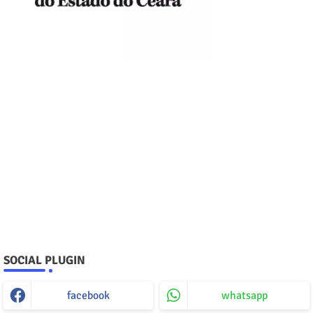
SOCIAL PLUGIN
facebook
whatsapp