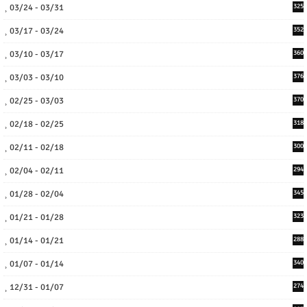
03/24 - 03/31
325
03/17 - 03/24
352
03/10 - 03/17
360
03/03 - 03/10
376
02/25 - 03/03
370
02/18 - 02/25
318
02/11 - 02/18
300
02/04 - 02/11
294
01/28 - 02/04
345
01/21 - 01/28
323
01/14 - 01/21
288
01/07 - 01/14
340
12/31 - 01/07
274