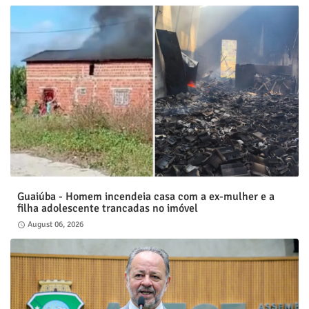
Guaiúba - Homem incendeia casa com a ex-mulher e a
filha adolescente trancadas no imóvel
August 06, 2026