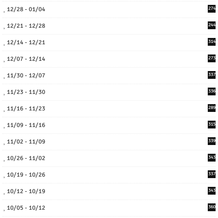
12/28 - 01/04
274
12/21 - 12/28
244
12/14 - 12/21
314
12/07 - 12/14
273
11/30 - 12/07
337
11/23 - 11/30
336
11/16 - 11/23
289
11/09 - 11/16
315
11/02 - 11/09
339
10/26 - 11/02
343
10/19 - 10/26
337
10/12 - 10/19
343
10/05 - 10/12
360