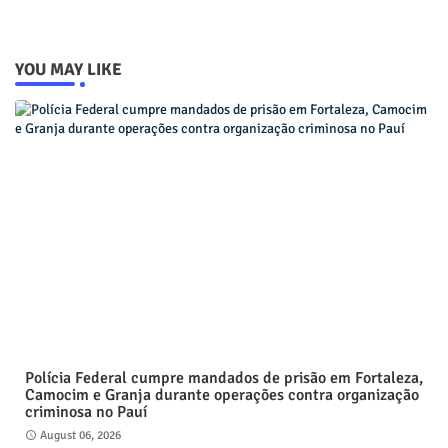
YOU MAY LIKE
Polícia Federal cumpre mandados de prisão em Fortaleza,
Camocim e Granja durante operações contra organização
criminosa no Pauí
August 06, 2026