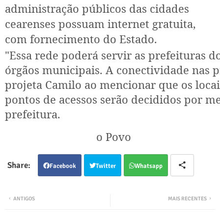
administração públicos das cidades
cearenses possuam internet gratuita,
com fornecimento do Estado.
"Essa rede poderá servir as prefeituras do
órgãos municipais. A conectividade nas p
projeta Camilo ao mencionar que os locai
pontos de acessos serão decididos por m
prefeitura.
o Povo
Facebook
Twitter
Whatsapp
ANTIGOS
MAIS RECENTES