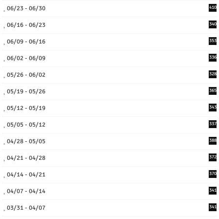
06/23 - 06/30
410
06/16 - 06/23
340
06/09 - 06/16
353
06/02 - 06/09
336
05/26 - 06/02
328
05/19 - 05/26
365
05/12 - 05/19
343
05/05 - 05/12
337
04/28 - 05/05
388
04/21 - 04/28
372
04/14 - 04/21
370
04/07 - 04/14
341
03/31 - 04/07
341