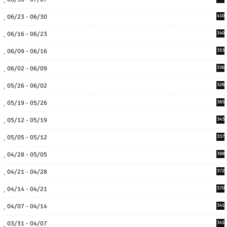
06/23 - 06/30
410
06/16 - 06/23
340
06/09 - 06/16
353
06/02 - 06/09
336
05/26 - 06/02
328
05/19 - 05/26
365
05/12 - 05/19
343
05/05 - 05/12
337
04/28 - 05/05
388
04/21 - 04/28
372
04/14 - 04/21
370
04/07 - 04/14
341
03/31 - 04/07
341