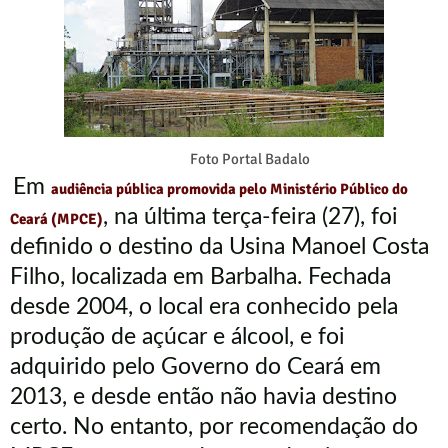
Foto Portal Badalo
Em
audiência pública promovida pelo Ministério Público do
, na última terça-feira (27), foi
Ceará (MPCE)
definido o destino da Usina Manoel Costa
Filho, localizada em Barbalha. Fechada
desde 2004, o local era conhecido pela
produção de açúcar e álcool, e foi
adquirido pelo Governo do Ceará em
2013, e desde então não havia destino
certo. No entanto, por recomendação do