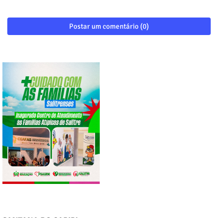
Postar um comentário (0)