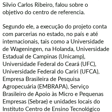
Silvio Carlos Ribeiro, falou sobre o
objetivo do centro de referencia.
Segundo ele, a execução do projeto conta
com parcerias no estado, no país e até
internacionais, tais como a Universidade
de
Wageningen
, na Holanda, Universidade
Estadual de Campinas (Unicamp),
Universidade Federal do Ceará (UFC),
Universidade Federal do Cariri (UFCA),
Empresa Brasileira de Pesquisa
Agropecuária (EMBRAPA), Serviço
Brasileiro de Apoio às Micro e Pequenas
Empresas (Sebrae) e unidades locais do
Instituto Centro de Ensino Tecnológico