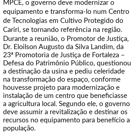
MPCE, o governo deve modernizar o
equipamento e transforma-lo num Centro
de Tecnologias em Cultivo Protegido do
Cariri, se tornando referência na região.
Durante a reunião, o Promotor de Justiça,
Dr. Eloilson Augusto da Silva Landim, da
23ª Promotoria de Justiça de Fortaleza –
Defesa do Patrimônio Público, questionou
a destinação da usina e pediu celeridade
na transformação do espaço, conforme
houvesse projeto para modernização e
instalação de um centro que beneficiasse
a agricultura local. Segundo ele, o governo
deve assumir a revitalização e destinar os
recursos no equipamento para benefício a
população.