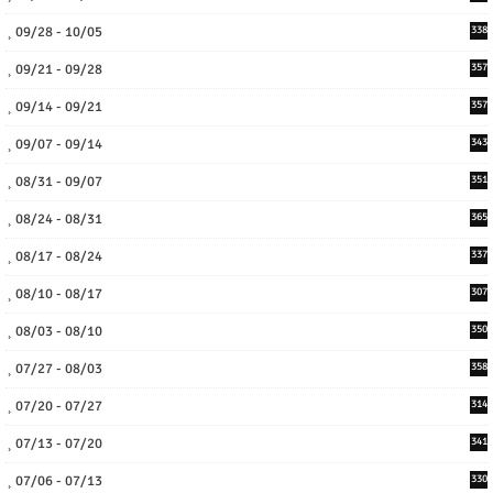
09/28 - 10/05
338
09/21 - 09/28
357
09/14 - 09/21
357
09/07 - 09/14
343
08/31 - 09/07
351
08/24 - 08/31
365
08/17 - 08/24
337
08/10 - 08/17
307
08/03 - 08/10
350
07/27 - 08/03
358
07/20 - 07/27
314
07/13 - 07/20
341
07/06 - 07/13
330