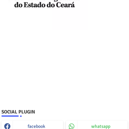
SOCIAL PLUGIN
facebook
whatsapp