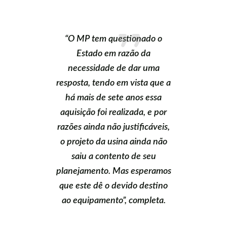
“O MP tem questionado o
Estado em razão da
necessidade de dar uma
resposta, tendo em vista que a
há mais de sete anos essa
aquisição foi realizada, e por
razões ainda não justificáveis,
o projeto da usina ainda não
saiu a contento de seu
planejamento. Mas esperamos
que este dê o devido destino
ao equipamento”, completa.