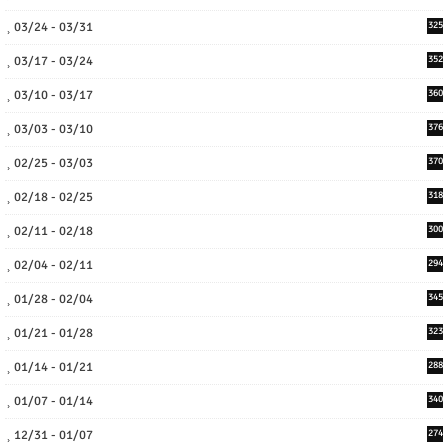
03/24 - 03/31
325
03/17 - 03/24
352
03/10 - 03/17
360
03/03 - 03/10
376
02/25 - 03/03
370
02/18 - 02/25
318
02/11 - 02/18
300
02/04 - 02/11
294
01/28 - 02/04
345
01/21 - 01/28
323
01/14 - 01/21
288
01/07 - 01/14
340
12/31 - 01/07
274