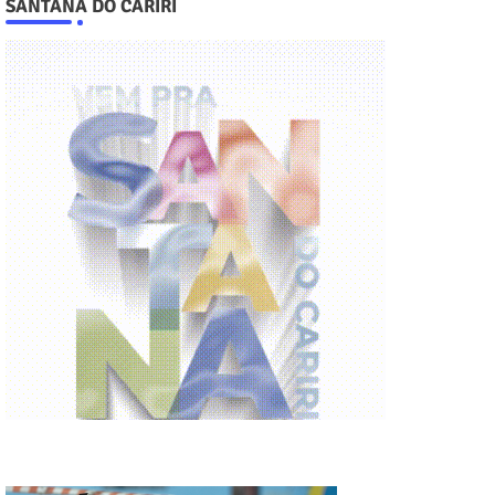
SANTANA DO CARIRI