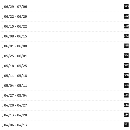
06/29 - 07/06
343
06/22 - 06/29
342
06/15 - 06/22
340
06/08 - 06/15
372
06/01 - 06/08
355
05/25 - 06/01
334
05/18 - 05/25
342
05/11 - 05/18
330
05/04 - 05/11
354
04/27 - 05/04
334
04/20 - 04/27
331
04/13 - 04/20
284
04/06 - 04/13
361