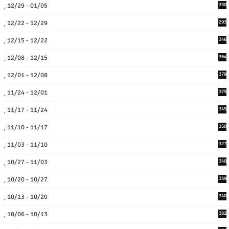
12/29 - 01/05
330
12/22 - 12/29
293
12/15 - 12/22
346
12/08 - 12/15
364
12/01 - 12/08
379
11/24 - 12/01
375
11/17 - 11/24
345
11/10 - 11/17
350
11/03 - 11/10
327
10/27 - 11/03
340
10/20 - 10/27
339
10/13 - 10/20
340
10/06 - 10/13
382