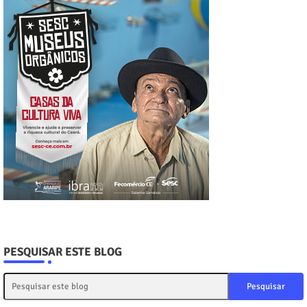
PESQUISAR ESTE BLOG