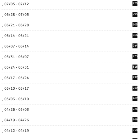
07/05 - 07/12
275
06/28 - 07/05
295
06/21 - 06/28
305
06/14 - 06/21
266
06/07 - 06/14
244
05/31 - 06/07
273
05/24 - 05/31
316
05/17 - 05/24
297
05/10 - 05/17
259
05/03 - 05/10
267
04/26 - 05/03
226
04/19 - 04/26
266
04/12 - 04/19
258