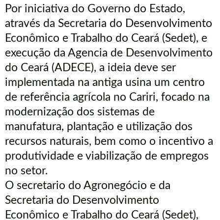
Por iniciativa do Governo do Estado,
através da Secretaria do Desenvolvimento
Econômico e Trabalho do Ceará (Sedet), e
execução da Agencia de Desenvolvimento
do Ceará (ADECE), a ideia deve ser
implementada na antiga usina um centro
de referência agrícola no Cariri, focado na
modernização dos sistemas de
manufatura, plantação e utilização dos
recursos naturais, bem como o incentivo a
produtividade e viabilização de empregos
no setor.
O secretario do Agronegócio e da
Secretaria do Desenvolvimento
Econômico e Trabalho do Ceará (Sedet),