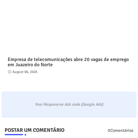
Empresa de telecomunicações abre 20 vagas de emprego
em Juazeiro do Norte
August 06, 2026
Your Responsive Ads code (Google Ads)
POSTAR UM COMENTÁRIO
0Comentários