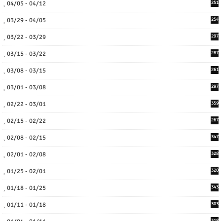
04/05 - 04/12
251
03/29 - 04/05
254
03/22 - 03/29
297
03/15 - 03/22
287
03/08 - 03/15
261
03/01 - 03/08
297
02/22 - 03/01
359
02/15 - 02/22
267
02/08 - 02/15
347
02/01 - 02/08
328
01/25 - 02/01
320
01/18 - 01/25
343
01/11 - 01/18
303
318