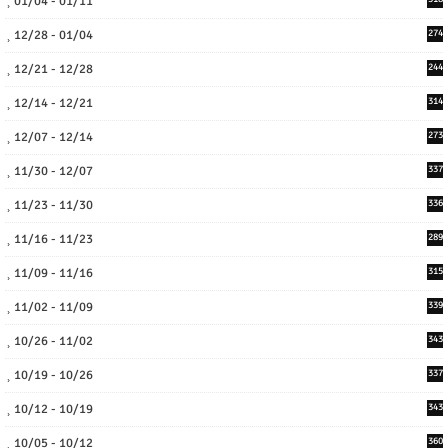
01/04 - 01/11
12/28 - 01/04
274
12/21 - 12/28
244
12/14 - 12/21
314
12/07 - 12/14
273
11/30 - 12/07
337
11/23 - 11/30
336
11/16 - 11/23
289
11/09 - 11/16
315
11/02 - 11/09
339
10/26 - 11/02
343
10/19 - 10/26
337
10/12 - 10/19
343
10/05 - 10/12
360