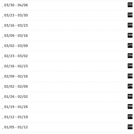
03/30 - 04/06
332
03/23 - 03/30
328
03/16 - 03/23
335
03/09 - 03/16
309
03/02 - 03/09
273
02/23 - 03/02
354
02/16 - 02/23
346
02/09 - 02/16
338
02/02 - 02/09
278
01/26 - 02/02
361
01/19 - 01/26
306
01/12 - 01/19
370
01/05 - 01/12
348