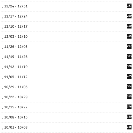
12/24 - 12/31
287
12/17 - 12/24
269
12/10 - 12/17
320
12/03 - 12/10
315
11/26 - 12/03
217
11/19 - 11/26
313
11/12 - 11/19
338
11/05 - 11/12
405
10/29 - 11/05
364
10/22 - 10/29
325
10/15 - 10/22
376
10/08 - 10/15
330
10/01 - 10/08
385