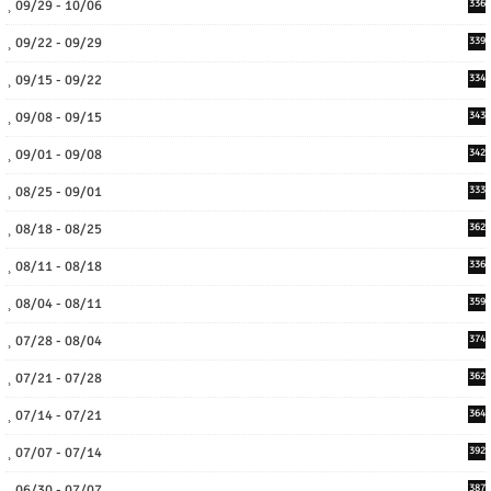
09/29 - 10/06
336
09/22 - 09/29
339
09/15 - 09/22
334
09/08 - 09/15
343
09/01 - 09/08
342
08/25 - 09/01
333
08/18 - 08/25
362
08/11 - 08/18
336
08/04 - 08/11
359
07/28 - 08/04
374
07/21 - 07/28
362
07/14 - 07/21
364
07/07 - 07/14
392
06/30 - 07/07
387