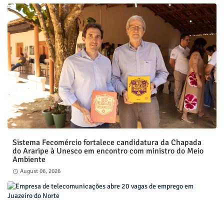
Sistema Fecomércio fortalece candidatura da Chapada
do Araripe à Unesco em encontro com ministro do Meio
Ambiente
August 06, 2026