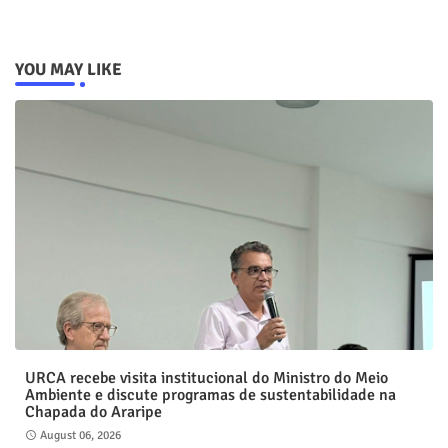
YOU MAY LIKE
URCA recebe visita institucional do Ministro do Meio
Ambiente e discute programas de sustentabilidade na
Chapada do Araripe
August 06, 2026