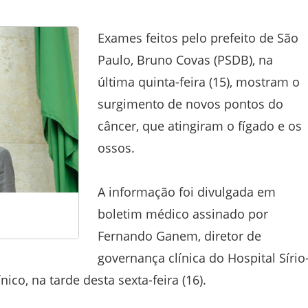
Exames feitos pelo prefeito de São
Paulo, Bruno Covas (PSDB), na
última quinta-feira (15), mostram o
surgimento de novos pontos do
câncer, que atingiram o fígado e os
ossos.
A informação foi divulgada em
boletim médico assinado por
Fernando Ganem, diretor de
governança clínica do Hospital Sírio
nico, na tarde desta sexta-feira (16).