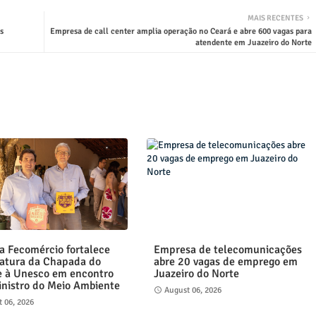
MAIS RECENTES
s
Empresa de call center amplia operação no Ceará e abre 600 vagas para
atendente em Juazeiro do Norte
a Fecomércio fortalece
Empresa de telecomunicações
atura da Chapada do
abre 20 vagas de emprego em
e à Unesco em encontro
Juazeiro do Norte
nistro do Meio Ambiente
August 06, 2026
 06, 2026