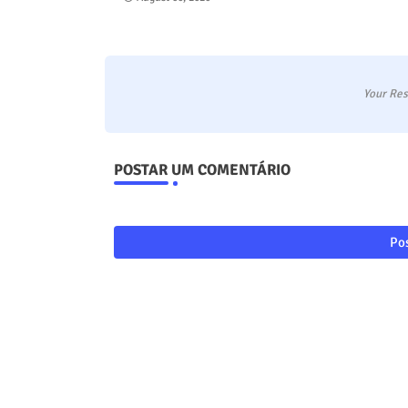
Your Res
POSTAR UM COMENTÁRIO
Pos