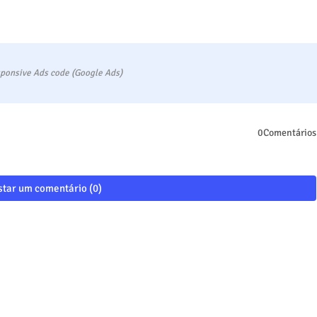
ponsive Ads code (Google Ads)
0Comentários
tar um comentário (0)