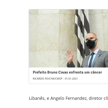
Prefeito Bruno Covas enfrenta um câncer
RICARDO ROCHA/CMSP - 01.01.2021
Libanês, e Angelo Fernandez, diretor clí