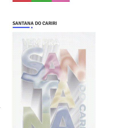
SANTANA DO CARIRI
-