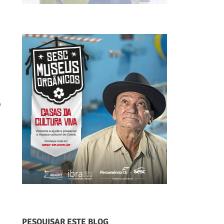
o
PESQUISAR ESTE BLOG