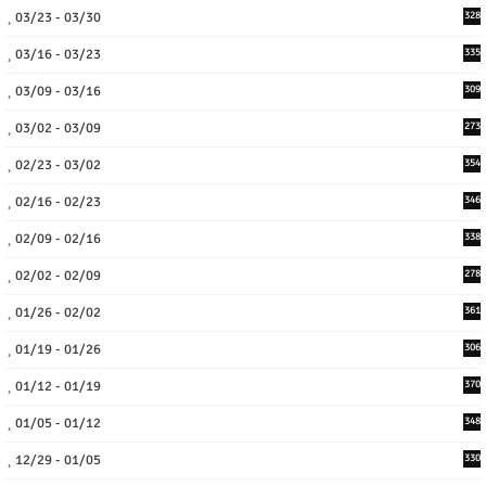
03/23 - 03/30
328
03/16 - 03/23
335
03/09 - 03/16
309
03/02 - 03/09
273
02/23 - 03/02
354
02/16 - 02/23
346
02/09 - 02/16
338
02/02 - 02/09
278
01/26 - 02/02
361
01/19 - 01/26
306
01/12 - 01/19
370
01/05 - 01/12
348
12/29 - 01/05
330