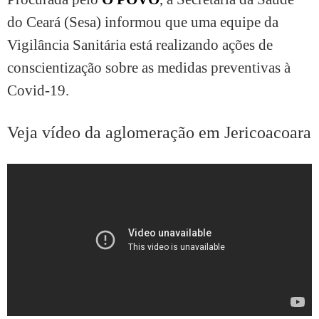
do Ceará (Sesa) informou que uma equipe da
Vigilância Sanitária está realizando ações de
conscientização sobre as medidas preventivas à
Covid-19.
Veja vídeo da aglomeração em Jericoacoara