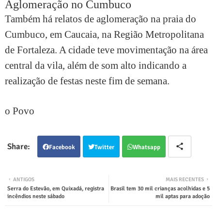
Aglomeração no Cumbuco
Também há relatos de aglomeração na praia do
Cumbuco, em Caucaia, na Região Metropolitana
de Fortaleza. A cidade teve movimentação na área
central da vila, além de som alto indicando a
realização de festas neste fim de semana.
o Povo
Facebook
Twitter
Whatsapp
ANTIGOS
MAIS RECENTES
Serra do Estevão, em Quixadá, registra
Brasil tem 30 mil crianças acolhidas e 5
incêndios neste sábado
mil aptas para adoção