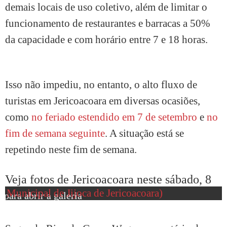
demais locais de uso coletivo, além de limitar o
funcionamento de restaurantes e barracas a 50%
da capacidade e com horário entre 7 e 18 horas.
Isso não impediu, no entanto, o alto fluxo de
turistas em Jericoacoara em diversas ocasiões,
como
no feriado estendido em 7 de setembro
e
no
fim de semana seguinte
. A situação está se
repetindo neste fim de semana.
Veja fotos de Jericoacoara neste sábado, 8
para abrir a galeria