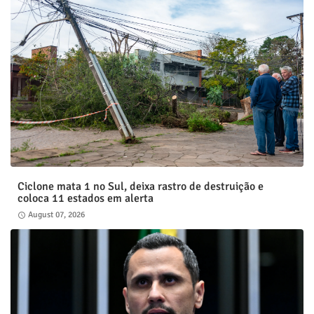
Ciclone mata 1 no Sul, deixa rastro de destruição e
coloca 11 estados em alerta
August 07, 2026