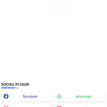
SOCIAL PLUGIN
facebook
whatsapp