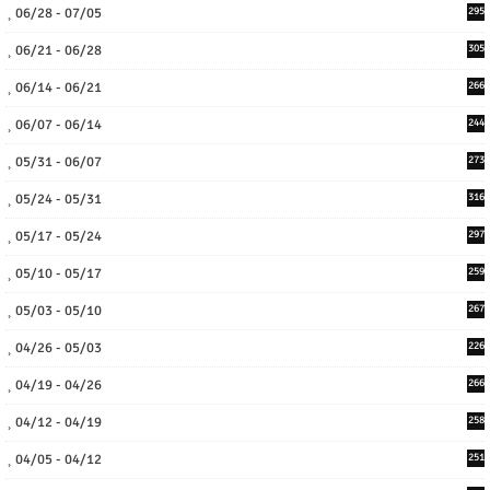
06/28 - 07/05
295
06/21 - 06/28
305
06/14 - 06/21
266
06/07 - 06/14
244
05/31 - 06/07
273
05/24 - 05/31
316
05/17 - 05/24
297
05/10 - 05/17
259
05/03 - 05/10
267
04/26 - 05/03
226
04/19 - 04/26
266
04/12 - 04/19
258
04/05 - 04/12
251