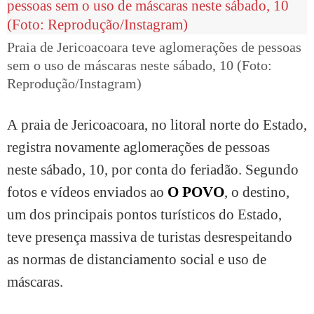
Praia de Jericoacoara teve aglomerações de pessoas
sem o uso de máscaras neste sábado, 10 (Foto:
Reprodução/Instagram)
A praia de Jericoacoara, no litoral norte do Estado,
registra novamente aglomerações de pessoas
neste sábado, 10, por conta do feriadão. Segundo
fotos e vídeos enviados ao
O POVO
, o destino,
um dos principais pontos turísticos do Estado,
teve presença massiva de turistas desrespeitando
as normas de distanciamento social e uso de
máscaras.