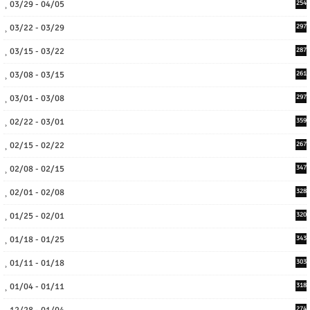
03/29 - 04/05
254
03/22 - 03/29
297
03/15 - 03/22
287
03/08 - 03/15
261
03/01 - 03/08
297
02/22 - 03/01
359
02/15 - 02/22
267
02/08 - 02/15
347
02/01 - 02/08
328
01/25 - 02/01
320
01/18 - 01/25
343
01/11 - 01/18
303
01/04 - 01/11
318
12/28 - 01/04
274