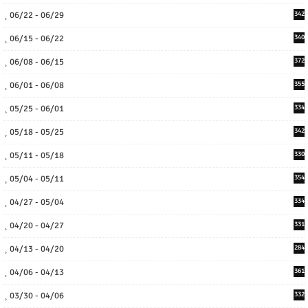
06/22 - 06/29
342
06/15 - 06/22
340
06/08 - 06/15
372
06/01 - 06/08
355
05/25 - 06/01
334
05/18 - 05/25
342
05/11 - 05/18
330
05/04 - 05/11
354
04/27 - 05/04
334
04/20 - 04/27
331
04/13 - 04/20
284
04/06 - 04/13
361
03/30 - 04/06
332