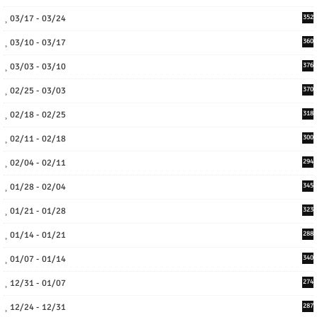
03/17 - 03/24
352
03/10 - 03/17
360
03/03 - 03/10
376
02/25 - 03/03
370
02/18 - 02/25
318
02/11 - 02/18
300
02/04 - 02/11
294
01/28 - 02/04
345
01/21 - 01/28
323
01/14 - 01/21
288
01/07 - 01/14
340
12/31 - 01/07
274
12/24 - 12/31
287