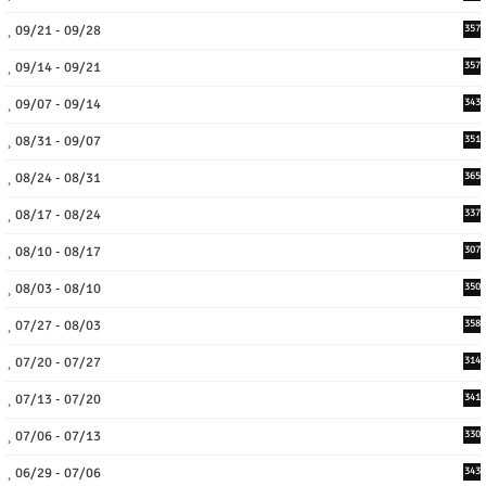
09/21 - 09/28
357
09/14 - 09/21
357
09/07 - 09/14
343
08/31 - 09/07
351
08/24 - 08/31
365
08/17 - 08/24
337
08/10 - 08/17
307
08/03 - 08/10
350
07/27 - 08/03
358
07/20 - 07/27
314
07/13 - 07/20
341
07/06 - 07/13
330
06/29 - 07/06
343