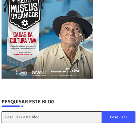
PESQUISAR ESTE BLOG