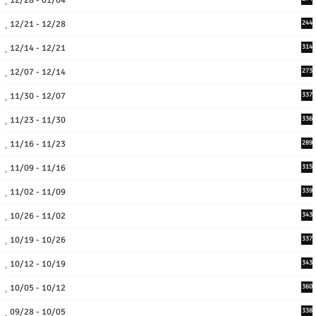
12/21 - 12/28
244
12/14 - 12/21
314
12/07 - 12/14
273
11/30 - 12/07
337
11/23 - 11/30
336
11/16 - 11/23
289
11/09 - 11/16
315
11/02 - 11/09
339
10/26 - 11/02
343
10/19 - 10/26
337
10/12 - 10/19
343
10/05 - 10/12
360
09/28 - 10/05
338