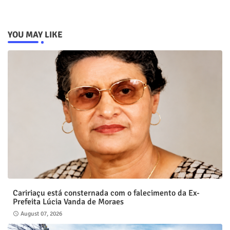
YOU MAY LIKE
Caririaçu está consternada com o falecimento da Ex-
Prefeita Lúcia Vanda de Moraes
August 07, 2026