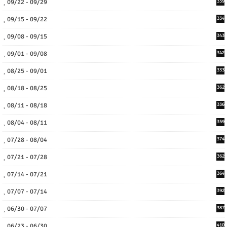
09/22 - 09/29
339
09/15 - 09/22
334
09/08 - 09/15
343
09/01 - 09/08
342
08/25 - 09/01
333
08/18 - 08/25
362
08/11 - 08/18
336
08/04 - 08/11
359
07/28 - 08/04
374
07/21 - 07/28
362
07/14 - 07/21
364
07/07 - 07/14
392
06/30 - 07/07
387
06/23 - 06/30
410