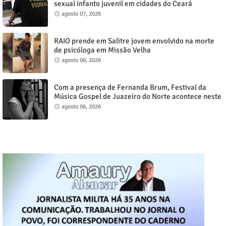
sexual infanto juvenil em cidades do Ceará
agosto 07, 2026
RAIO prende em Salitre jovem envolvido na morte
de psicóloga em Missão Velha
agosto 06, 2026
Com a presença de Fernanda Brum, Festival da
Música Gospel de Juazeiro do Norte acontece neste
sábado, 8
agosto 06, 2026