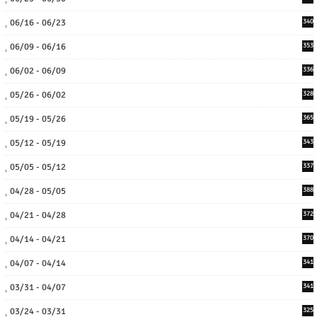
06/16 - 06/23
340
06/09 - 06/16
353
06/02 - 06/09
336
05/26 - 06/02
328
05/19 - 05/26
365
05/12 - 05/19
343
05/05 - 05/12
337
04/28 - 05/05
388
04/21 - 04/28
372
04/14 - 04/21
370
04/07 - 04/14
341
03/31 - 04/07
341
03/24 - 03/31
325