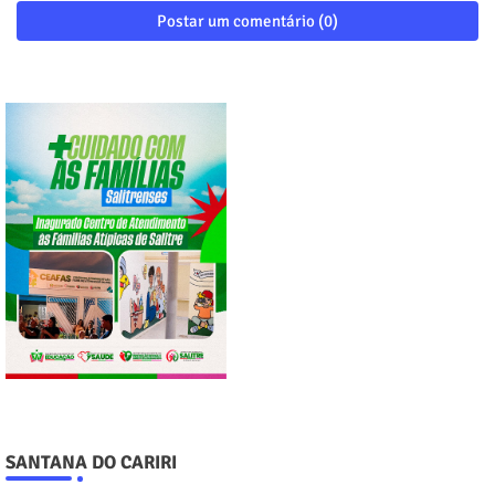
Postar um comentário (0)
SANTANA DO CARIRI