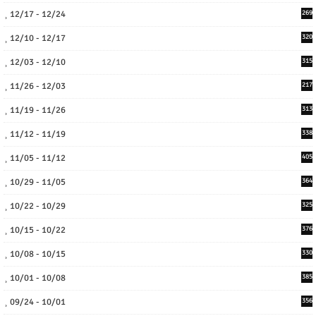
12/17 - 12/24
269
12/10 - 12/17
320
12/03 - 12/10
315
11/26 - 12/03
217
11/19 - 11/26
313
11/12 - 11/19
338
11/05 - 11/12
405
10/29 - 11/05
364
10/22 - 10/29
325
10/15 - 10/22
376
10/08 - 10/15
330
10/01 - 10/08
385
09/24 - 10/01
356