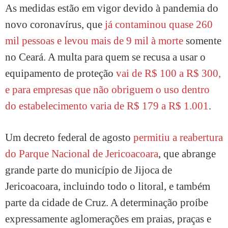
As medidas estão em vigor devido à pandemia do
novo coronavírus, que
já contaminou quase 260
mil pessoas e levou mais de 9 mil à morte
somente
no Ceará. A multa para quem se recusa a usar o
equipamento de proteção
vai de R$ 100 a R$ 300,
e para empresas que não obriguem o uso dentro
do estabelecimento varia de R$ 179 a R$ 1.001
.
Um decreto federal de agosto
permitiu a reabertura
do Parque Nacional de Jericoacoara
, que abrange
grande parte do município de Jijoca de
Jericoacoara, incluindo todo o litoral, e também
parte da cidade de Cruz. A determinação proíbe
expressamente aglomerações em praias, praças e