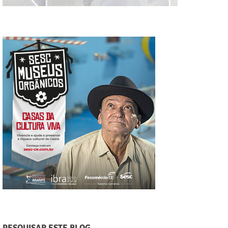
PESQUISAR ESTE BLOG