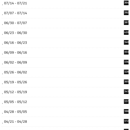
07/14 - 07/21
364
07/07 - 07/14
392
06/30 - 07/07
387
06/23 - 06/30
410
06/16 - 06/23
340
06/09 - 06/16
353
06/02 - 06/09
336
05/26 - 06/02
328
05/19 - 05/26
365
05/12 - 05/19
343
05/05 - 05/12
337
04/28 - 05/05
388
04/21 - 04/28
372