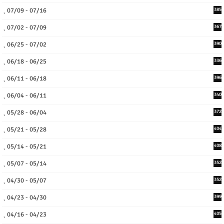
07/09 - 07/16
385
07/02 - 07/09
367
06/25 - 07/02
390
06/18 - 06/25
336
06/11 - 06/18
396
06/04 - 06/11
340
05/28 - 06/04
372
05/21 - 05/28
404
05/14 - 05/21
408
05/07 - 05/14
352
04/30 - 05/07
352
04/23 - 04/30
399
04/16 - 04/23
405