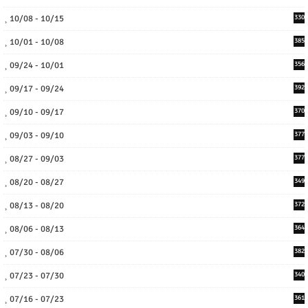
10/08 - 10/15
330
10/01 - 10/08
385
09/24 - 10/01
356
09/17 - 09/24
392
09/10 - 09/17
370
09/03 - 09/10
377
08/27 - 09/03
377
08/20 - 08/27
349
08/13 - 08/20
372
08/06 - 08/13
364
07/30 - 08/06
382
07/23 - 07/30
340
07/16 - 07/23
361