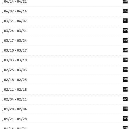
04/14 - 04/21
370
04/07 - 04/14
341
03/31 - 04/07
341
03/24 - 03/31
325
03/17 - 03/24
352
03/10 - 03/17
360
03/03 - 03/10
376
02/25 - 03/03
370
02/18 - 02/25
318
02/11 - 02/18
300
02/04 - 02/11
294
01/28 - 02/04
345
01/21 - 01/28
323
01/14 - 01/21
288