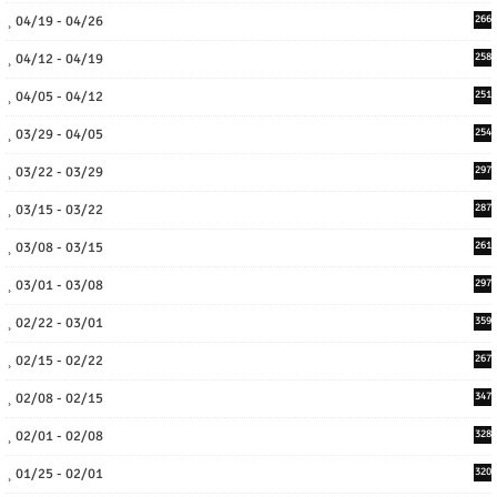
04/19 - 04/26
266
04/12 - 04/19
258
04/05 - 04/12
251
03/29 - 04/05
254
03/22 - 03/29
297
03/15 - 03/22
287
03/08 - 03/15
261
03/01 - 03/08
297
02/22 - 03/01
359
02/15 - 02/22
267
02/08 - 02/15
347
02/01 - 02/08
328
01/25 - 02/01
320