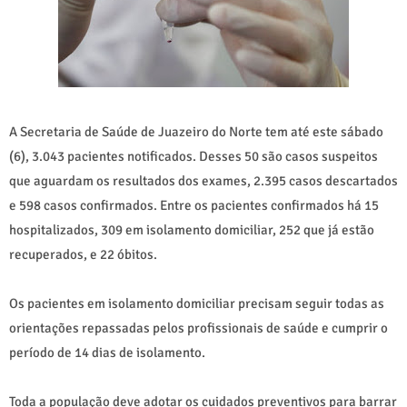
A Secretaria de Saúde de Juazeiro do Norte tem até este sábado
(6), 3.043 pacientes notificados. Desses 50 são casos suspeitos
que aguardam os resultados dos exames, 2.395 casos descartados
e 598 casos confirmados. Entre os pacientes confirmados há 15
hospitalizados, 309 em isolamento domiciliar, 252 que já estão
recuperados, e 22 óbitos.
Os pacientes em isolamento domiciliar precisam seguir todas as
orientações repassadas pelos profissionais de saúde e cumprir o
período de 14 dias de isolamento.
Toda a população deve adotar os cuidados preventivos para barrar