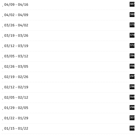
04/09 - 04/16
387
04/02 - 04/09
380
03/26 - 04/02
375
03/19 - 03/26
379
03/12 - 03/19
372
03/05 - 03/12
394
02/26 - 03/05
356
02/19 - 02/26
297
02/12 - 02/19
296
02/05 - 02/12
349
01/29 - 02/05
298
01/22 - 01/29
307
01/15 - 01/22
305