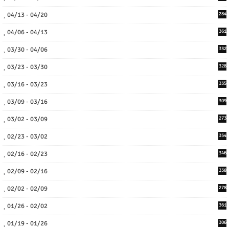
04/13 - 04/20
284
04/06 - 04/13
361
03/30 - 04/06
332
03/23 - 03/30
328
03/16 - 03/23
335
03/09 - 03/16
309
03/02 - 03/09
273
02/23 - 03/02
354
02/16 - 02/23
346
02/09 - 02/16
338
02/02 - 02/09
278
01/26 - 02/02
361
01/19 - 01/26
306