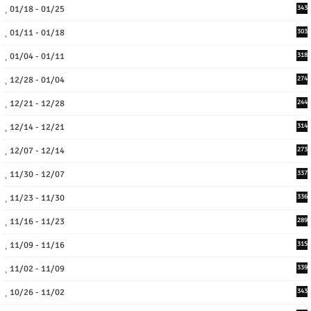
01/18 - 01/25
343
01/11 - 01/18
303
01/04 - 01/11
318
12/28 - 01/04
274
12/21 - 12/28
244
12/14 - 12/21
314
12/07 - 12/14
273
11/30 - 12/07
337
11/23 - 11/30
336
11/16 - 11/23
289
11/09 - 11/16
315
11/02 - 11/09
339
10/26 - 11/02
343