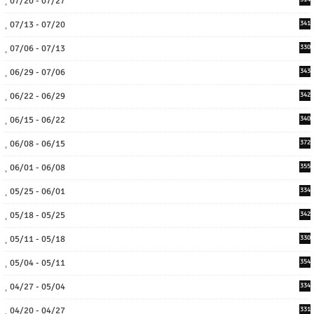
07/20 - 07/27
07/13 - 07/20
341
07/06 - 07/13
330
06/29 - 07/06
343
06/22 - 06/29
342
06/15 - 06/22
340
06/08 - 06/15
372
06/01 - 06/08
355
05/25 - 06/01
334
05/18 - 05/25
342
05/11 - 05/18
330
05/04 - 05/11
354
04/27 - 05/04
334
04/20 - 04/27
331