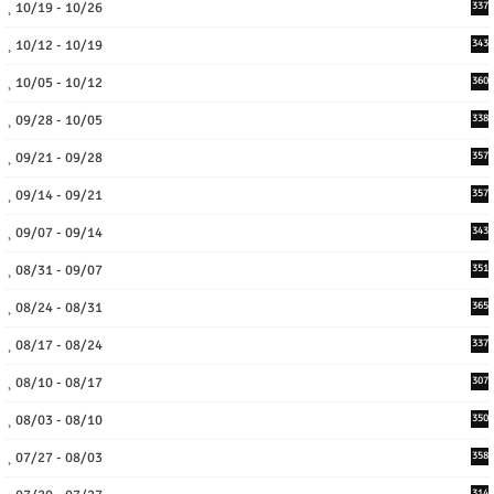
10/19 - 10/26
337
10/12 - 10/19
343
10/05 - 10/12
360
09/28 - 10/05
338
09/21 - 09/28
357
09/14 - 09/21
357
09/07 - 09/14
343
08/31 - 09/07
351
08/24 - 08/31
365
08/17 - 08/24
337
08/10 - 08/17
307
08/03 - 08/10
350
07/27 - 08/03
358
314