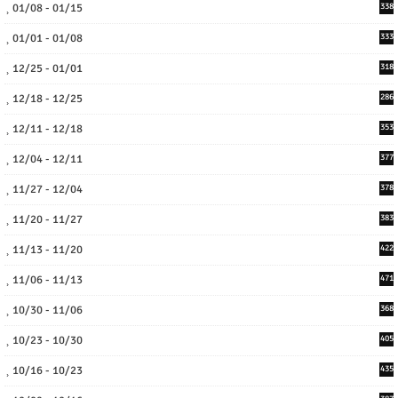
01/08 - 01/15
338
01/01 - 01/08
333
12/25 - 01/01
318
12/18 - 12/25
286
12/11 - 12/18
353
12/04 - 12/11
377
11/27 - 12/04
378
11/20 - 11/27
383
11/13 - 11/20
422
11/06 - 11/13
471
10/30 - 11/06
368
10/23 - 10/30
405
10/16 - 10/23
435