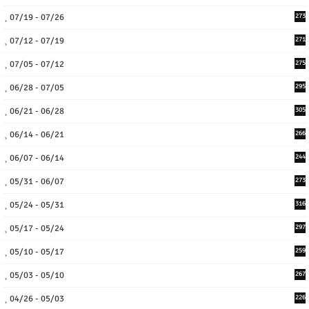
07/19 - 07/26
273
07/12 - 07/19
271
07/05 - 07/12
275
06/28 - 07/05
295
06/21 - 06/28
305
06/14 - 06/21
266
06/07 - 06/14
244
05/31 - 06/07
273
05/24 - 05/31
316
05/17 - 05/24
297
05/10 - 05/17
259
05/03 - 05/10
267
04/26 - 05/03
226