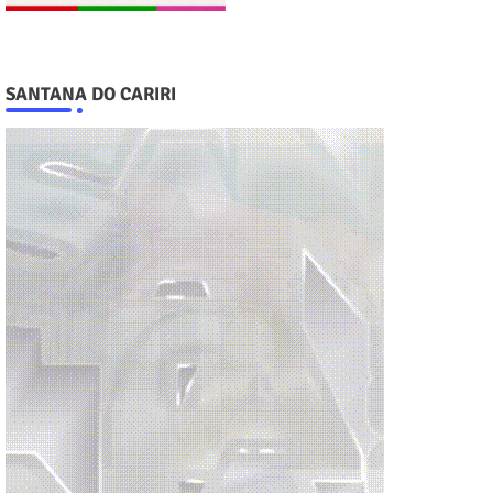
SANTANA DO CARIRI