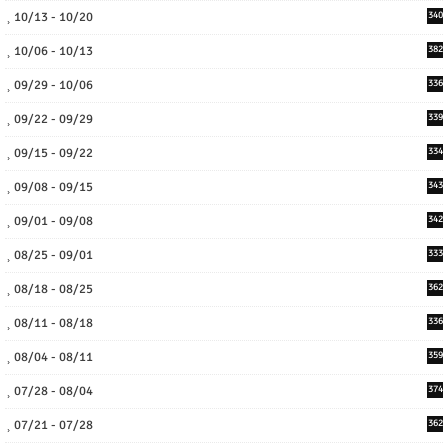
10/13 - 10/20
340
10/06 - 10/13
382
09/29 - 10/06
336
09/22 - 09/29
339
09/15 - 09/22
334
09/08 - 09/15
343
09/01 - 09/08
342
08/25 - 09/01
333
08/18 - 08/25
362
08/11 - 08/18
336
08/04 - 08/11
359
07/28 - 08/04
374
07/21 - 07/28
362