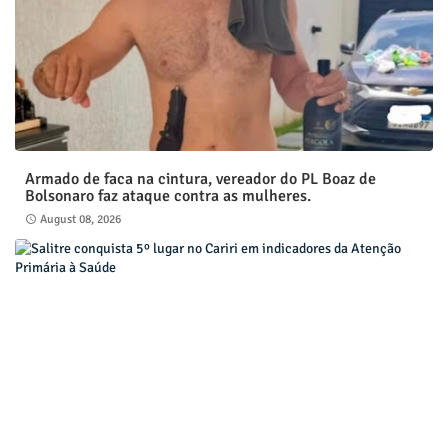
Armado de faca na cintura, vereador do PL Boaz de
Bolsonaro faz ataque contra as mulheres.
August 08, 2026