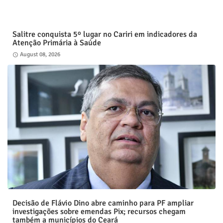
Salitre conquista 5º lugar no Cariri em indicadores da
Atenção Primária à Saúde
August 08, 2026
Decisão de Flávio Dino abre caminho para PF ampliar
investigações sobre emendas Pix; recursos chegam
também a municípios do Ceará