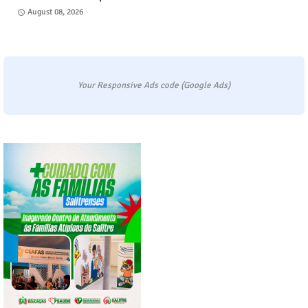
August 08, 2026
Your Responsive Ads code (Google Ads)