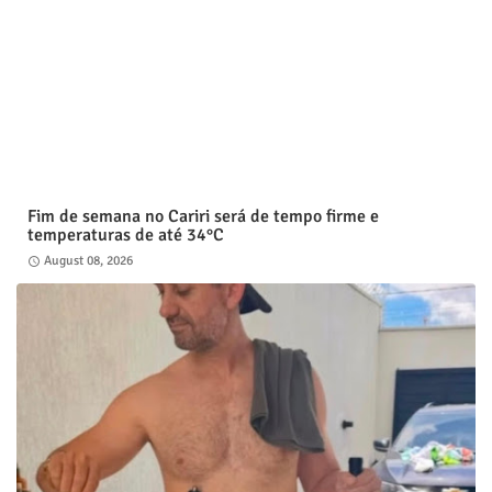
Fim de semana no Cariri será de tempo firme e
temperaturas de até 34°C
August 08, 2026