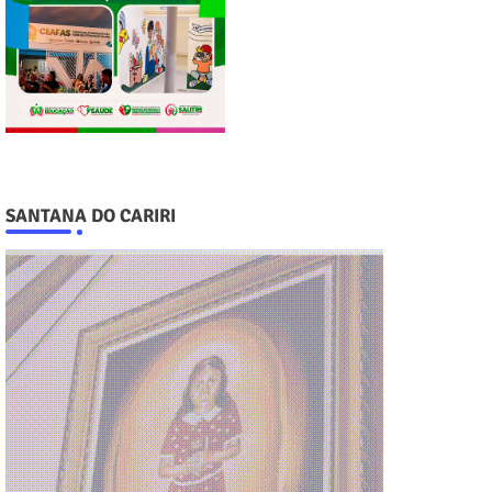
SANTANA DO CARIRI