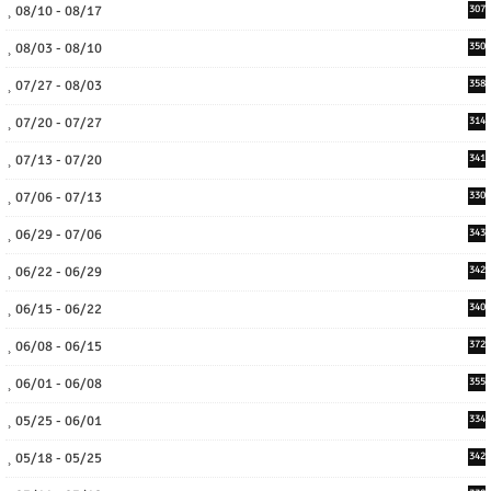
08/10 - 08/17
307
08/03 - 08/10
350
07/27 - 08/03
358
07/20 - 07/27
314
07/13 - 07/20
341
07/06 - 07/13
330
06/29 - 07/06
343
06/22 - 06/29
342
06/15 - 06/22
340
06/08 - 06/15
372
06/01 - 06/08
355
05/25 - 06/01
334
05/18 - 05/25
342