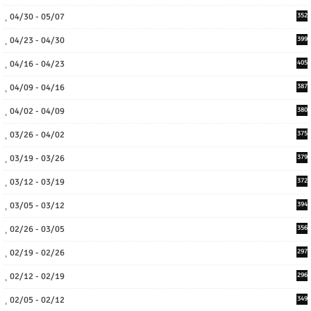
04/30 - 05/07
352
04/23 - 04/30
399
04/16 - 04/23
405
04/09 - 04/16
387
04/02 - 04/09
380
03/26 - 04/02
375
03/19 - 03/26
379
03/12 - 03/19
372
03/05 - 03/12
394
02/26 - 03/05
356
02/19 - 02/26
297
02/12 - 02/19
296
02/05 - 02/12
349