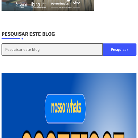
PESQUISAR ESTE BLOG