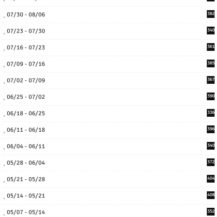
07/30 - 08/06
382
07/23 - 07/30
340
07/16 - 07/23
361
07/09 - 07/16
385
07/02 - 07/09
367
06/25 - 07/02
390
06/18 - 06/25
336
06/11 - 06/18
396
06/04 - 06/11
340
05/28 - 06/04
372
05/21 - 05/28
404
05/14 - 05/21
408
05/07 - 05/14
352