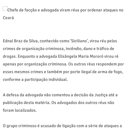
Ednal Braz da Silva, conhecido como ‘Siciliano’, virou réu pelos
crimes de organização criminosa, incêndio, dano e tráfico de
drogas. Enquanto a advogada Elisângela Maria Mororó virou ré
apenas por organização criminosa. Os outros réus respondem por
esses mesmos crimes e também por porte ilegal de arma de fogo,
conforme a participação individual.
A defesa da advogada não comentou a decisão da Justiça até a
publicação desta matéria. Os advogados dos outros réus não
foram localizados.
O grupo criminoso é acusado de ligação com a série de ataques a