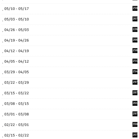
05/10 - 05/17
259
05/03 - 05/10
267
04/26 - 05/03
226
04/19 - 04/26
266
04/12 - 04/19
258
04/05 - 04/12
251
03/29 - 04/05
254
03/22 - 03/29
297
03/15 - 03/22
287
03/08 - 03/15
261
03/01 - 03/08
297
02/22 - 03/01
359
02/15 - 02/22
267