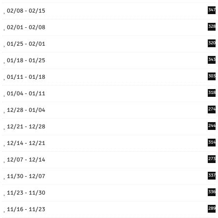
02/08 - 02/15
347
02/01 - 02/08
328
01/25 - 02/01
320
01/18 - 01/25
343
01/11 - 01/18
303
01/04 - 01/11
318
12/28 - 01/04
274
12/21 - 12/28
244
12/14 - 12/21
314
12/07 - 12/14
273
11/30 - 12/07
337
11/23 - 11/30
336
11/16 - 11/23
289