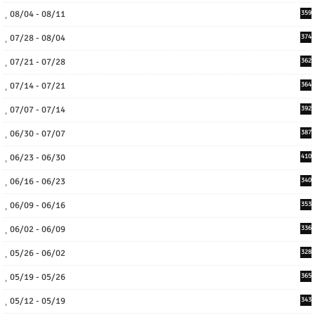
08/04 - 08/11
359
07/28 - 08/04
374
07/21 - 07/28
362
07/14 - 07/21
364
07/07 - 07/14
392
06/30 - 07/07
387
06/23 - 06/30
410
06/16 - 06/23
340
06/09 - 06/16
353
06/02 - 06/09
336
05/26 - 06/02
328
05/19 - 05/26
365
05/12 - 05/19
343