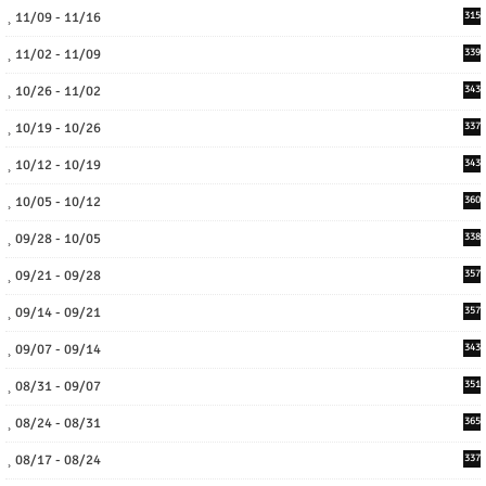
11/09 - 11/16
315
11/02 - 11/09
339
10/26 - 11/02
343
10/19 - 10/26
337
10/12 - 10/19
343
10/05 - 10/12
360
09/28 - 10/05
338
09/21 - 09/28
357
09/14 - 09/21
357
09/07 - 09/14
343
08/31 - 09/07
351
08/24 - 08/31
365
08/17 - 08/24
337