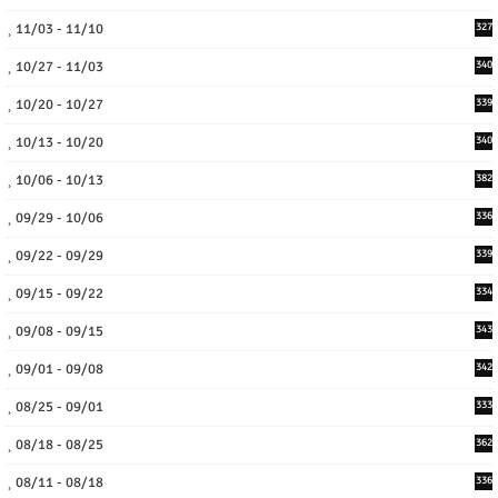
11/03 - 11/10
327
10/27 - 11/03
340
10/20 - 10/27
339
10/13 - 10/20
340
10/06 - 10/13
382
09/29 - 10/06
336
09/22 - 09/29
339
09/15 - 09/22
334
09/08 - 09/15
343
09/01 - 09/08
342
08/25 - 09/01
333
08/18 - 08/25
362
08/11 - 08/18
336