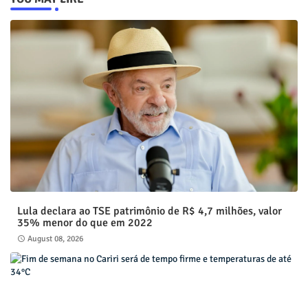
Lula declara ao TSE patrimônio de R$ 4,7 milhões, valor
35% menor do que em 2022
August 08, 2026