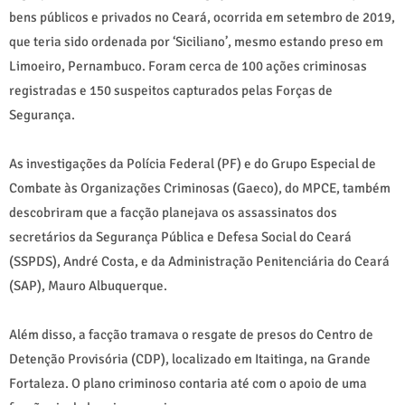
bens públicos e privados no Ceará, ocorrida em setembro de 2019,
que teria sido ordenada por ‘Siciliano’, mesmo estando preso em
Limoeiro, Pernambuco. Foram cerca de 100 ações criminosas
registradas e 150 suspeitos capturados pelas Forças de
Segurança.
As investigações da Polícia Federal (PF) e do Grupo Especial de
Combate às Organizações Criminosas (Gaeco), do MPCE, também
descobriram que a facção planejava os assassinatos dos
secretários da Segurança Pública e Defesa Social do Ceará
(SSPDS), André Costa, e da Administração Penitenciária do Ceará
(SAP), Mauro Albuquerque.
Além disso, a facção tramava o resgate de presos do Centro de
Detenção Provisória (CDP), localizado em Itaitinga, na Grande
Fortaleza. O plano criminoso contaria até com o apoio de uma