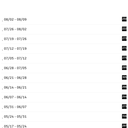
08/02 - 08/09
250
07/26 - 08/02
222
07/19 - 07/26
273
07/12 - 07/19
271
07/05 - 07/12
275
06/28 - 07/05
295
06/21 - 06/28
305
06/14 - 06/21
266
06/07 - 06/14
244
05/31 - 06/07
273
05/24 - 05/31
316
05/17 - 05/24
297