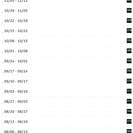
11/05 - 11/12
10/29 - 11/05
364
10/22 - 10/29
325
10/15 - 10/22
376
10/08 - 10/15
330
10/01 - 10/08
385
09/24 - 10/01
356
09/17 - 09/24
392
09/10 - 09/17
370
09/03 - 09/10
377
08/27 - 09/03
377
08/20 - 08/27
349
08/13 - 08/20
372
08/06 - 08/13
364