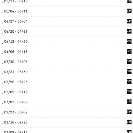
05/11 - 05/18
330
05/04 - 05/11
354
04/27 - 05/04
334
04/20 - 04/27
331
04/13 - 04/20
284
04/06 - 04/13
361
03/30 - 04/06
332
03/23 - 03/30
328
03/16 - 03/23
335
03/09 - 03/16
309
03/02 - 03/09
273
02/23 - 03/02
354
02/16 - 02/23
346
02/09 - 02/16
338