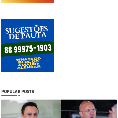
POPULAR POSTS