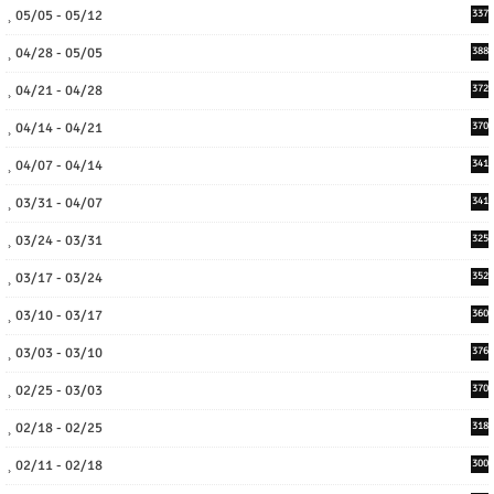
05/05 - 05/12
337
04/28 - 05/05
388
04/21 - 04/28
372
04/14 - 04/21
370
04/07 - 04/14
341
03/31 - 04/07
341
03/24 - 03/31
325
03/17 - 03/24
352
03/10 - 03/17
360
03/03 - 03/10
376
02/25 - 03/03
370
02/18 - 02/25
318
02/11 - 02/18
300