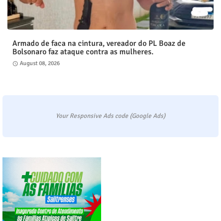
Armado de faca na cintura, vereador do PL Boaz de
Bolsonaro faz ataque contra as mulheres.
August 08, 2026
Your Responsive Ads code (Google Ads)