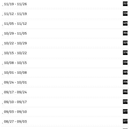
11/19 - 11/26
313
11/12 - 11/19
338
11/05 - 11/12
405
10/29 - 11/05
364
10/22 - 10/29
325
10/15 - 10/22
376
10/08 - 10/15
330
10/01 - 10/08
385
09/24 - 10/01
356
09/17 - 09/24
392
09/10 - 09/17
370
09/03 - 09/10
377
08/27 - 09/03
377