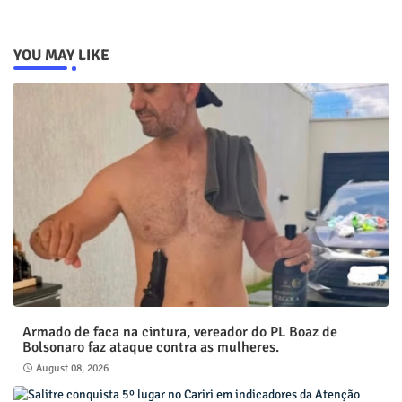
YOU MAY LIKE
Armado de faca na cintura, vereador do PL Boaz de
Bolsonaro faz ataque contra as mulheres.
August 08, 2026