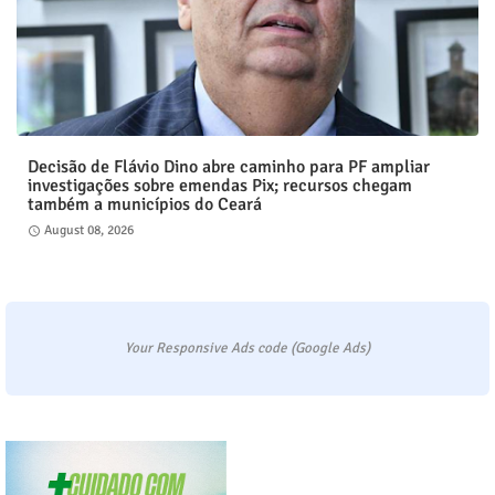
Decisão de Flávio Dino abre caminho para PF ampliar
investigações sobre emendas Pix; recursos chegam
também a municípios do Ceará
August 08, 2026
Your Responsive Ads code (Google Ads)