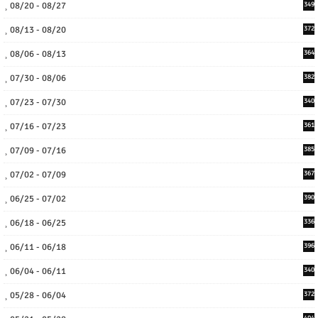
08/20 - 08/27
349
08/13 - 08/20
372
08/06 - 08/13
364
07/30 - 08/06
382
07/23 - 07/30
340
07/16 - 07/23
361
07/09 - 07/16
385
07/02 - 07/09
367
06/25 - 07/02
390
06/18 - 06/25
336
06/11 - 06/18
396
06/04 - 06/11
340
05/28 - 06/04
372
404