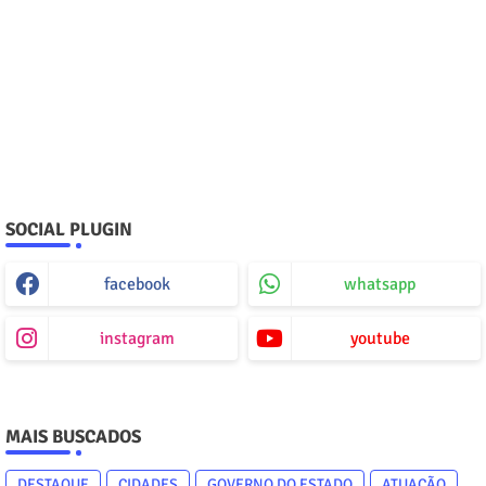
SOCIAL PLUGIN
facebook
whatsapp
instagram
youtube
MAIS BUSCADOS
DESTAQUE
CIDADES
GOVERNO DO ESTADO
ATUAÇÃO