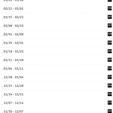
02/22 - 03/01
359
02/15 - 02/22
267
02/08 - 02/15
347
02/01 - 02/08
328
01/25 - 02/01
320
01/18 - 01/25
343
01/11 - 01/18
303
01/04 - 01/11
318
12/28 - 01/04
274
12/21 - 12/28
244
12/14 - 12/21
314
12/07 - 12/14
273
11/30 - 12/07
337