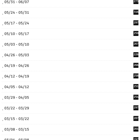
05/31 - 06/07
273
05/24 - 05/31
316
05/17 - 05/24
297
05/10 - 05/17
259
05/03 - 05/10
267
04/26 - 05/03
226
04/19 - 04/26
266
04/12 - 04/19
258
04/05 - 04/12
251
03/29 - 04/05
254
03/22 - 03/29
297
03/15 - 03/22
287
03/08 - 03/15
261
03/01 - 03/08
297