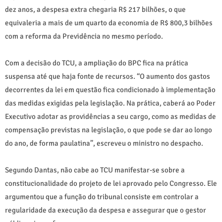
dez anos, a despesa extra chegaria R$ 217 bilhões, o que
equivaleria a mais de um quarto da economia de R$ 800,3 bilhões
com a reforma da Previdência no mesmo período.
Com a decisão do TCU, a ampliação do BPC fica na prática
suspensa até que haja fonte de recursos. “O aumento dos gastos
decorrentes da lei em questão fica condicionado à implementação
das medidas exigidas pela legislação. Na prática, caberá ao Poder
Executivo adotar as providências a seu cargo, como as medidas de
compensação previstas na legislação, o que pode se dar ao longo
do ano, de forma paulatina”, escreveu o ministro no despacho.
Segundo Dantas, não cabe ao TCU manifestar-se sobre a
constitucionalidade do projeto de lei aprovado pelo Congresso. Ele
argumentou que a função do tribunal consiste em controlar a
regularidade da execução da despesa e assegurar que o gestor