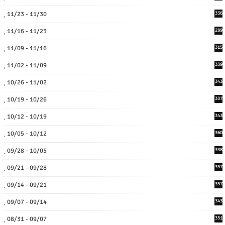
11/23 - 11/30
336
11/16 - 11/23
289
11/09 - 11/16
315
11/02 - 11/09
339
10/26 - 11/02
343
10/19 - 10/26
337
10/12 - 10/19
343
10/05 - 10/12
360
09/28 - 10/05
338
09/21 - 09/28
357
09/14 - 09/21
357
09/07 - 09/14
343
08/31 - 09/07
351