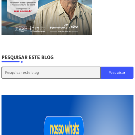
PESQUISAR ESTE BLOG