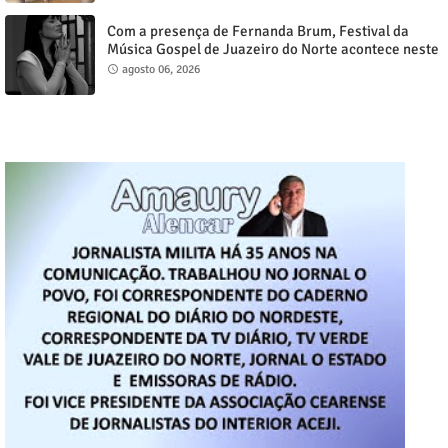
Com a presença de Fernanda Brum, Festival da
Música Gospel de Juazeiro do Norte acontece neste
sábado, 8
agosto 06, 2026