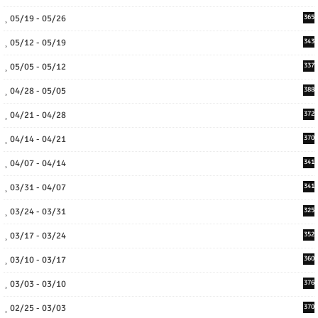
05/19 - 05/26
365
05/12 - 05/19
343
05/05 - 05/12
337
04/28 - 05/05
388
04/21 - 04/28
372
04/14 - 04/21
370
04/07 - 04/14
341
03/31 - 04/07
341
03/24 - 03/31
325
03/17 - 03/24
352
03/10 - 03/17
360
03/03 - 03/10
376
02/25 - 03/03
370