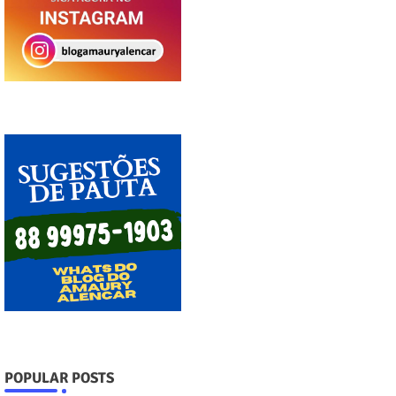
POPULAR POSTS