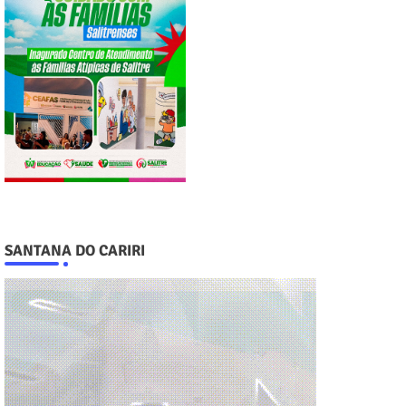
SANTANA DO CARIRI