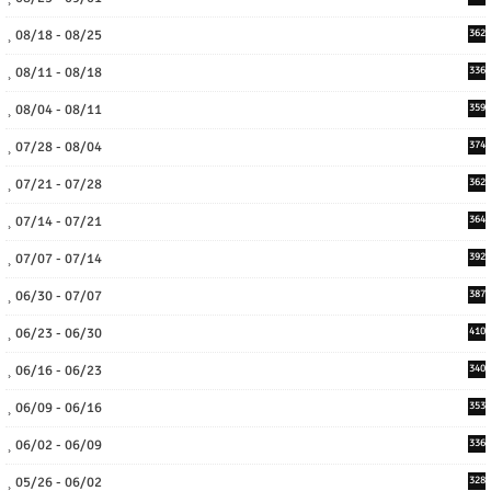
08/18 - 08/25
362
08/11 - 08/18
336
08/04 - 08/11
359
07/28 - 08/04
374
07/21 - 07/28
362
07/14 - 07/21
364
07/07 - 07/14
392
06/30 - 07/07
387
06/23 - 06/30
410
06/16 - 06/23
340
06/09 - 06/16
353
06/02 - 06/09
336
05/26 - 06/02
328