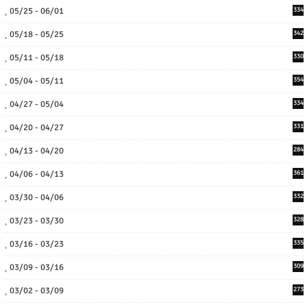
05/25 - 06/01
334
05/18 - 05/25
342
05/11 - 05/18
330
05/04 - 05/11
354
04/27 - 05/04
334
04/20 - 04/27
331
04/13 - 04/20
284
04/06 - 04/13
361
03/30 - 04/06
332
03/23 - 03/30
328
03/16 - 03/23
335
03/09 - 03/16
309
03/02 - 03/09
273