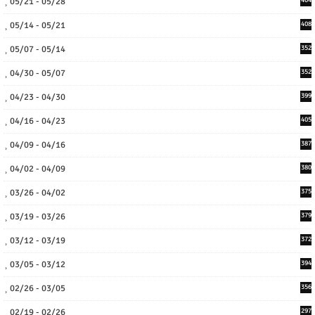
05/21 - 05/28
05/14 - 05/21
408
05/07 - 05/14
352
04/30 - 05/07
352
04/23 - 04/30
399
04/16 - 04/23
405
04/09 - 04/16
387
04/02 - 04/09
380
03/26 - 04/02
375
03/19 - 03/26
379
03/12 - 03/19
372
03/05 - 03/12
394
02/26 - 03/05
356
02/19 - 02/26
297