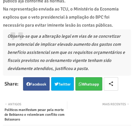
público aja conforme as normas.
Na representação enviada ao TCU, o Ministério da Economia
explicou que o veto presidencial à ampliação do BPC foi
necessário para evitar iminente lesão às contas públicas.
Observa-se que a alteração legal em vias de se concretizar
tem potencial de implicar elevado aumento dos gastos com
benefício assistencial sem que os requisitos orçamentários e
fiscais previstos no ordenamento vigente tenham sido
devidamente atendidos, justificou a pasta.
Facebook
Twitter
Whatsapp
ANTIGOS
MAIS RECENTES
Políticos manifestam pesar pela morte
de Bebianno e relembram conflito com
Bolsonaro