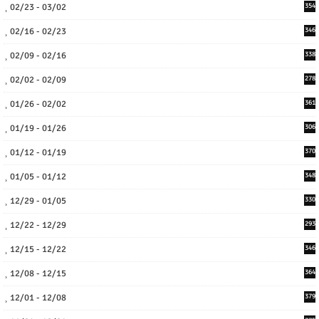
02/23 - 03/02
354
02/16 - 02/23
346
02/09 - 02/16
338
02/02 - 02/09
278
01/26 - 02/02
361
01/19 - 01/26
306
01/12 - 01/19
370
01/05 - 01/12
348
12/29 - 01/05
330
12/22 - 12/29
293
12/15 - 12/22
346
12/08 - 12/15
364
12/01 - 12/08
379