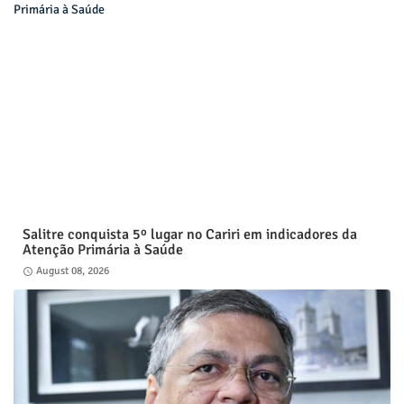
Salitre conquista 5º lugar no Cariri em indicadores da
Atenção Primária à Saúde
August 08, 2026